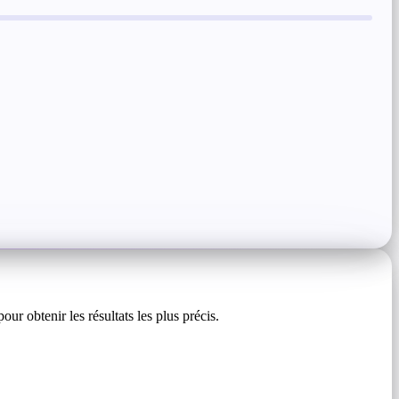
 obtenir les résultats les plus précis.