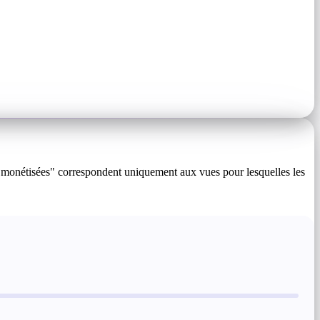
s monétisées" correspondent uniquement aux vues pour lesquelles les