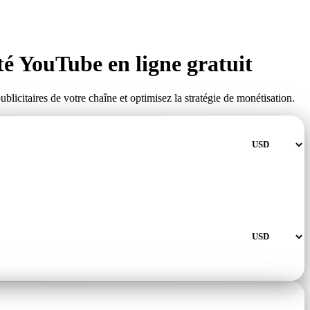
 YouTube en ligne gratuit
icitaires de votre chaîne et optimisez la stratégie de monétisation.