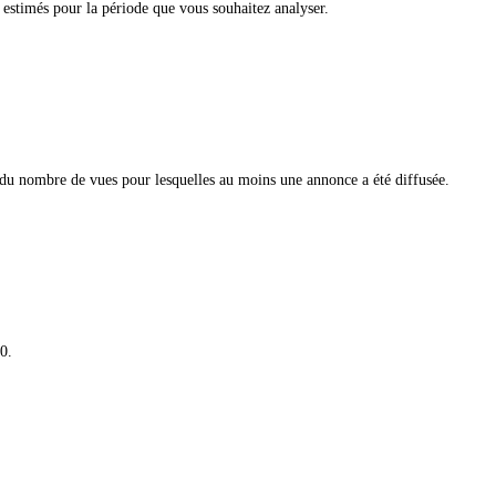
timés pour la période que vous souhaitez analyser.
 du nombre de vues pour lesquelles au moins une annonce a été diffusée.
0.