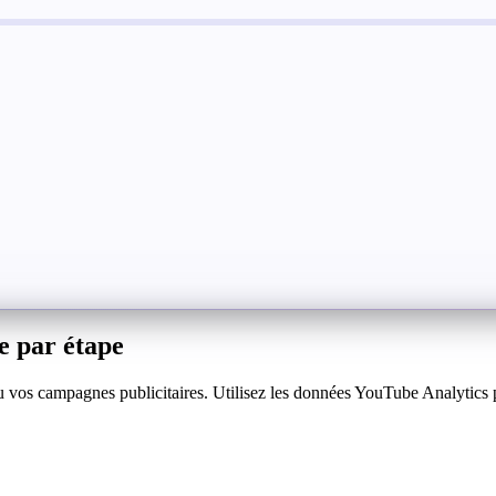
 par étape
os campagnes publicitaires. Utilisez les données YouTube Analytics pour