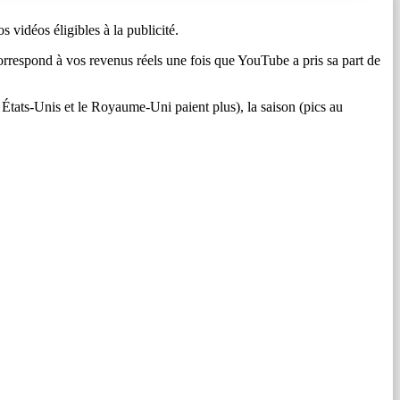
 vidéos éligibles à la publicité.
espond à vos revenus réels une fois que YouTube a pris sa part de
États-Unis et le Royaume-Uni paient plus), la saison (pics au