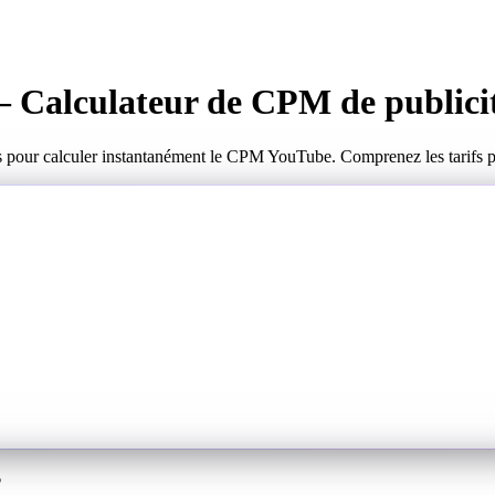
Calculateur de CPM de publicité
s pour calculer instantanément le CPM YouTube. Comprenez les tarifs publ
?