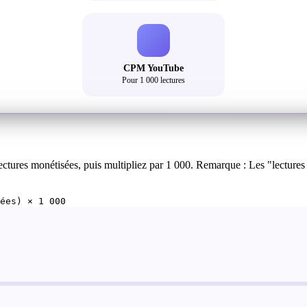
CPM YouTube
Pour 1 000 lectures
ectures monétisées, puis multipliez par 1 000. Remarque : Les "lecture
ées) × 1 000