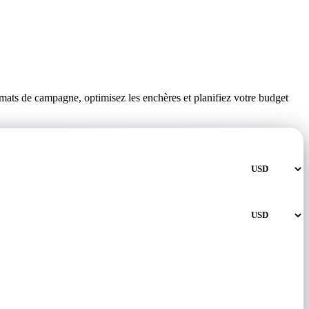
mats de campagne, optimisez les enchères et planifiez votre budget