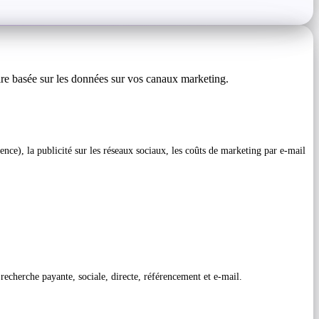
taire basée sur les données sur vos canaux marketing.
nce), la publicité sur les réseaux sociaux, les coûts de marketing par e-mail
recherche payante, sociale, directe, référencement et e-mail.