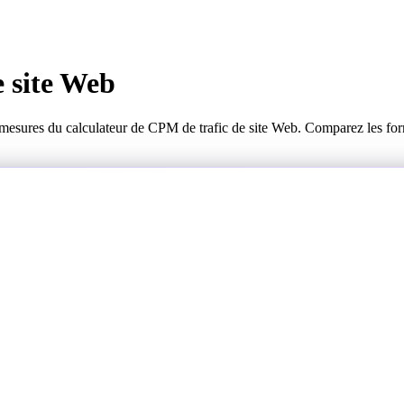
e site Web
 mesures du calculateur de CPM de trafic de site Web. Comparez les for