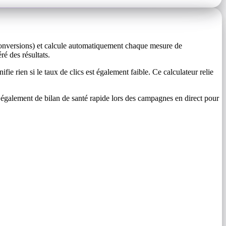
conversions) et calcule automatiquement chaque mesure de
ré des résultats.
e rien si le taux de clics est également faible. Ce calculateur relie
t également de bilan de santé rapide lors des campagnes en direct pour