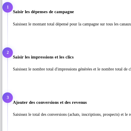
1
Saisir les dépenses de campagne
Saisissez le montant total dépensé pour la campagne sur tous les canaux
2
Saisir les impressions et les clics
Saisissez le nombre total d'impressions générées et le nombre total de c
3
Ajouter des conversions et des revenus
Saisissez le total des conversions (achats, inscriptions, prospects) et l