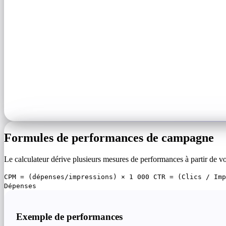
Formules de performances de campagne
Le calculateur dérive plusieurs mesures de performances à partir de vos
CPM = (dépenses/impressions) × 1 000 CTR = (Clics / Imp
Dépenses
Exemple de performances