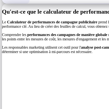
Qu'est-ce que le calculateur de performan
Le
Calculateur de performances de campagne publicitaire
prend l
performance clé. Au lieu de créer des feuilles de calcul, vous obtenez 
Comprendre les
performances des campagnes de manière globale
n
les points entre les mesures de coût, les mesures d'engagement et les
Les responsables marketing utilisent cet outil pour l'
analyse post-ca
déterminer si une optimisation à mi-parcours est nécessaire.