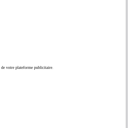
 de votre plateforme publicitaire.