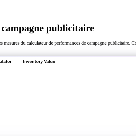
 campagne publicitaire
les mesures du calculateur de performances de campagne publicitaire. C
ulator
Inventory Value