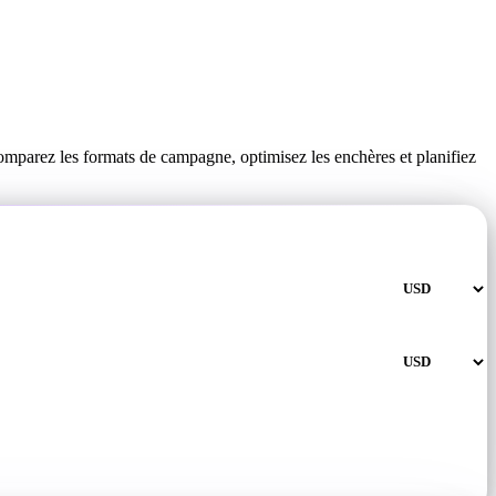
omparez les formats de campagne, optimisez les enchères et planifiez