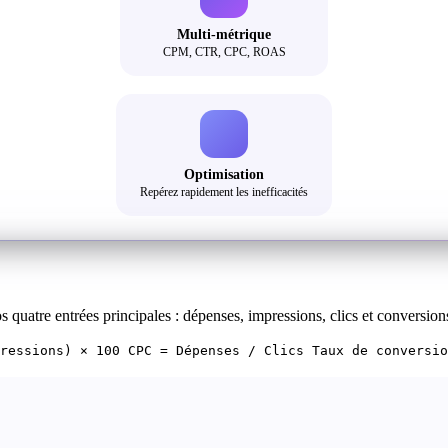
Multi-métrique
CPM, CTR, CPC, ROAS
Optimisation
Repérez rapidement les inefficacités
 quatre entrées principales : dépenses, impressions, clics et conversion
ressions) × 100 CPC = Dépenses / Clics Taux de conversio