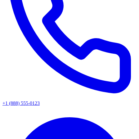
+1 (888) 555-0123