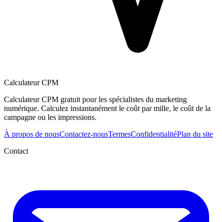
Calculateur CPM
Calculateur CPM gratuit pour les spécialistes du marketing
numérique. Calculez instantanément le coût par mille, le coût de la
campagne ou les impressions.
À propos de nous
Contactez-nous
Termes
Confidentialité
Plan du site
Contact