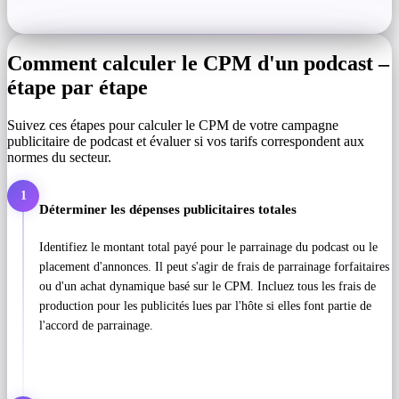
Comment calculer le CPM d'un podcast –
étape par étape
Suivez ces étapes pour calculer le CPM de votre campagne
publicitaire de podcast et évaluer si vos tarifs correspondent aux
normes du secteur.
1
Déterminer les dépenses publicitaires totales
Identifiez le montant total payé pour le parrainage du podcast ou le
placement d'annonces. Il peut s'agir de frais de parrainage forfaitaires
ou d'un achat dynamique basé sur le CPM. Incluez tous les frais de
production pour les publicités lues par l'hôte si elles font partie de
l'accord de parrainage.