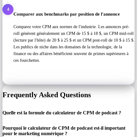
4
Comparer aux benchmarks par position de l'annonce
Comparez votre CPM aux normes de l'industrie. Les annonces pré-
roll génèrent généralement un CPM de 15 $ à 18 $, un CPM mid-roll
(lecture par l'hôte) de 20 $ à 25 $ et un CPM post-roll de 10 $ à 15 $.
Les publics de niche dans les domaines de la technologie, de la
finance ou des affaires bénéficient souvent de primes supérieures à
ces fourchettes.
Frequently Asked Questions
Quelle est la formule du calculateur de CPM de podcast ?
Pourquoi le calculateur de CPM de podcast est-il important
pour le marketing numérique ?