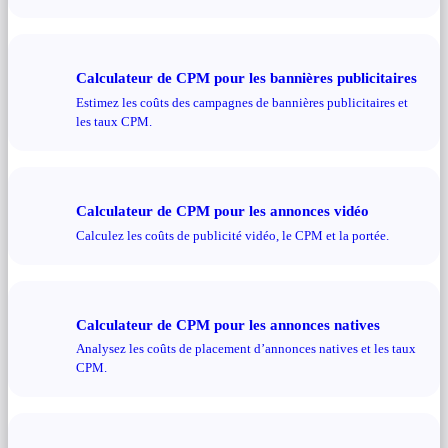
Calculateur de CPM pour les bannières publicitaires
Estimez les coûts des campagnes de bannières publicitaires et
les taux CPM.
Calculateur de CPM pour les annonces vidéo
Calculez les coûts de publicité vidéo, le CPM et la portée.
Calculateur de CPM pour les annonces natives
Analysez les coûts de placement d’annonces natives et les taux
CPM.