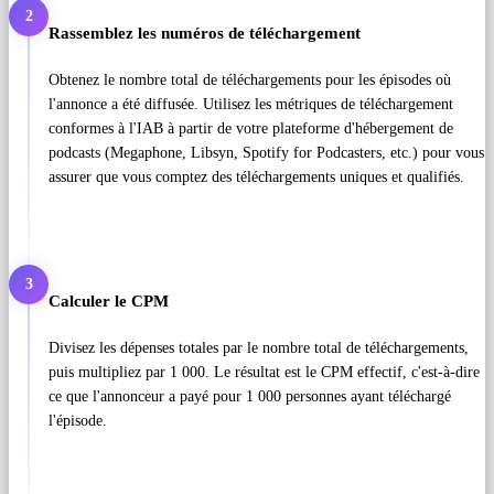
2
Rassemblez les numéros de téléchargement
Obtenez le nombre total de téléchargements pour les épisodes où
l'annonce a été diffusée. Utilisez les métriques de téléchargement
conformes à l'IAB à partir de votre plateforme d'hébergement de
podcasts (Megaphone, Libsyn, Spotify for Podcasters, etc.) pour vous
assurer que vous comptez des téléchargements uniques et qualifiés.
3
Calculer le CPM
Divisez les dépenses totales par le nombre total de téléchargements,
puis multipliez par 1 000. Le résultat est le CPM effectif, c'est-à-dire
ce que l'annonceur a payé pour 1 000 personnes ayant téléchargé
l'épisode.