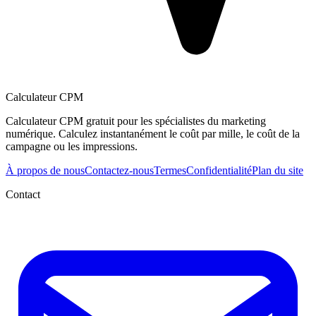
Calculateur CPM
Calculateur CPM gratuit pour les spécialistes du marketing
numérique. Calculez instantanément le coût par mille, le coût de la
campagne ou les impressions.
À propos de nous
Contactez-nous
Termes
Confidentialité
Plan du site
Contact