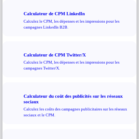
Calculateur de CPM LinkedIn
Calculez le CPM, les dépenses et les impressions pour les
campagnes LinkedIn B2B.
Calculateur de CPM Twitter/X
Calculez le CPM, les dépenses et les impressions pour les
campagnes Twitter/X.
Calculateur du coût des publicités sur les réseaux
sociaux
Calculez les coûts des campagnes publicitaires sur les réseaux
sociaux et le CPM.