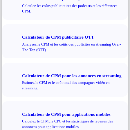
Calculez les coûts publicitaires des podcasts et les références
CPM.
Calculateur de CPM publicitaire OTT
Analysez le CPM et les coûts des publicités en streaming Over-
The-Top (OTT).
Calculateur de CPM pour les annonces en streaming
Estimez le CPM et le coût total des campagnes vidéo en
streaming.
Calculateur de CPM pour applications mobiles
Calculez le CPM, le CPC et les statistiques de revenus des
annonces pour applications mobiles.