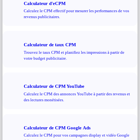
Calculateur d'eCPM
Calculez le CPM effectif pour mesurer les performances de vos
revenus publicitaires.
Calculateur de taux CPM
Trouvez le taux CPM et planifiez les impressions à partir de
votre budget publicitaire.
Calculateur de CPM YouTube
Calculez le CPM des annonces YouTube à partir des revenus et
des lectures monétisées.
Calculateur de CPM Google Ads
Calculez le CPM pour vos campagnes display et vidéo Google