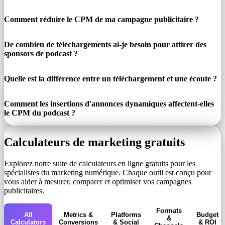
Comment réduire le CPM de ma campagne publicitaire ?
De combien de téléchargements ai-je besoin pour attirer des
sponsors de podcast ?
Quelle est la différence entre un téléchargement et une écoute ?
Comment les insertions d'annonces dynamiques affectent-elles
le CPM du podcast ?
Calculateurs de marketing gratuits
Explorez notre suite de calculateurs en ligne gratuits pour les
spécialistes du marketing numérique. Chaque outil est conçu pour
vous aider à mesurer, comparer et optimiser vos campagnes
publicitaires.
Formats
All
Metrics &
Platforms
Budget
&
Calculators
Conversions
& Social
& ROI