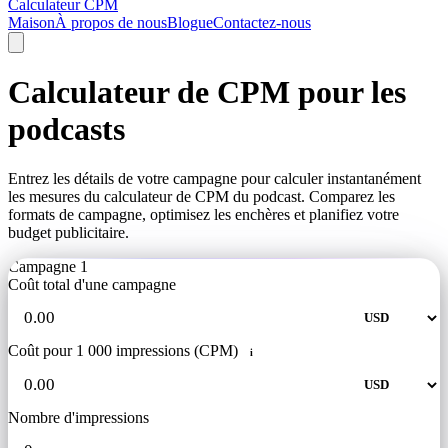
Calculateur CPM
Maison
À propos de nous
Blogue
Contactez-nous
Calculateur de CPM pour les
podcasts
Entrez les détails de votre campagne pour calculer instantanément
les mesures du calculateur de CPM du podcast. Comparez les
formats de campagne, optimisez les enchères et planifiez votre
budget publicitaire.
Campagne 1
Coût total d'une campagne
Coût pour 1 000 impressions (CPM)
i
Nombre d'impressions