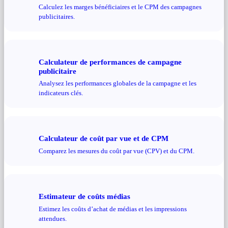
Calculez les marges bénéficiaires et le CPM des campagnes
publicitaires.
Calculateur de performances de campagne
publicitaire
Analysez les performances globales de la campagne et les
indicateurs clés.
Calculateur de coût par vue et de CPM
Comparez les mesures du coût par vue (CPV) et du CPM.
Estimateur de coûts médias
Estimez les coûts d’achat de médias et les impressions
attendues.