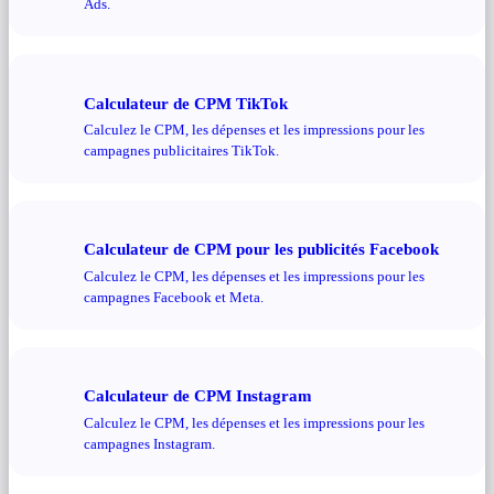
Ads.
Calculateur de CPM TikTok
Calculez le CPM, les dépenses et les impressions pour les
campagnes publicitaires TikTok.
Calculateur de CPM pour les publicités Facebook
Calculez le CPM, les dépenses et les impressions pour les
campagnes Facebook et Meta.
Calculateur de CPM Instagram
Calculez le CPM, les dépenses et les impressions pour les
campagnes Instagram.