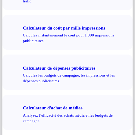
trafic.
Calculateur du coût par mille impressions
Calculez instantanément le coût pour 1 000 impressions
publicitaires.
Calculateur de dépenses publicitaires
Calculez les budgets de campagne, les impressions et les
dépenses publicitaires.
Calculateur d'achat de médias
Analysez l’efficacité des achats média et les budgets de
campagne.