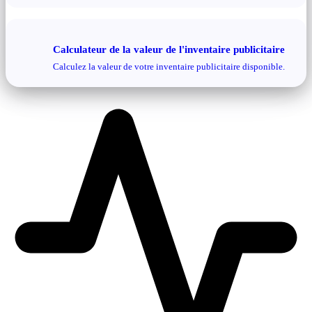
Calculateur de la valeur de l'inventaire publicitaire
Calculez la valeur de votre inventaire publicitaire disponible.