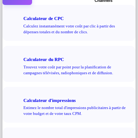
Channels
Calculateur de CPC
Calculez instantanément votre coût par clic à partir des
dépenses totales et du nombre de clics.
Calculateur du RPC
Trouvez votre coût par point pour la planification de
campagnes télévisées, radiophoniques et de diffusion.
Calculateur d'impressions
Estimez le nombre total d'impressions publicitaires à partir de
votre budget et de votre taux CPM.