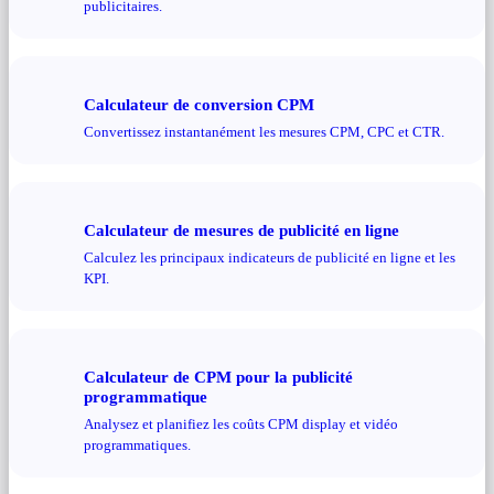
publicitaires.
Calculateur de conversion CPM
Convertissez instantanément les mesures CPM, CPC et CTR.
Calculateur de mesures de publicité en ligne
Calculez les principaux indicateurs de publicité en ligne et les
KPI.
Calculateur de CPM pour la publicité
programmatique
Analysez et planifiez les coûts CPM display et vidéo
programmatiques.