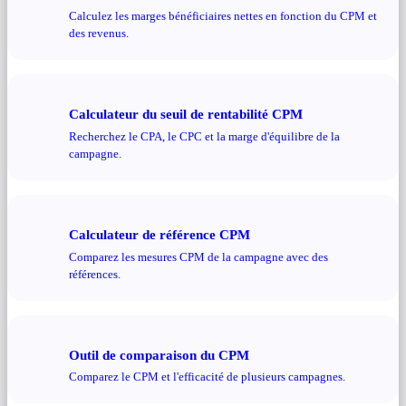
Calculez les marges bénéficiaires nettes en fonction du CPM et
des revenus.
Calculateur du seuil de rentabilité CPM
Recherchez le CPA, le CPC et la marge d'équilibre de la
campagne.
Calculateur de référence CPM
Comparez les mesures CPM de la campagne avec des
références.
Outil de comparaison du CPM
Comparez le CPM et l'efficacité de plusieurs campagnes.