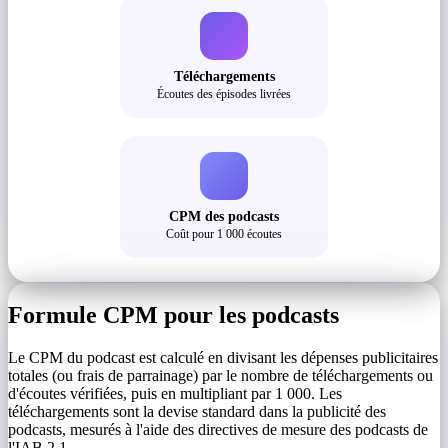
Téléchargements
Écoutes des épisodes livrées
CPM des podcasts
Coût pour 1 000 écoutes
Formule CPM pour les podcasts
Le CPM du podcast est calculé en divisant les dépenses publicitaires
totales (ou frais de parrainage) par le nombre de téléchargements ou
d'écoutes vérifiées, puis en multipliant par 1 000. Les
téléchargements sont la devise standard dans la publicité des
podcasts, mesurés à l'aide des directives de mesure des podcasts de
l'IAB 2.1.