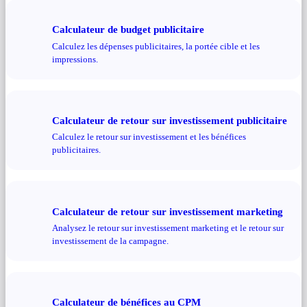
Calculateur de budget publicitaire
Calculez les dépenses publicitaires, la portée cible et les
impressions.
Calculateur de retour sur investissement publicitaire
Calculez le retour sur investissement et les bénéfices
publicitaires.
Calculateur de retour sur investissement marketing
Analysez le retour sur investissement marketing et le retour sur
investissement de la campagne.
Calculateur de bénéfices au CPM