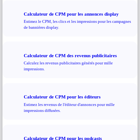
Calculateur de CPM pour les annonces display
Estimez le CPM, les clics et les impressions pour les campagnes
de bannières display.
Calculateur de CPM des revenus publicitaires
Calculez les revenus publicitaires générés pour mille
impressions.
Calculateur de CPM pour les éditeurs
Estimez les revenus de l'éditeur d'annonces pour mille
impressions diffusées.
Calculateur de CPM pour les podcasts