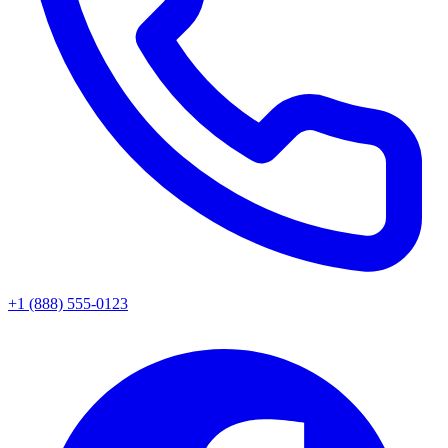
+1 (888) 555-0123