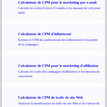
Calculateur de CPM pour le marketing par e-mail
Calculez les coûts d’envoi d’e-mails et les mesures de coût pour
mille.
Calculateur de CPM d'influenceur
Estimez le CPM des publications des influenceurs et la portée
de la campagne.
Calculateur de CPM pour le marketing d'affiliation
Calculez les coûts des campagnes d'affiliation et les mesures de
conversion.
Calculateur de CPM de trafic de site Web
Analysez la monétisation du trafic du site Web et les valeurs du