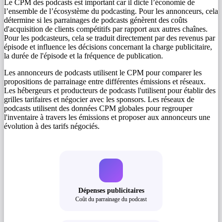
Le CPM des podcasts est important car il dicte l’économie de
l’ensemble de l’écosystème du podcasting. Pour les annonceurs, cela
détermine si les parrainages de podcasts génèrent des coûts
d'acquisition de clients compétitifs par rapport aux autres chaînes.
Pour les podcasteurs, cela se traduit directement par des revenus par
épisode et influence les décisions concernant la charge publicitaire,
la durée de l'épisode et la fréquence de publication.
Les annonceurs de podcasts utilisent le CPM pour comparer les
propositions de parrainage entre différentes émissions et réseaux.
Les hébergeurs et producteurs de podcasts l'utilisent pour établir des
grilles tarifaires et négocier avec les sponsors. Les réseaux de
podcasts utilisent des données CPM globales pour regrouper
l'inventaire à travers les émissions et proposer aux annonceurs une
évolution à des tarifs négociés.
Dépenses publicitaires
Coût du parrainage du podcast