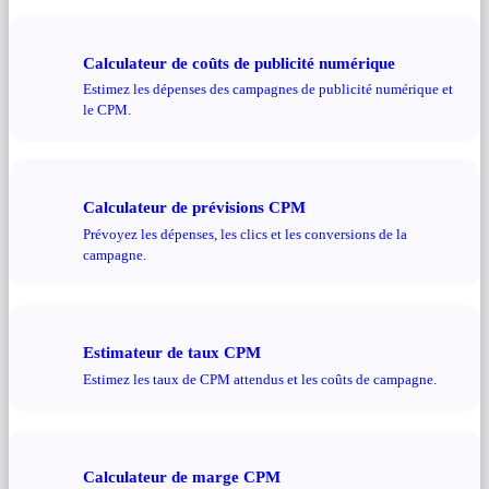
Calculateur de coûts de publicité numérique
Estimez les dépenses des campagnes de publicité numérique et
le CPM.
Calculateur de prévisions CPM
Prévoyez les dépenses, les clics et les conversions de la
campagne.
Estimateur de taux CPM
Estimez les taux de CPM attendus et les coûts de campagne.
Calculateur de marge CPM