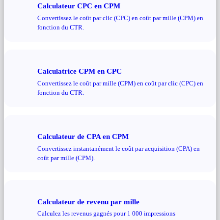
Calculateur CPC en CPM
Convertissez le coût par clic (CPC) en coût par mille (CPM) en
fonction du CTR.
Calculatrice CPM en CPC
Convertissez le coût par mille (CPM) en coût par clic (CPC) en
fonction du CTR.
Calculateur de CPA en CPM
Convertissez instantanément le coût par acquisition (CPA) en
coût par mille (CPM).
Calculateur de revenu par mille
Calculez les revenus gagnés pour 1 000 impressions