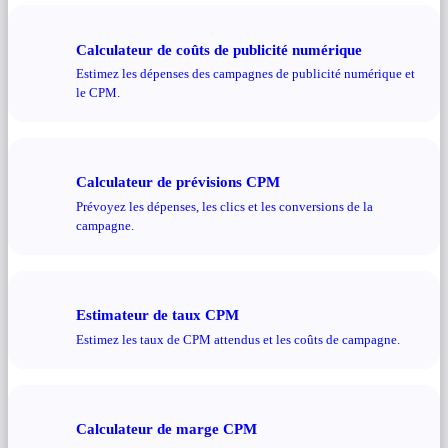
Calculateur de coûts de publicité numérique
Estimez les dépenses des campagnes de publicité numérique et
le CPM.
Calculateur de prévisions CPM
Prévoyez les dépenses, les clics et les conversions de la
campagne.
Estimateur de taux CPM
Estimez les taux de CPM attendus et les coûts de campagne.
Calculateur de marge CPM