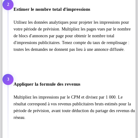
2
Estimer le nombre total d'impressions
Utilisez les données analytiques pour projeter les impressions pour
votre période de prévision. Multipliez les pages vues par le nombre
de blocs d'annonces par page pour obtenir le nombre total
d'impressions publicitaires. Tenez compte du taux de remplissage :
toutes les demandes ne donnent pas lieu à une annonce diffusée.
3
Appliquer la formule des revenus
Multipliez les impressions par le CPM et divisez par 1 000. Le
résultat correspond à vos revenus publicitaires bruts estimés pour la
période de prévision, avant toute déduction du partage des revenus du
réseau.