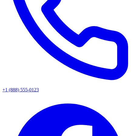
+1 (888) 555-0123