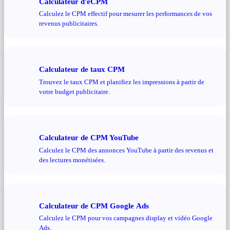
Calculateur d'eCPM
Calculez le CPM effectif pour mesurer les performances de vos
revenus publicitaires.
Calculateur de taux CPM
Trouvez le taux CPM et planifiez les impressions à partir de
votre budget publicitaire.
Calculateur de CPM YouTube
Calculez le CPM des annonces YouTube à partir des revenus et
des lectures monétisées.
Calculateur de CPM Google Ads
Calculez le CPM pour vos campagnes display et vidéo Google
Ads.