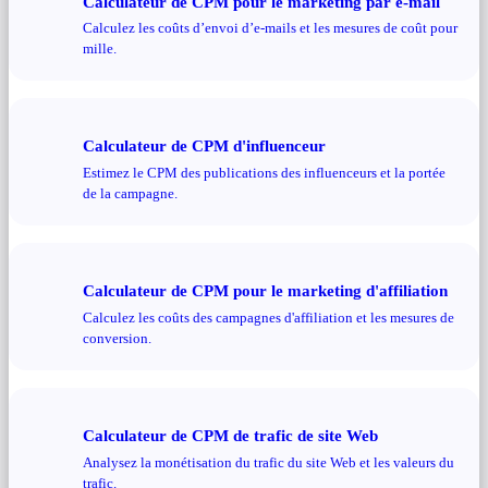
Calculateur de CPM pour le marketing par e-mail
Calculez les coûts d’envoi d’e-mails et les mesures de coût pour
mille.
Calculateur de CPM d'influenceur
Estimez le CPM des publications des influenceurs et la portée
de la campagne.
Calculateur de CPM pour le marketing d'affiliation
Calculez les coûts des campagnes d'affiliation et les mesures de
conversion.
Calculateur de CPM de trafic de site Web
Analysez la monétisation du trafic du site Web et les valeurs du
trafic.