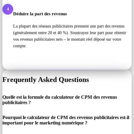
4
Déduire la part des revenus
La plupart des réseaux publicitaires prennent une part des revenus
(généralement entre 20 et 40 %). Soustrayez leur part pour obtenir
vos revenus publicitaires nets – le montant réel déposé sur votre
compte.
Frequently Asked Questions
Quelle est la formule du calculateur de CPM des revenus
publicitaires ?
Pourquoi le calculateur de CPM des revenus publicitaires est-il
important pour le marketing numérique ?