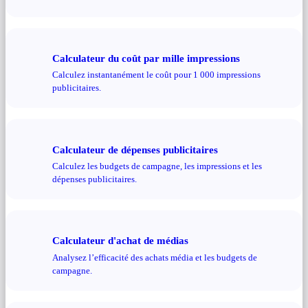
Calculateur du coût par mille impressions
Calculez instantanément le coût pour 1 000 impressions
publicitaires.
Calculateur de dépenses publicitaires
Calculez les budgets de campagne, les impressions et les
dépenses publicitaires.
Calculateur d'achat de médias
Analysez l’efficacité des achats média et les budgets de
campagne.