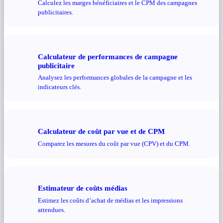
Calculez les marges bénéficiaires et le CPM des campagnes
publicitaires.
Calculateur de performances de campagne
publicitaire
Analysez les performances globales de la campagne et les
indicateurs clés.
Calculateur de coût par vue et de CPM
Comparez les mesures du coût par vue (CPV) et du CPM.
Estimateur de coûts médias
Estimez les coûts d’achat de médias et les impressions
attendues.