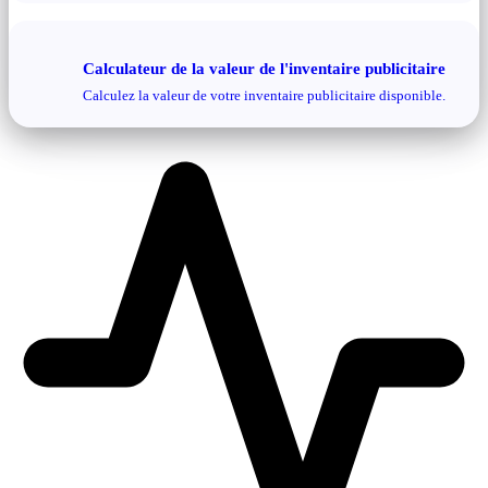
Calculateur de la valeur de l'inventaire publicitaire
Calculez la valeur de votre inventaire publicitaire disponible.