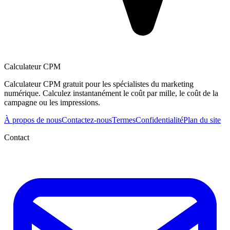
Calculateur CPM
Calculateur CPM gratuit pour les spécialistes du marketing
numérique. Calculez instantanément le coût par mille, le coût de la
campagne ou les impressions.
À propos de nous
Contactez-nous
Termes
Confidentialité
Plan du site
Contact