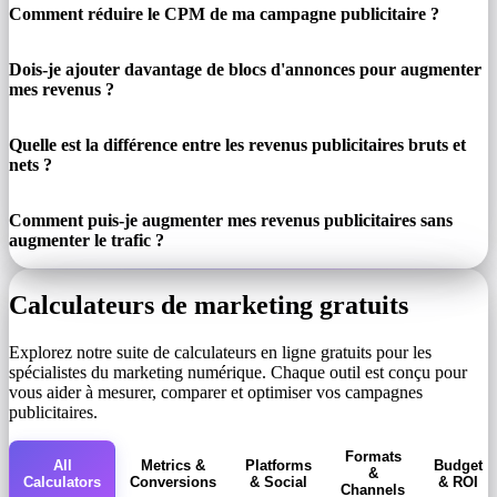
Comment réduire le CPM de ma campagne publicitaire ?
Dois-je ajouter davantage de blocs d'annonces pour augmenter
mes revenus ?
Quelle est la différence entre les revenus publicitaires bruts et
nets ?
Comment puis-je augmenter mes revenus publicitaires sans
augmenter le trafic ?
Calculateurs de marketing gratuits
Explorez notre suite de calculateurs en ligne gratuits pour les
spécialistes du marketing numérique. Chaque outil est conçu pour
vous aider à mesurer, comparer et optimiser vos campagnes
publicitaires.
Formats
All
Metrics &
Platforms
Budget
&
Calculators
Conversions
& Social
& ROI
Channels