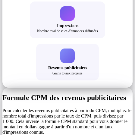
Impressions
Nombre total de vues d'annonces diffusées
Revenus publicitaires
Gains totaux projetés
Formule CPM des revenus publicitaires
Pour calculer les revenus publicitaires à partir du CPM, multipliez le
nombre total d'impressions par le taux de CPM, puis divisez par
1 000. Cela inverse la formule CPM standard pour vous donner le
montant en dollars gagné à partir d'un nombre et d'un taux
d'impressions connus.