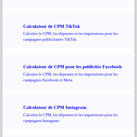
Calculateur de CPM TikTok
Calculez le CPM, les dépenses et les impressions pour les
campagnes publicitaires TikTok.
Calculateur de CPM pour les publicités Facebook
Calculez le CPM, les dépenses et les impressions pour les
campagnes Facebook et Meta.
Calculateur de CPM Instagram
Calculez le CPM, les dépenses et les impressions pour les
campagnes Instagram.