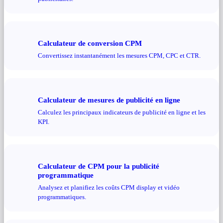
Calculateur de conversion CPM
Convertissez instantanément les mesures CPM, CPC et CTR.
Calculateur de mesures de publicité en ligne
Calculez les principaux indicateurs de publicité en ligne et les
KPI.
Calculateur de CPM pour la publicité
programmatique
Analysez et planifiez les coûts CPM display et vidéo
programmatiques.