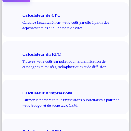
Calculateur de CPC
Calculez instantanément votre coût par clic à partir des
dépenses totales et du nombre de clics.
Calculateur du RPC
Trouvez votre coût par point pour la planification de
campagnes télévisées, radiophoniques et de diffusion.
Calculateur d'impressions
Estimez le nombre total d'impressions publicitaires à partir de
votre budget et de votre taux CPM.