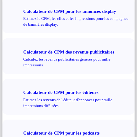
Calculateur de CPM pour les annonces display
Estimez le CPM, les clics et les impressions pour les campagnes
de bannières display.
Calculateur de CPM des revenus publicitaires
Calculez les revenus publicitaires générés pour mille
impressions.
Calculateur de CPM pour les éditeurs
Estimez les revenus de l'éditeur d'annonces pour mille
impressions diffusées.
Calculateur de CPM pour les podcasts