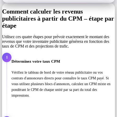
Comment calculer les revenus
publicitaires à partir du CPM – étape par
étape
Utilisez ces quatre étapes pour prévoir exactement le montant des
revenus que votre inventaire publicitaire générera en fonction des
taux de CPM et des projections de trafic.
1
Déterminez votre taux CPM
Vérifiez le tableau de bord de votre réseau publicitaire ou vos
contrats d'annonceurs directs pour connaître le taux CPM payé. Si
vous utilisez plusieurs blocs d'annonces, calculez un CPM mixte en
pondérant le CPM de chaque unité par sa part du total des
impressions.