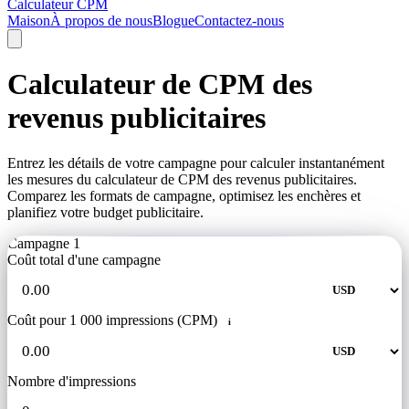
Calculateur CPM
Maison
À propos de nous
Blogue
Contactez-nous
Calculateur de CPM des
revenus publicitaires
Entrez les détails de votre campagne pour calculer instantanément
les mesures du calculateur de CPM des revenus publicitaires.
Comparez les formats de campagne, optimisez les enchères et
planifiez votre budget publicitaire.
Campagne 1
Coût total d'une campagne
Coût pour 1 000 impressions (CPM)
i
Nombre d'impressions