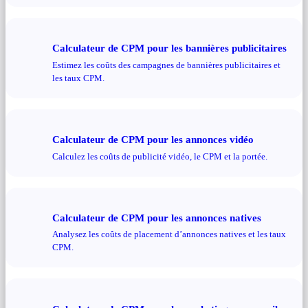
Calculateur de CPM pour les bannières publicitaires
Estimez les coûts des campagnes de bannières publicitaires et
les taux CPM.
Calculateur de CPM pour les annonces vidéo
Calculez les coûts de publicité vidéo, le CPM et la portée.
Calculateur de CPM pour les annonces natives
Analysez les coûts de placement d’annonces natives et les taux
CPM.