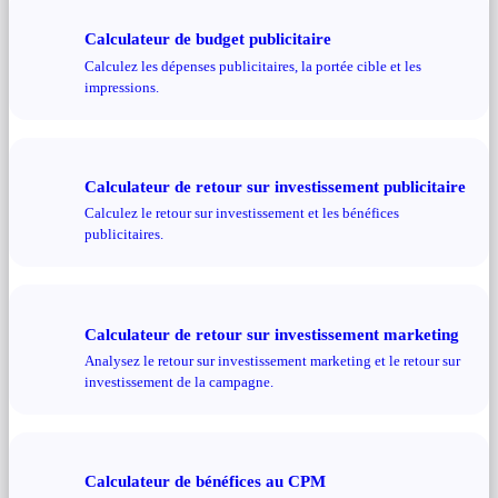
Calculateur de budget publicitaire
Calculez les dépenses publicitaires, la portée cible et les
impressions.
Calculateur de retour sur investissement publicitaire
Calculez le retour sur investissement et les bénéfices
publicitaires.
Calculateur de retour sur investissement marketing
Analysez le retour sur investissement marketing et le retour sur
investissement de la campagne.
Calculateur de bénéfices au CPM