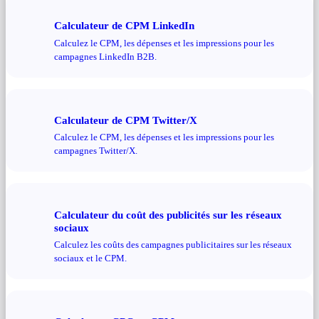
Calculateur de CPM LinkedIn
Calculez le CPM, les dépenses et les impressions pour les
campagnes LinkedIn B2B.
Calculateur de CPM Twitter/X
Calculez le CPM, les dépenses et les impressions pour les
campagnes Twitter/X.
Calculateur du coût des publicités sur les réseaux
sociaux
Calculez les coûts des campagnes publicitaires sur les réseaux
sociaux et le CPM.