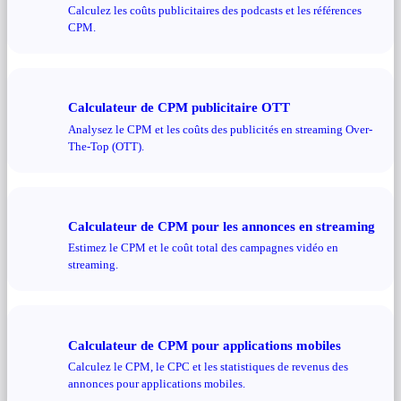
Calculez les coûts publicitaires des podcasts et les références
CPM.
Calculateur de CPM publicitaire OTT
Analysez le CPM et les coûts des publicités en streaming Over-
The-Top (OTT).
Calculateur de CPM pour les annonces en streaming
Estimez le CPM et le coût total des campagnes vidéo en
streaming.
Calculateur de CPM pour applications mobiles
Calculez le CPM, le CPC et les statistiques de revenus des
annonces pour applications mobiles.