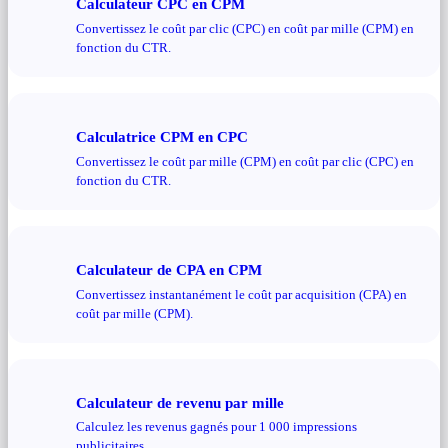
Calculateur CPC en CPM
Convertissez le coût par clic (CPC) en coût par mille (CPM) en
fonction du CTR.
Calculatrice CPM en CPC
Convertissez le coût par mille (CPM) en coût par clic (CPC) en
fonction du CTR.
Calculateur de CPA en CPM
Convertissez instantanément le coût par acquisition (CPA) en
coût par mille (CPM).
Calculateur de revenu par mille
Calculez les revenus gagnés pour 1 000 impressions
publicitaires.