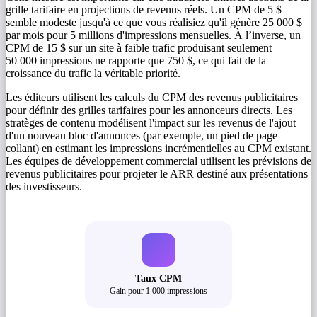
grille tarifaire en projections de revenus réels. Un CPM de 5 $
semble modeste jusqu'à ce que vous réalisiez qu'il génère 25 000 $
par mois pour 5 millions d'impressions mensuelles. À l’inverse, un
CPM de 15 $ sur un site à faible trafic produisant seulement
50 000 impressions ne rapporte que 750 $, ce qui fait de la
croissance du trafic la véritable priorité.
Les éditeurs utilisent les calculs du CPM des revenus publicitaires
pour définir des grilles tarifaires pour les annonceurs directs. Les
stratèges de contenu modélisent l'impact sur les revenus de l'ajout
d'un nouveau bloc d'annonces (par exemple, un pied de page
collant) en estimant les impressions incrémentielles au CPM existant.
Les équipes de développement commercial utilisent les prévisions de
revenus publicitaires pour projeter le ARR destiné aux présentations
des investisseurs.
Taux CPM
Gain pour 1 000 impressions