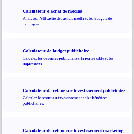
Calculateur d'achat de médias
Analysez l’efficacité des achats média et les budgets de
campagne.
Calculateur de budget publicitaire
Calculez les dépenses publicitaires, la portée cible et les
impressions.
Calculateur de retour sur investissement publicitaire
Calculez le retour sur investissement et les bénéfices
publicitaires.
Calculateur de retour sur investissement marketing