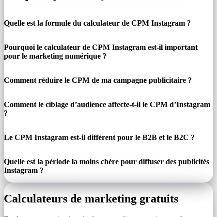
Quelle est la formule du calculateur de CPM Instagram ?
Pourquoi le calculateur de CPM Instagram est-il important
pour le marketing numérique ?
Comment réduire le CPM de ma campagne publicitaire ?
Comment le ciblage d’audience affecte-t-il le CPM d’Instagram
?
Le CPM Instagram est-il différent pour le B2B et le B2C ?
Quelle est la période la moins chère pour diffuser des publicités
Instagram ?
Calculateurs de marketing gratuits