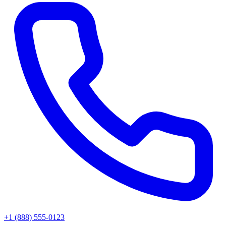
+1 (888) 555-0123