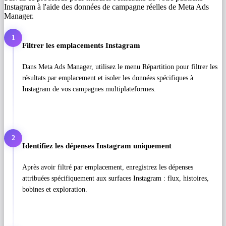
Instagram à l'aide des données de campagne réelles de Meta Ads
Manager.
1
Filtrer les emplacements Instagram
Dans Meta Ads Manager, utilisez le menu Répartition pour filtrer les
résultats par emplacement et isoler les données spécifiques à
Instagram de vos campagnes multiplateformes.
2
Identifiez les dépenses Instagram uniquement
Après avoir filtré par emplacement, enregistrez les dépenses
attribuées spécifiquement aux surfaces Instagram : flux, histoires,
bobines et exploration.