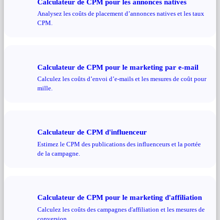
Calculateur de CPM pour les annonces natives
Analysez les coûts de placement d’annonces natives et les taux
CPM.
Calculateur de CPM pour le marketing par e-mail
Calculez les coûts d’envoi d’e-mails et les mesures de coût pour
mille.
Calculateur de CPM d'influenceur
Estimez le CPM des publications des influenceurs et la portée
de la campagne.
Calculateur de CPM pour le marketing d'affiliation
Calculez les coûts des campagnes d'affiliation et les mesures de
conversion.