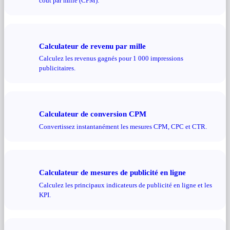
coût par mille (CPM).
Calculateur de revenu par mille
Calculez les revenus gagnés pour 1 000 impressions
publicitaires.
Calculateur de conversion CPM
Convertissez instantanément les mesures CPM, CPC et CTR.
Calculateur de mesures de publicité en ligne
Calculez les principaux indicateurs de publicité en ligne et les
KPI.