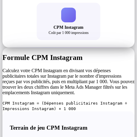
CPM Instagram
Coût par 1 000 impressions
Formule CPM Instagram
Calculez votre CPM Instagram en divisant vos dépenses
publicitaires totales sur Instagram par le nombre d'impressions
reçues par vos publicités, puis en multipliant par 1 000. Vous pouvez
trouver les deux chiffres dans le Meta Ads Manager filtrés sur les
emplacements Instagram uniquement.
CPM Instagram = (Dépenses publicitaires Instagram ÷
Impressions Instagram) × 1 000
Terrain de jeu CPM Instagram