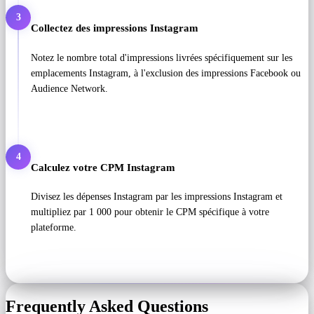
3
Collectez des impressions Instagram
Notez le nombre total d'impressions livrées spécifiquement sur les
emplacements Instagram, à l'exclusion des impressions Facebook ou
Audience Network.
4
Calculez votre CPM Instagram
Divisez les dépenses Instagram par les impressions Instagram et
multipliez par 1 000 pour obtenir le CPM spécifique à votre
plateforme.
Frequently Asked Questions