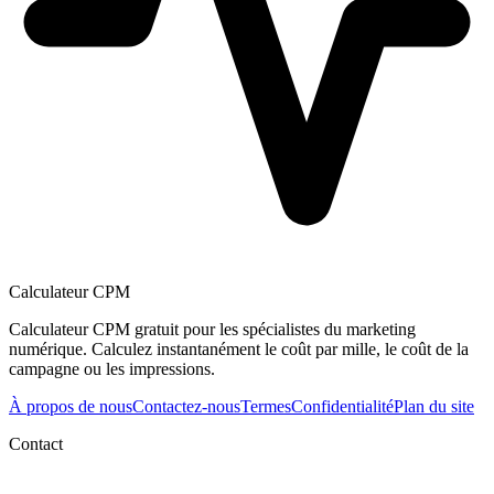
Calculateur CPM
Calculateur CPM gratuit pour les spécialistes du marketing
numérique. Calculez instantanément le coût par mille, le coût de la
campagne ou les impressions.
À propos de nous
Contactez-nous
Termes
Confidentialité
Plan du site
Contact