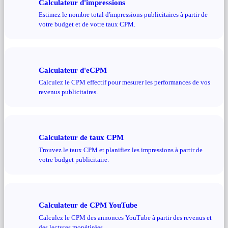
Calculateur d'impressions
Estimez le nombre total d'impressions publicitaires à partir de
votre budget et de votre taux CPM.
Calculateur d'eCPM
Calculez le CPM effectif pour mesurer les performances de vos
revenus publicitaires.
Calculateur de taux CPM
Trouvez le taux CPM et planifiez les impressions à partir de
votre budget publicitaire.
Calculateur de CPM YouTube
Calculez le CPM des annonces YouTube à partir des revenus et
des lectures monétisées.