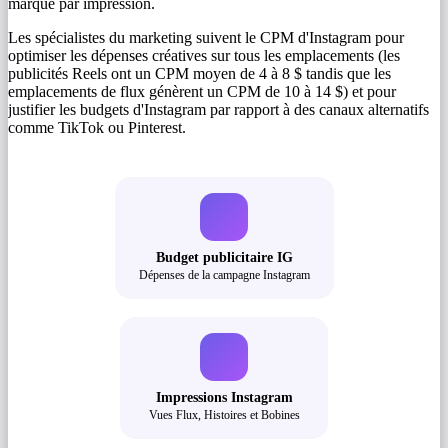
marque par impression.
Les spécialistes du marketing suivent le CPM d'Instagram pour
optimiser les dépenses créatives sur tous les emplacements (les
publicités Reels ont un CPM moyen de 4 à 8 $ tandis que les
emplacements de flux génèrent un CPM de 10 à 14 $) et pour
justifier les budgets d'Instagram par rapport à des canaux alternatifs
comme TikTok ou Pinterest.
Budget publicitaire IG
Dépenses de la campagne Instagram
Impressions Instagram
Vues Flux, Histoires et Bobines