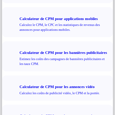
Calculateur de CPM pour applications mobiles
Calculez le CPM, le CPC et les statistiques de revenus des
annonces pour applications mobiles.
Calculateur de CPM pour les bannières publicitaires
Estimez les coûts des campagnes de bannières publicitaires et
les taux CPM.
Calculateur de CPM pour les annonces vidéo
Calculez les coûts de publicité vidéo, le CPM et la portée.