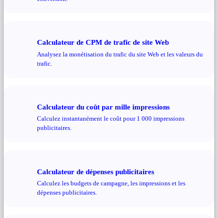
Calculateur de CPM de trafic de site Web
Analysez la monétisation du trafic du site Web et les valeurs du
trafic.
Calculateur du coût par mille impressions
Calculez instantanément le coût pour 1 000 impressions
publicitaires.
Calculateur de dépenses publicitaires
Calculez les budgets de campagne, les impressions et les
dépenses publicitaires.