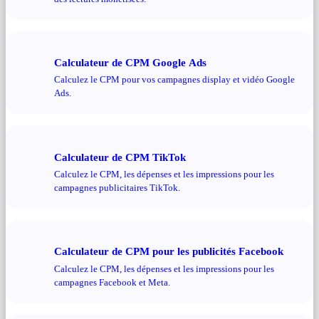
Calculateur de CPM Google Ads
Calculez le CPM pour vos campagnes display et vidéo Google
Ads.
Calculateur de CPM TikTok
Calculez le CPM, les dépenses et les impressions pour les
campagnes publicitaires TikTok.
Calculateur de CPM pour les publicités Facebook
Calculez le CPM, les dépenses et les impressions pour les
campagnes Facebook et Meta.