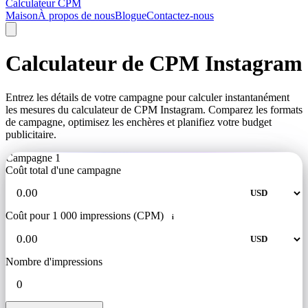
Calculateur CPM
Maison
À propos de nous
Blogue
Contactez-nous
Calculateur de CPM Instagram
Entrez les détails de votre campagne pour calculer instantanément
les mesures du calculateur de CPM Instagram. Comparez les formats
de campagne, optimisez les enchères et planifiez votre budget
publicitaire.
Campagne 1
Coût total d'une campagne
Coût pour 1 000 impressions (CPM)
i
Nombre d'impressions