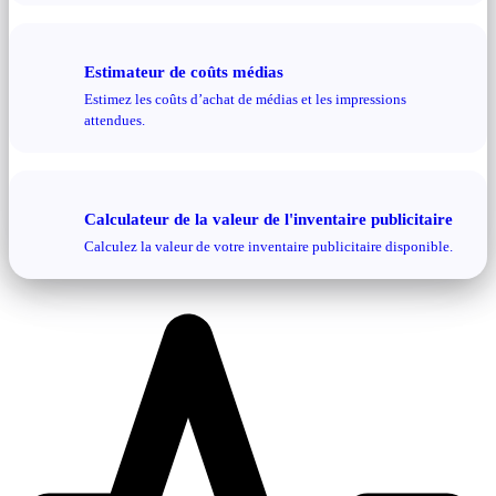
Estimateur de coûts médias
Estimez les coûts d’achat de médias et les impressions
attendues.
Calculateur de la valeur de l'inventaire publicitaire
Calculez la valeur de votre inventaire publicitaire disponible.