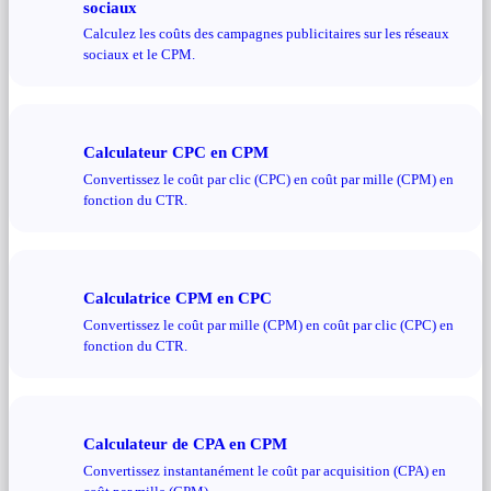
sociaux
Calculez les coûts des campagnes publicitaires sur les réseaux
sociaux et le CPM.
Calculateur CPC en CPM
Convertissez le coût par clic (CPC) en coût par mille (CPM) en
fonction du CTR.
Calculatrice CPM en CPC
Convertissez le coût par mille (CPM) en coût par clic (CPC) en
fonction du CTR.
Calculateur de CPA en CPM
Convertissez instantanément le coût par acquisition (CPA) en