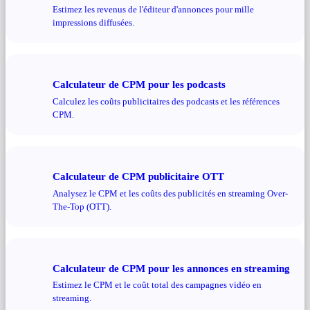
Estimez les revenus de l'éditeur d'annonces pour mille
impressions diffusées.
Calculateur de CPM pour les podcasts
Calculez les coûts publicitaires des podcasts et les références
CPM.
Calculateur de CPM publicitaire OTT
Analysez le CPM et les coûts des publicités en streaming Over-
The-Top (OTT).
Calculateur de CPM pour les annonces en streaming
Estimez le CPM et le coût total des campagnes vidéo en
streaming.