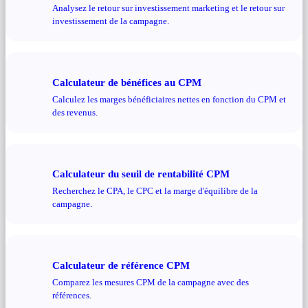
Analysez le retour sur investissement marketing et le retour sur
investissement de la campagne.
Calculateur de bénéfices au CPM
Calculez les marges bénéficiaires nettes en fonction du CPM et
des revenus.
Calculateur du seuil de rentabilité CPM
Recherchez le CPA, le CPC et la marge d'équilibre de la
campagne.
Calculateur de référence CPM
Comparez les mesures CPM de la campagne avec des
références.