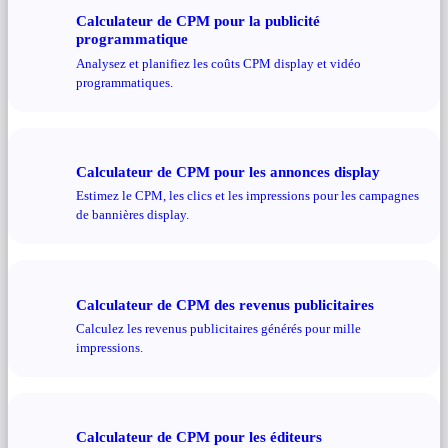
Calculateur de CPM pour la publicité
programmatique
Analysez et planifiez les coûts CPM display et vidéo
programmatiques.
Calculateur de CPM pour les annonces display
Estimez le CPM, les clics et les impressions pour les campagnes
de bannières display.
Calculateur de CPM des revenus publicitaires
Calculez les revenus publicitaires générés pour mille
impressions.
Calculateur de CPM pour les éditeurs