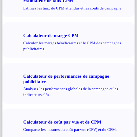
Estimateur de taux CPM
Estimez les taux de CPM attendus et les coûts de campagne.
Calculateur de marge CPM
Calculez les marges bénéficiaires et le CPM des campagnes
publicitaires.
Calculateur de performances de campagne
publicitaire
Analysez les performances globales de la campagne et les
indicateurs clés.
Calculateur de coût par vue et de CPM
Comparez les mesures du coût par vue (CPV) et du CPM.