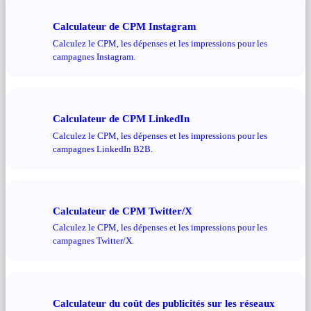
Calculateur de CPM Instagram
Calculez le CPM, les dépenses et les impressions pour les
campagnes Instagram.
Calculateur de CPM LinkedIn
Calculez le CPM, les dépenses et les impressions pour les
campagnes LinkedIn B2B.
Calculateur de CPM Twitter/X
Calculez le CPM, les dépenses et les impressions pour les
campagnes Twitter/X.
Calculateur du coût des publicités sur les réseaux