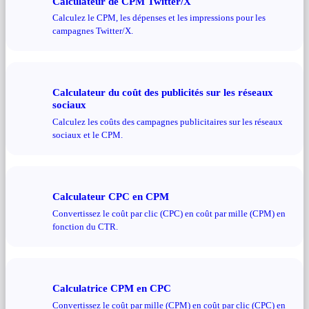
Calculateur de CPM Twitter/X
Calculez le CPM, les dépenses et les impressions pour les
campagnes Twitter/X.
Calculateur du coût des publicités sur les réseaux
sociaux
Calculez les coûts des campagnes publicitaires sur les réseaux
sociaux et le CPM.
Calculateur CPC en CPM
Convertissez le coût par clic (CPC) en coût par mille (CPM) en
fonction du CTR.
Calculatrice CPM en CPC
Convertissez le coût par mille (CPM) en coût par clic (CPC) en