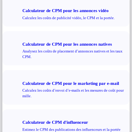
Calculateur de CPM pour les annonces vidéo
Calculez les coûts de publicité vidéo, le CPM et la portée.
Calculateur de CPM pour les annonces natives
Analysez les coûts de placement d’annonces natives et les taux
CPM.
Calculateur de CPM pour le marketing par e-mail
Calculez les coûts d’envoi d’e-mails et les mesures de coût pour
mille.
Calculateur de CPM d'influenceur
Estimez le CPM des publications des influenceurs et la portée