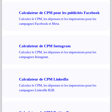
Calculateur de CPM pour les publicités Facebook
Calculez le CPM, les dépenses et les impressions pour les
campagnes Facebook et Meta.
Calculateur de CPM Instagram
Calculez le CPM, les dépenses et les impressions pour les
campagnes Instagram.
Calculateur de CPM LinkedIn
Calculez le CPM, les dépenses et les impressions pour les
campagnes LinkedIn B2B.