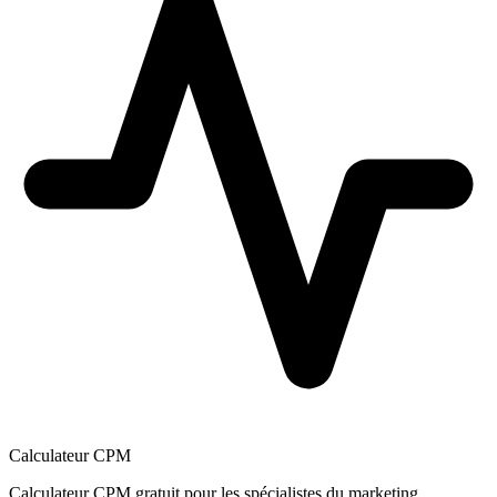
Calculateur CPM
Calculateur CPM gratuit pour les spécialistes du marketing