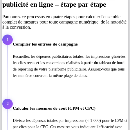
publicité en ligne – étape par étape
Parcourez ce processus en quatre étapes pour calculer l'ensemble
complet de mesures pour toute campagne numérique, de la notoriété
à la conversion.
1
Compiler les entrées de campagne
Recueillez les dépenses publicitaires totales, les impressions générées,
les clics reçus et les conversions réalisées à partir du tableau de bord
de reporting de votre plateforme publicitaire. Assurez-vous que tous
les numéros couvrent la même plage de dates.
2
Calculer les mesures de coût (CPM et CPC)
Divisez les dépenses totales par impressions (× 1 000) pour le CPM et
par clics pour le CPC. Ces mesures vous indiquent l'efficacité avec