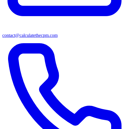
contact@calculatethecpm.com