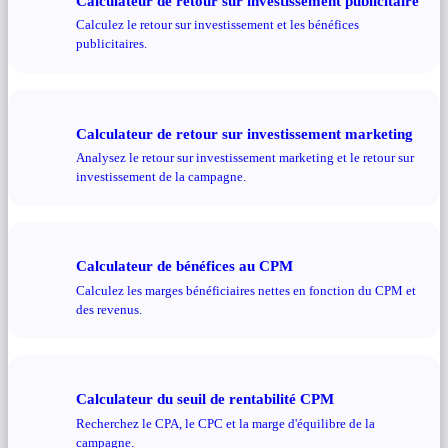
Calculateur de retour sur investissement publicitaire
Calculez le retour sur investissement et les bénéfices
publicitaires.
Calculateur de retour sur investissement marketing
Analysez le retour sur investissement marketing et le retour sur
investissement de la campagne.
Calculateur de bénéfices au CPM
Calculez les marges bénéficiaires nettes en fonction du CPM et
des revenus.
Calculateur du seuil de rentabilité CPM
Recherchez le CPA, le CPC et la marge d'équilibre de la
campagne.