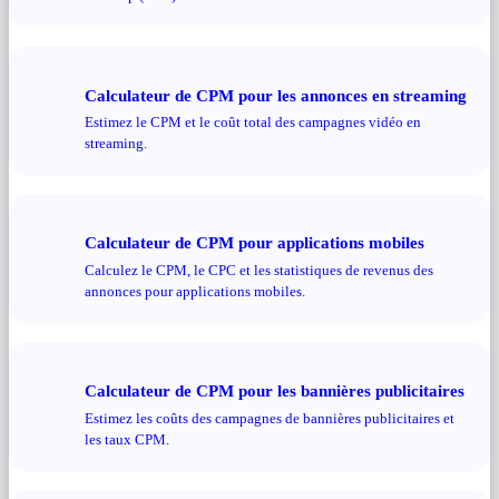
Calculateur de CPM pour les annonces en streaming
Estimez le CPM et le coût total des campagnes vidéo en
streaming.
Calculateur de CPM pour applications mobiles
Calculez le CPM, le CPC et les statistiques de revenus des
annonces pour applications mobiles.
Calculateur de CPM pour les bannières publicitaires
Estimez les coûts des campagnes de bannières publicitaires et
les taux CPM.