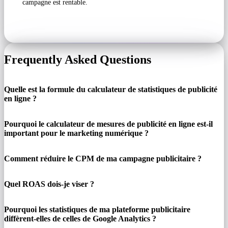
campagne est rentable.
Frequently Asked Questions
Quelle est la formule du calculateur de statistiques de publicité
en ligne ?
Pourquoi le calculateur de mesures de publicité en ligne est-il
important pour le marketing numérique ?
Comment réduire le CPM de ma campagne publicitaire ?
Quel ROAS dois-je viser ?
Pourquoi les statistiques de ma plateforme publicitaire
diffèrent-elles de celles de Google Analytics ?