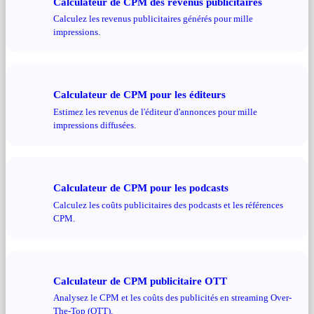
Calculateur de CPM des revenus publicitaires
Calculez les revenus publicitaires générés pour mille
impressions.
Calculateur de CPM pour les éditeurs
Estimez les revenus de l'éditeur d'annonces pour mille
impressions diffusées.
Calculateur de CPM pour les podcasts
Calculez les coûts publicitaires des podcasts et les références
CPM.
Calculateur de CPM publicitaire OTT
Analysez le CPM et les coûts des publicités en streaming Over-
The-Top (OTT).