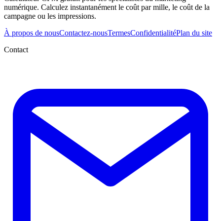
numérique. Calculez instantanément le coût par mille, le coût de la
campagne ou les impressions.
À propos de nous
Contactez-nous
Termes
Confidentialité
Plan du site
Contact