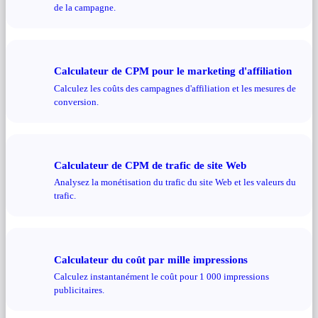
de la campagne.
Calculateur de CPM pour le marketing d'affiliation
Calculez les coûts des campagnes d'affiliation et les mesures de
conversion.
Calculateur de CPM de trafic de site Web
Analysez la monétisation du trafic du site Web et les valeurs du
trafic.
Calculateur du coût par mille impressions
Calculez instantanément le coût pour 1 000 impressions
publicitaires.