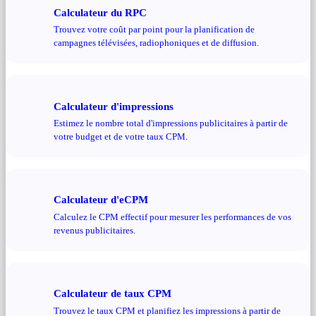
Calculateur du RPC
Trouvez votre coût par point pour la planification de
campagnes télévisées, radiophoniques et de diffusion.
Calculateur d'impressions
Estimez le nombre total d'impressions publicitaires à partir de
votre budget et de votre taux CPM.
Calculateur d'eCPM
Calculez le CPM effectif pour mesurer les performances de vos
revenus publicitaires.
Calculateur de taux CPM
Trouvez le taux CPM et planifiez les impressions à partir de