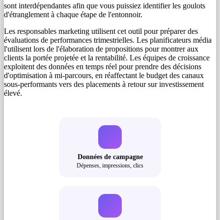
sont interdépendantes afin que vous puissiez identifier les goulots
d'étranglement à chaque étape de l'entonnoir.
Les responsables marketing utilisent cet outil pour préparer des
évaluations de performances trimestrielles. Les planificateurs média
l'utilisent lors de l'élaboration de propositions pour montrer aux
clients la portée projetée et la rentabilité. Les équipes de croissance
exploitent des données en temps réel pour prendre des décisions
d'optimisation à mi-parcours, en réaffectant le budget des canaux
sous-performants vers des placements à retour sur investissement
élevé.
Données de campagne
Dépenses, impressions, clics