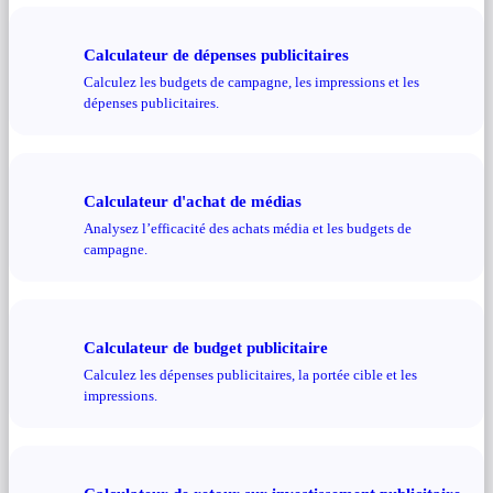
Calculateur de dépenses publicitaires
Calculez les budgets de campagne, les impressions et les
dépenses publicitaires.
Calculateur d'achat de médias
Analysez l’efficacité des achats média et les budgets de
campagne.
Calculateur de budget publicitaire
Calculez les dépenses publicitaires, la portée cible et les
impressions.