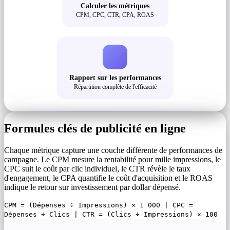
Calculer les métriques
CPM, CPC, CTR, CPA, ROAS
Rapport sur les performances
Répartition complète de l'efficacité
Formules clés de publicité en ligne
Chaque métrique capture une couche différente de performances de
campagne. Le CPM mesure la rentabilité pour mille impressions, le
CPC suit le coût par clic individuel, le CTR révèle le taux
d'engagement, le CPA quantifie le coût d'acquisition et le ROAS
indique le retour sur investissement par dollar dépensé.
CPM = (Dépenses ÷ Impressions) × 1 000 | CPC =
Dépenses ÷ Clics | CTR = (Clics ÷ Impressions) × 100