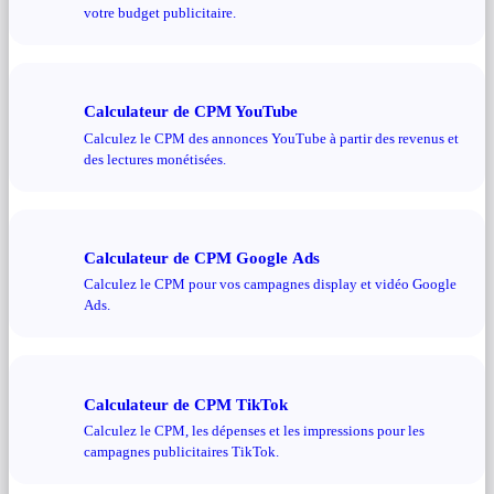
votre budget publicitaire.
Calculateur de CPM YouTube
Calculez le CPM des annonces YouTube à partir des revenus et
des lectures monétisées.
Calculateur de CPM Google Ads
Calculez le CPM pour vos campagnes display et vidéo Google
Ads.
Calculateur de CPM TikTok
Calculez le CPM, les dépenses et les impressions pour les
campagnes publicitaires TikTok.