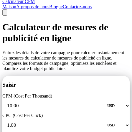
Calculateur CPM
Maison
À propos de nous
Blogue
Contactez-nous
Calculateur de mesures de
publicité en ligne
Entrez les détails de votre campagne pour calculer instantanément
les mesures du calculateur de mesures de publicité en ligne.
Comparez les formats de campagne, optimisez les enchères et
planifiez votre budget publicitaire.
Saisir
CPM (Cost Per Thousand)
CPC (Cost Per Click)