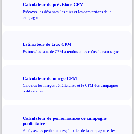
Calculateur de prévisions CPM
Prévoyez les dépenses, les clics et les conversions de la
campagne.
Estimateur de taux CPM
Estimez les taux de CPM attendus et les coûts de campagne.
Calculateur de marge CPM
Calculez les marges bénéficiaires et le CPM des campagnes
publicitaires.
Calculateur de performances de campagne
publicitaire
Analysez les performances globales de la campagne et les