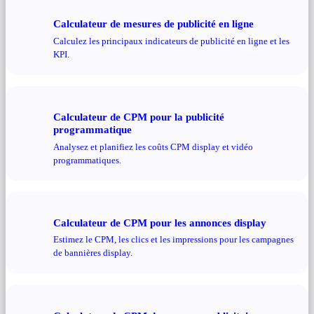
Calculateur de mesures de publicité en ligne
Calculez les principaux indicateurs de publicité en ligne et les
KPI.
Calculateur de CPM pour la publicité
programmatique
Analysez et planifiez les coûts CPM display et vidéo
programmatiques.
Calculateur de CPM pour les annonces display
Estimez le CPM, les clics et les impressions pour les campagnes
de bannières display.