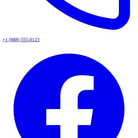
+1 (888) 555-0123