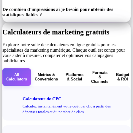
De combien d’impressions ai-je besoin pour obtenir des
statistiques fiables ?
Calculateurs de marketing gratuits
Explorez notre suite de calculateurs en ligne gratuits pour les
spécialistes du marketing numérique. Chaque outil est conçu pour
vous aider à mesurer, comparer et optimiser vos campagnes
publicitaires.
Formats
All
Metrics &
Platforms
Budget
&
Calculators
Conversions
& Social
& ROI
Channels
Calculateur de CPC
Calculez instantanément votre coût par clic à partir des
dépenses totales et du nombre de clics.