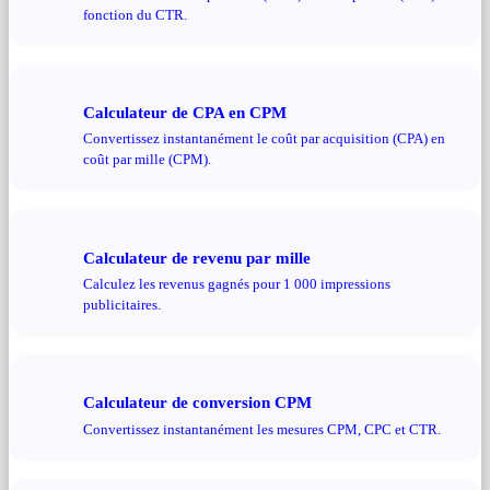
fonction du CTR.
Calculateur de CPA en CPM
Convertissez instantanément le coût par acquisition (CPA) en
coût par mille (CPM).
Calculateur de revenu par mille
Calculez les revenus gagnés pour 1 000 impressions
publicitaires.
Calculateur de conversion CPM
Convertissez instantanément les mesures CPM, CPC et CTR.