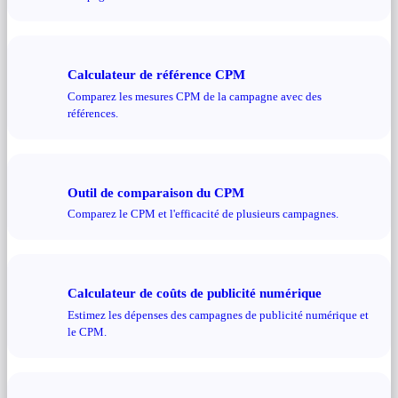
Calculateur de référence CPM
Comparez les mesures CPM de la campagne avec des
références.
Outil de comparaison du CPM
Comparez le CPM et l'efficacité de plusieurs campagnes.
Calculateur de coûts de publicité numérique
Estimez les dépenses des campagnes de publicité numérique et
le CPM.