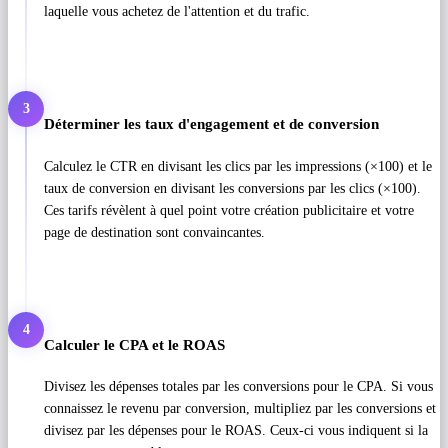
laquelle vous achetez de l'attention et du trafic.
3
Déterminer les taux d'engagement et de conversion
Calculez le CTR en divisant les clics par les impressions (×100) et le
taux de conversion en divisant les conversions par les clics (×100).
Ces tarifs révèlent à quel point votre création publicitaire et votre
page de destination sont convaincantes.
4
Calculer le CPA et le ROAS
Divisez les dépenses totales par les conversions pour le CPA. Si vous
connaissez le revenu par conversion, multipliez par les conversions et
divisez par les dépenses pour le ROAS. Ceux-ci vous indiquent si la