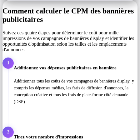
Comment calculer le CPM des bannières
publicitaires
Suivez ces quatre étapes pour déterminer le coût pour mille
impressions de vos campagnes de bannières display et identifier les
opportunités d'optimisation selon les tailles et les emplacements
d'annonces.
1
Additionnez vos dépenses publicitaires en bannière
Additionnez tous les coûts de vos campagnes de bannières display, y
compris les dépenses médias, les frais de diffusion d'annonces, la
conception créative et tous les frais de plate-forme côté demande
(DSP).
2
Tirez votre nombre d'impressions