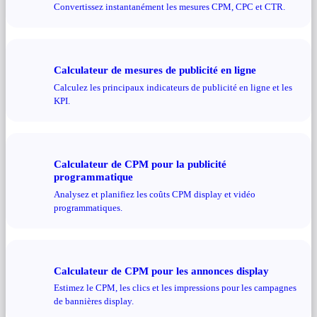
Convertissez instantanément les mesures CPM, CPC et CTR.
Calculateur de mesures de publicité en ligne
Calculez les principaux indicateurs de publicité en ligne et les
KPI.
Calculateur de CPM pour la publicité
programmatique
Analysez et planifiez les coûts CPM display et vidéo
programmatiques.
Calculateur de CPM pour les annonces display
Estimez le CPM, les clics et les impressions pour les campagnes
de bannières display.