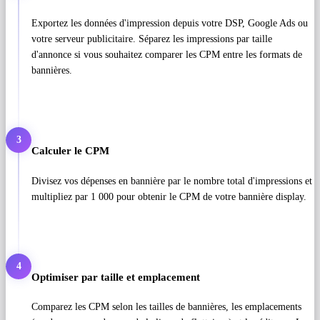
Exportez les données d'impression depuis votre DSP, Google Ads ou
votre serveur publicitaire. Séparez les impressions par taille
d'annonce si vous souhaitez comparer les CPM entre les formats de
bannières.
3
Calculer le CPM
Divisez vos dépenses en bannière par le nombre total d'impressions et
multipliez par 1 000 pour obtenir le CPM de votre bannière display.
4
Optimiser par taille et emplacement
Comparez les CPM selon les tailles de bannières, les emplacements