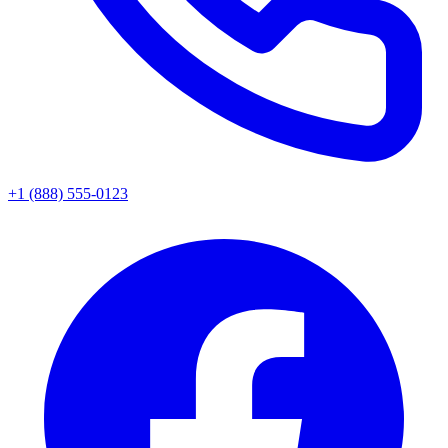
+1 (888) 555-0123