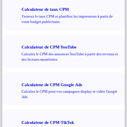
Calculateur de taux CPM
Trouvez le taux CPM et planifiez les impressions à partir de
votre budget publicitaire.
Calculateur de CPM YouTube
Calculez le CPM des annonces YouTube à partir des revenus et
des lectures monétisées.
Calculateur de CPM Google Ads
Calculez le CPM pour vos campagnes display et vidéo Google
Ads.
Calculateur de CPM TikTok