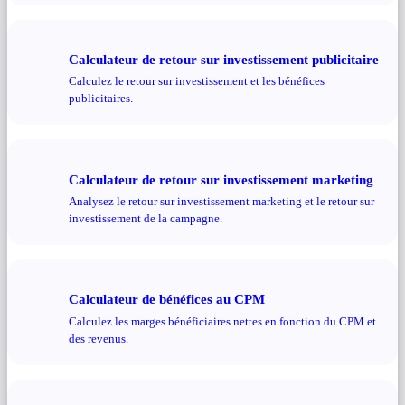
Calculateur de retour sur investissement publicitaire
Calculez le retour sur investissement et les bénéfices
publicitaires.
Calculateur de retour sur investissement marketing
Analysez le retour sur investissement marketing et le retour sur
investissement de la campagne.
Calculateur de bénéfices au CPM
Calculez les marges bénéficiaires nettes en fonction du CPM et
des revenus.