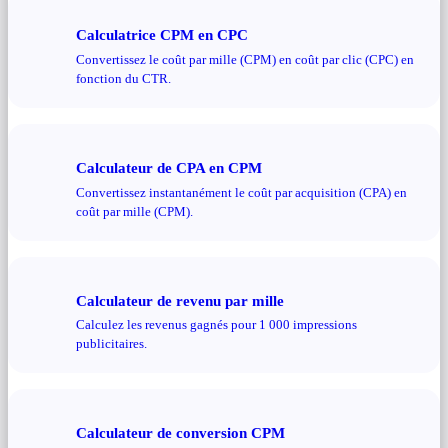
Calculatrice CPM en CPC
Convertissez le coût par mille (CPM) en coût par clic (CPC) en
fonction du CTR.
Calculateur de CPA en CPM
Convertissez instantanément le coût par acquisition (CPA) en
coût par mille (CPM).
Calculateur de revenu par mille
Calculez les revenus gagnés pour 1 000 impressions
publicitaires.
Calculateur de conversion CPM