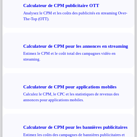
Calculateur de CPM publicitaire OTT
Analysez le CPM et les coûts des publicités en streaming Over-
The-Top (OTT).
Calculateur de CPM pour les annonces en streaming
Estimez le CPM et le coût total des campagnes vidéo en
streaming.
Calculateur de CPM pour applications mobiles
Calculez le CPM, le CPC et les statistiques de revenus des
annonces pour applications mobiles.
Calculateur de CPM pour les bannières publicitaires
Estimez les coûts des campagnes de bannières publicitaires et