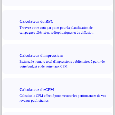
Calculateur du RPC
Trouvez votre coût par point pour la planification de
campagnes télévisées, radiophoniques et de diffusion.
Calculateur d'impressions
Estimez le nombre total d'impressions publicitaires à partir de
votre budget et de votre taux CPM.
Calculateur d'eCPM
Calculez le CPM effectif pour mesurer les performances de vos
revenus publicitaires.