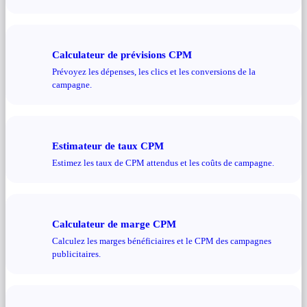
Calculateur de prévisions CPM
Prévoyez les dépenses, les clics et les conversions de la
campagne.
Estimateur de taux CPM
Estimez les taux de CPM attendus et les coûts de campagne.
Calculateur de marge CPM
Calculez les marges bénéficiaires et le CPM des campagnes
publicitaires.