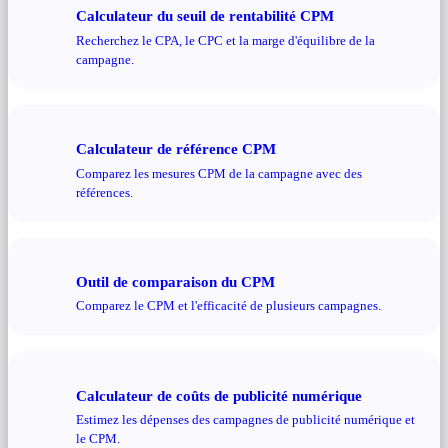
Calculateur du seuil de rentabilité CPM
Recherchez le CPA, le CPC et la marge d'équilibre de la
campagne.
Calculateur de référence CPM
Comparez les mesures CPM de la campagne avec des
références.
Outil de comparaison du CPM
Comparez le CPM et l'efficacité de plusieurs campagnes.
Calculateur de coûts de publicité numérique
Estimez les dépenses des campagnes de publicité numérique et
le CPM.