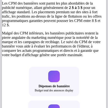
Les CPM des bannières sont parmi les plus abordables de la
publicité numérique, allant généralement de
2 $ à 5 $
pour un
affichage standard. Les placements premium sur des sites à fort
trafic, les positions au-dessus de la ligne de flottaison ou les offres
programmatiques garanties peuvent pousser les CPM entre 8 $ et
12 $.
Malgré des CPM inférieurs, les bannières publicitaires restent la
pierre angulaire du marketing numérique pour la notoriété de la
marque et les campagnes de reciblage. Le suivi du CPM de votre
bannière vous aide à évaluer les performances de l'éditeur, à
comparer les achats programmatiques et directs et à garantir que
votre budget d'affichage génère une portée maximale.
Dépenses de bannière
Budget total des annonces display