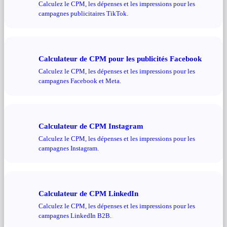
Calculez le CPM, les dépenses et les impressions pour les
campagnes publicitaires TikTok.
Calculateur de CPM pour les publicités Facebook
Calculez le CPM, les dépenses et les impressions pour les
campagnes Facebook et Meta.
Calculateur de CPM Instagram
Calculez le CPM, les dépenses et les impressions pour les
campagnes Instagram.
Calculateur de CPM LinkedIn
Calculez le CPM, les dépenses et les impressions pour les
campagnes LinkedIn B2B.