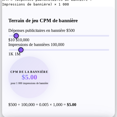
Impressions de bannière) × 1 000
Terrain de jeu CPM de bannière
Dépenses publicitaires en bannière
$500
$10
$10,000
Impressions de bannières
100,000
1K
1M
CPM DE LA BANNIÈRE
$5.00
pour 1 000 impressions de bannière
$500 ÷ 100,000 = 0.005 × 1,000 =
$5.00