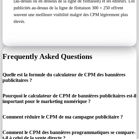
(au-dessus ou en dessous de la ligne de flottaison) et les éditeurs. Les
publicités au-dessus de la ligne de flottaison 300 × 250 offrent
souvent une meilleure visibilité malgré des CPM légèrement plus
élevés.
Frequently Asked Questions
Quelle est la formule du calculateur de CPM des bannières
publicitaires ?
Pourquoi le calculateur de CPM de bannières publicitaires est-il
important pour le marketing numérique ?
Comment réduire le CPM de ma campagne publicitaire ?
Comment le CPM des bannières programmatiques se compare-
t-il à celui de la vente directe ?