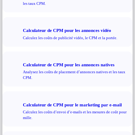
les taux CPM.
Calculateur de CPM pour les annonces vidéo
Calculez les coûts de publicité vidéo, le CPM et la portée.
Calculateur de CPM pour les annonces natives
Analysez les coûts de placement d’annonces natives et les taux
CPM.
Calculateur de CPM pour le marketing par e-mail
Calculez les coûts d’envoi d’e-mails et les mesures de coût pour
mille.