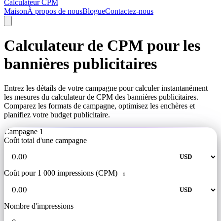
Calculateur CPM
Maison
À propos de nous
Blogue
Contactez-nous
Calculateur de CPM pour les
bannières publicitaires
Entrez les détails de votre campagne pour calculer instantanément
les mesures du calculateur de CPM des bannières publicitaires.
Comparez les formats de campagne, optimisez les enchères et
planifiez votre budget publicitaire.
Campagne 1
Coût total d'une campagne
Coût pour 1 000 impressions (CPM)
i
Nombre d'impressions