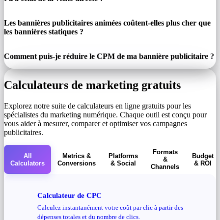
Les bannières publicitaires animées coûtent-elles plus cher que
les bannières statiques ?
Comment puis-je réduire le CPM de ma bannière publicitaire ?
Calculateurs de marketing gratuits
Explorez notre suite de calculateurs en ligne gratuits pour les
spécialistes du marketing numérique. Chaque outil est conçu pour
vous aider à mesurer, comparer et optimiser vos campagnes
publicitaires.
Formats
All
Metrics &
Platforms
Budget
&
Calculators
Conversions
& Social
& ROI
Channels
Calculateur de CPC
Calculez instantanément votre coût par clic à partir des
dépenses totales et du nombre de clics.