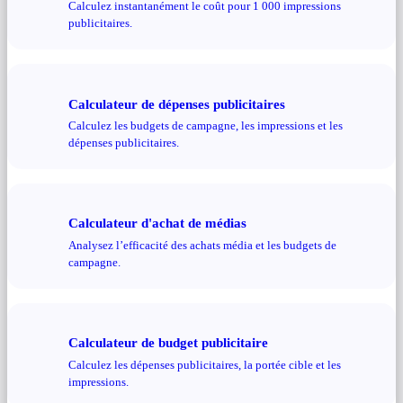
Calculez instantanément le coût pour 1 000 impressions
publicitaires.
Calculateur de dépenses publicitaires
Calculez les budgets de campagne, les impressions et les
dépenses publicitaires.
Calculateur d'achat de médias
Analysez l’efficacité des achats média et les budgets de
campagne.
Calculateur de budget publicitaire
Calculez les dépenses publicitaires, la portée cible et les
impressions.