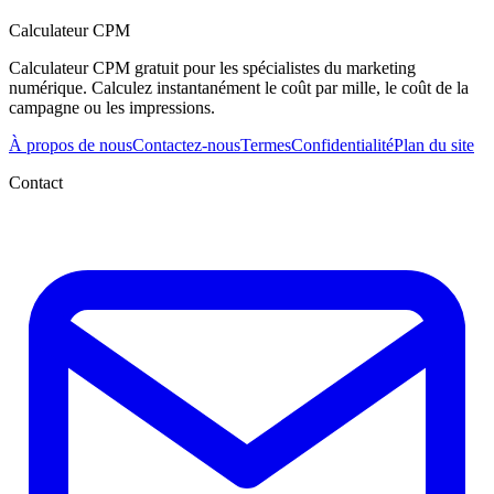
Calculateur CPM
Calculateur CPM gratuit pour les spécialistes du marketing
numérique. Calculez instantanément le coût par mille, le coût de la
campagne ou les impressions.
À propos de nous
Contactez-nous
Termes
Confidentialité
Plan du site
Contact