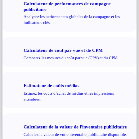
Calculateur de performances de campagne
publicitaire
Analysez les performances globales de la campagne et les
indicateurs clés.
Calculateur de coût par vue et de CPM
Comparez les mesures du coût par vue (CPV) et du CPM.
Estimateur de coûts médias
Estimez les coûts d’achat de médias et les impressions
attendues.
Calculateur de la valeur de l'inventaire publicitaire
Calculez la valeur de votre inventaire publicitaire disponible.