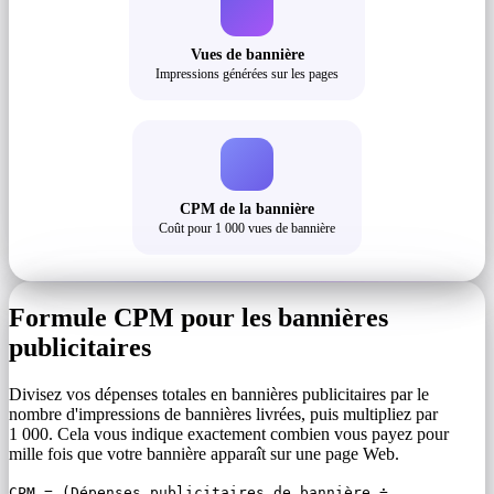
Vues de bannière
Impressions générées sur les pages
CPM de la bannière
Coût pour 1 000 vues de bannière
Formule CPM pour les bannières
publicitaires
Divisez vos dépenses totales en bannières publicitaires par le
nombre d'impressions de bannières livrées, puis multipliez par
1 000. Cela vous indique exactement combien vous payez pour
mille fois que votre bannière apparaît sur une page Web.
CPM = (Dépenses publicitaires de bannière ÷