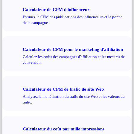
Calculateur de CPM d'influenceur
Estimez le CPM des publications des influenceurs et la portée
de la campagne.
Calculateur de CPM pour le marketing d'affiliation
Calculez les coûts des campagnes d'affiliation et les mesures de
conversion.
Calculateur de CPM de trafic de site Web
Analysez la monétisation du trafic du site Web et les valeurs du
trafic.
Calculateur du coût par mille impressions