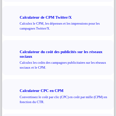
Calculateur de CPM Twitter/X
Calculez le CPM, les dépenses et les impressions pour les
campagnes Twitter/X.
Calculateur du coût des publicités sur les réseaux
sociaux
Calculez les coûts des campagnes publicitaires sur les réseaux
sociaux et le CPM.
Calculateur CPC en CPM
Convertissez le coût par clic (CPC) en coût par mille (CPM) en
fonction du CTR.