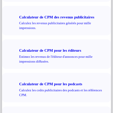
Calculateur de CPM des revenus publicitaires
Calculez les revenus publicitaires générés pour mille
impressions.
Calculateur de CPM pour les éditeurs
Estimez les revenus de l'éditeur d'annonces pour mille
impressions diffusées.
Calculateur de CPM pour les podcasts
Calculez les coûts publicitaires des podcasts et les références
CPM.