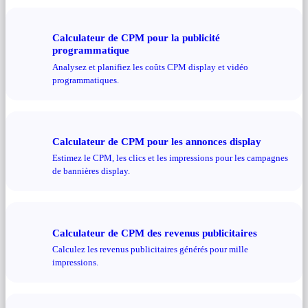
Calculateur de CPM pour la publicité
programmatique
Analysez et planifiez les coûts CPM display et vidéo
programmatiques.
Calculateur de CPM pour les annonces display
Estimez le CPM, les clics et les impressions pour les campagnes
de bannières display.
Calculateur de CPM des revenus publicitaires
Calculez les revenus publicitaires générés pour mille
impressions.