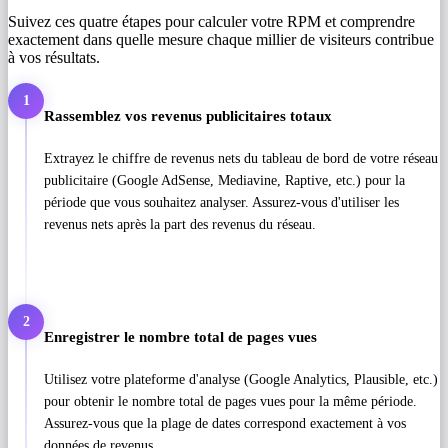
Suivez ces quatre étapes pour calculer votre RPM et comprendre
exactement dans quelle mesure chaque millier de visiteurs contribue
à vos résultats.
1
Rassemblez vos revenus publicitaires totaux
Extrayez le chiffre de revenus nets du tableau de bord de votre réseau
publicitaire (Google AdSense, Mediavine, Raptive, etc.) pour la
période que vous souhaitez analyser. Assurez-vous d'utiliser les
revenus nets après la part des revenus du réseau.
2
Enregistrer le nombre total de pages vues
Utilisez votre plateforme d'analyse (Google Analytics, Plausible, etc.)
pour obtenir le nombre total de pages vues pour la même période.
Assurez-vous que la plage de dates correspond exactement à vos
données de revenus.