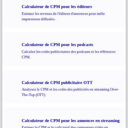
Calculateur de CPM pour les éditeurs
Estimez les revenus de l'éditeur d'annonces pour mille
impressions diffusées.
Calculateur de CPM pour les podcasts
Calculez les coûts publicitaires des podcasts et les références
CPM.
Calculateur de CPM publicitaire OTT
Analysez le CPM et les coûts des publicités en streaming Over-
The-Top (OTT).
Calculateur de CPM pour les annonces en streaming
Estimez le CPM et le coût total des campagnes vidéo en