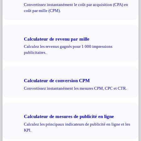
Convertissez instantanément le coût par acquisition (CPA) en
coût par mille (CPM).
Calculateur de revenu par mille
Calculez les revenus gagnés pour 1 000 impressions
publicitaires.
Calculateur de conversion CPM
Convertissez instantanément les mesures CPM, CPC et CTR.
Calculateur de mesures de publicité en ligne
Calculez les principaux indicateurs de publicité en ligne et les
KPI.