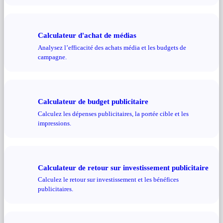
Calculateur d'achat de médias
Analysez l’efficacité des achats média et les budgets de
campagne.
Calculateur de budget publicitaire
Calculez les dépenses publicitaires, la portée cible et les
impressions.
Calculateur de retour sur investissement publicitaire
Calculez le retour sur investissement et les bénéfices
publicitaires.