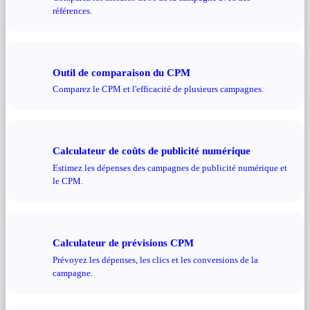
références.
Outil de comparaison du CPM
Comparez le CPM et l'efficacité de plusieurs campagnes.
Calculateur de coûts de publicité numérique
Estimez les dépenses des campagnes de publicité numérique et
le CPM.
Calculateur de prévisions CPM
Prévoyez les dépenses, les clics et les conversions de la
campagne.