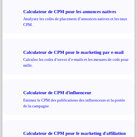
Calculateur de CPM pour les annonces natives
Analysez les coûts de placement d’annonces natives et les taux
CPM.
Calculateur de CPM pour le marketing par e-mail
Calculez les coûts d’envoi d’e-mails et les mesures de coût pour
mille.
Calculateur de CPM d'influenceur
Estimez le CPM des publications des influenceurs et la portée
de la campagne.
Calculateur de CPM pour le marketing d'affiliation