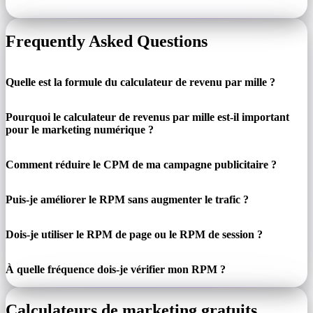
Frequently Asked Questions
Quelle est la formule du calculateur de revenu par mille ?
Pourquoi le calculateur de revenus par mille est-il important
pour le marketing numérique ?
Comment réduire le CPM de ma campagne publicitaire ?
Puis-je améliorer le RPM sans augmenter le trafic ?
Dois-je utiliser le RPM de page ou le RPM de session ?
À quelle fréquence dois-je vérifier mon RPM ?
Calculateurs de marketing gratuits