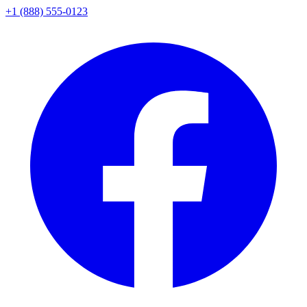
+1 (888) 555-0123