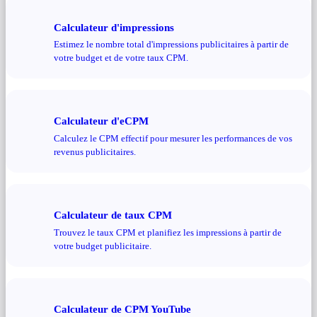
Calculateur d'impressions
Estimez le nombre total d'impressions publicitaires à partir de
votre budget et de votre taux CPM.
Calculateur d'eCPM
Calculez le CPM effectif pour mesurer les performances de vos
revenus publicitaires.
Calculateur de taux CPM
Trouvez le taux CPM et planifiez les impressions à partir de
votre budget publicitaire.
Calculateur de CPM YouTube