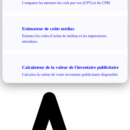
Comparez les mesures du coût par vue (CPV) et du CPM.
Estimateur de coûts médias
Estimez les coûts d’achat de médias et les impressions
attendues.
Calculateur de la valeur de l'inventaire publicitaire
Calculez la valeur de votre inventaire publicitaire disponible.