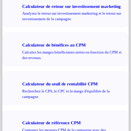
Calculateur de retour sur investissement marketing
Analysez le retour sur investissement marketing et le retour sur
investissement de la campagne.
Calculateur de bénéfices au CPM
Calculez les marges bénéficiaires nettes en fonction du CPM et
des revenus.
Calculateur du seuil de rentabilité CPM
Recherchez le CPA, le CPC et la marge d'équilibre de la
campagne.
Calculateur de référence CPM
Comparez les mesures CPM de la campagne avec des