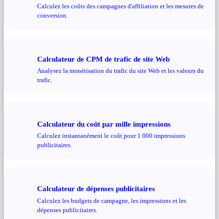
Calculez les coûts des campagnes d'affiliation et les mesures de
conversion.
Calculateur de CPM de trafic de site Web
Analysez la monétisation du trafic du site Web et les valeurs du
trafic.
Calculateur du coût par mille impressions
Calculez instantanément le coût pour 1 000 impressions
publicitaires.
Calculateur de dépenses publicitaires
Calculez les budgets de campagne, les impressions et les
dépenses publicitaires.