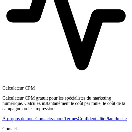
Calculateur CPM
Calculateur CPM gratuit pour les spécialistes du marketing
numérique. Calculez instantanément le coût par mille, le coût de la
campagne ou les impressions.
À propos de nous
Contactez-nous
Termes
Confidentialité
Plan du site
Contact