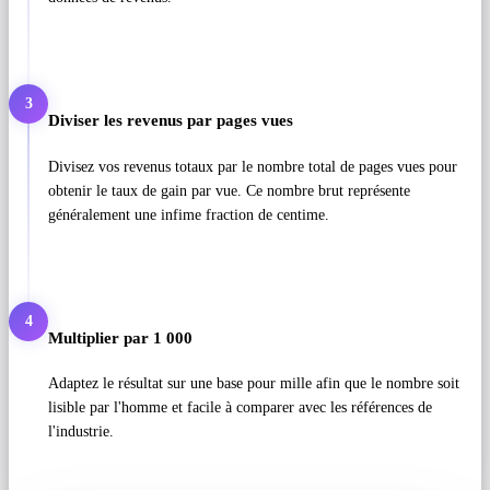
3
Diviser les revenus par pages vues
Divisez vos revenus totaux par le nombre total de pages vues pour
obtenir le taux de gain par vue. Ce nombre brut représente
généralement une infime fraction de centime.
4
Multiplier par 1 000
Adaptez le résultat sur une base pour mille afin que le nombre soit
lisible par l'homme et facile à comparer avec les références de
l'industrie.