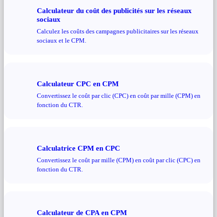
Calculateur du coût des publicités sur les réseaux
sociaux
Calculez les coûts des campagnes publicitaires sur les réseaux
sociaux et le CPM.
Calculateur CPC en CPM
Convertissez le coût par clic (CPC) en coût par mille (CPM) en
fonction du CTR.
Calculatrice CPM en CPC
Convertissez le coût par mille (CPM) en coût par clic (CPC) en
fonction du CTR.
Calculateur de CPA en CPM