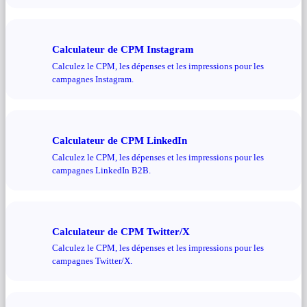
Calculateur de CPM Instagram
Calculez le CPM, les dépenses et les impressions pour les
campagnes Instagram.
Calculateur de CPM LinkedIn
Calculez le CPM, les dépenses et les impressions pour les
campagnes LinkedIn B2B.
Calculateur de CPM Twitter/X
Calculez le CPM, les dépenses et les impressions pour les
campagnes Twitter/X.