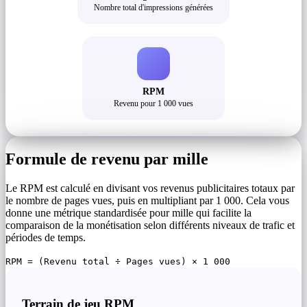
Nombre total d'impressions générées
RPM
Revenu pour 1 000 vues
Formule de revenu par mille
Le RPM est calculé en divisant vos revenus publicitaires totaux par
le nombre de pages vues, puis en multipliant par 1 000. Cela vous
donne une métrique standardisée pour mille qui facilite la
comparaison de la monétisation selon différents niveaux de trafic et
périodes de temps.
RPM = (Revenu total ÷ Pages vues) × 1 000
Terrain de jeu RPM