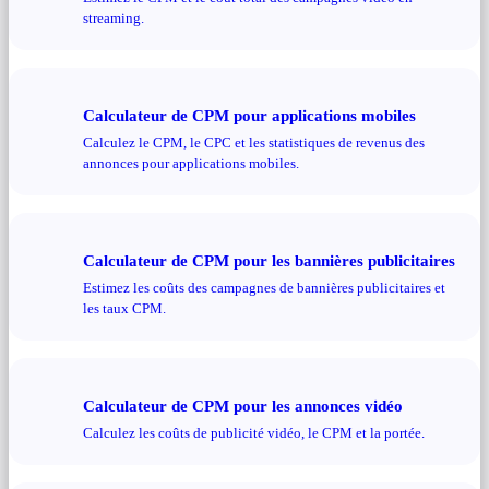
streaming.
Calculateur de CPM pour applications mobiles
Calculez le CPM, le CPC et les statistiques de revenus des
annonces pour applications mobiles.
Calculateur de CPM pour les bannières publicitaires
Estimez les coûts des campagnes de bannières publicitaires et
les taux CPM.
Calculateur de CPM pour les annonces vidéo
Calculez les coûts de publicité vidéo, le CPM et la portée.