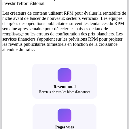
investir l'effort éditorial.
Les créateurs de contenu utilisent RPM pour évaluer la rentabilité de
niche avant de lancer de nouveaux secteurs verticaux. Les équipes
chargées des opérations publicitaires suivent les tendances du RPM
semaine après semaine pour détecter les baisses de taux de
remplissage ou les erreurs de configuration des prix planchers. Les
services financiers s'appuient sur les prévisions RPM pour projeter
les revenus publicitaires trimestriels en fonction de la croissance
attendue du trafic.
Revenu total
Revenus de tous les blocs d'annonces
Pages vues