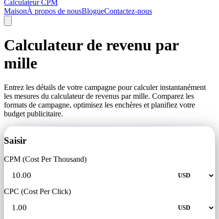
Calculateur CPM
Maison
À propos de nous
Blogue
Contactez-nous
Calculateur de revenu par
mille
Entrez les détails de votre campagne pour calculer instantanément
les mesures du calculateur de revenus par mille. Comparez les
formats de campagne, optimisez les enchères et planifiez votre
budget publicitaire.
Saisir
CPM (Cost Per Thousand)
CPC (Cost Per Click)