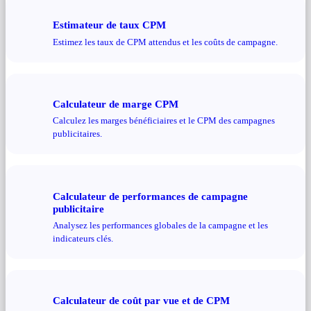
Estimateur de taux CPM
Estimez les taux de CPM attendus et les coûts de campagne.
Calculateur de marge CPM
Calculez les marges bénéficiaires et le CPM des campagnes
publicitaires.
Calculateur de performances de campagne
publicitaire
Analysez les performances globales de la campagne et les
indicateurs clés.
Calculateur de coût par vue et de CPM