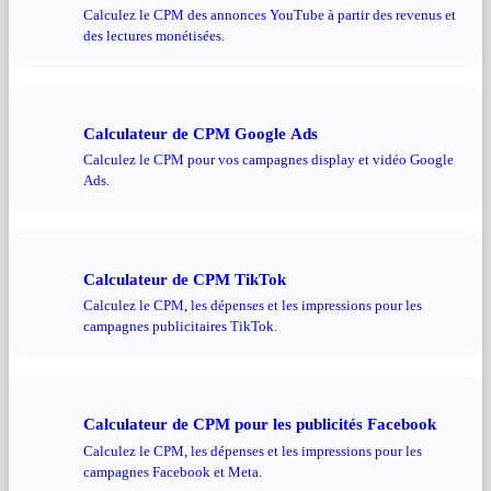
Calculez le CPM des annonces YouTube à partir des revenus et
des lectures monétisées.
Calculateur de CPM Google Ads
Calculez le CPM pour vos campagnes display et vidéo Google
Ads.
Calculateur de CPM TikTok
Calculez le CPM, les dépenses et les impressions pour les
campagnes publicitaires TikTok.
Calculateur de CPM pour les publicités Facebook
Calculez le CPM, les dépenses et les impressions pour les
campagnes Facebook et Meta.