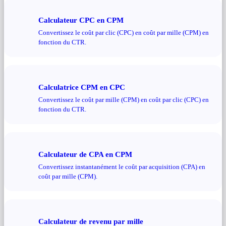
Calculateur CPC en CPM
Convertissez le coût par clic (CPC) en coût par mille (CPM) en
fonction du CTR.
Calculatrice CPM en CPC
Convertissez le coût par mille (CPM) en coût par clic (CPC) en
fonction du CTR.
Calculateur de CPA en CPM
Convertissez instantanément le coût par acquisition (CPA) en
coût par mille (CPM).
Calculateur de revenu par mille