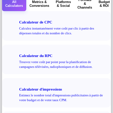
All
Metrics &
Platforms
Budget
&
Calculators
Conversions
& Social
& ROI
Channels
Calculateur de CPC
Calculez instantanément votre coût par clic à partir des
dépenses totales et du nombre de clics.
Calculateur du RPC
Trouvez votre coût par point pour la planification de
campagnes télévisées, radiophoniques et de diffusion.
Calculateur d'impressions
Estimez le nombre total d'impressions publicitaires à partir de
votre budget et de votre taux CPM.