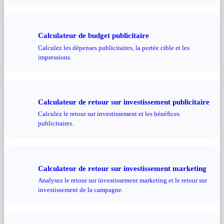
Calculateur de budget publicitaire
Calculez les dépenses publicitaires, la portée cible et les
impressions.
Calculateur de retour sur investissement publicitaire
Calculez le retour sur investissement et les bénéfices
publicitaires.
Calculateur de retour sur investissement marketing
Analysez le retour sur investissement marketing et le retour sur
investissement de la campagne.