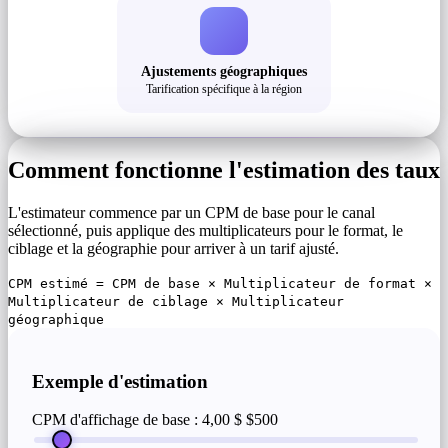
Ajustements géographiques
Tarification spécifique à la région
Comment fonctionne l'estimation des taux
L'estimateur commence par un CPM de base pour le canal
sélectionné, puis applique des multiplicateurs pour le format, le
ciblage et la géographie pour arriver à un tarif ajusté.
CPM estimé = CPM de base × Multiplicateur de format ×
Multiplicateur de ciblage × Multiplicateur
géographique
Exemple d'estimation
CPM d'affichage de base : 4,00 $
$500