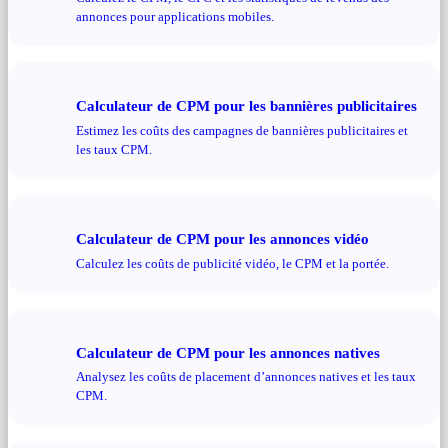
annonces pour applications mobiles.
Calculateur de CPM pour les bannières publicitaires
Estimez les coûts des campagnes de bannières publicitaires et
les taux CPM.
Calculateur de CPM pour les annonces vidéo
Calculez les coûts de publicité vidéo, le CPM et la portée.
Calculateur de CPM pour les annonces natives
Analysez les coûts de placement d’annonces natives et les taux
CPM.