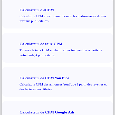
Calculateur d'eCPM
Calculez le CPM effectif pour mesurer les performances de vos
revenus publicitaires.
Calculateur de taux CPM
Trouvez le taux CPM et planifiez les impressions à partir de
votre budget publicitaire.
Calculateur de CPM YouTube
Calculez le CPM des annonces YouTube à partir des revenus et
des lectures monétisées.
Calculateur de CPM Google Ads