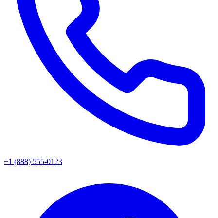
+1 (888) 555-0123