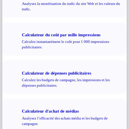
Analysez la monétisation du trafic du site Web et les valeurs du
trafic.
Calculateur du coût par mille impressions
Calculez instantanément le coût pour 1 000 impressions
publicitaires.
Calculateur de dépenses publicitaires
Calculez les budgets de campagne, les impressions et les
dépenses publicitaires.
Calculateur d'achat de médias
Analysez l’efficacité des achats média et les budgets de
campagne.