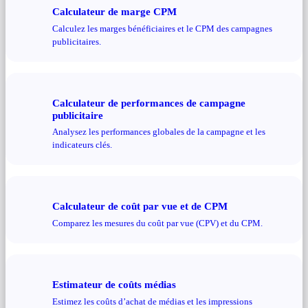
Calculateur de marge CPM
Calculez les marges bénéficiaires et le CPM des campagnes
publicitaires.
Calculateur de performances de campagne
publicitaire
Analysez les performances globales de la campagne et les
indicateurs clés.
Calculateur de coût par vue et de CPM
Comparez les mesures du coût par vue (CPV) et du CPM.
Estimateur de coûts médias
Estimez les coûts d’achat de médias et les impressions