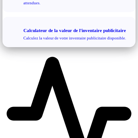
attendues.
Calculateur de la valeur de l'inventaire publicitaire
Calculez la valeur de votre inventaire publicitaire disponible.