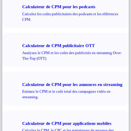
Calculateur de CPM pour les podcasts
Calculez les coûts publicitaires des podcasts et les références
CPM.
Calculateur de CPM publicitaire OTT
Analysez le CPM et les coûts des publicités en streaming Over-
The-Top (OTT).
Calculateur de CPM pour les annonces en streaming
Estimez le CPM et le coût total des campagnes vidéo en
streaming.
Calculateur de CPM pour applications mobiles
Calculez le CPM, le CPC et les statistiques de revenus des