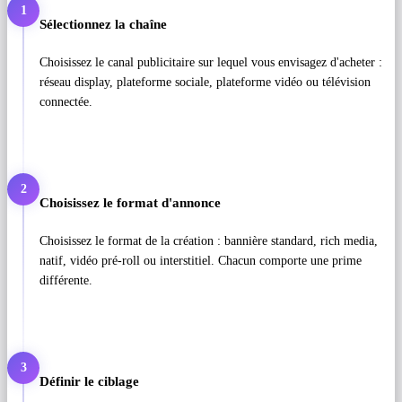
1
Sélectionnez la chaîne
Choisissez le canal publicitaire sur lequel vous envisagez d'acheter :
réseau display, plateforme sociale, plateforme vidéo ou télévision
connectée.
2
Choisissez le format d'annonce
Choisissez le format de la création : bannière standard, rich media,
natif, vidéo pré-roll ou interstitiel. Chacun comporte une prime
différente.
3
Définir le ciblage