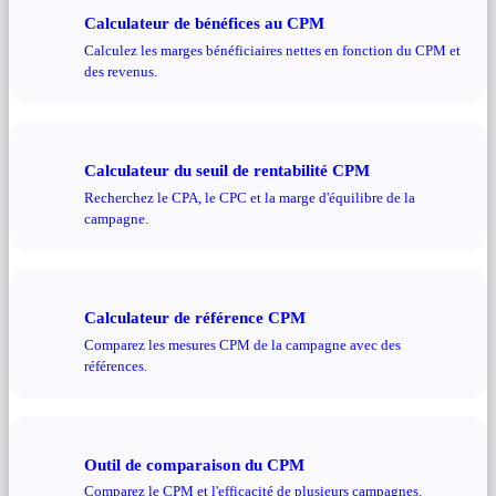
Calculateur de bénéfices au CPM
Calculez les marges bénéficiaires nettes en fonction du CPM et
des revenus.
Calculateur du seuil de rentabilité CPM
Recherchez le CPA, le CPC et la marge d'équilibre de la
campagne.
Calculateur de référence CPM
Comparez les mesures CPM de la campagne avec des
références.
Outil de comparaison du CPM
Comparez le CPM et l'efficacité de plusieurs campagnes.