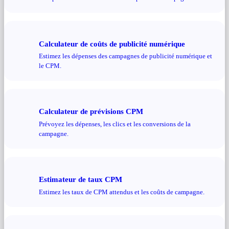
Calculateur de coûts de publicité numérique
Estimez les dépenses des campagnes de publicité numérique et
le CPM.
Calculateur de prévisions CPM
Prévoyez les dépenses, les clics et les conversions de la
campagne.
Estimateur de taux CPM
Estimez les taux de CPM attendus et les coûts de campagne.