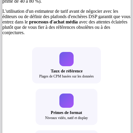
prime de 40 à 80 %).
L'utilisation d'un estimateur de tarif avant de négocier avec les
éditeurs ou de définir des plafonds d'enchères DSP garantit que vous
entrez dans le
processus d'achat média
avec des attentes éclairées
plutôt que de vous fier à des références obsolètes ou à des
conjectures.
Taux de référence
Plages de CPM basées sur les données
Primes de format
Niveaux vidéo, natif et display