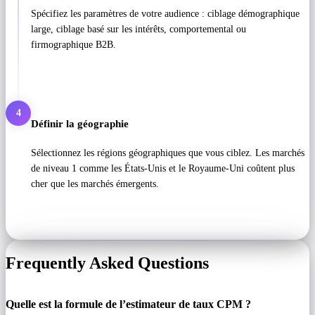
Spécifiez les paramètres de votre audience : ciblage démographique
large, ciblage basé sur les intérêts, comportemental ou
firmographique B2B.
4
Définir la géographie
Sélectionnez les régions géographiques que vous ciblez. Les marchés
de niveau 1 comme les États-Unis et le Royaume-Uni coûtent plus
cher que les marchés émergents.
Frequently Asked Questions
Quelle est la formule de l’estimateur de taux CPM ?