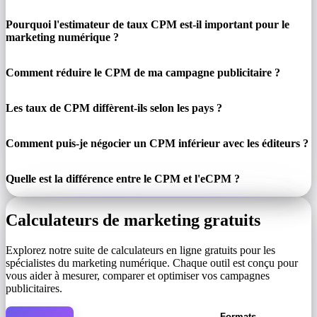
Pourquoi l'estimateur de taux CPM est-il important pour le
marketing numérique ?
Comment réduire le CPM de ma campagne publicitaire ?
Les taux de CPM diffèrent-ils selon les pays ?
Comment puis-je négocier un CPM inférieur avec les éditeurs ?
Quelle est la différence entre le CPM et l'eCPM ?
Calculateurs de marketing gratuits
Explorez notre suite de calculateurs en ligne gratuits pour les
spécialistes du marketing numérique. Chaque outil est conçu pour
vous aider à mesurer, comparer et optimiser vos campagnes
publicitaires.
Formats