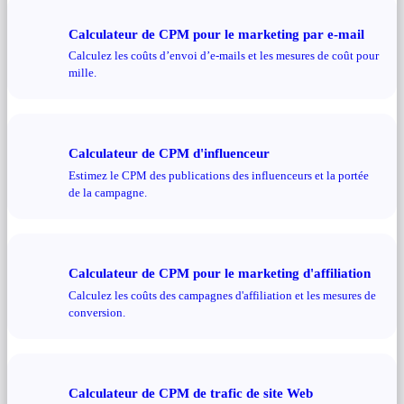
Calculateur de CPM pour le marketing par e-mail
Calculez les coûts d’envoi d’e-mails et les mesures de coût pour
mille.
Calculateur de CPM d'influenceur
Estimez le CPM des publications des influenceurs et la portée
de la campagne.
Calculateur de CPM pour le marketing d'affiliation
Calculez les coûts des campagnes d'affiliation et les mesures de
conversion.
Calculateur de CPM de trafic de site Web