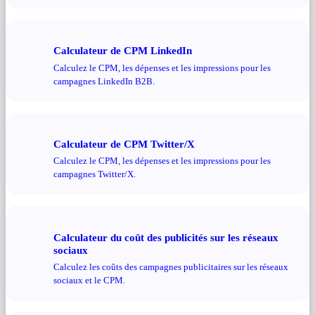
Calculateur de CPM LinkedIn
Calculez le CPM, les dépenses et les impressions pour les
campagnes LinkedIn B2B.
Calculateur de CPM Twitter/X
Calculez le CPM, les dépenses et les impressions pour les
campagnes Twitter/X.
Calculateur du coût des publicités sur les réseaux
sociaux
Calculez les coûts des campagnes publicitaires sur les réseaux
sociaux et le CPM.