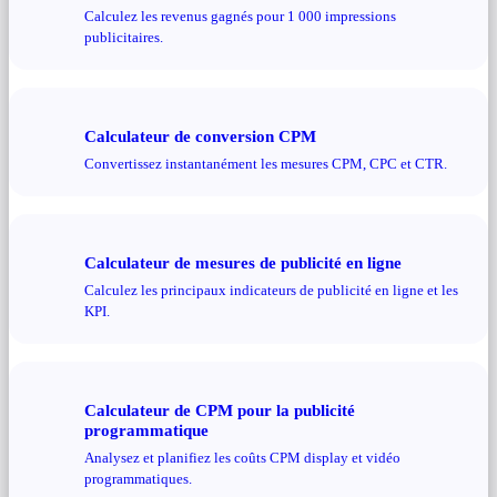
Calculez les revenus gagnés pour 1 000 impressions
publicitaires.
Calculateur de conversion CPM
Convertissez instantanément les mesures CPM, CPC et CTR.
Calculateur de mesures de publicité en ligne
Calculez les principaux indicateurs de publicité en ligne et les
KPI.
Calculateur de CPM pour la publicité
programmatique
Analysez et planifiez les coûts CPM display et vidéo
programmatiques.