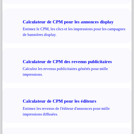
Calculateur de CPM pour les annonces display
Estimez le CPM, les clics et les impressions pour les campagnes
de bannières display.
Calculateur de CPM des revenus publicitaires
Calculez les revenus publicitaires générés pour mille
impressions.
Calculateur de CPM pour les éditeurs
Estimez les revenus de l'éditeur d'annonces pour mille
impressions diffusées.