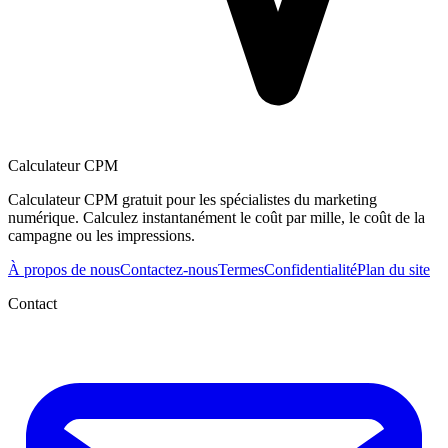
Calculateur CPM
Calculateur CPM gratuit pour les spécialistes du marketing
numérique. Calculez instantanément le coût par mille, le coût de la
campagne ou les impressions.
À propos de nous
Contactez-nous
Termes
Confidentialité
Plan du site
Contact