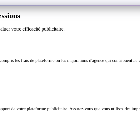
ssions
uer votre efficacité publicitaire.
compris les frais de plateforme ou les majorations d'agence qui contribuent au c
pport de votre plateforme publicitaire. Assurez-vous que vous utilisez des impre