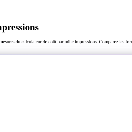
mpressions
 mesures du calculateur de coût par mille impressions. Comparez les for