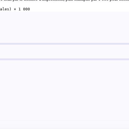
ales) × 1 000