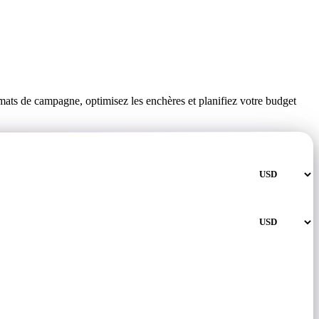
mats de campagne, optimisez les enchères et planifiez votre budget