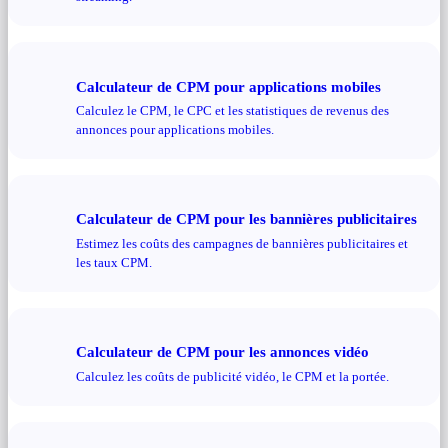
Calculateur de CPM pour applications mobiles
Calculez le CPM, le CPC et les statistiques de revenus des
annonces pour applications mobiles.
Calculateur de CPM pour les bannières publicitaires
Estimez les coûts des campagnes de bannières publicitaires et
les taux CPM.
Calculateur de CPM pour les annonces vidéo
Calculez les coûts de publicité vidéo, le CPM et la portée.