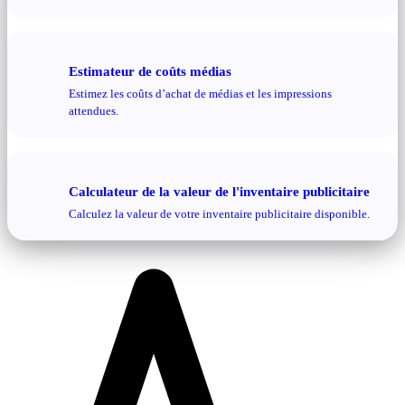
Estimateur de coûts médias
Estimez les coûts d’achat de médias et les impressions
attendues.
Calculateur de la valeur de l'inventaire publicitaire
Calculez la valeur de votre inventaire publicitaire disponible.