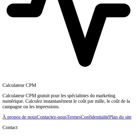
Calculateur CPM
Calculateur CPM gratuit pour les spécialistes du marketing
numérique. Calculez instantanément le coût par mille, le coût de la
campagne ou les impressions.
À propos de nous
Contactez-nous
Termes
Confidentialité
Plan du site
Contact