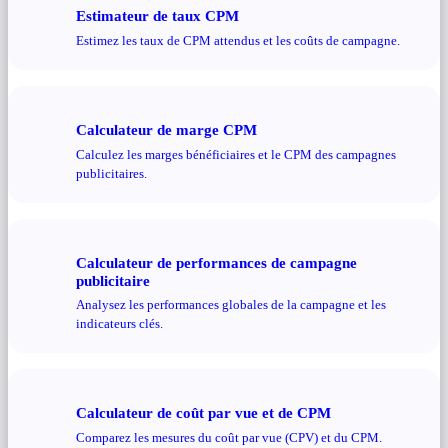
Estimateur de taux CPM
Estimez les taux de CPM attendus et les coûts de campagne.
Calculateur de marge CPM
Calculez les marges bénéficiaires et le CPM des campagnes
publicitaires.
Calculateur de performances de campagne
publicitaire
Analysez les performances globales de la campagne et les
indicateurs clés.
Calculateur de coût par vue et de CPM
Comparez les mesures du coût par vue (CPV) et du CPM.