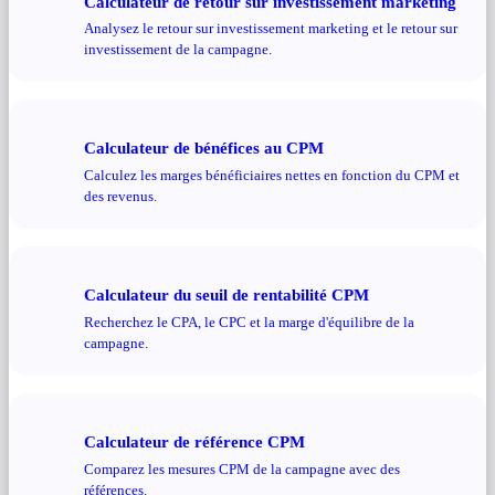
Calculateur de retour sur investissement marketing
Analysez le retour sur investissement marketing et le retour sur
investissement de la campagne.
Calculateur de bénéfices au CPM
Calculez les marges bénéficiaires nettes en fonction du CPM et
des revenus.
Calculateur du seuil de rentabilité CPM
Recherchez le CPA, le CPC et la marge d'équilibre de la
campagne.
Calculateur de référence CPM
Comparez les mesures CPM de la campagne avec des
références.