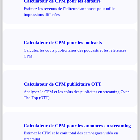
Calculateur de CPM pour les éditeurs
Estimez les revenus de l'éditeur d'annonces pour mille
impressions diffusées.
Calculateur de CPM pour les podcasts
Calculez les coûts publicitaires des podcasts et les références
CPM.
Calculateur de CPM publicitaire OTT
Analysez le CPM et les coûts des publicités en streaming Over-
The-Top (OTT).
Calculateur de CPM pour les annonces en streaming
Estimez le CPM et le coût total des campagnes vidéo en
streaming.