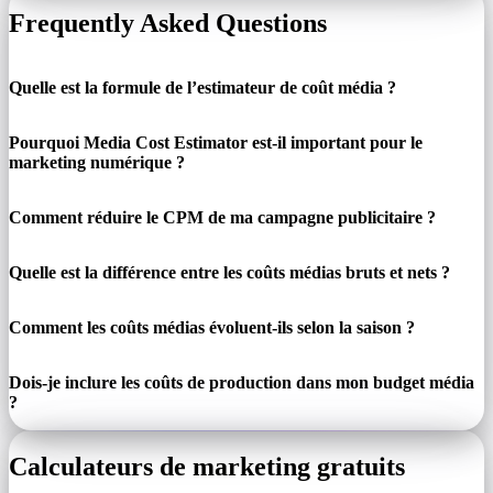
Frequently Asked Questions
Quelle est la formule de l’estimateur de coût média ?
Pourquoi Media Cost Estimator est-il important pour le
marketing numérique ?
Comment réduire le CPM de ma campagne publicitaire ?
Quelle est la différence entre les coûts médias bruts et nets ?
Comment les coûts médias évoluent-ils selon la saison ?
Dois-je inclure les coûts de production dans mon budget média
?
Calculateurs de marketing gratuits