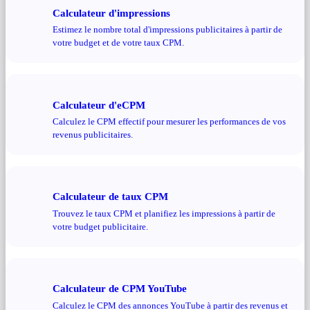
Calculateur d'impressions
Estimez le nombre total d'impressions publicitaires à partir de
votre budget et de votre taux CPM.
Calculateur d'eCPM
Calculez le CPM effectif pour mesurer les performances de vos
revenus publicitaires.
Calculateur de taux CPM
Trouvez le taux CPM et planifiez les impressions à partir de
votre budget publicitaire.
Calculateur de CPM YouTube
Calculez le CPM des annonces YouTube à partir des revenus et