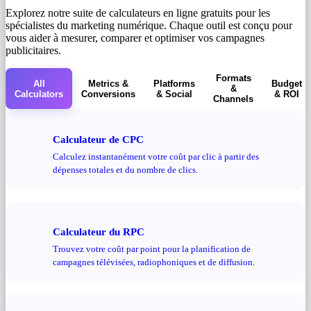
Explorez notre suite de calculateurs en ligne gratuits pour les
spécialistes du marketing numérique. Chaque outil est conçu pour
vous aider à mesurer, comparer et optimiser vos campagnes
publicitaires.
Formats
All
Metrics &
Platforms
Budget
&
Calculators
Conversions
& Social
& ROI
Channels
Calculateur de CPC
Calculez instantanément votre coût par clic à partir des
dépenses totales et du nombre de clics.
Calculateur du RPC
Trouvez votre coût par point pour la planification de
campagnes télévisées, radiophoniques et de diffusion.