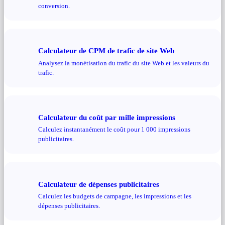
conversion.
Calculateur de CPM de trafic de site Web
Analysez la monétisation du trafic du site Web et les valeurs du
trafic.
Calculateur du coût par mille impressions
Calculez instantanément le coût pour 1 000 impressions
publicitaires.
Calculateur de dépenses publicitaires
Calculez les budgets de campagne, les impressions et les
dépenses publicitaires.