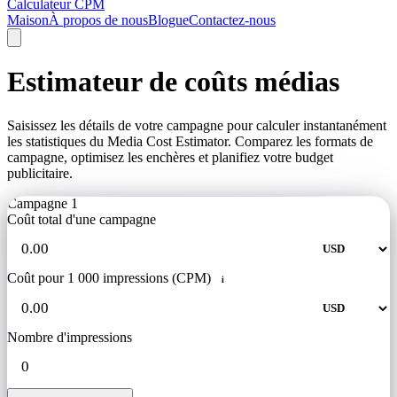
Calculateur CPM
Maison
À propos de nous
Blogue
Contactez-nous
Estimateur de coûts médias
Saisissez les détails de votre campagne pour calculer instantanément
les statistiques du Media Cost Estimator. Comparez les formats de
campagne, optimisez les enchères et planifiez votre budget
publicitaire.
Campagne 1
Coût total d'une campagne
Coût pour 1 000 impressions (CPM)
i
Nombre d'impressions