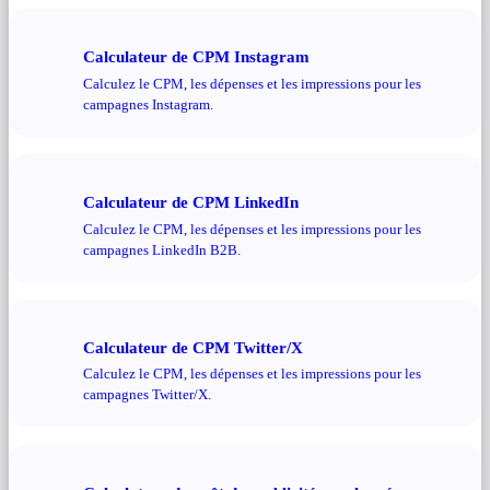
Calculateur de CPM Instagram
Calculez le CPM, les dépenses et les impressions pour les
campagnes Instagram.
Calculateur de CPM LinkedIn
Calculez le CPM, les dépenses et les impressions pour les
campagnes LinkedIn B2B.
Calculateur de CPM Twitter/X
Calculez le CPM, les dépenses et les impressions pour les
campagnes Twitter/X.