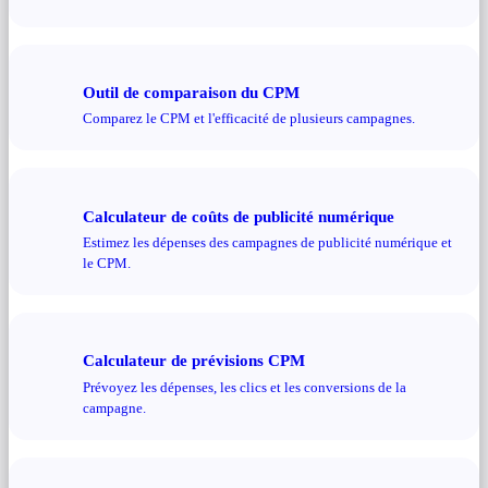
Outil de comparaison du CPM
Comparez le CPM et l'efficacité de plusieurs campagnes.
Calculateur de coûts de publicité numérique
Estimez les dépenses des campagnes de publicité numérique et
le CPM.
Calculateur de prévisions CPM
Prévoyez les dépenses, les clics et les conversions de la
campagne.