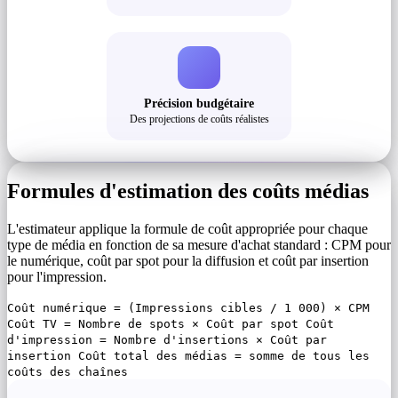
Précision budgétaire
Des projections de coûts réalistes
Formules d'estimation des coûts médias
L'estimateur applique la formule de coût appropriée pour chaque
type de média en fonction de sa mesure d'achat standard : CPM pour
le numérique, coût par spot pour la diffusion et coût par insertion
pour l'impression.
Coût numérique = (Impressions cibles / 1 000) × CPM
Coût TV = Nombre de spots × Coût par spot Coût
d'impression = Nombre d'insertions × Coût par
insertion Coût total des médias = somme de tous les
coûts des chaînes