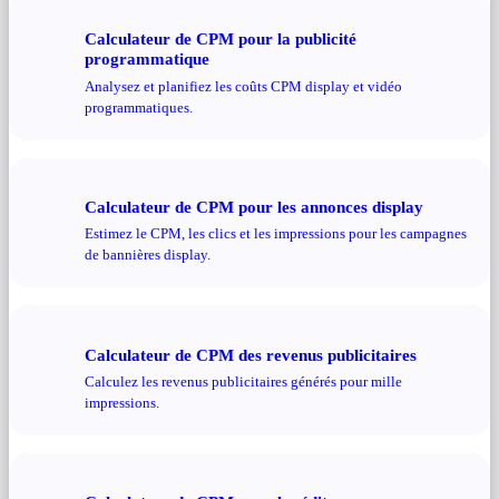
Calculateur de CPM pour la publicité
programmatique
Analysez et planifiez les coûts CPM display et vidéo
programmatiques.
Calculateur de CPM pour les annonces display
Estimez le CPM, les clics et les impressions pour les campagnes
de bannières display.
Calculateur de CPM des revenus publicitaires
Calculez les revenus publicitaires générés pour mille
impressions.