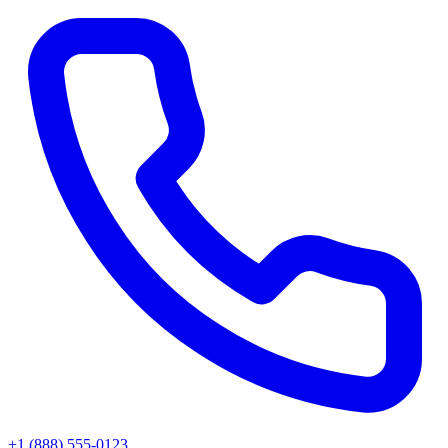
+1 (888) 555-0123