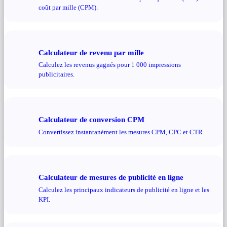
coût par mille (CPM).
Calculateur de revenu par mille
Calculez les revenus gagnés pour 1 000 impressions
publicitaires.
Calculateur de conversion CPM
Convertissez instantanément les mesures CPM, CPC et CTR.
Calculateur de mesures de publicité en ligne
Calculez les principaux indicateurs de publicité en ligne et les
KPI.