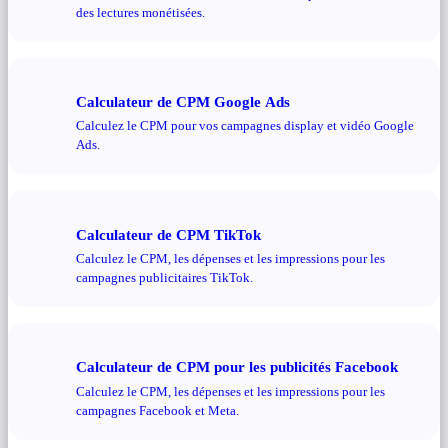
des lectures monétisées.
Calculateur de CPM Google Ads
Calculez le CPM pour vos campagnes display et vidéo Google
Ads.
Calculateur de CPM TikTok
Calculez le CPM, les dépenses et les impressions pour les
campagnes publicitaires TikTok.
Calculateur de CPM pour les publicités Facebook
Calculez le CPM, les dépenses et les impressions pour les
campagnes Facebook et Meta.