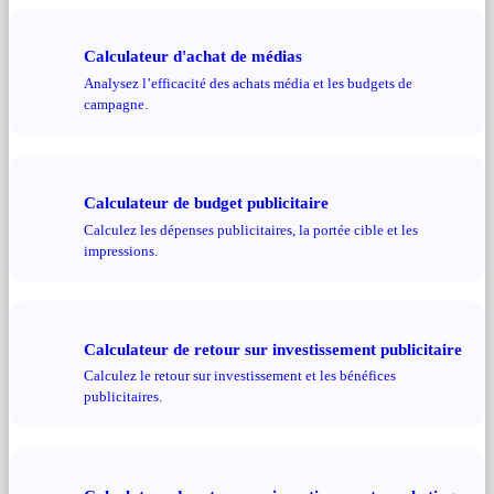
Calculateur d'achat de médias
Analysez l’efficacité des achats média et les budgets de
campagne.
Calculateur de budget publicitaire
Calculez les dépenses publicitaires, la portée cible et les
impressions.
Calculateur de retour sur investissement publicitaire
Calculez le retour sur investissement et les bénéfices
publicitaires.