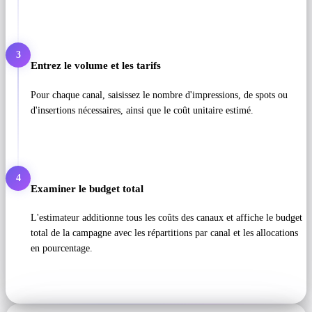
3
Entrez le volume et les tarifs
Pour chaque canal, saisissez le nombre d'impressions, de spots ou
d'insertions nécessaires, ainsi que le coût unitaire estimé.
4
Examiner le budget total
L'estimateur additionne tous les coûts des canaux et affiche le budget
total de la campagne avec les répartitions par canal et les allocations
en pourcentage.