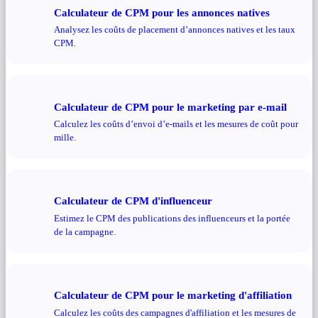
Calculateur de CPM pour les annonces natives
Analysez les coûts de placement d’annonces natives et les taux
CPM.
Calculateur de CPM pour le marketing par e-mail
Calculez les coûts d’envoi d’e-mails et les mesures de coût pour
mille.
Calculateur de CPM d'influenceur
Estimez le CPM des publications des influenceurs et la portée
de la campagne.
Calculateur de CPM pour le marketing d'affiliation
Calculez les coûts des campagnes d'affiliation et les mesures de