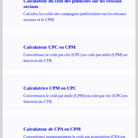
Calculateur du coût des publicités sur les réseaux
sociaux
Calculez les coûts des campagnes publicitaires sur les réseaux
sociaux et le CPM.
Calculateur CPC en CPM
Convertissez le coût par clic (CPC) en coût par mille (CPM) en
fonction du CTR.
Calculatrice CPM en CPC
Convertissez le coût par mille (CPM) en coût par clic (CPC) en
fonction du CTR.
Calculateur de CPA en CPM
Convertissez instantanément le coût par acquisition (CPA) en