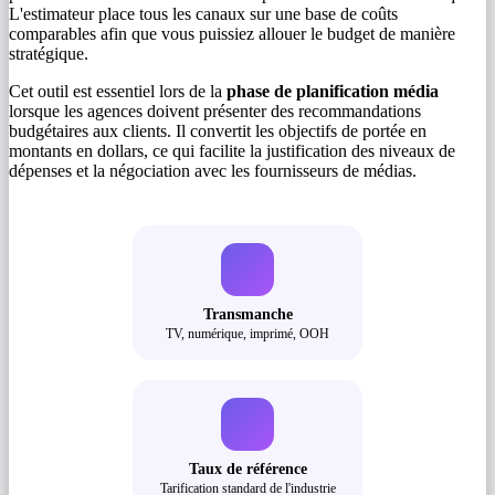
L'estimateur place tous les canaux sur une base de coûts
comparables afin que vous puissiez allouer le budget de manière
stratégique.
Cet outil est essentiel lors de la
phase de planification média
lorsque les agences doivent présenter des recommandations
budgétaires aux clients. Il convertit les objectifs de portée en
montants en dollars, ce qui facilite la justification des niveaux de
dépenses et la négociation avec les fournisseurs de médias.
Transmanche
TV, numérique, imprimé, OOH
Taux de référence
Tarification standard de l'industrie