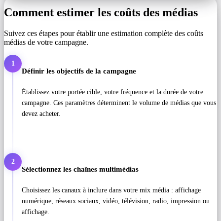
Comment estimer les coûts des médias
Suivez ces étapes pour établir une estimation complète des coûts
médias de votre campagne.
1
Définir les objectifs de la campagne
Établissez votre portée cible, votre fréquence et la durée de votre
campagne. Ces paramètres déterminent le volume de médias que vous
devez acheter.
2
Sélectionnez les chaînes multimédias
Choisissez les canaux à inclure dans votre mix média : affichage
numérique, réseaux sociaux, vidéo, télévision, radio, impression ou
affichage.