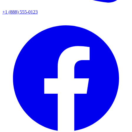
+1 (888) 555-0123