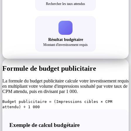
Rechercher les taux attendus
Résultat budgétaire
Montant d'investissement requis
Formule de budget publicitaire
La formule du budget publicitaire calcule votre investissement requis
en multipliant votre volume d'impressions souhaité par votre taux de
CPM attendu, puis en divisant par 1 000.
Budget publicitaire = (Impressions cibles × CPM
attendu) ÷ 1 000
Exemple de calcul budgétaire