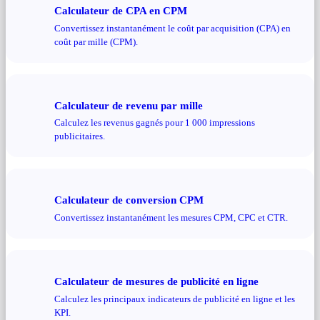
Calculateur de CPA en CPM
Convertissez instantanément le coût par acquisition (CPA) en
coût par mille (CPM).
Calculateur de revenu par mille
Calculez les revenus gagnés pour 1 000 impressions
publicitaires.
Calculateur de conversion CPM
Convertissez instantanément les mesures CPM, CPC et CTR.
Calculateur de mesures de publicité en ligne
Calculez les principaux indicateurs de publicité en ligne et les
KPI.