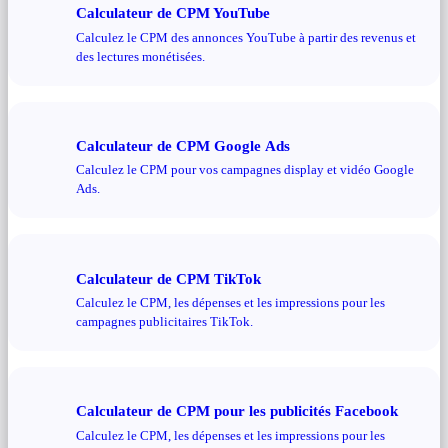
Calculateur de CPM YouTube
Calculez le CPM des annonces YouTube à partir des revenus et
des lectures monétisées.
Calculateur de CPM Google Ads
Calculez le CPM pour vos campagnes display et vidéo Google
Ads.
Calculateur de CPM TikTok
Calculez le CPM, les dépenses et les impressions pour les
campagnes publicitaires TikTok.
Calculateur de CPM pour les publicités Facebook
Calculez le CPM, les dépenses et les impressions pour les