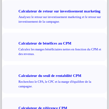
Calculateur de retour sur investissement marketing
Analysez le retour sur investissement marketing et le retour sur
investissement de la campagne.
Calculateur de bénéfices au CPM
Calculez les marges bénéficiaires nettes en fonction du CPM et
des revenus.
Calculateur du seuil de rentabilité CPM
Recherchez le CPA, le CPC et la marge d'équilibre de la
campagne.
Calculateur de référence CPM