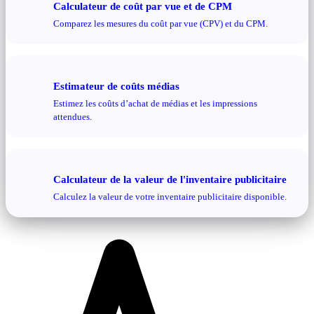
Calculateur de coût par vue et de CPM
Comparez les mesures du coût par vue (CPV) et du CPM.
Estimateur de coûts médias
Estimez les coûts d’achat de médias et les impressions
attendues.
Calculateur de la valeur de l'inventaire publicitaire
Calculez la valeur de votre inventaire publicitaire disponible.