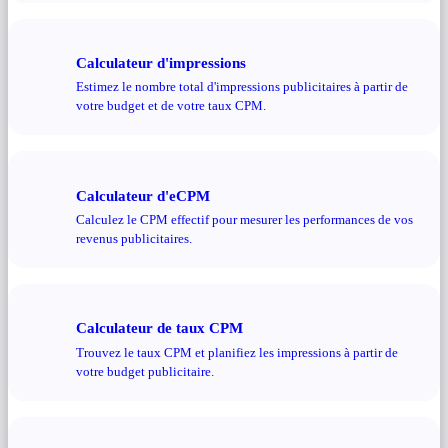
Calculateur d'impressions
Estimez le nombre total d'impressions publicitaires à partir de
votre budget et de votre taux CPM.
Calculateur d'eCPM
Calculez le CPM effectif pour mesurer les performances de vos
revenus publicitaires.
Calculateur de taux CPM
Trouvez le taux CPM et planifiez les impressions à partir de
votre budget publicitaire.