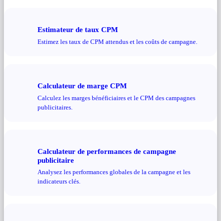
Estimateur de taux CPM
Estimez les taux de CPM attendus et les coûts de campagne.
Calculateur de marge CPM
Calculez les marges bénéficiaires et le CPM des campagnes
publicitaires.
Calculateur de performances de campagne
publicitaire
Analysez les performances globales de la campagne et les
indicateurs clés.