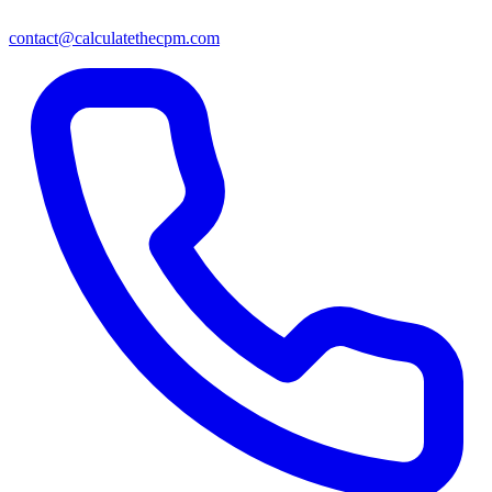
contact@calculatethecpm.com