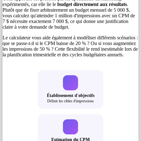
expérimentés, car elle lie le
budget directement aux résultats
.
Plutôt que de fixer arbitrairement un budget mensuel de 5 000 $,
vous calculez qu'atteindre 1 million d'impressions avec un CPM de
7 $ nécessite exactement 7 000 $, ce qui donne une justification
claire à votre demande de budget.
Le calculateur vous aide également à modéliser différents scénarios :
que se passe-t-il si le CPM baisse de 20 % ? Ou si vous augmentiez
les impressions de 50 % ? Cette flexibilité le rend inestimable lors de
la planification trimestrielle et des cycles budgétaires annuels.
Établissement d'objectifs
Définir les cibles d'impressions
Estimation du CPM