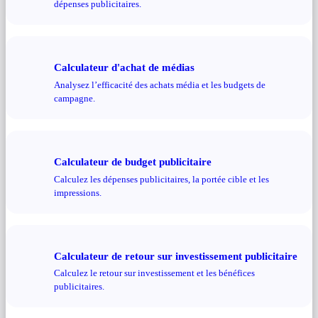
dépenses publicitaires.
Calculateur d'achat de médias
Analysez l’efficacité des achats média et les budgets de
campagne.
Calculateur de budget publicitaire
Calculez les dépenses publicitaires, la portée cible et les
impressions.
Calculateur de retour sur investissement publicitaire
Calculez le retour sur investissement et les bénéfices
publicitaires.