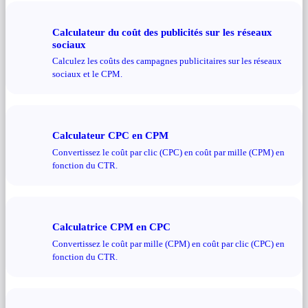
Calculateur du coût des publicités sur les réseaux
sociaux
Calculez les coûts des campagnes publicitaires sur les réseaux
sociaux et le CPM.
Calculateur CPC en CPM
Convertissez le coût par clic (CPC) en coût par mille (CPM) en
fonction du CTR.
Calculatrice CPM en CPC
Convertissez le coût par mille (CPM) en coût par clic (CPC) en
fonction du CTR.