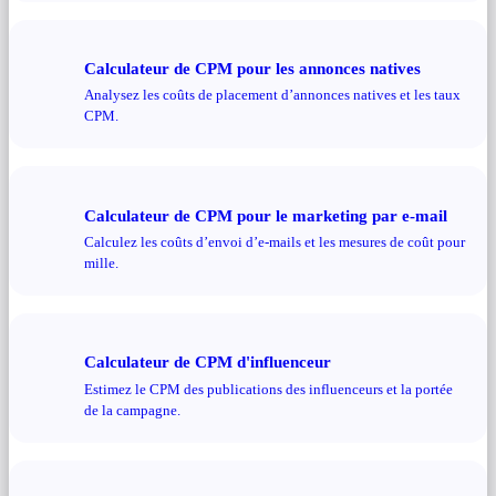
Calculateur de CPM pour les annonces natives
Analysez les coûts de placement d’annonces natives et les taux
CPM.
Calculateur de CPM pour le marketing par e-mail
Calculez les coûts d’envoi d’e-mails et les mesures de coût pour
mille.
Calculateur de CPM d'influenceur
Estimez le CPM des publications des influenceurs et la portée
de la campagne.