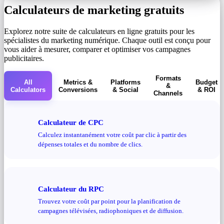
Calculateurs de marketing gratuits
Explorez notre suite de calculateurs en ligne gratuits pour les
spécialistes du marketing numérique. Chaque outil est conçu pour
vous aider à mesurer, comparer et optimiser vos campagnes
publicitaires.
Formats
All
Metrics &
Platforms
Budget
&
Calculators
Conversions
& Social
& ROI
Channels
Calculateur de CPC
Calculez instantanément votre coût par clic à partir des
dépenses totales et du nombre de clics.
Calculateur du RPC
Trouvez votre coût par point pour la planification de
campagnes télévisées, radiophoniques et de diffusion.