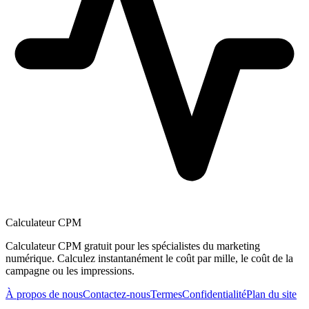
Calculateur CPM
Calculateur CPM gratuit pour les spécialistes du marketing
numérique. Calculez instantanément le coût par mille, le coût de la
campagne ou les impressions.
À propos de nous
Contactez-nous
Termes
Confidentialité
Plan du site