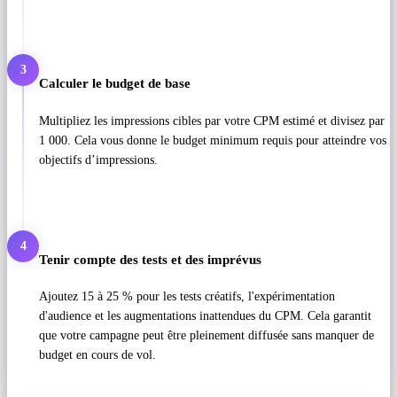
3
Calculer le budget de base
Multipliez les impressions cibles par votre CPM estimé et divisez par
1 000. Cela vous donne le budget minimum requis pour atteindre vos
objectifs d’impressions.
4
Tenir compte des tests et des imprévus
Ajoutez 15 à 25 % pour les tests créatifs, l'expérimentation
d'audience et les augmentations inattendues du CPM. Cela garantit
que votre campagne peut être pleinement diffusée sans manquer de
budget en cours de vol.