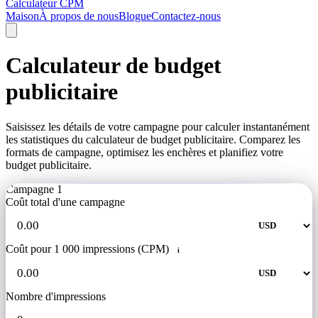
Calculateur CPM
Maison
À propos de nous
Blogue
Contactez-nous
Calculateur de budget
publicitaire
Saisissez les détails de votre campagne pour calculer instantanément
les statistiques du calculateur de budget publicitaire. Comparez les
formats de campagne, optimisez les enchères et planifiez votre
budget publicitaire.
Campagne 1
Coût total d'une campagne
Coût pour 1 000 impressions (CPM)
i
Nombre d'impressions