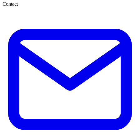
Contact