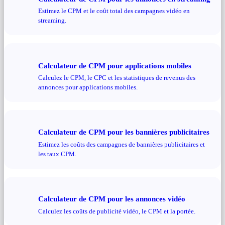
Estimez le CPM et le coût total des campagnes vidéo en
streaming.
Calculateur de CPM pour applications mobiles
Calculez le CPM, le CPC et les statistiques de revenus des
annonces pour applications mobiles.
Calculateur de CPM pour les bannières publicitaires
Estimez les coûts des campagnes de bannières publicitaires et
les taux CPM.
Calculateur de CPM pour les annonces vidéo
Calculez les coûts de publicité vidéo, le CPM et la portée.