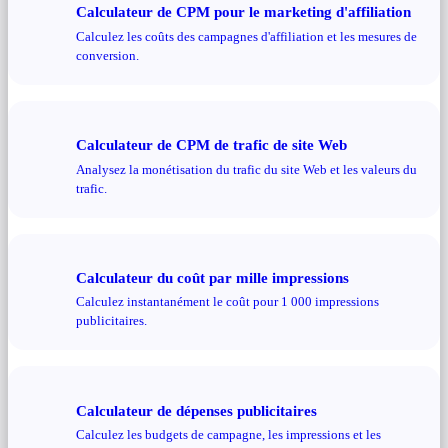
Calculateur de CPM pour le marketing d'affiliation
Calculez les coûts des campagnes d'affiliation et les mesures de
conversion.
Calculateur de CPM de trafic de site Web
Analysez la monétisation du trafic du site Web et les valeurs du
trafic.
Calculateur du coût par mille impressions
Calculez instantanément le coût pour 1 000 impressions
publicitaires.
Calculateur de dépenses publicitaires
Calculez les budgets de campagne, les impressions et les