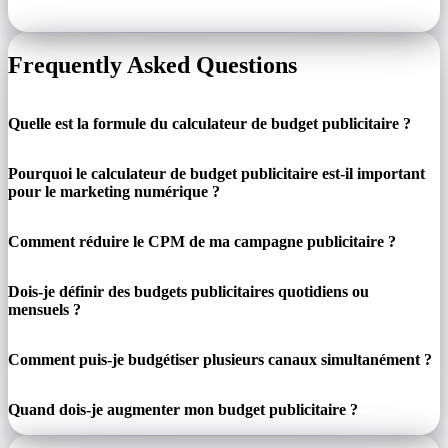
Frequently Asked Questions
Quelle est la formule du calculateur de budget publicitaire ?
Pourquoi le calculateur de budget publicitaire est-il important
pour le marketing numérique ?
Comment réduire le CPM de ma campagne publicitaire ?
Dois-je définir des budgets publicitaires quotidiens ou
mensuels ?
Comment puis-je budgétiser plusieurs canaux simultanément ?
Quand dois-je augmenter mon budget publicitaire ?