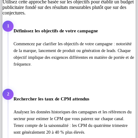
Utilisez cette approche basée sur les objectifs pour établir un budget
publicitaire fondé sur des résultats mesurables plutôt que sur des
conjectures.
1
Définissez les objectifs de votre campagne
Commencez par clarifier les objectifs de votre campagne : notoriété
de la marque, lancement de produit ou génération de leads. Chaque
objectif implique des exigences différentes en matière de portée et de
fréquence.
2
Rechercher les taux de CPM attendus
Analysez les données historiques des campagnes et les références du
secteur pour estimer le CPM que vous paierez sur chaque canal.
Tenez compte de la saisonnalité : les CPM du quatrième trimestre
sont généralement 20 à 40 % plus élevés.