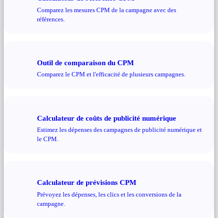
Comparez les mesures CPM de la campagne avec des
références.
Outil de comparaison du CPM
Comparez le CPM et l'efficacité de plusieurs campagnes.
Calculateur de coûts de publicité numérique
Estimez les dépenses des campagnes de publicité numérique et
le CPM.
Calculateur de prévisions CPM
Prévoyez les dépenses, les clics et les conversions de la
campagne.