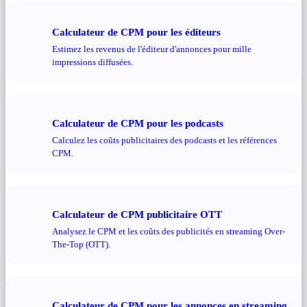
Calculateur de CPM pour les éditeurs
Estimez les revenus de l'éditeur d'annonces pour mille
impressions diffusées.
Calculateur de CPM pour les podcasts
Calculez les coûts publicitaires des podcasts et les références
CPM.
Calculateur de CPM publicitaire OTT
Analysez le CPM et les coûts des publicités en streaming Over-
The-Top (OTT).
Calculateur de CPM pour les annonces en streaming