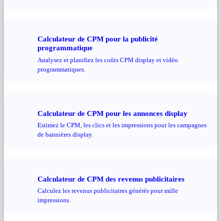
Calculateur de CPM pour la publicité
programmatique
Analysez et planifiez les coûts CPM display et vidéo
programmatiques.
Calculateur de CPM pour les annonces display
Estimez le CPM, les clics et les impressions pour les campagnes
de bannières display.
Calculateur de CPM des revenus publicitaires
Calculez les revenus publicitaires générés pour mille
impressions.