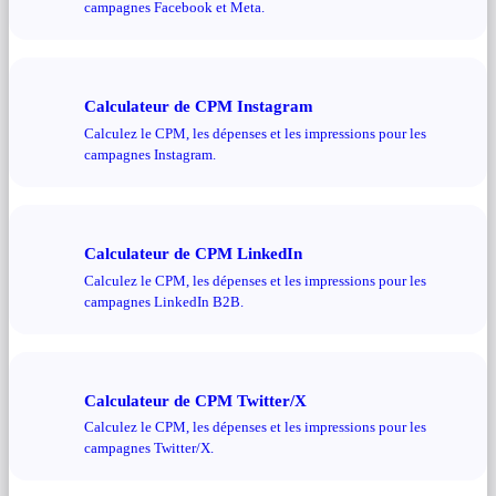
campagnes Facebook et Meta.
Calculateur de CPM Instagram
Calculez le CPM, les dépenses et les impressions pour les
campagnes Instagram.
Calculateur de CPM LinkedIn
Calculez le CPM, les dépenses et les impressions pour les
campagnes LinkedIn B2B.
Calculateur de CPM Twitter/X
Calculez le CPM, les dépenses et les impressions pour les
campagnes Twitter/X.