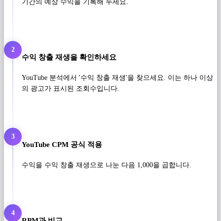
기간의 예상 수익을 기록해 두세요.
2
수익 창출 재생을 확인하세요
YouTube 분석에서 '수익 창출 재생'을 찾으세요. 이는 하나 이상
의 광고가 표시된 조회수입니다.
3
YouTube CPM 공식 적용
수익을 수익 창출 재생으로 나눈 다음 1,000을 곱합니다.
4
RPM과 비교