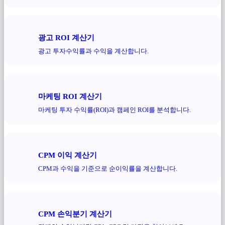
광고 ROI 계산기
광고 투자수익률과 수익을 계산합니다.
마케팅 ROI 계산기
마케팅 투자 수익률(ROI)과 캠페인 ROI를 분석합니다.
CPM 이익 계산기
CPM과 수익을 기준으로 순이익률을 계산합니다.
CPM 손익분기 계산기