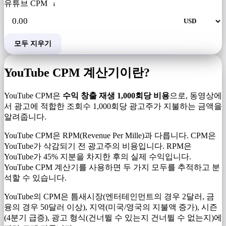
유튜브 CPM
i
모두 지우기
YouTube CPM 계산기이란?
YouTube CPM은
수익 창출 재생 1,000회당 비용
으로, 동영상에
서 광고에 적합한 조회수 1,000회당 광고주가 지불하는 금액을
알려줍니다.
YouTube CPM은 RPM(Revenue Per Mille)과 다릅니다. CPM은
YouTube가 삭감되기 전 광고주의 비용입니다. RPM은
YouTube가 45% 지분을 차지한 후의 실제 수익입니다.
YouTube CPM 계산기를 사용하면 두 가지 모두를 추적하고 분
석할 수 있습니다.
YouTube의 CPM은 틈새시장(엔터테인먼트의 경우 2달러, 금
융의 경우 50달러 이상), 지역(미국/영국의 지불액 증가), 시즌
(4분기 급증), 광고 형식(건너뛸 수 있는지 건너뛸 수 없는지)에