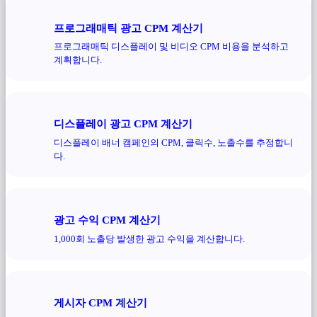
프로그래매틱 광고 CPM 계산기
프로그래매틱 디스플레이 및 비디오 CPM 비용을 분석하고
계획합니다.
디스플레이 광고 CPM 계산기
디스플레이 배너 캠페인의 CPM, 클릭수, 노출수를 추정합니
다.
광고 수익 CPM 계산기
1,000회 노출당 발생한 광고 수익을 계산합니다.
게시자 CPM 계산기