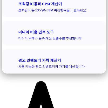
조회당 비용과 CPM 계산기
조회당 비용(CPV)과 CPM 측정항목을 비교하세요.
미디어 비용 견적 도구
미디어 구매 비용과 예상 노출수를 추정합니다.
광고 인벤토리 가치 계산기
사용 가능한 광고 인벤토리의 가치를 계산합니다.