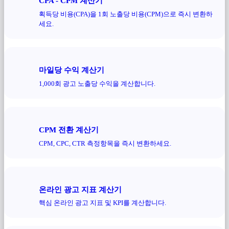
CPA - CPM 계산기
획득당 비용(CPA)을 1회 노출당 비용(CPM)으로 즉시 변환하
세요.
마일당 수익 계산기
1,000회 광고 노출당 수익을 계산합니다.
CPM 전환 계산기
CPM, CPC, CTR 측정항목을 즉시 변환하세요.
온라인 광고 지표 계산기
핵심 온라인 광고 지표 및 KPI를 계산합니다.