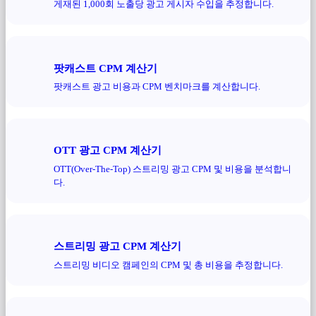
게재된 1,000회 노출당 광고 게시자 수입을 추정합니다.
팟캐스트 CPM 계산기
팟캐스트 광고 비용과 CPM 벤치마크를 계산합니다.
OTT 광고 CPM 계산기
OTT(Over-The-Top) 스트리밍 광고 CPM 및 비용을 분석합니
다.
스트리밍 광고 CPM 계산기
스트리밍 비디오 캠페인의 CPM 및 총 비용을 추정합니다.