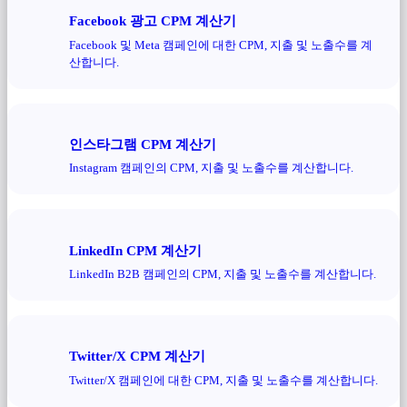
Facebook 광고 CPM 계산기
Facebook 및 Meta 캠페인에 대한 CPM, 지출 및 노출수를 계
산합니다.
인스타그램 CPM 계산기
Instagram 캠페인의 CPM, 지출 및 노출수를 계산합니다.
LinkedIn CPM 계산기
LinkedIn B2B 캠페인의 CPM, 지출 및 노출수를 계산합니다.
Twitter/X CPM 계산기
Twitter/X 캠페인에 대한 CPM, 지출 및 노출수를 계산합니다.