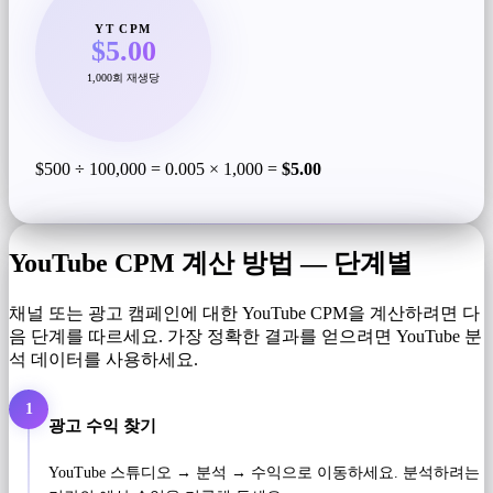
YT CPM
$5.00
1,000회 재생당
$500 ÷ 100,000 = 0.005 × 1,000 =
$5.00
YouTube CPM 계산 방법 — 단계별
채널 또는 광고 캠페인에 대한 YouTube CPM을 계산하려면 다
음 단계를 따르세요. 가장 정확한 결과를 얻으려면 YouTube 분
석 데이터를 사용하세요.
1
광고 수익 찾기
YouTube 스튜디오 → 분석 → 수익으로 이동하세요. 분석하려는