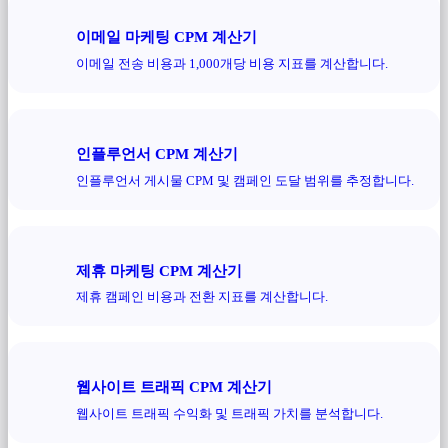
이메일 마케팅 CPM 계산기
이메일 전송 비용과 1,000개당 비용 지표를 계산합니다.
인플루언서 CPM 계산기
인플루언서 게시물 CPM 및 캠페인 도달 범위를 추정합니다.
제휴 마케팅 CPM 계산기
제휴 캠페인 비용과 전환 지표를 계산합니다.
웹사이트 트래픽 CPM 계산기
웹사이트 트래픽 수익화 및 트래픽 가치를 분석합니다.