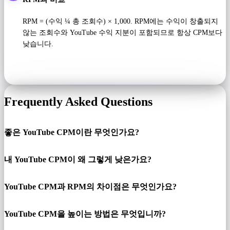
RPM = (수익 ¼ 총 조회수) × 1,000. RPM에는 수익이 창출되지
않는 조회수와 YouTube 수익 지분이 포함되므로 항상 CPM보다
낮습니다.
Frequently Asked Questions
좋은 YouTube CPM이란 무엇인가요?
내 YouTube CPM이 왜 그렇게 낮은가요?
YouTube CPM과 RPM의 차이점은 무엇인가요?
YouTube CPM을 높이는 방법은 무엇입니까?