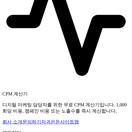
CPM 계산기
디지털 마케팅 담당자를 위한 무료 CPM 계산기입니다. 1,000
회당 비용, 캠페인 비용 또는 노출수를 즉시 계산합니다.
회사 소개
문의하기
자귀
은둔
사이트맵