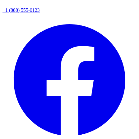
+1 (888) 555-0123