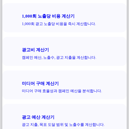
1,000회 노출당 비용 계산기
1,000회 광고 노출당 비용을 즉시 계산합니다.
광고비 계산기
캠페인 예산, 노출수, 광고 지출을 계산합니다.
미디어 구매 계산기
미디어 구매 효율성과 캠페인 예산을 분석합니다.
광고 예산 계산기
광고 지출, 목표 도달 범위 및 노출수를 계산합니다.