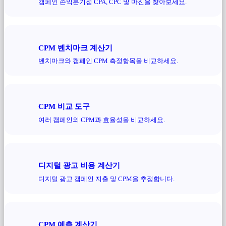
캠페인 손익분기점 CPA, CPC 및 마진을 찾아보세요.
CPM 벤치마크 계산기
벤치마크와 캠페인 CPM 측정항목을 비교하세요.
CPM 비교 도구
여러 캠페인의 CPM과 효율성을 비교하세요.
디지털 광고 비용 계산기
디지털 광고 캠페인 지출 및 CPM을 추정합니다.
CPM 예측 계산기