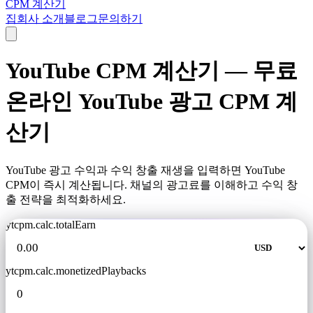
CPM 계산기
집
회사 소개
블로그
문의하기
YouTube CPM 계산기 — 무료
온라인 YouTube 광고 CPM 계
산기
YouTube 광고 수익과 수익 창출 재생을 입력하면 YouTube
CPM이 즉시 계산됩니다. 채널의 광고료를 이해하고 수익 창
출 전략을 최적화하세요.
ytcpm.calc.totalEarn
ytcpm.calc.monetizedPlaybacks