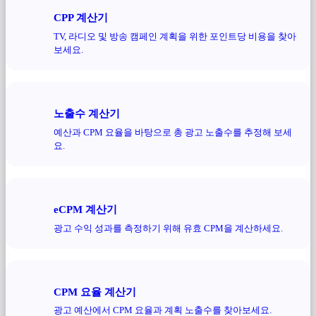
CPP 계산기
TV, 라디오 및 방송 캠페인 계획을 위한 포인트당 비용을 찾아
보세요.
노출수 계산기
예산과 CPM 요율을 바탕으로 총 광고 노출수를 추정해 보세
요.
eCPM 계산기
광고 수익 성과를 측정하기 위해 유효 CPM을 계산하세요.
CPM 요율 계산기
광고 예산에서 CPM 요율과 계획 노출수를 찾아보세요.