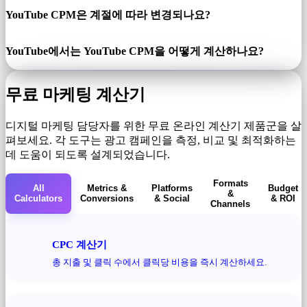
YouTube CPM은 계절에 따라 변경되나요?
YouTube에서는 YouTube CPM을 어떻게 계산하나요?
무료 마케팅 계산기
디지털 마케팅 담당자를 위한 무료 온라인 계산기 제품군을 살
펴보세요. 각 도구는 광고 캠페인을 측정, 비교 및 ​​최적화하는
데 도움이 되도록 설계되었습니다.
Formats
All
Metrics &
Platforms
Budget
&
Calculators
Conversions
& Social
& ROI
Channels
CPC 계산기
총 지출 및 클릭 수에서 클릭당 비용을 즉시 계산하세요.