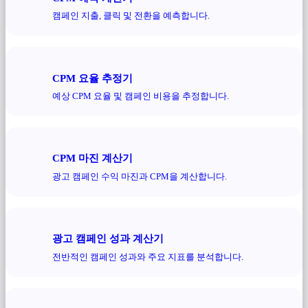
캠페인 지출, 클릭 및 전환을 예측합니다.
CPM 요율 추정기
예상 CPM 요율 및 캠페인 비용을 추정합니다.
CPM 마진 계산기
광고 캠페인 수익 마진과 CPM을 계산합니다.
광고 캠페인 성과 계산기
전반적인 캠페인 성과와 주요 지표를 분석합니다.