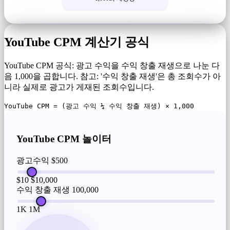
YouTube CPM 계산기 공식
YouTube CPM 공식: 광고 수익을 수익 창출 재생으로 나눈 다
음 1,000을 곱합니다. 참고: '수익 창출 재생'은 총 조회수가 아
니라 실제로 광고가 게재된 조회수입니다.
YouTube CPM = (광고 수익 ¼ 수익 창출 재생) × 1,000
YouTube CPM 놀이터
광고수익
$500
$10
$10,000
수익 창출 재생
100,000
1K
1M