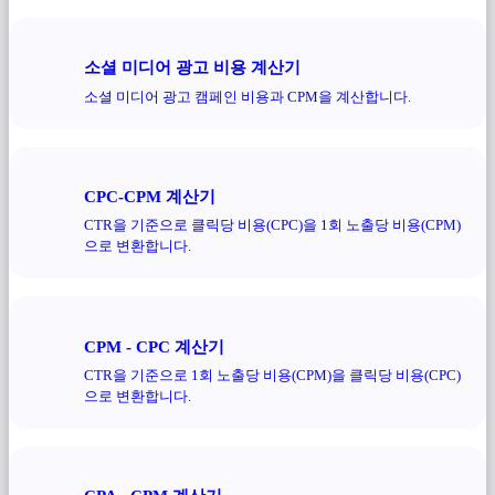
소셜 미디어 광고 비용 계산기
소셜 미디어 광고 캠페인 비용과 CPM을 계산합니다.
CPC-CPM 계산기
CTR을 기준으로 클릭당 비용(CPC)을 1회 노출당 비용(CPM)
으로 변환합니다.
CPM - CPC 계산기
CTR을 기준으로 1회 노출당 비용(CPM)을 클릭당 비용(CPC)
으로 변환합니다.