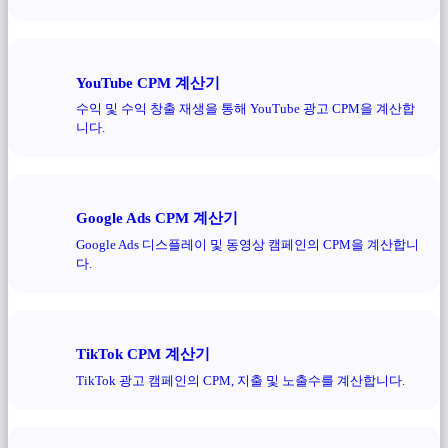
YouTube CPM 계산기
수익 및 수익 창출 재생을 통해 YouTube 광고 CPM을 계산합
니다.
Google Ads CPM 계산기
Google Ads 디스플레이 및 동영상 캠페인의 CPM을 계산합니
다.
TikTok CPM 계산기
TikTok 광고 캠페인의 CPM, 지출 및 노출수를 계산합니다.