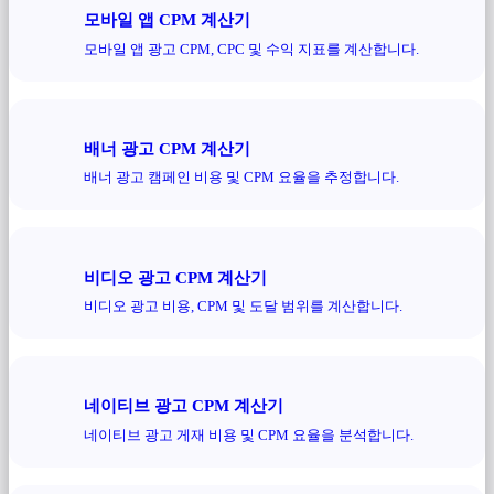
모바일 앱 CPM 계산기
모바일 앱 광고 CPM, CPC 및 수익 지표를 계산합니다.
배너 광고 CPM 계산기
배너 광고 캠페인 비용 및 CPM 요율을 추정합니다.
비디오 광고 CPM 계산기
비디오 광고 비용, CPM 및 도달 범위를 계산합니다.
네이티브 광고 CPM 계산기
네이티브 광고 게재 비용 및 CPM 요율을 분석합니다.