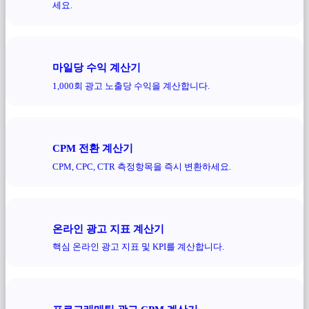
세요.
마일당 수익 계산기
1,000회 광고 노출당 수익을 계산합니다.
CPM 전환 계산기
CPM, CPC, CTR 측정항목을 즉시 변환하세요.
온라인 광고 지표 계산기
핵심 온라인 광고 지표 및 KPI를 계산합니다.