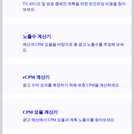
TV, 라디오 및 방송 캠페인 계획을 위한 포인트당 비용을 찾아
보세요.
노출수 계산기
예산과 CPM 요율을 바탕으로 총 광고 노출수를 추정해 보세
요.
eCPM 계산기
광고 수익 성과를 측정하기 위해 유효 CPM을 계산하세요.
CPM 요율 계산기
광고 예산에서 CPM 요율과 계획 노출수를 찾아보세요.