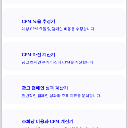
CPM 요율 추정기
예상 CPM 요율 및 캠페인 비용을 추정합니다.
CPM 마진 계산기
광고 캠페인 수익 마진과 CPM을 계산합니다.
광고 캠페인 성과 계산기
전반적인 캠페인 성과와 주요 지표를 분석합니다.
조회당 비용과 CPM 계산기