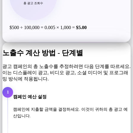
총 광고 조회수
$500 ÷ 100,000 = 0.005 × 1,000 =
$5.00
노출수 계산 방법 - 단계별
광고 캠페인의 총 노출수를 추정하려면 다음 단계를 따르세요.
이는 디스플레이 광고, 비디오 광고, 소셜 미디어 및 프로그래
밍 방식에 적용됩니다.
1
캠페인 예산 설정
캠페인에 지출할 금액을 결정하세요. 이것이 귀하의 총 광고 예
산입니다.