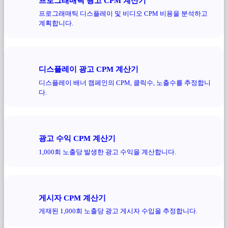
프로그래매틱 광고 CPM 계산기
프로그래매틱 디스플레이 및 비디오 CPM 비용을 분석하고
계획합니다.
디스플레이 광고 CPM 계산기
디스플레이 배너 캠페인의 CPM, 클릭수, 노출수를 추정합니
다.
광고 수익 CPM 계산기
1,000회 노출당 발생한 광고 수익을 계산합니다.
게시자 CPM 계산기
게재된 1,000회 노출당 광고 게시자 수입을 추정합니다.