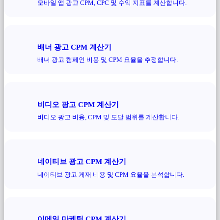
모바일 앱 광고 CPM, CPC 및 수익 지표를 계산합니다.
배너 광고 CPM 계산기
배너 광고 캠페인 비용 및 CPM 요율을 추정합니다.
비디오 광고 CPM 계산기
비디오 광고 비용, CPM 및 도달 범위를 계산합니다.
네이티브 광고 CPM 계산기
네이티브 광고 게재 비용 및 CPM 요율을 분석합니다.
이메일 마케팅 CPM 계산기