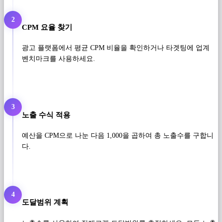
2
CPM 요율 찾기
광고 플랫폼에서 평균 CPM 비율을 확인하거나 타겟팅에 업계
벤치마크를 사용하세요.
3
노출 수식 적용
예산을 CPM으로 나눈 다음 1,000을 곱하여 총 노출수를 구합니
다.
4
도달범위 계획