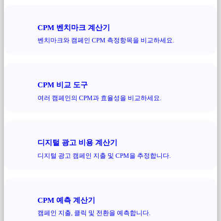
CPM 벤치마크 계산기
벤치마크와 캠페인 CPM 측정항목을 비교하세요.
CPM 비교 도구
여러 캠페인의 CPM과 효율성을 비교하세요.
디지털 광고 비용 계산기
디지털 광고 캠페인 지출 및 CPM을 추정합니다.
CPM 예측 계산기
캠페인 지출, 클릭 및 전환을 예측합니다.