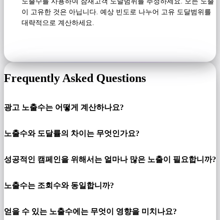
노출수를 사용하여 잠재고객 도달범위를 추정하세요. 모든 노출
이 고유한 것은 아닙니다. 예상 빈도로 나누어 고유 도달범위를
대략적으로 계산하세요.
Frequently Asked Questions
광고 노출수는 어떻게 계산하나요?
노출수와 도달률의 차이는 무엇인가요?
성공적인 캠페인을 위해서는 얼마나 많은 노출이 필요합니까?
노출수는 조회수와 동일합니까?
얻을 수 있는 노출수에는 무엇이 영향을 미치나요?