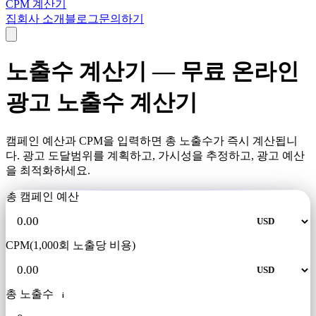
CPM 계산기
집
회사 소개
블로그
문의하기
노출수 계산기 — 무료 온라인
광고 노출수 계산기
캠페인 예산과 CPM을 입력하면 총 노출수가 즉시 계산됩니
다. 광고 도달범위를 계획하고, 가시성을 추정하고, 광고 예산
을 최적화하세요.
총 캠페인 예산
CPM(1,000회 노출당 비용)
총 노출수
i