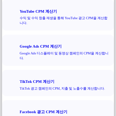
YouTube CPM 계산기
수익 및 수익 창출 재생을 통해 YouTube 광고 CPM을 계산합
니다.
Google Ads CPM 계산기
Google Ads 디스플레이 및 동영상 캠페인의 CPM을 계산합니
다.
TikTok CPM 계산기
TikTok 광고 캠페인의 CPM, 지출 및 노출수를 계산합니다.
Facebook 광고 CPM 계산기