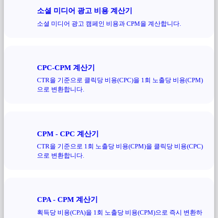
소셜 미디어 광고 비용 계산기
소셜 미디어 광고 캠페인 비용과 CPM을 계산합니다.
CPC-CPM 계산기
CTR을 기준으로 클릭당 비용(CPC)을 1회 노출당 비용(CPM)
으로 변환합니다.
CPM - CPC 계산기
CTR을 기준으로 1회 노출당 비용(CPM)을 클릭당 비용(CPC)
으로 변환합니다.
CPA - CPM 계산기
획득당 비용(CPA)을 1회 노출당 비용(CPM)으로 즉시 변환하