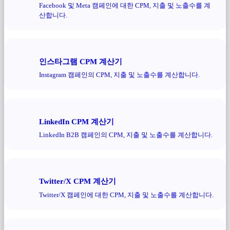
Facebook 및 Meta 캠페인에 대한 CPM, 지출 및 노출수를 계
산합니다.
인스타그램 CPM 계산기
Instagram 캠페인의 CPM, 지출 및 노출수를 계산합니다.
LinkedIn CPM 계산기
LinkedIn B2B 캠페인의 CPM, 지출 및 노출수를 계산합니다.
Twitter/X CPM 계산기
Twitter/X 캠페인에 대한 CPM, 지출 및 노출수를 계산합니다.