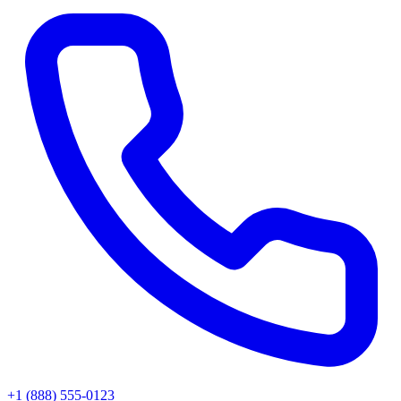
+1 (888) 555-0123