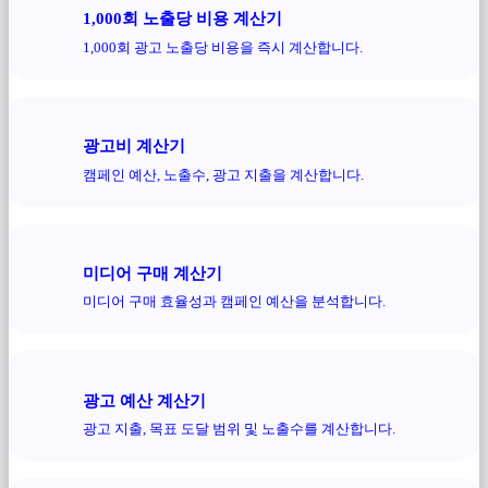
1,000회 노출당 비용 계산기
1,000회 광고 노출당 비용을 즉시 계산합니다.
광고비 계산기
캠페인 예산, 노출수, 광고 지출을 계산합니다.
미디어 구매 계산기
미디어 구매 효율성과 캠페인 예산을 분석합니다.
광고 예산 계산기
광고 지출, 목표 도달 범위 및 노출수를 계산합니다.