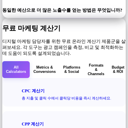
동일한 예산으로 더 많은 노출수를 얻는 방법은 무엇입니까?
무료 마케팅 계산기
디지털 마케팅 담당자를 위한 무료 온라인 계산기 제품군을 살
펴보세요. 각 도구는 광고 캠페인을 측정, 비교 및 ​​최적화하는
데 도움이 되도록 설계되었습니다.
Formats
All
Metrics &
Platforms
Budget
&
Calculators
Conversions
& Social
& ROI
Channels
CPC 계산기
총 지출 및 클릭 수에서 클릭당 비용을 즉시 계산하세요.
CPP 계산기