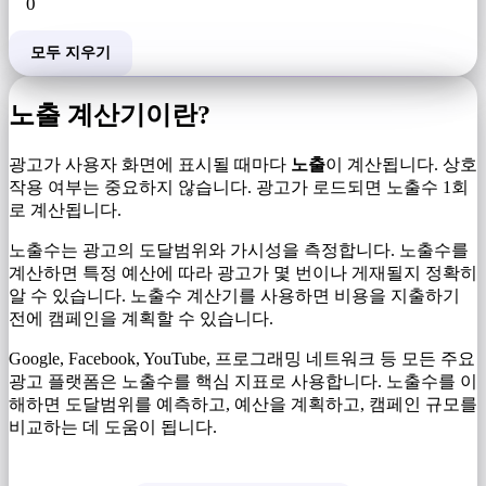
모두 지우기
노출 계산기이란?
광고가 사용자 화면에 표시될 때마다
노출
이 계산됩니다. 상호
작용 여부는 중요하지 않습니다. 광고가 로드되면 노출수 1회
로 계산됩니다.
노출수는 광고의 도달범위와 가시성을 측정합니다. 노출수를
계산하면 특정 예산에 따라 광고가 몇 번이나 게재될지 정확히
알 수 있습니다. 노출수 계산기를 사용하면 비용을 지출하기
전에 캠페인을 계획할 수 있습니다.
Google, Facebook, YouTube, 프로그래밍 네트워크 등 모든 주요
광고 플랫폼은 노출수를 핵심 지표로 사용합니다. 노출수를 이
해하면 도달범위를 예측하고, 예산을 계획하고, 캠페인 규모를
비교하는 데 도움이 됩니다.