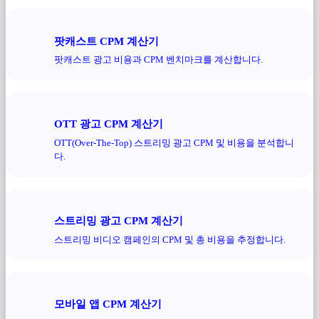
팟캐스트 CPM 계산기
팟캐스트 광고 비용과 CPM 벤치마크를 계산합니다.
OTT 광고 CPM 계산기
OTT(Over-The-Top) 스트리밍 광고 CPM 및 비용을 분석합니
다.
스트리밍 광고 CPM 계산기
스트리밍 비디오 캠페인의 CPM 및 총 비용을 추정합니다.
모바일 앱 CPM 계산기