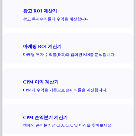
광고 ROI 계산기
광고 투자수익률과 수익을 계산합니다.
마케팅 ROI 계산기
마케팅 투자 수익률(ROI)과 캠페인 ROI를 분석합니다.
CPM 이익 계산기
CPM과 수익을 기준으로 순이익률을 계산합니다.
CPM 손익분기 계산기
캠페인 손익분기점 CPA, CPC 및 마진을 찾아보세요.