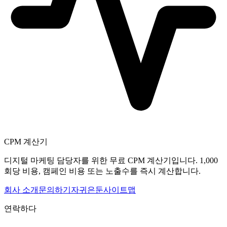
CPM 계산기
디지털 마케팅 담당자를 위한 무료 CPM 계산기입니다. 1,000
회당 비용, 캠페인 비용 또는 노출수를 즉시 계산합니다.
회사 소개
문의하기
자귀
은둔
사이트맵
연락하다