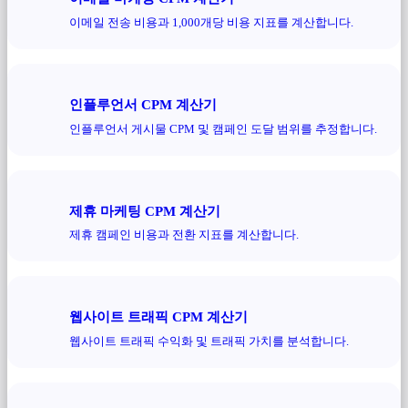
이메일 전송 비용과 1,000개당 비용 지표를 계산합니다.
인플루언서 CPM 계산기
인플루언서 게시물 CPM 및 캠페인 도달 범위를 추정합니다.
제휴 마케팅 CPM 계산기
제휴 캠페인 비용과 전환 지표를 계산합니다.
웹사이트 트래픽 CPM 계산기
웹사이트 트래픽 수익화 및 트래픽 가치를 분석합니다.