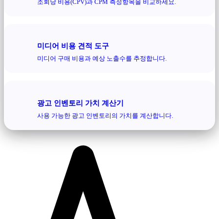
조회당 비용(CPV)과 CPM 측정항목을 비교하세요.
미디어 비용 견적 도구
미디어 구매 비용과 예상 노출수를 추정합니다.
광고 인벤토리 가치 계산기
사용 가능한 광고 인벤토리의 가치를 계산합니다.