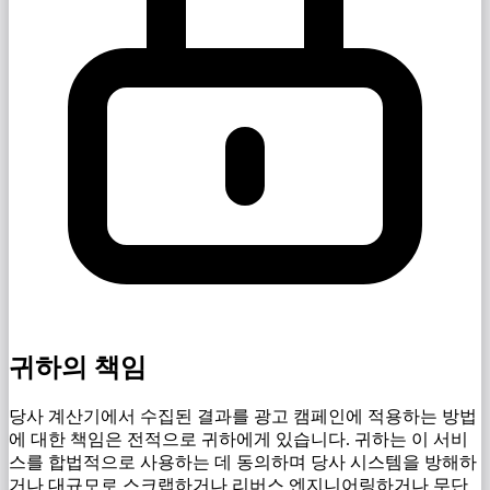
귀하의 책임
당사 계산기에서 수집된 결과를 광고 캠페인에 적용하는 방법
에 대한 책임은 전적으로 귀하에게 있습니다. 귀하는 이 서비
스를 합법적으로 사용하는 데 동의하며 당사 시스템을 방해하
거나 대규모로 스크랩하거나 리버스 엔지니어링하거나 무단