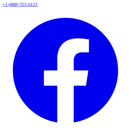
+1 (888) 555-0123