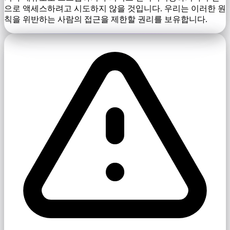
으로 액세스하려고 시도하지 않을 것입니다. 우리는 이러한 원
칙을 위반하는 사람의 접근을 제한할 권리를 보유합니다.