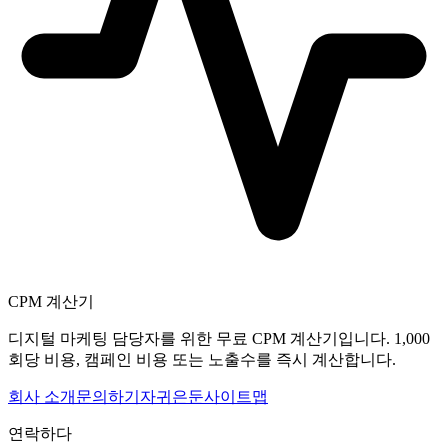
CPM 계산기
디지털 마케팅 담당자를 위한 무료 CPM 계산기입니다. 1,000
회당 비용, 캠페인 비용 또는 노출수를 즉시 계산합니다.
회사 소개
문의하기
자귀
은둔
사이트맵
연락하다