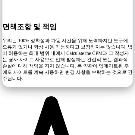
면책조항 및 책임
우리는 100% 정확성과 가동 시간을 위해 노력하지만 도구에
오류가 없거나 항상 사용 가능하다고 보장하지는 않습니다. 법
이 허용하는 최대 범위 내에서 Calculate the CPM과 그 작성자
는 당사 사이트 사용으로 인해 발생하는 간접적 또는 결과적
손실에 대해 책임을 지지 않습니다. 본 약관이 업데이트된 후
에도 사이트를 계속 사용하면 변경 사항을 수락하는 것으로 간
주됩니다.