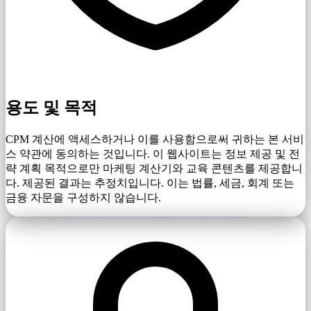
용도 및 목적
CPM 계산에 액세스하거나 이를 사용함으로써 귀하는 본 서비
스 약관에 동의하는 것입니다. 이 웹사이트는 정보 제공 및 전
략 계획 목적으로만 마케팅 계산기와 교육 콘텐츠를 제공합니
다. 제공된 결과는 추정치입니다. 이는 법률, 세금, 회계 또는
금융 자문을 구성하지 않습니다.