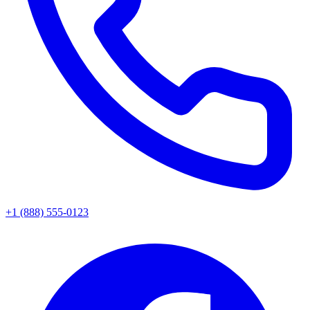
+1 (888) 555-0123