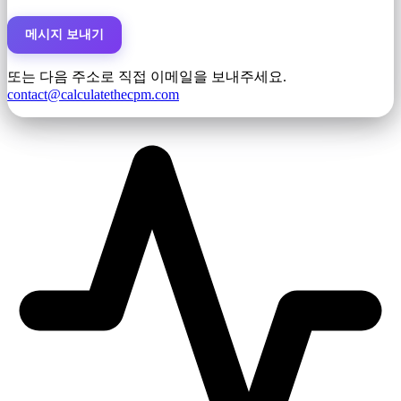
메시지 보내기
또는 다음 주소로 직접 이메일을 보내주세요.
contact@calculatethecpm.com