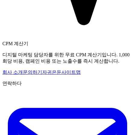
CPM 계산기
디지털 마케팅 담당자를 위한 무료 CPM 계산기입니다. 1,000
회당 비용, 캠페인 비용 또는 노출수를 즉시 계산합니다.
회사 소개
문의하기
자귀
은둔
사이트맵
연락하다