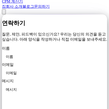
CPM 계산기
집
회사 소개
블로그
문의하기
연락하기
질문, 제안, 피드백이 있으신가요? 우리는 당신의 의견을 듣고
싶습니다. 아래 양식을 작성하거나 직접 이메일을 보내주세요.
이름
이메일
메시지