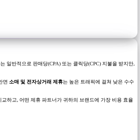
 일반적으로 판매당(CPA) 또는 클릭당(CPC) 지불을 받지만,
 반면
소매 및 전자상거래 제휴
는 높은 트래픽에 걸쳐 낮은 수수
비교하고, 어떤 제휴 파트너가 귀하의 브랜드에 가장 비용 효율