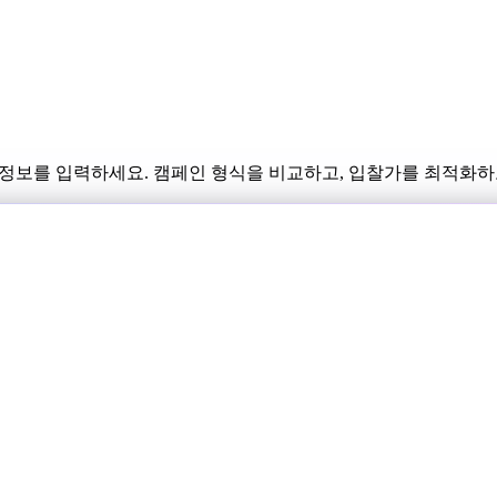
 정보를 입력하세요. 캠페인 형식을 비교하고, 입찰가를 최적화하