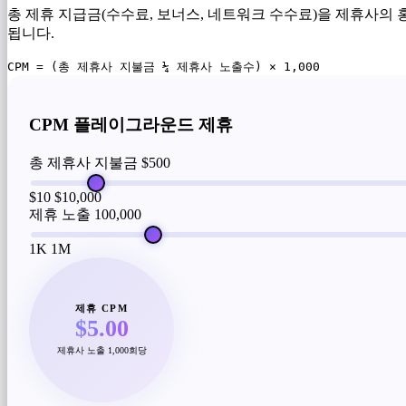
총 제휴 지급금(수수료, 보너스, 네트워크 수수료)을 제휴사의 
됩니다.
CPM = (총 제휴사 지불금 ¼ 제휴사 노출수) × 1,000
CPM 플레이그라운드 제휴
총 제휴사 지불금
$500
$10
$10,000
제휴 노출
100,000
1K
1M
제휴 CPM
$5.00
제휴사 노출 1,000회당