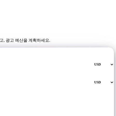
고, 광고 예산을 계획하세요.