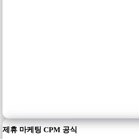
제휴 마케팅 CPM 공식