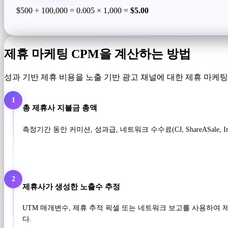
$500 ÷ 100,000 = 0.005 × 1,000 =
$5.00
제휴 마케팅 CPM을 계산하는 방법
성과 기반 제휴 비용을 노출 기반 광고 채널에 대한 제휴 마케
1
총 제휴사 지불금 총액
측정기간 동안 커미션, 성과급, 네트워크 수수료(CJ, ShareASale,
2
제휴사가 생성한 노출수 추정
UTM 매개변수, 제휴 추적 픽셀 또는 네트워크 보고를 사용하여 
다.