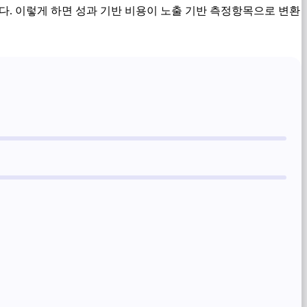
니다. 이렇게 하면 성과 기반 비용이 노출 기반 측정항목으로 변환