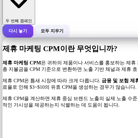
두 번째 캠페인
다시 놓기
모두 지우기
캠페인의 총 비용
제휴 마케팅 CPM이란 무엇입니까?
1,000회 노출당 비용(CPM)
i
제휴 마케팅 CPM
은 귀하의 제품이나 서비스를 홍보하는 제휴 파
총 지불금을 CPM 기준으로 변환하면 노출 기반 채널과 제휴 
노출수
제휴 CPM은 틈새 시장에 따라 크게 다릅니다.
금융 및 보험 제
료율로 인해 $3~$10의 유효 CPM을 생성하는 경우가 많습니다.
제휴 CPM을 계산하면 제휴 중심 브랜드 노출의 실제 노출 수
적인 가시성을 제공하는지 식별하는 데 도움이 됩니다.