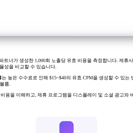
트너가 생성한 1,000회 노출당 유효 비용을 측정합니다. 제휴사는
효율성을 비교할 수 있습니다.
휴
는 높은 수수료로 인해 $15~$40의 유효 CPM을 생성할 수 있는
 볼륨.
준 비용을 이해하고, 제휴 프로그램을 디스플레이 및 소셜 광고와 