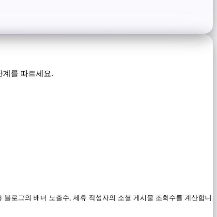
단계를 따르세요.
휴 블로그의 배너 노출수, 제휴 작성자의 소셜 게시물 조회수를 계산합니