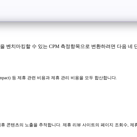
팅을 벤치마킹할 수 있는 CPM 측정항목으로 변환하려면 다음 네 
 Impact) 등 제휴 관련 비용과 제휴 관리 비용을 모두 합산합니다.
제휴 콘텐츠의 노출을 추적합니다. 제휴 리뷰 사이트의 페이지 조회수, 제