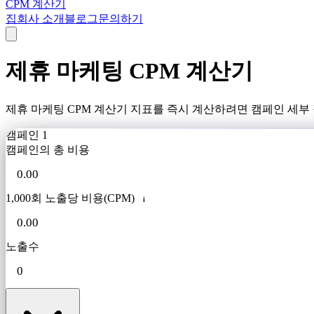
CPM 계산기
집
회사 소개
블로그
문의하기
제휴 마케팅 CPM 계산기
제휴 마케팅 CPM 계산기 지표를 즉시 계산하려면 캠페인 세부
캠페인 1
캠페인의 총 비용
1,000회 노출당 비용(CPM)
i
노출수