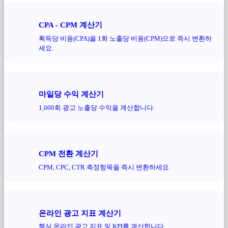
CPA - CPM 계산기
획득당 비용(CPA)을 1회 노출당 비용(CPM)으로 즉시 변환하
세요.
마일당 수익 계산기
1,000회 광고 노출당 수익을 계산합니다.
CPM 전환 계산기
CPM, CPC, CTR 측정항목을 즉시 변환하세요.
온라인 광고 지표 계산기
핵심 온라인 광고 지표 및 KPI를 계산합니다.