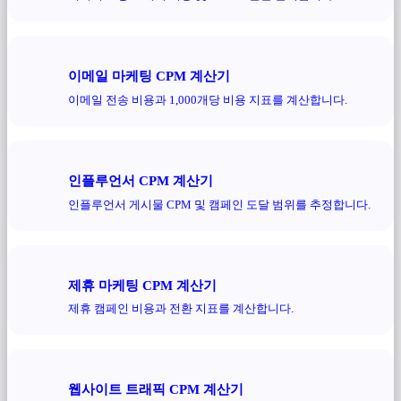
이메일 마케팅 CPM 계산기
이메일 전송 비용과 1,000개당 비용 지표를 계산합니다.
인플루언서 CPM 계산기
인플루언서 게시물 CPM 및 캠페인 도달 범위를 추정합니다.
제휴 마케팅 CPM 계산기
제휴 캠페인 비용과 전환 지표를 계산합니다.
웹사이트 트래픽 CPM 계산기