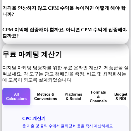
가격을 인상하지 않고 CPM 수익을 높이려면 어떻게 해야 합
니까?
CPM 이익에 집중해야 할까요, 아니면 CPM 수익에 집중해야
할까요?
무료 마케팅 계산기
디지털 마케팅 담당자를 위한 무료 온라인 계산기 제품군을 살
펴보세요. 각 도구는 광고 캠페인을 측정, 비교 및 ​​최적화하는
데 도움이 되도록 설계되었습니다.
Formats
All
Metrics &
Platforms
Budget
&
Calculators
Conversions
& Social
& ROI
Channels
CPC 계산기
총 지출 및 클릭 수에서 클릭당 비용을 즉시 계산하세요.