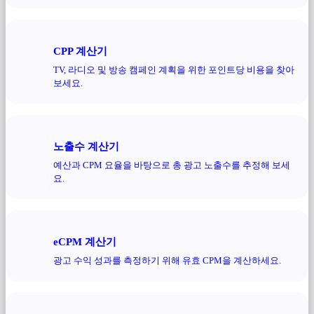
CPP 계산기
TV, 라디오 및 방송 캠페인 계획을 위한 포인트당 비용을 찾아
보세요.
노출수 계산기
예산과 CPM 요율을 바탕으로 총 광고 노출수를 추정해 보세
요.
eCPM 계산기
광고 수익 성과를 측정하기 위해 유효 CPM을 계산하세요.