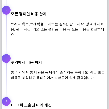
2
모든 캠페인 비용 합계
트래픽 확보(트래픽을 구매하는 경우), 광고 제작, 광고 게재 비
용, 관리 시간, 기술 또는 플랫폼 비용 등 모든 비용을 합산하세
요.
3
수익에서 비용 빼기
총 수익에서 총 비용을 공제하여 순이익을 구하세요. 이는 모든
비용을 제외하고 캠페인에서 벌어들인 실제 금액입니다.
4
1,000회 노출당 이익 계산