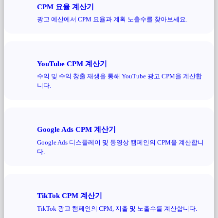
CPM 요율 계산기
광고 예산에서 CPM 요율과 계획 노출수를 찾아보세요.
YouTube CPM 계산기
수익 및 수익 창출 재생을 통해 YouTube 광고 CPM을 계산합
니다.
Google Ads CPM 계산기
Google Ads 디스플레이 및 동영상 캠페인의 CPM을 계산합니
다.
TikTok CPM 계산기
TikTok 광고 캠페인의 CPM, 지출 및 노출수를 계산합니다.