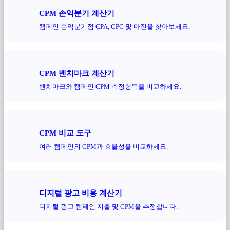
CPM 손익분기 계산기
캠페인 손익분기점 CPA, CPC 및 마진을 찾아보세요.
CPM 벤치마크 계산기
벤치마크와 캠페인 CPM 측정항목을 비교하세요.
CPM 비교 도구
여러 캠페인의 CPM과 효율성을 비교하세요.
디지털 광고 비용 계산기
디지털 광고 캠페인 지출 및 CPM을 추정합니다.