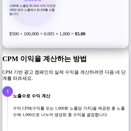
1,000회 노출당 $5.50의 이익 마진은
100만 번의 노출에서 $5,500를 산출
합니다.
$500 ÷ 100,000 = 0.005 × 1,000 =
$5.00
CPM 이익을 계산하는 방법
CPM 기반 광고 캠페인의 실제 수익을 계산하려면 다음 네 단
계를 따르세요.
1
노출수로 수익 계산
수익 CPM(수익률 또는 1,000회 노출당 가치)을 제공된 총 노출
수에 1,000으로 나누어 생성된 총 수익을 결정합니다.