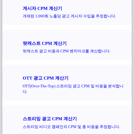
게시자 CPM 계산기
게재된 1,000회 노출당 광고 게시자 수입을 추정합니다.
팟캐스트 CPM 계산기
팟캐스트 광고 비용과 CPM 벤치마크를 계산합니다.
OTT 광고 CPM 계산기
OTT(Over-The-Top) 스트리밍 광고 CPM 및 비용을 분석합니
다.
스트리밍 광고 CPM 계산기
스트리밍 비디오 캠페인의 CPM 및 총 비용을 추정합니다.