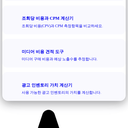
조회당 비용과 CPM 계산기
조회당 비용(CPV)과 CPM 측정항목을 비교하세요.
미디어 비용 견적 도구
미디어 구매 비용과 예상 노출수를 추정합니다.
광고 인벤토리 가치 계산기
사용 가능한 광고 인벤토리의 가치를 계산합니다.