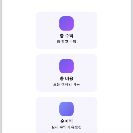
총 수익
총 광고 수익
총 비용
모든 캠페인 비용
순이익
실제 수익이 유보됨