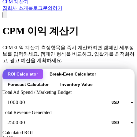
CPM 계산기
집
회사 소개
블로그
문의하기
CPM 이익 계산기
CPM 이익 계산기 측정항목을 즉시 계산하려면 캠페인 세부정
보를 입력하세요. 캠페인 형식을 비교하고, 입찰가를 최적화하
고, 광고 예산을 계획하세요.
ROI Calculator
Break-Even Calculator
Forecast Calculator
Inventory Value
Total Ad Spend / Marketing Budget
Total Revenue Generated
Calculated ROI