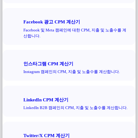
Facebook 광고 CPM 계산기
Facebook 및 Meta 캠페인에 대한 CPM, 지출 및 노출수를 계
산합니다.
인스타그램 CPM 계산기
Instagram 캠페인의 CPM, 지출 및 노출수를 계산합니다.
LinkedIn CPM 계산기
LinkedIn B2B 캠페인의 CPM, 지출 및 노출수를 계산합니다.
Twitter/X CPM 계산기