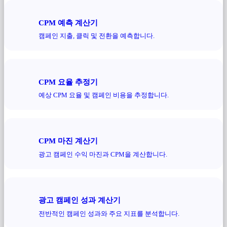
CPM 예측 계산기
캠페인 지출, 클릭 및 전환을 예측합니다.
CPM 요율 추정기
예상 CPM 요율 및 캠페인 비용을 추정합니다.
CPM 마진 계산기
광고 캠페인 수익 마진과 CPM을 계산합니다.
광고 캠페인 성과 계산기
전반적인 캠페인 성과와 주요 지표를 분석합니다.