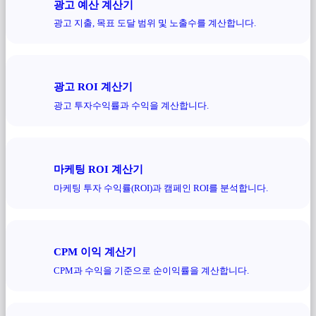
광고 예산 계산기
광고 지출, 목표 도달 범위 및 노출수를 계산합니다.
광고 ROI 계산기
광고 투자수익률과 수익을 계산합니다.
마케팅 ROI 계산기
마케팅 투자 수익률(ROI)과 캠페인 ROI를 분석합니다.
CPM 이익 계산기
CPM과 수익을 기준으로 순이익률을 계산합니다.