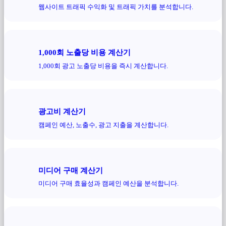
웹사이트 트래픽 수익화 및 트래픽 가치를 분석합니다.
1,000회 노출당 비용 계산기
1,000회 광고 노출당 비용을 즉시 계산합니다.
광고비 계산기
캠페인 예산, 노출수, 광고 지출을 계산합니다.
미디어 구매 계산기
미디어 구매 효율성과 캠페인 예산을 분석합니다.