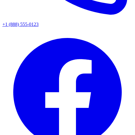
+1 (888) 555-0123