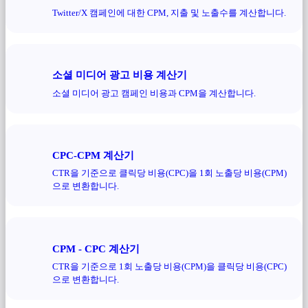
Twitter/X 캠페인에 대한 CPM, 지출 및 노출수를 계산합니다.
소셜 미디어 광고 비용 계산기
소셜 미디어 광고 캠페인 비용과 CPM을 계산합니다.
CPC-CPM 계산기
CTR을 기준으로 클릭당 비용(CPC)을 1회 노출당 비용(CPM)
으로 변환합니다.
CPM - CPC 계산기
CTR을 기준으로 1회 노출당 비용(CPM)을 클릭당 비용(CPC)
으로 변환합니다.