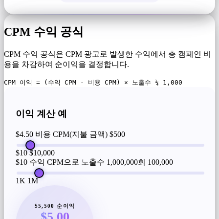
CPM 수익 공식
CPM 수익 공식은 CPM 광고로 발생한 수익에서 총 캠페인 비
용을 차감하여 순이익을 결정합니다.
CPM 이익 = (수익 CPM - 비용 CPM) × 노출수 ¼ 1,000
이익 계산 예
$4.50 비용 CPM(지불 금액)
$500
$10
$10,000
$10 수익 CPM으로 노출수 1,000,000회
100,000
1K
1M
$5,500 순이익
$5.00