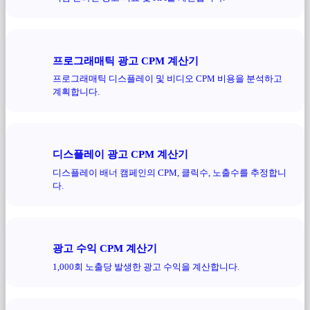
프로그래매틱 광고 CPM 계산기
프로그래매틱 디스플레이 및 비디오 CPM 비용을 분석하고
계획합니다.
디스플레이 광고 CPM 계산기
디스플레이 배너 캠페인의 CPM, 클릭수, 노출수를 추정합니
다.
광고 수익 CPM 계산기
1,000회 노출당 발생한 광고 수익을 계산합니다.