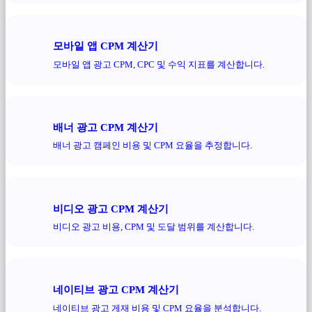
모바일 앱 CPM 계산기
모바일 앱 광고 CPM, CPC 및 수익 지표를 계산합니다.
배너 광고 CPM 계산기
배너 광고 캠페인 비용 및 CPM 요율을 추정합니다.
비디오 광고 CPM 계산기
비디오 광고 비용, CPM 및 도달 범위를 계산합니다.
네이티브 광고 CPM 계산기
네이티브 광고 게재 비용 및 CPM 요율을 분석합니다.