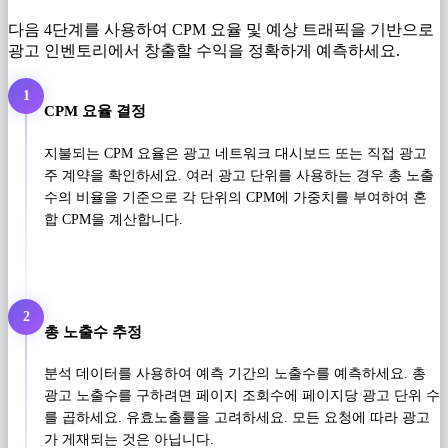
다음 4단계를 사용하여 CPM 요율 및 예상 트래픽을 기반으로
광고 인벤토리에서 창출할 수익을 정확하게 예측하세요.
1
CPM 요율 결정
지불되는 CPM 요율은 광고 네트워크 대시보드 또는 직접 광고
주 계약을 확인하세요. 여러 광고 단위를 사용하는 경우 총 노출
수의 비율을 기준으로 각 단위의 CPM에 가중치를 부여하여 혼
합 CPM을 계산합니다.
2
총 노출수 추정
분석 데이터를 사용하여 예측 기간의 노출수를 예측하세요. 총
광고 노출수를 구하려면 페이지 조회수에 페이지당 광고 단위 수
를 곱하세요. 유효노출률을 고려하세요. 모든 요청에 ​​따라 광고
가 게재되는 것은 아닙니다.