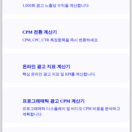
1,000회 광고 노출당 수익을 계산합니다.
CPM 전환 계산기
CPM, CPC, CTR 측정항목을 즉시 변환하세요.
온라인 광고 지표 계산기
핵심 온라인 광고 지표 및 KPI를 계산합니다.
프로그래매틱 광고 CPM 계산기
프로그래매틱 디스플레이 및 비디오 CPM 비용을 분석하고
계획합니다.