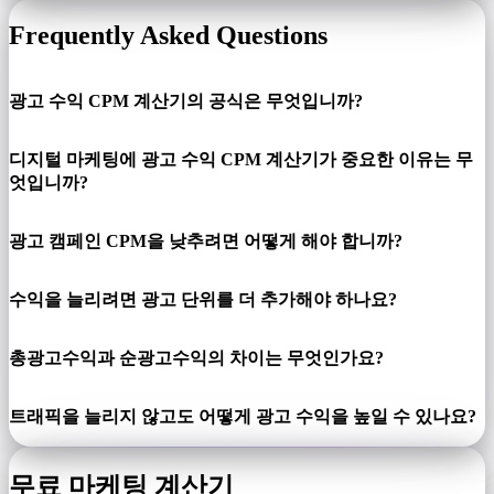
Frequently Asked Questions
광고 수익 CPM 계산기의 공식은 무엇입니까?
디지털 마케팅에 광고 수익 CPM 계산기가 중요한 이유는 무
엇입니까?
광고 캠페인 CPM을 낮추려면 어떻게 해야 합니까?
수익을 늘리려면 광고 단위를 더 추가해야 하나요?
총광고수익과 순광고수익의 차이는 무엇인가요?
트래픽을 늘리지 않고도 어떻게 광고 수익을 높일 수 있나요?
무료 마케팅 계산기