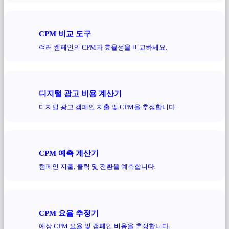
CPM 비교 도구
여러 캠페인의 CPM과 효율성을 비교하세요.
디지털 광고 비용 계산기
디지털 광고 캠페인 지출 및 CPM을 추정합니다.
CPM 예측 계산기
캠페인 지출, 클릭 및 전환을 예측합니다.
CPM 요율 추정기
예상 CPM 요율 및 캠페인 비용을 추정합니다.