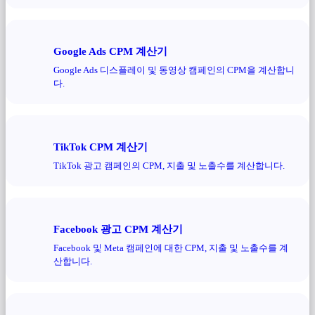
Google Ads CPM 계산기
Google Ads 디스플레이 및 동영상 캠페인의 CPM을 계산합니
다.
TikTok CPM 계산기
TikTok 광고 캠페인의 CPM, 지출 및 노출수를 계산합니다.
Facebook 광고 CPM 계산기
Facebook 및 Meta 캠페인에 대한 CPM, 지출 및 노출수를 계
산합니다.