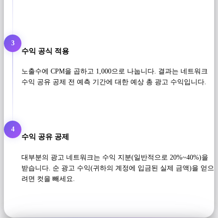
3
수익 공식 적용
노출수에 CPM을 곱하고 1,000으로 나눕니다. 결과는 네트워크
수익 공유 공제 전 예측 기간에 대한 예상 총 광고 수익입니다.
4
수익 공유 공제
대부분의 광고 네트워크는 수익 지분(일반적으로 20%~40%)을
받습니다. 순 광고 수익(귀하의 계정에 입금된 실제 금액)을 얻으
려면 컷을 빼세요.