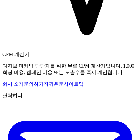
CPM 계산기
디지털 마케팅 담당자를 위한 무료 CPM 계산기입니다. 1,000
회당 비용, 캠페인 비용 또는 노출수를 즉시 계산합니다.
회사 소개
문의하기
자귀
은둔
사이트맵
연락하다