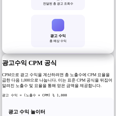
전달된 총 광고 조회수
광고 수익
총 예상 수익
광고수익 CPM 공식
CPM으로 광고 수익을 계산하려면 총 노출수에 CPM 요율을
곱한 다음 1,000으로 나눕니다. 이는 표준 CPM 공식을 뒤집어
알려진 노출수 및 요율을 통해 얻은 금액을 제공합니다.
광고 수익 = (노출수 × CPM) ¼ 1,000
광고 수익 놀이터