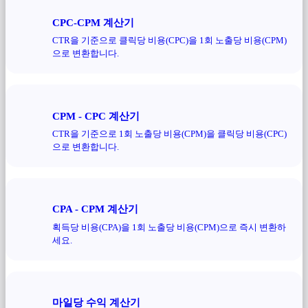
CPC-CPM 계산기
CTR을 기준으로 클릭당 비용(CPC)을 1회 노출당 비용(CPM)
으로 변환합니다.
CPM - CPC 계산기
CTR을 기준으로 1회 노출당 비용(CPM)을 클릭당 비용(CPC)
으로 변환합니다.
CPA - CPM 계산기
획득당 비용(CPA)을 1회 노출당 비용(CPM)으로 즉시 변환하
세요.
마일당 수익 계산기