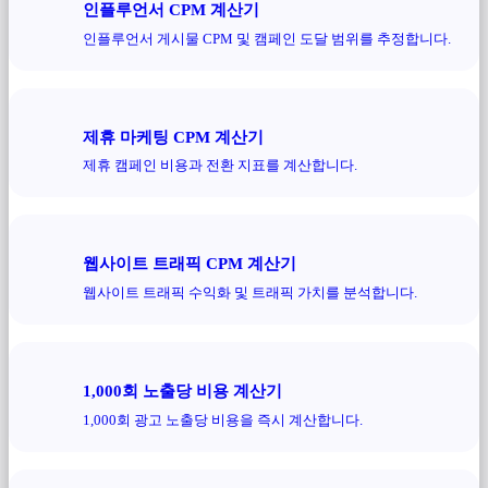
인플루언서 CPM 계산기
인플루언서 게시물 CPM 및 캠페인 도달 범위를 추정합니다.
제휴 마케팅 CPM 계산기
제휴 캠페인 비용과 전환 지표를 계산합니다.
웹사이트 트래픽 CPM 계산기
웹사이트 트래픽 수익화 및 트래픽 가치를 분석합니다.
1,000회 노출당 비용 계산기
1,000회 광고 노출당 비용을 즉시 계산합니다.