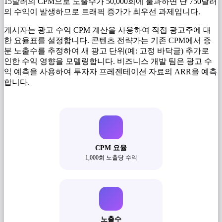
15달러의 CPM으로 노출수가 50,000회에 불과하면 단 750달러
의 수익이 발생하므로 트래픽 증가가 최우선 과제입니다.
게시자는 광고 수익 CPM 계산을 사용하여 직접 광고주에 대
한 요율표를 설정합니다. 콘텐츠 전략가는 기존 CPM에서 증
분 노출수를 추정하여 새 광고 단위(예: 고정 바닥글) 추가로
인한 수익 영향을 모델링합니다. 비즈니스 개발 팀은 광고 수
익 예측을 사용하여 투자자 프레젠테이션 자료의 ARR을 예측
합니다.
CPM 요율
1,000회 노출당 수익
노출수