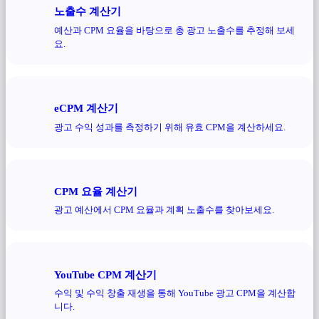
노출수 계산기
예산과 CPM 요율을 바탕으로 총 광고 노출수를 추정해 보세
요.
eCPM 계산기
광고 수익 성과를 측정하기 위해 유효 CPM을 계산하세요.
CPM 요율 계산기
광고 예산에서 CPM 요율과 계획 노출수를 찾아보세요.
YouTube CPM 계산기
수익 및 수익 창출 재생을 통해 YouTube 광고 CPM을 계산합
니다.