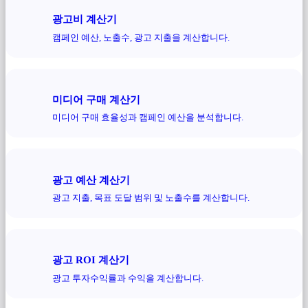
광고비 계산기
캠페인 예산, 노출수, 광고 지출을 계산합니다.
미디어 구매 계산기
미디어 구매 효율성과 캠페인 예산을 분석합니다.
광고 예산 계산기
광고 지출, 목표 도달 범위 및 노출수를 계산합니다.
광고 ROI 계산기
광고 투자수익률과 수익을 계산합니다.