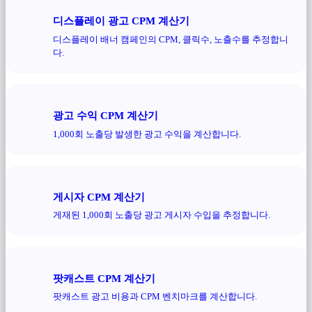
디스플레이 광고 CPM 계산기
디스플레이 배너 캠페인의 CPM, 클릭수, 노출수를 추정합니
다.
광고 수익 CPM 계산기
1,000회 노출당 발생한 광고 수익을 계산합니다.
게시자 CPM 계산기
게재된 1,000회 노출당 광고 게시자 수입을 추정합니다.
팟캐스트 CPM 계산기
팟캐스트 광고 비용과 CPM 벤치마크를 계산합니다.