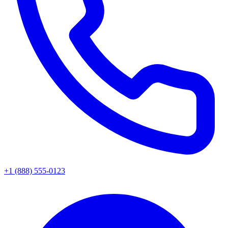
+1 (888) 555-0123