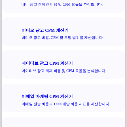
배너 광고 캠페인 비용 및 CPM 요율을 추정합니다.
비디오 광고 CPM 계산기
비디오 광고 비용, CPM 및 도달 범위를 계산합니다.
네이티브 광고 CPM 계산기
네이티브 광고 게재 비용 및 CPM 요율을 분석합니다.
이메일 마케팅 CPM 계산기
이메일 전송 비용과 1,000개당 비용 지표를 계산합니다.