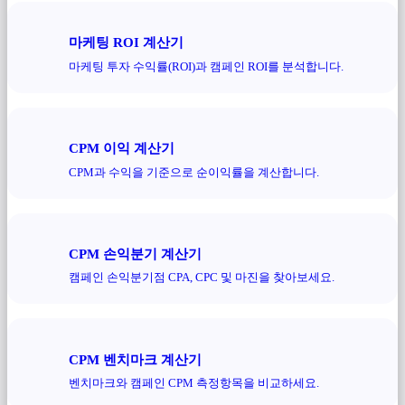
마케팅 ROI 계산기
마케팅 투자 수익률(ROI)과 캠페인 ROI를 분석합니다.
CPM 이익 계산기
CPM과 수익을 기준으로 순이익률을 계산합니다.
CPM 손익분기 계산기
캠페인 손익분기점 CPA, CPC 및 마진을 찾아보세요.
CPM 벤치마크 계산기
벤치마크와 캠페인 CPM 측정항목을 비교하세요.