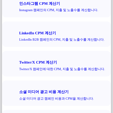
인스타그램 CPM 계산기
Instagram 캠페인의 CPM, 지출 및 노출수를 계산합니다.
LinkedIn CPM 계산기
LinkedIn B2B 캠페인의 CPM, 지출 및 노출수를 계산합니다.
Twitter/X CPM 계산기
Twitter/X 캠페인에 대한 CPM, 지출 및 노출수를 계산합니다.
소셜 미디어 광고 비용 계산기
소셜 미디어 광고 캠페인 비용과 CPM을 계산합니다.