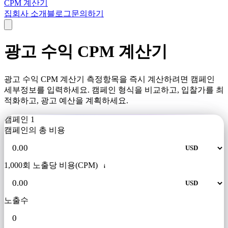
CPM 계산기
집
회사 소개
블로그
문의하기
광고 수익 CPM 계산기
광고 수익 CPM 계산기 측정항목을 즉시 계산하려면 캠페인
세부정보를 입력하세요. 캠페인 형식을 비교하고, 입찰가를 최
적화하고, 광고 예산을 계획하세요.
캠페인 1
캠페인의 총 비용
1,000회 노출당 비용(CPM)
i
노출수