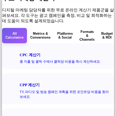
디지털 마케팅 담당자를 위한 무료 온라인 계산기 제품군을 살
펴보세요. 각 도구는 광고 캠페인을 측정, 비교 및 ​​최적화하는
데 도움이 되도록 설계되었습니다.
Formats
All
Metrics &
Platforms
Budget
&
Calculators
Conversions
& Social
& ROI
Channels
CPC 계산기
총 지출 및 클릭 수에서 클릭당 비용을 즉시 계산하세요.
CPP 계산기
TV, 라디오 및 방송 캠페인 계획을 위한 포인트당 비용을 찾아
보세요.