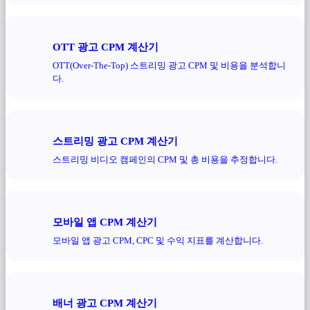
OTT 광고 CPM 계산기
OTT(Over-The-Top) 스트리밍 광고 CPM 및 비용을 분석합니
다.
스트리밍 광고 CPM 계산기
스트리밍 비디오 캠페인의 CPM 및 총 비용을 추정합니다.
모바일 앱 CPM 계산기
모바일 앱 광고 CPM, CPC 및 수익 지표를 계산합니다.
배너 광고 CPM 계산기