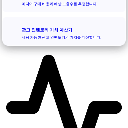
미디어 구매 비용과 예상 노출수를 추정합니다.
광고 인벤토리 가치 계산기
사용 가능한 광고 인벤토리의 가치를 계산합니다.