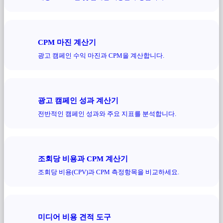
CPM 마진 계산기
광고 캠페인 수익 마진과 CPM을 계산합니다.
광고 캠페인 성과 계산기
전반적인 캠페인 성과와 주요 지표를 분석합니다.
조회당 비용과 CPM 계산기
조회당 비용(CPV)과 CPM 측정항목을 비교하세요.
미디어 비용 견적 도구