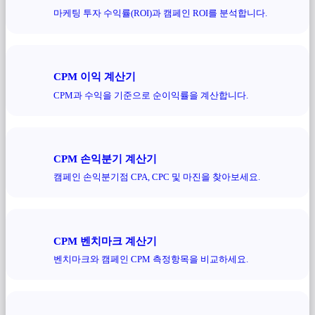
마케팅 투자 수익률(ROI)과 캠페인 ROI를 분석합니다.
CPM 이익 계산기
CPM과 수익을 기준으로 순이익률을 계산합니다.
CPM 손익분기 계산기
캠페인 손익분기점 CPA, CPC 및 마진을 찾아보세요.
CPM 벤치마크 계산기
벤치마크와 캠페인 CPM 측정항목을 비교하세요.