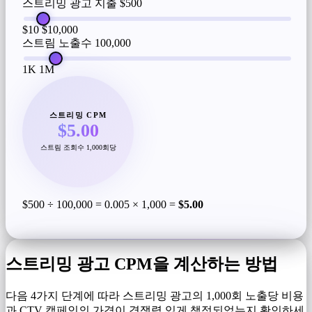
스트리밍 광고 지출
$500
$10
$10,000
스트림 노출수
100,000
1K
1M
스트리밍 CPM
$5.00
스트림 조회수 1,000회당
$500 ÷ 100,000 = 0.005 × 1,000 =
$5.00
스트리밍 광고 CPM을 계산하는 방법
다음 4가지 단계에 따라 스트리밍 광고의 1,000회 노출당 비용
과 CTV 캠페인의 가격이 경쟁력 있게 책정되었는지 확인하세