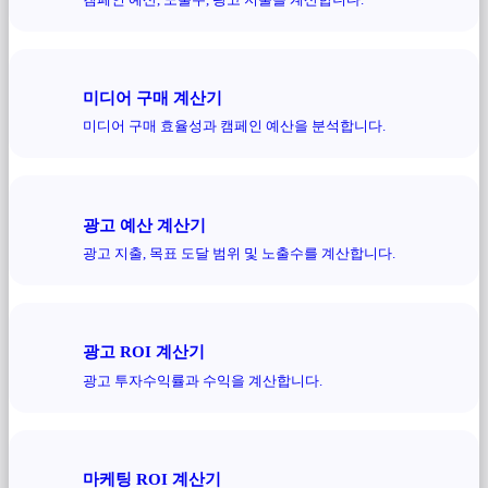
미디어 구매 계산기
미디어 구매 효율성과 캠페인 예산을 분석합니다.
광고 예산 계산기
광고 지출, 목표 도달 범위 및 노출수를 계산합니다.
광고 ROI 계산기
광고 투자수익률과 수익을 계산합니다.
마케팅 ROI 계산기