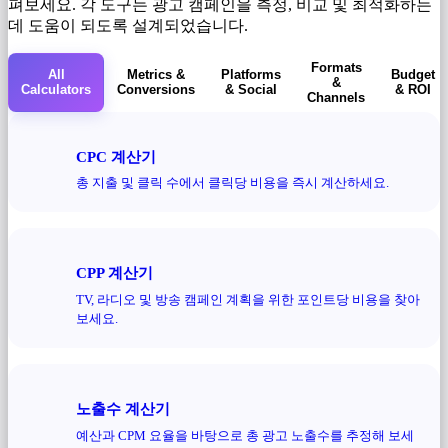
펴보세요. 각 도구는 광고 캠페인을 측정, 비교 및 ​​최적화하는
데 도움이 되도록 설계되었습니다.
Formats
All
Metrics &
Platforms
Budget
&
Calculators
Conversions
& Social
& ROI
Channels
CPC 계산기
총 지출 및 클릭 수에서 클릭당 비용을 즉시 계산하세요.
CPP 계산기
TV, 라디오 및 방송 캠페인 계획을 위한 포인트당 비용을 찾아
보세요.
노출수 계산기
예산과 CPM 요율을 바탕으로 총 광고 노출수를 추정해 보세