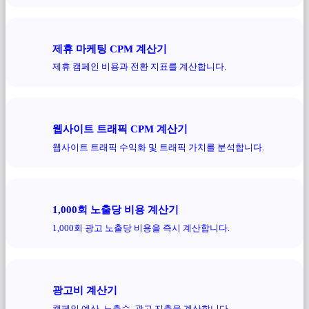
제휴 마케팅 CPM 계산기
제휴 캠페인 비용과 전환 지표를 계산합니다.
웹사이트 트래픽 CPM 계산기
웹사이트 트래픽 수익화 및 트래픽 가치를 분석합니다.
1,000회 노출당 비용 계산기
1,000회 광고 노출당 비용을 즉시 계산합니다.
광고비 계산기
캠페인 예산, 노출수, 광고 지출을 계산합니다.