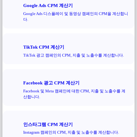
Google Ads CPM 계산기
Google Ads 디스플레이 및 동영상 캠페인의 CPM을 계산합니
다.
TikTok CPM 계산기
TikTok 광고 캠페인의 CPM, 지출 및 노출수를 계산합니다.
Facebook 광고 CPM 계산기
Facebook 및 Meta 캠페인에 대한 CPM, 지출 및 노출수를 계
산합니다.
인스타그램 CPM 계산기
Instagram 캠페인의 CPM, 지출 및 노출수를 계산합니다.