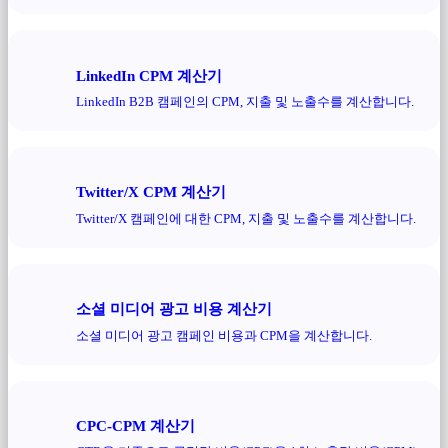
LinkedIn CPM 계산기
LinkedIn B2B 캠페인의 CPM, 지출 및 노출수를 계산합니다.
Twitter/X CPM 계산기
Twitter/X 캠페인에 대한 CPM, 지출 및 노출수를 계산합니다.
소셜 미디어 광고 비용 계산기
소셜 미디어 광고 캠페인 비용과 CPM을 계산합니다.
CPC-CPM 계산기