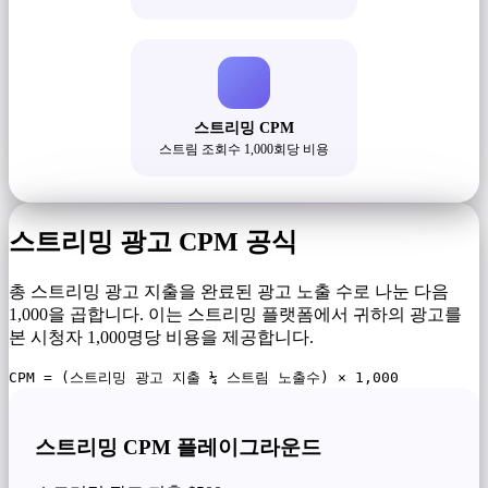
스트리밍 CPM
스트림 조회수 1,000회당 비용
스트리밍 광고 CPM 공식
총 스트리밍 광고 지출을 완료된 광고 노출 수로 나눈 다음
1,000을 곱합니다. 이는 스트리밍 플랫폼에서 귀하의 광고를
본 시청자 1,000명당 비용을 제공합니다.
CPM = (스트리밍 광고 지출 ¼ 스트림 노출수) × 1,000
스트리밍 CPM 플레이그라운드