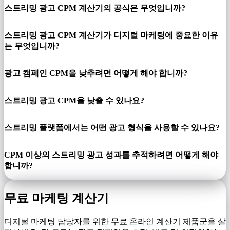
스트리밍 광고 CPM 계산기의 공식은 무엇입니까?
스트리밍 광고 CPM 계산기가 디지털 마케팅에 중요한 이유
는 무엇입니까?
광고 캠페인 CPM을 낮추려면 어떻게 해야 합니까?
스트리밍 광고 CPM을 낮출 수 있나요?
스트리밍 플랫폼에서는 어떤 광고 형식을 사용할 수 있나요?
CPM 이상의 스트리밍 광고 성과를 추적하려면 어떻게 해야
합니까?
무료 마케팅 계산기
디지털 마케팅 담당자를 위한 무료 온라인 계산기 제품군을 살