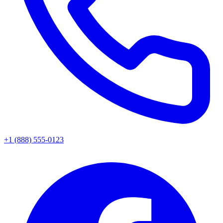
+1 (888) 555-0123