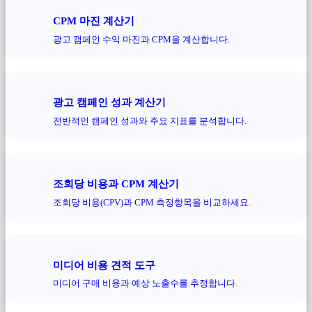
CPM 마진 계산기
광고 캠페인 수익 마진과 CPM을 계산합니다.
광고 캠페인 성과 계산기
전반적인 캠페인 성과와 주요 지표를 분석합니다.
조회당 비용과 CPM 계산기
조회당 비용(CPV)과 CPM 측정항목을 비교하세요.
미디어 비용 견적 도구
미디어 구매 비용과 예상 노출수를 추정합니다.