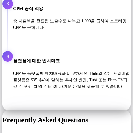
3
CPM 공식 적용
총 지출액을 완료된 노출수로 나누고 1,000을 곱하여 스트리밍
CPM을 구합니다.
4
플랫폼에 대한 벤치마크
CPM을 플랫폼별 벤치마크와 비교하세요. Hulu와 같은 프리미엄
플랫폼은 $35~$40에 달하는 추세인 반면, Tubi 또는 Pluto TV와
같은 FAST 채널은 $25에 가까운 CPM을 제공할 수 있습니다.
Frequently Asked Questions