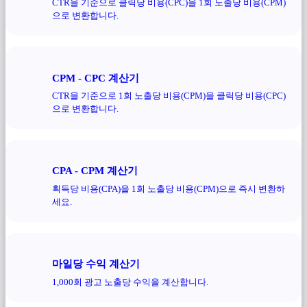
CTR을 기준으로 클릭당 비용(CPC)을 1회 노출당 비용(CPM)
으로 변환합니다.
CPM - CPC 계산기
CTR을 기준으로 1회 노출당 비용(CPM)을 클릭당 비용(CPC)
으로 변환합니다.
CPA - CPM 계산기
획득당 비용(CPA)을 1회 노출당 비용(CPM)으로 즉시 변환하
세요.
마일당 수익 계산기
1,000회 광고 노출당 수익을 계산합니다.