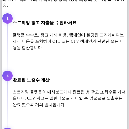
요.
1
스트리밍 광고 지출을 수집하세요
플랫폼 수수료, 광고 게재 비용, 캠페인에 할당된 크리에이티브
제작 비용을 포함하여 OTT 또는 CTV 캠페인과 관련된 모든 비
용을 합산합니다.
2
완료된 노출수 계산
스트리밍 플랫폼의 대시보드에서 완료된 총 광고 조회수를 가져
옵니다. CTV 광고는 일반적으로 건너뛸 수 없으므로 노출수는
완료 횟수와 거의 일치합니다.