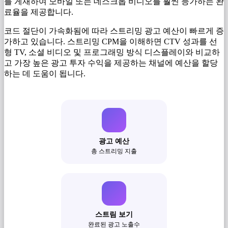
를 게재하여 모바일 또는 데스크톱 비디오를 훨씬 능가하는 완
료율을 제공합니다.
코드 절단이 가속화됨에 따라 스트리밍 광고 예산이 빠르게 증
가하고 있습니다. 스트리밍 CPM을 이해하면 CTV 성과를 선
형 TV, 소셜 비디오 및 프로그래밍 방식 디스플레이와 비교하
고 가장 높은 광고 투자 수익을 제공하는 채널에 예산을 할당
하는 데 도움이 됩니다.
광고 예산
총 스트리밍 지출
스트림 보기
완료된 광고 노출수