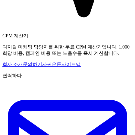
CPM 계산기
디지털 마케팅 담당자를 위한 무료 CPM 계산기입니다. 1,000
회당 비용, 캠페인 비용 또는 노출수를 즉시 계산합니다.
회사 소개
문의하기
자귀
은둔
사이트맵
연락하다