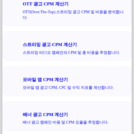
OTT 광고 CPM 계산기
OTT(Over-The-Top) 스트리밍 광고 CPM 및 비용을 분석합니
다.
스트리밍 광고 CPM 계산기
스트리밍 비디오 캠페인의 CPM 및 총 비용을 추정합니다.
모바일 앱 CPM 계산기
모바일 앱 광고 CPM, CPC 및 수익 지표를 계산합니다.
배너 광고 CPM 계산기
배너 광고 캠페인 비용 및 CPM 요율을 추정합니다.