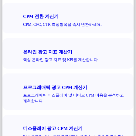
CPM 전환 계산기
CPM, CPC, CTR 측정항목을 즉시 변환하세요.
온라인 광고 지표 계산기
핵심 온라인 광고 지표 및 KPI를 계산합니다.
프로그래매틱 광고 CPM 계산기
프로그래매틱 디스플레이 및 비디오 CPM 비용을 분석하고
계획합니다.
디스플레이 광고 CPM 계산기