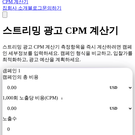
CPM 계산기
집
회사 소개
블로그
문의하기
스트리밍 광고 CPM 계산기
스트리밍 광고 CPM 계산기 측정항목을 즉시 계산하려면 캠페
인 세부정보를 입력하세요. 캠페인 형식을 비교하고, 입찰가를
최적화하고, 광고 예산을 계획하세요.
캠페인 1
캠페인의 총 비용
1,000회 노출당 비용(CPM)
i
노출수