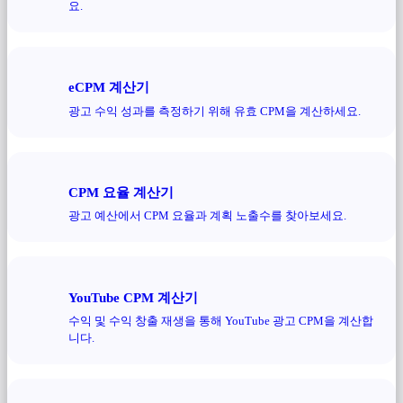
요.
eCPM 계산기
광고 수익 성과를 측정하기 위해 유효 CPM을 계산하세요.
CPM 요율 계산기
광고 예산에서 CPM 요율과 계획 노출수를 찾아보세요.
YouTube CPM 계산기
수익 및 수익 창출 재생을 통해 YouTube 광고 CPM을 계산합
니다.