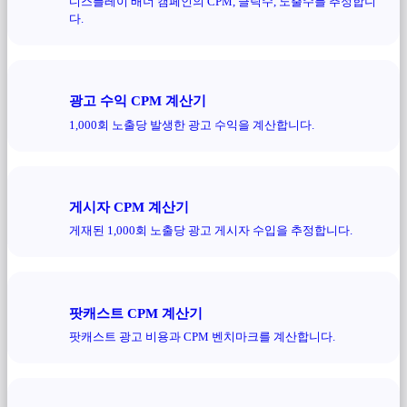
디스플레이 배너 캠페인의 CPM, 클릭수, 노출수를 추정합니
다.
광고 수익 CPM 계산기
1,000회 노출당 발생한 광고 수익을 계산합니다.
게시자 CPM 계산기
게재된 1,000회 노출당 광고 게시자 수입을 추정합니다.
팟캐스트 CPM 계산기
팟캐스트 광고 비용과 CPM 벤치마크를 계산합니다.