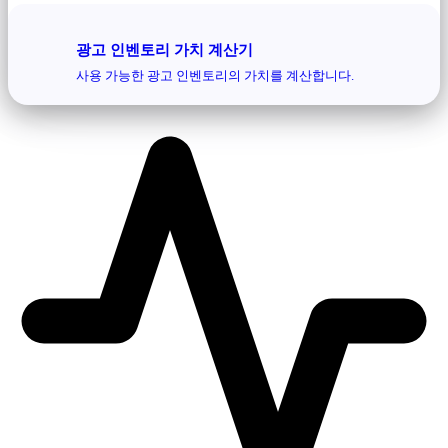
광고 인벤토리 가치 계산기
사용 가능한 광고 인벤토리의 가치를 계산합니다.