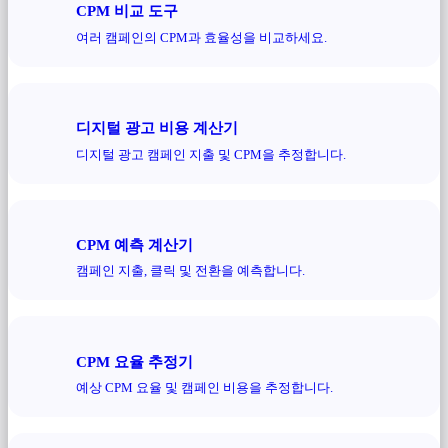
CPM 비교 도구
여러 캠페인의 CPM과 효율성을 비교하세요.
디지털 광고 비용 계산기
디지털 광고 캠페인 지출 및 CPM을 추정합니다.
CPM 예측 계산기
캠페인 지출, 클릭 및 전환을 예측합니다.
CPM 요율 추정기
예상 CPM 요율 및 캠페인 비용을 추정합니다.