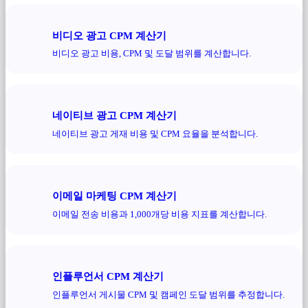
비디오 광고 CPM 계산기
비디오 광고 비용, CPM 및 도달 범위를 계산합니다.
네이티브 광고 CPM 계산기
네이티브 광고 게재 비용 및 CPM 요율을 분석합니다.
이메일 마케팅 CPM 계산기
이메일 전송 비용과 1,000개당 비용 지표를 계산합니다.
인플루언서 CPM 계산기
인플루언서 게시물 CPM 및 캠페인 도달 범위를 추정합니다.