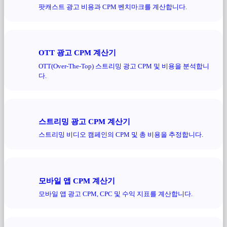
팟캐스트 광고 비용과 CPM 벤치마크를 계산합니다.
OTT 광고 CPM 계산기
OTT(Over-The-Top) 스트리밍 광고 CPM 및 비용을 분석합니
다.
스트리밍 광고 CPM 계산기
스트리밍 비디오 캠페인의 CPM 및 총 비용을 추정합니다.
모바일 앱 CPM 계산기
모바일 앱 광고 CPM, CPC 및 수익 지표를 계산합니다.