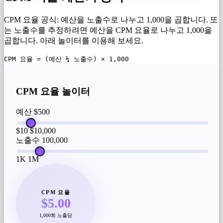
CPM 요율 공식: 예산을 노출수로 나누고 1,000을 곱합니다. 또
는 노출수를 추정하려면 예산을 CPM 요율로 나누고 1,000을
곱합니다. 아래 놀이터를 이용해 보세요.
CPM 요율 = (예산 ¼ 노출수) × 1,000
CPM 요율 놀이터
예산
$500
$10
$10,000
노출수
100,000
1K
1M
CPM 요율
$5.00
1,000회 노출당