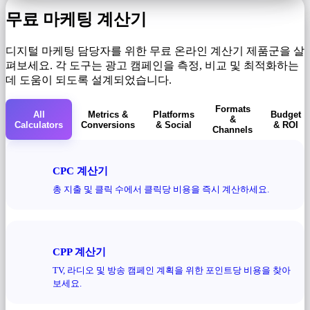
무료 마케팅 계산기
디지털 마케팅 담당자를 위한 무료 온라인 계산기 제품군을 살
펴보세요. 각 도구는 광고 캠페인을 측정, 비교 및 ​​최적화하는
데 도움이 되도록 설계되었습니다.
Formats
All
Metrics &
Platforms
Budget
&
Calculators
Conversions
& Social
& ROI
Channels
CPC 계산기
총 지출 및 클릭 수에서 클릭당 비용을 즉시 계산하세요.
CPP 계산기
TV, 라디오 및 방송 캠페인 계획을 위한 포인트당 비용을 찾아
보세요.