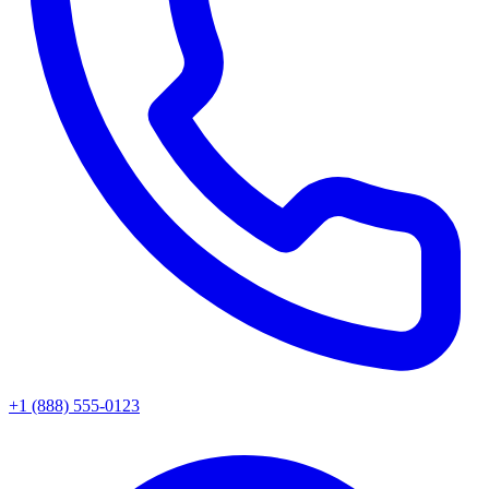
+1 (888) 555-0123