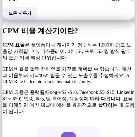
모두 지우기
CPM 비율 계산기이란?
CPM 요율
은 플랫폼이나 게시자가 청구하는 1,000회 광고 노
출당 가격입니다. 디스플레이, 비디오, 프로그래밍 방식 광고
의 표준 가격 책정 단위입니다.
CPM 비율을 알면 캠페인을 거꾸로 계획할 수 있습니다. 예산
과 비율부터 시작하여 얻을 수 있는 노출수를 추정하세요. A
CPM Rate Calculator does this math instantly.
CPM 요율은 플랫폼(Google $2~$10, Facebook $5~$15, LinkedIn
$15~$50), 업종, 타겟팅 특이성, 계절성에 따라 다릅니다. 요율
을 이해하면 여러 채널에 예산을 효과적으로 할당하는 데 도움
이 됩니다.