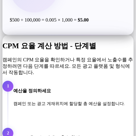
$500 ÷ 100,000 = 0.005 × 1,000 =
$5.00
CPM 요율 계산 방법 - 단계별
캠페인의 CPM 요율을 확인하거나 특정 요율에서 노출수를 추
정하려면 다음 단계를 따르세요. 모든 광고 플랫폼 및 형식에
서 작동합니다.
1
예산을 정의하세요
캠페인 또는 광고 게재위치에 할당할 총 예산을 설정합니다.
2