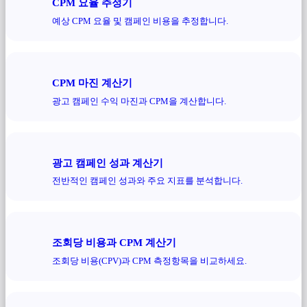
CPM 요율 추정기
예상 CPM 요율 및 캠페인 비용을 추정합니다.
CPM 마진 계산기
광고 캠페인 수익 마진과 CPM을 계산합니다.
광고 캠페인 성과 계산기
전반적인 캠페인 성과와 주요 지표를 분석합니다.
조회당 비용과 CPM 계산기
조회당 비용(CPV)과 CPM 측정항목을 비교하세요.