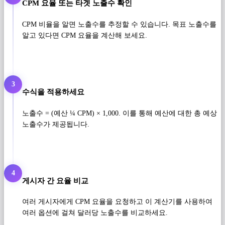
CPM 요율 또는 타겟 노출수 확인
CPM 비율을 알면 노출수를 추정할 수 있습니다. 목표 노출수를
알고 있다면 CPM 요율을 계산해 보세요.
3
수식을 적용하세요
노출수 = (예산 ¼ CPM) × 1,000. 이를 통해 예산에 대한 총 예상
노출수가 제공됩니다.
4
게시자 간 요율 비교
여러 게시자에게 CPM 요율을 요청하고 이 계산기를 사용하여
여러 옵션에 걸쳐 달러당 노출수를 비교하세요.