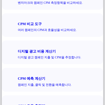
벤치마크와 캠페인 CPM 측정항목을 비교하세요.
CPM 비교 도구
여러 캠페인의 CPM과 효율성을 비교하세요.
디지털 광고 비용 계산기
디지털 광고 캠페인 지출 및 CPM을 추정합니다.
CPM 예측 계산기
캠페인 지출, 클릭 및 전환을 예측합니다.