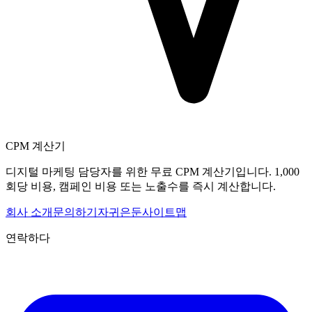
CPM 계산기
디지털 마케팅 담당자를 위한 무료 CPM 계산기입니다. 1,000
회당 비용, 캠페인 비용 또는 노출수를 즉시 계산합니다.
회사 소개
문의하기
자귀
은둔
사이트맵
연락하다