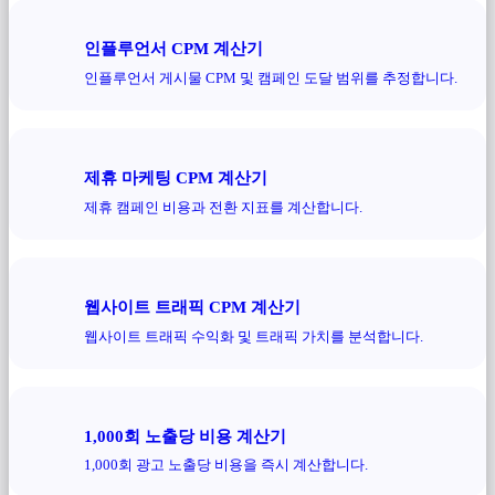
인플루언서 CPM 계산기
인플루언서 게시물 CPM 및 캠페인 도달 범위를 추정합니다.
제휴 마케팅 CPM 계산기
제휴 캠페인 비용과 전환 지표를 계산합니다.
웹사이트 트래픽 CPM 계산기
웹사이트 트래픽 수익화 및 트래픽 가치를 분석합니다.
1,000회 노출당 비용 계산기
1,000회 광고 노출당 비용을 즉시 계산합니다.