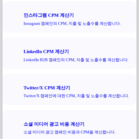
인스타그램 CPM 계산기
Instagram 캠페인의 CPM, 지출 및 노출수를 계산합니다.
LinkedIn CPM 계산기
LinkedIn B2B 캠페인의 CPM, 지출 및 노출수를 계산합니다.
Twitter/X CPM 계산기
Twitter/X 캠페인에 대한 CPM, 지출 및 노출수를 계산합니다.
소셜 미디어 광고 비용 계산기
소셜 미디어 광고 캠페인 비용과 CPM을 계산합니다.