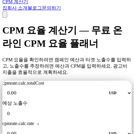
CPM 계산기
집
회사 소개
블로그
문의하기
CPM 요율 계산기 — 무료 온
라인 CPM 요율 플래너
CPM 요율을 확인하려면 캠페인 예산과 타겟 노출수를 입력하
고, 노출수를 추정하려면 예산과 CPM을 입력하세요. 광고비
지출을 효율적으로 계획하세요.
cpmrate.calc.totalCost
예상 노출수
cpmrate.calc.rate
i