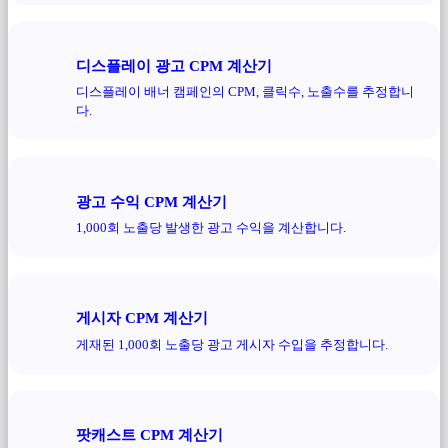
디스플레이 광고 CPM 계산기
디스플레이 배너 캠페인의 CPM, 클릭수, 노출수를 추정합니
다.
광고 수익 CPM 계산기
1,000회 노출당 발생한 광고 수익을 계산합니다.
게시자 CPM 계산기
게재된 1,000회 노출당 광고 게시자 수입을 추정합니다.
팟캐스트 CPM 계산기