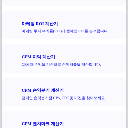
마케팅 ROI 계산기
마케팅 투자 수익률(ROI)과 캠페인 ROI를 분석합니다.
CPM 이익 계산기
CPM과 수익을 기준으로 순이익률을 계산합니다.
CPM 손익분기 계산기
캠페인 손익분기점 CPA, CPC 및 마진을 찾아보세요.
CPM 벤치마크 계산기