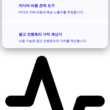
미디어 비용 견적 도구
미디어 구매 비용과 예상 노출수를 추정합니다.
광고 인벤토리 가치 계산기
사용 가능한 광고 인벤토리의 가치를 계산합니다.