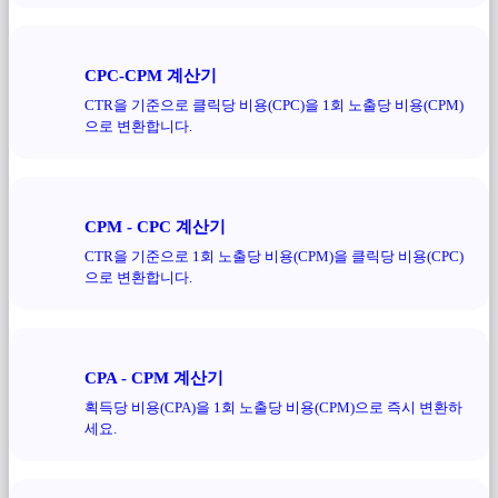
CPC-CPM 계산기
CTR을 기준으로 클릭당 비용(CPC)을 1회 노출당 비용(CPM)
으로 변환합니다.
CPM - CPC 계산기
CTR을 기준으로 1회 노출당 비용(CPM)을 클릭당 비용(CPC)
으로 변환합니다.
CPA - CPM 계산기
획득당 비용(CPA)을 1회 노출당 비용(CPM)으로 즉시 변환하
세요.