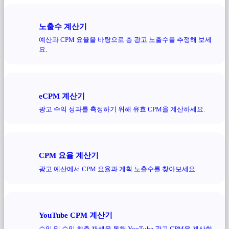
노출수 계산기
예산과 CPM 요율을 바탕으로 총 광고 노출수를 추정해 보세
요.
eCPM 계산기
광고 수익 성과를 측정하기 위해 유효 CPM을 계산하세요.
CPM 요율 계산기
광고 예산에서 CPM 요율과 계획 노출수를 찾아보세요.
YouTube CPM 계산기
수익 및 수익 창출 재생을 통해 YouTube 광고 CPM을 계산합