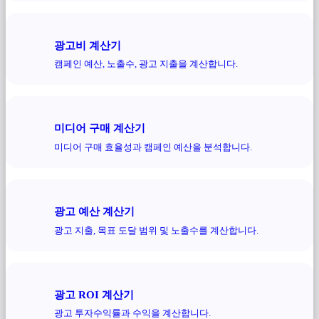
광고비 계산기
캠페인 예산, 노출수, 광고 지출을 계산합니다.
미디어 구매 계산기
미디어 구매 효율성과 캠페인 예산을 분석합니다.
광고 예산 계산기
광고 지출, 목표 도달 범위 및 노출수를 계산합니다.
광고 ROI 계산기
광고 투자수익률과 수익을 계산합니다.