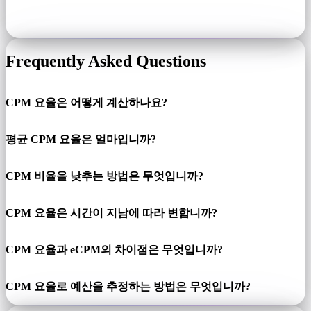
Frequently Asked Questions
CPM 요율은 어떻게 계산하나요?
평균 CPM 요율은 얼마입니까?
CPM 비율을 낮추는 방법은 무엇입니까?
CPM 요율은 시간이 지남에 따라 변합니까?
CPM 요율과 eCPM의 차이점은 무엇입니까?
CPM 요율로 예산을 추정하는 방법은 무엇입니까?