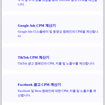
니다.
Google Ads CPM 계산기
Google Ads 디스플레이 및 동영상 캠페인의 CPM을 계산합니
다.
TikTok CPM 계산기
TikTok 광고 캠페인의 CPM, 지출 및 노출수를 계산합니다.
Facebook 광고 CPM 계산기
Facebook 및 Meta 캠페인에 대한 CPM, 지출 및 노출수를 계
산합니다.