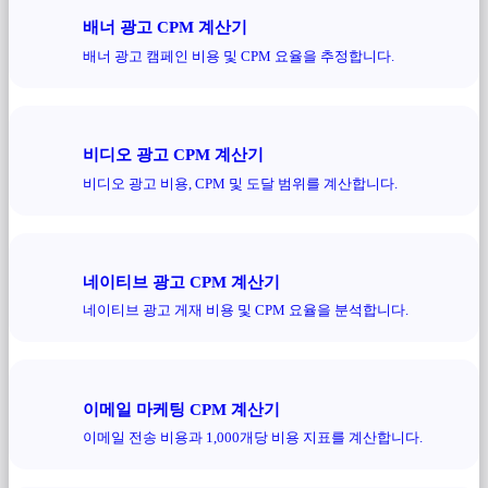
배너 광고 CPM 계산기
배너 광고 캠페인 비용 및 CPM 요율을 추정합니다.
비디오 광고 CPM 계산기
비디오 광고 비용, CPM 및 도달 범위를 계산합니다.
네이티브 광고 CPM 계산기
네이티브 광고 게재 비용 및 CPM 요율을 분석합니다.
이메일 마케팅 CPM 계산기
이메일 전송 비용과 1,000개당 비용 지표를 계산합니다.