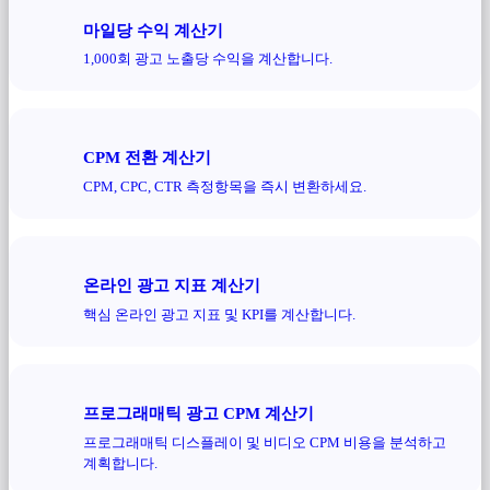
마일당 수익 계산기
1,000회 광고 노출당 수익을 계산합니다.
CPM 전환 계산기
CPM, CPC, CTR 측정항목을 즉시 변환하세요.
온라인 광고 지표 계산기
핵심 온라인 광고 지표 및 KPI를 계산합니다.
프로그래매틱 광고 CPM 계산기
프로그래매틱 디스플레이 및 비디오 CPM 비용을 분석하고
계획합니다.