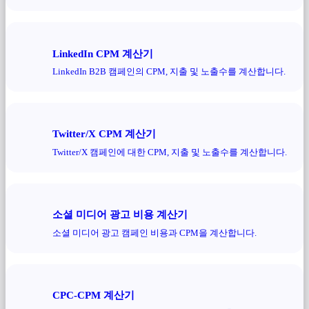
LinkedIn CPM 계산기
LinkedIn B2B 캠페인의 CPM, 지출 및 노출수를 계산합니다.
Twitter/X CPM 계산기
Twitter/X 캠페인에 대한 CPM, 지출 및 노출수를 계산합니다.
소셜 미디어 광고 비용 계산기
소셜 미디어 광고 캠페인 비용과 CPM을 계산합니다.
CPC-CPM 계산기