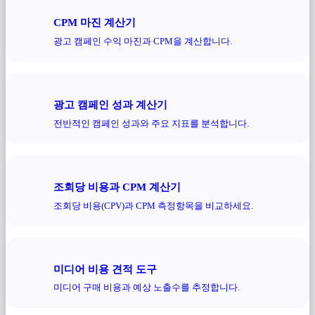
CPM 마진 계산기
광고 캠페인 수익 마진과 CPM을 계산합니다.
광고 캠페인 성과 계산기
전반적인 캠페인 성과와 주요 지표를 분석합니다.
조회당 비용과 CPM 계산기
조회당 비용(CPV)과 CPM 측정항목을 비교하세요.
미디어 비용 견적 도구
미디어 구매 비용과 예상 노출수를 추정합니다.