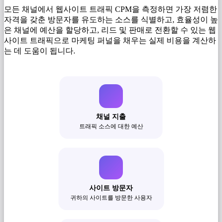
모든 채널에서 웹사이트 트래픽 CPM을 측정하면 가장 저렴한
자격을 갖춘 방문자를 유도하는 소스를 식별하고, 효율성이 높
은 채널에 예산을 할당하고, 리드 및 판매로 전환할 수 있는 웹
사이트 트래픽으로 마케팅 퍼널을 채우는 실제 비용을 계산하
는 데 도움이 됩니다.
채널 지출
트래픽 소스에 대한 예산
사이트 방문자
귀하의 사이트를 방문한 사용자