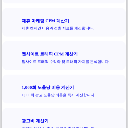
제휴 마케팅 CPM 계산기
제휴 캠페인 비용과 전환 지표를 계산합니다.
웹사이트 트래픽 CPM 계산기
웹사이트 트래픽 수익화 및 트래픽 가치를 분석합니다.
1,000회 노출당 비용 계산기
1,000회 광고 노출당 비용을 즉시 계산합니다.
광고비 계산기