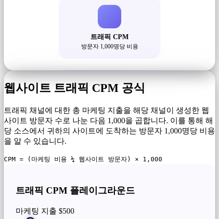
트래픽 CPM
방문자 1,000명당 비용
웹사이트 트래픽 CPM 공식
트래픽 채널에 대한 총 마케팅 지출을 해당 채널이 생성한 웹
사이트 방문자 수로 나눈 다음 1,000을 곱합니다. 이를 통해 해
당 소스에서 귀하의 사이트에 도착하는 방문자 1,000명당 비용
을 알 수 있습니다.
CPM = (마케팅 비용 ¼ 웹사이트 방문자) × 1,000
트래픽 CPM 플레이그라운드
마케팅 지출
$500