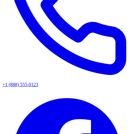
+1 (888) 555-0123