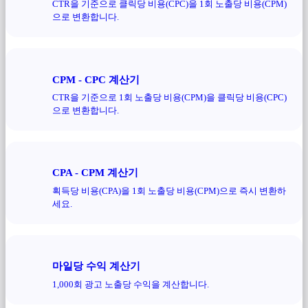
CTR을 기준으로 클릭당 비용(CPC)을 1회 노출당 비용(CPM)
으로 변환합니다.
CPM - CPC 계산기
CTR을 기준으로 1회 노출당 비용(CPM)을 클릭당 비용(CPC)
으로 변환합니다.
CPA - CPM 계산기
획득당 비용(CPA)을 1회 노출당 비용(CPM)으로 즉시 변환하
세요.
마일당 수익 계산기
1,000회 광고 노출당 수익을 계산합니다.