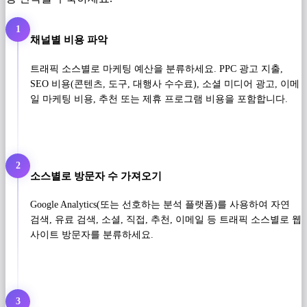
1
채널별 비용 파악
트래픽 소스별로 마케팅 예산을 분류하세요. PPC 광고 지출,
SEO 비용(콘텐츠, 도구, 대행사 수수료), 소셜 미디어 광고, 이메
일 마케팅 비용, 추천 또는 제휴 프로그램 비용을 포함합니다.
2
소스별로 방문자 수 가져오기
Google Analytics(또는 선호하는 분석 플랫폼)를 사용하여 자연
검색, 유료 검색, 소셜, 직접, 추천, 이메일 등 트래픽 소스별로 웹
사이트 방문자를 분류하세요.
3