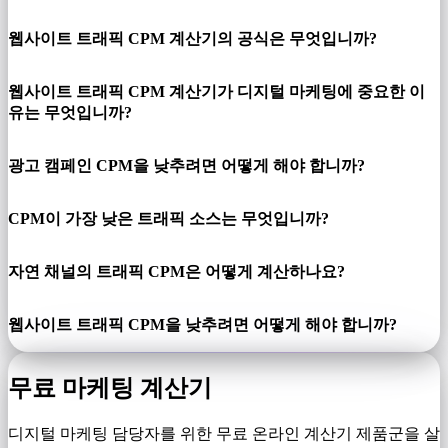
웹사이트 트래픽 CPM 계산기의 공식은 무엇입니까?
웹사이트 트래픽 CPM 계산기가 디지털 마케팅에 중요한 이
유는 무엇입니까?
광고 캠페인 CPM을 낮추려면 어떻게 해야 합니까?
CPM이 가장 낮은 트래픽 소스는 무엇입니까?
자연 채널의 트래픽 CPM은 어떻게 계산하나요?
웹사이트 트래픽 CPM을 낮추려면 어떻게 해야 합니까?
무료 마케팅 계산기
디지털 마케팅 담당자를 위한 무료 온라인 계산기 제품군을 살