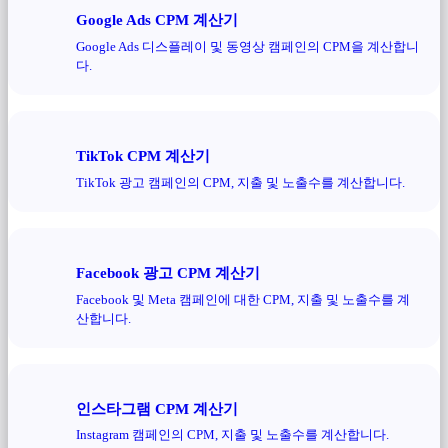
Google Ads CPM 계산기
Google Ads 디스플레이 및 동영상 캠페인의 CPM을 계산합니
다.
TikTok CPM 계산기
TikTok 광고 캠페인의 CPM, 지출 및 노출수를 계산합니다.
Facebook 광고 CPM 계산기
Facebook 및 Meta 캠페인에 대한 CPM, 지출 및 노출수를 계
산합니다.
인스타그램 CPM 계산기
Instagram 캠페인의 CPM, 지출 및 노출수를 계산합니다.