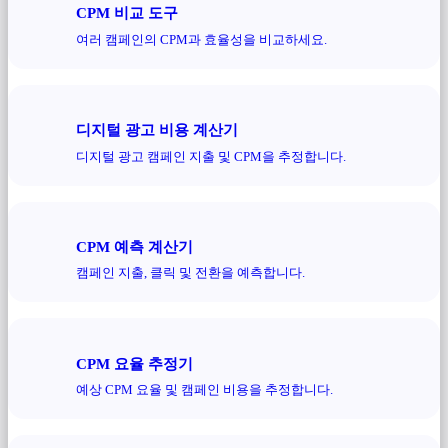
CPM 비교 도구
여러 캠페인의 CPM과 효율성을 비교하세요.
디지털 광고 비용 계산기
디지털 광고 캠페인 지출 및 CPM을 추정합니다.
CPM 예측 계산기
캠페인 지출, 클릭 및 전환을 예측합니다.
CPM 요율 추정기
예상 CPM 요율 및 캠페인 비용을 추정합니다.