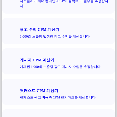
디스플레이 배너 캠페인의 CPM, 클릭수, 노출수를 추정합니
다.
광고 수익 CPM 계산기
1,000회 노출당 발생한 광고 수익을 계산합니다.
게시자 CPM 계산기
게재된 1,000회 노출당 광고 게시자 수입을 추정합니다.
팟캐스트 CPM 계산기
팟캐스트 광고 비용과 CPM 벤치마크를 계산합니다.