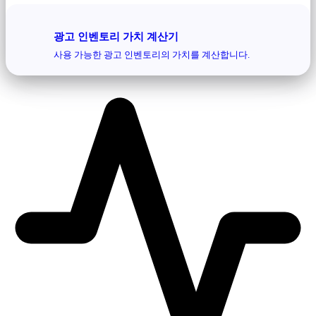
광고 인벤토리 가치 계산기
사용 가능한 광고 인벤토리의 가치를 계산합니다.