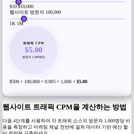
$10
$10,000
웹사이트 방문자
100,000
1K
1M
트래픽 CPM
$5.00
방문자 1,000명당
$500 ÷ 100,000 = 0.005 × 1,000 =
$5.00
웹사이트 트래픽 CPM을 계산하는 방법
다음 4단계를 사용하여 각 트래픽 소스의 방문자 1,000명당 비
용을 측정하고 마케팅 채널 전반에 걸쳐 데이터 기반 예산 할
당 전략을 구축하세요.