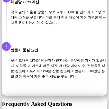
채널당 CPM 계산
각 채널의 지출을 방문자 수로 나누고 1,000을 곱하여 소스당 트
래픽 CPM을 구합니다. 이를 통해 어떤 채널이 가장 저렴한 방문
자를 유도하는지 알 수 있습니다.
4
방문자 품질 요인
낮은 트래픽 CPM은 방문자가 전환하는 경우에만 가치가 있습니
다. 이탈률, 사이트에 머문 시간, 세션당 페이지 수, 전환율을 상
호 참조하여 트래픽 CPM을 상호 참조하여 방문자 1,000명당 품
질 조정 비용이 가장 좋은 채널을 찾습니다.
Frequently Asked Questions