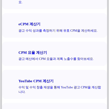
요.
eCPM 계산기
광고 수익 성과를 측정하기 위해 유효 CPM을 계산하세요.
CPM 요율 계산기
광고 예산에서 CPM 요율과 계획 노출수를 찾아보세요.
YouTube CPM 계산기
수익 및 수익 창출 재생을 통해 YouTube 광고 CPM을 계산합
니다.