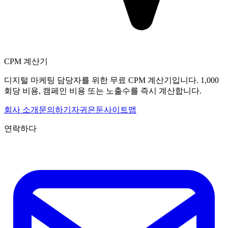
CPM 계산기
디지털 마케팅 담당자를 위한 무료 CPM 계산기입니다. 1,000
회당 비용, 캠페인 비용 또는 노출수를 즉시 계산합니다.
회사 소개
문의하기
자귀
은둔
사이트맵
연락하다