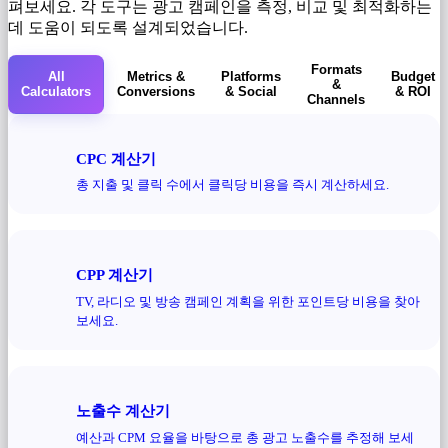
펴보세요. 각 도구는 광고 캠페인을 측정, 비교 및 ​​최적화하는
데 도움이 되도록 설계되었습니다.
Formats
All
Metrics &
Platforms
Budget
&
Calculators
Conversions
& Social
& ROI
Channels
CPC 계산기
총 지출 및 클릭 수에서 클릭당 비용을 즉시 계산하세요.
CPP 계산기
TV, 라디오 및 방송 캠페인 계획을 위한 포인트당 비용을 찾아
보세요.
노출수 계산기
예산과 CPM 요율을 바탕으로 총 광고 노출수를 추정해 보세