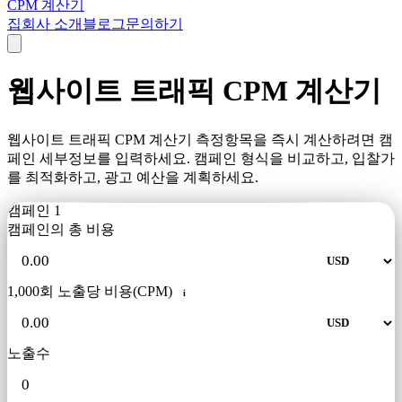
CPM 계산기
집
회사 소개
블로그
문의하기
웹사이트 트래픽 CPM 계산기
웹사이트 트래픽 CPM 계산기 측정항목을 즉시 계산하려면 캠
페인 세부정보를 입력하세요. 캠페인 형식을 비교하고, 입찰가
를 최적화하고, 광고 예산을 계획하세요.
캠페인 1
캠페인의 총 비용
1,000회 노출당 비용(CPM)
i
노출수