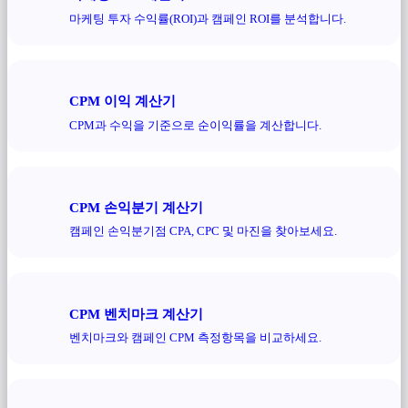
마케팅 투자 수익률(ROI)과 캠페인 ROI를 분석합니다.
CPM 이익 계산기
CPM과 수익을 기준으로 순이익률을 계산합니다.
CPM 손익분기 계산기
캠페인 손익분기점 CPA, CPC 및 마진을 찾아보세요.
CPM 벤치마크 계산기
벤치마크와 캠페인 CPM 측정항목을 비교하세요.