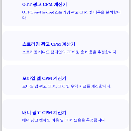
OTT 광고 CPM 계산기
OTT(Over-The-Top) 스트리밍 광고 CPM 및 비용을 분석합니
다.
스트리밍 광고 CPM 계산기
스트리밍 비디오 캠페인의 CPM 및 총 비용을 추정합니다.
모바일 앱 CPM 계산기
모바일 앱 광고 CPM, CPC 및 수익 지표를 계산합니다.
배너 광고 CPM 계산기
배너 광고 캠페인 비용 및 CPM 요율을 추정합니다.