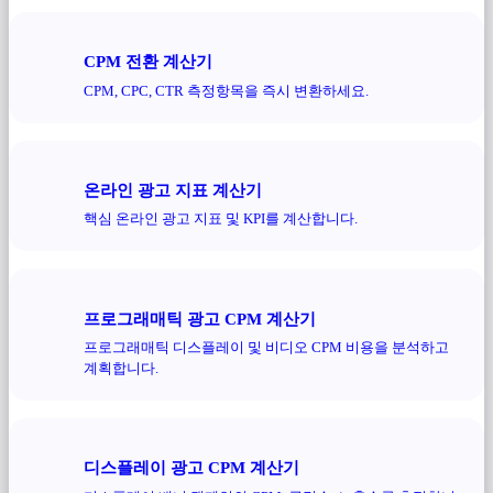
CPM 전환 계산기
CPM, CPC, CTR 측정항목을 즉시 변환하세요.
온라인 광고 지표 계산기
핵심 온라인 광고 지표 및 KPI를 계산합니다.
프로그래매틱 광고 CPM 계산기
프로그래매틱 디스플레이 및 비디오 CPM 비용을 분석하고
계획합니다.
디스플레이 광고 CPM 계산기