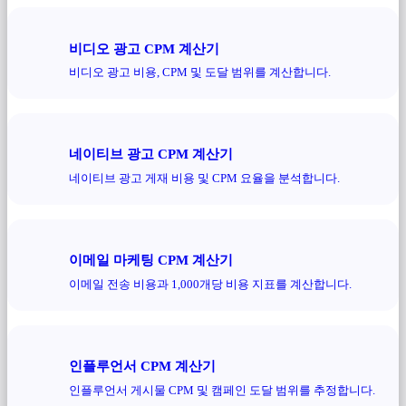
비디오 광고 CPM 계산기
비디오 광고 비용, CPM 및 도달 범위를 계산합니다.
네이티브 광고 CPM 계산기
네이티브 광고 게재 비용 및 CPM 요율을 분석합니다.
이메일 마케팅 CPM 계산기
이메일 전송 비용과 1,000개당 비용 지표를 계산합니다.
인플루언서 CPM 계산기
인플루언서 게시물 CPM 및 캠페인 도달 범위를 추정합니다.