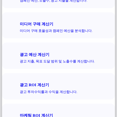
캠페인 예산, 노출수, 광고 지출을 계산합니다.
미디어 구매 계산기
미디어 구매 효율성과 캠페인 예산을 분석합니다.
광고 예산 계산기
광고 지출, 목표 도달 범위 및 노출수를 계산합니다.
광고 ROI 계산기
광고 투자수익률과 수익을 계산합니다.
마케팅 ROI 계산기