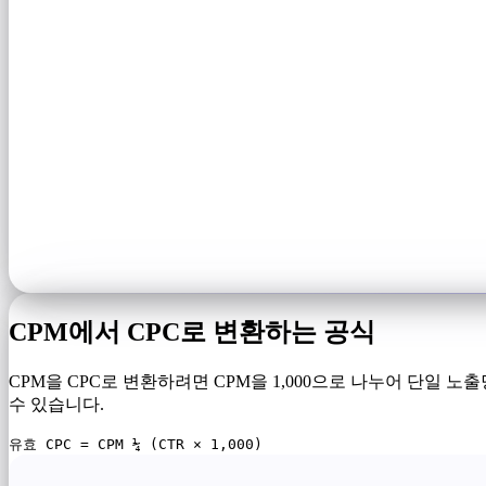
CPM에서 CPC로 변환하는 공식
CPM을 CPC로 변환하려면 CPM을 1,000으로 나누어 단일 
수 있습니다.
유효 CPC = CPM ¼ (CTR × 1,000)