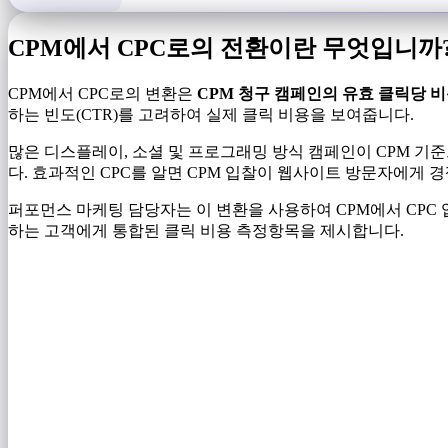
CPM에서 CPC로의 전환이란 무엇입니까
CPM에서 CPC로의 변환은
CPM 청구 캠페인의 유효 클릭당 
하는 빈도(CTR)를 고려하여 실제 클릭 비용을 보여줍니다.
많은 디스플레이, 소셜 및 프로그래밍 방식 캠페인이 CPM 
다. 효과적인 CPC를 알면 CPM 입찰이 웹사이트 방문자에게 
퍼포먼스 마케팅 담당자는 이 변환을 사용하여 CPM에서 CPC 
하는 고객에게 통합된 클릭 비용 측정항목을 제시합니다.