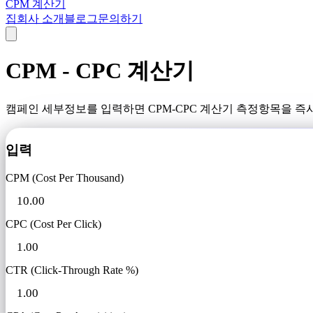
CPM 계산기
집
회사 소개
블로그
문의하기
CPM - CPC 계산기
캠페인 세부정보를 입력하면 CPM-CPC 계산기 측정항목을 즉
입력
CPM (Cost Per Thousand)
CPC (Cost Per Click)
CTR (Click-Through Rate %)