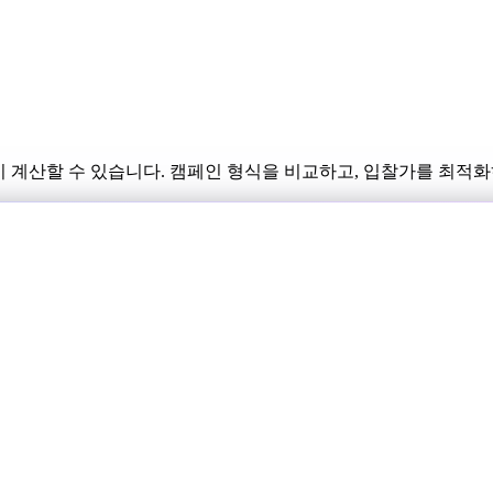
시 계산할 수 있습니다. 캠페인 형식을 비교하고, 입찰가를 최적화