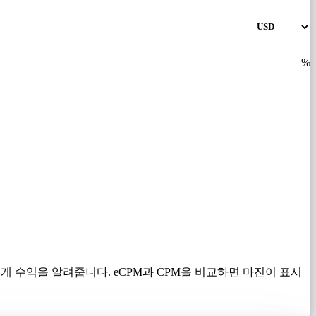
%
에게 수익을 알려줍니다. eCPM과 CPM을 비교하면 마진이 표시