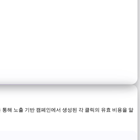
이를 통해 노출 기반 캠페인에서 생성된 각 클릭의 유효 비용을 알