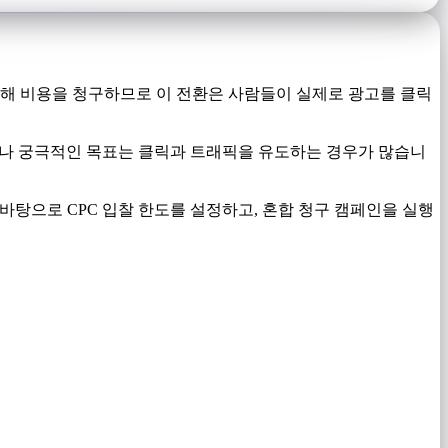
대해 비용을 청구하므로 이 전환은 사람들이 실제로 광고를 클릭
러나 궁극적인 목표는 클릭과 트래픽을 유도하는 경우가 많습니
바탕으로 CPC 입찰 한도를 설정하고, 혼합 청구 캠페인을 실행