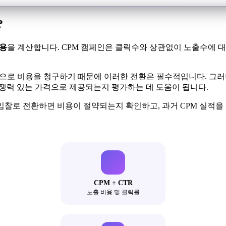
?
비용
을 계산합니다. CPM 캠페인은 클릭수와 상관없이 노출수에 
기준으로 비용을 청구하기 때문에 이러한 전환은 필수적입니다. 그
경쟁력 있는 가격으로 제공되는지 평가하는 데 도움이 됩니다.
입찰로 전환하면 비용이 절약되는지 확인하고, 과거 CPM 실적을 
CPM + CTR
노출 비용 및 클릭률