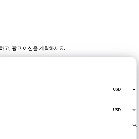
하고, 광고 예산을 계획하세요.
%