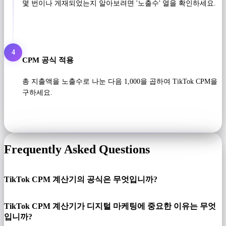
몇 번이나 게재되었는지 알아보려면 '노출수' 열을 확인하세요.
4
CPM 공식 적용
총 지출액을 노출수로 나눈 다음 1,000을 곱하여 TikTok CPM을
구하세요.
Frequently Asked Questions
TikTok CPM 계산기의 공식은 무엇입니까?
TikTok CPM 계산기가 디지털 마케팅에 중요한 이유는 무엇
입니까?