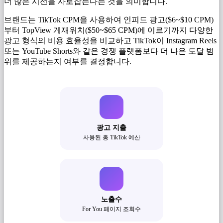
더 많은 시선을 사로잡는다는 것을 의미합니다.
브랜드는 TikTok CPM을 사용하여 인피드 광고($6~$10 CPM)
부터 TopView 게재위치($50~$65 CPM)에 이르기까지 다양한
광고 형식의 비용 효율성을 비교하고 TikTok이 Instagram Reels
또는 YouTube Shorts와 같은 경쟁 플랫폼보다 더 나은 도달 범
위를 제공하는지 여부를 결정합니다.
광고 지출
사용된 총 TikTok 예산
노출수
For You 페이지 조회수