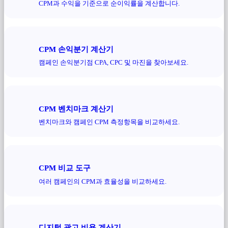
CPM과 수익을 기준으로 순이익률을 계산합니다.
CPM 손익분기 계산기
캠페인 손익분기점 CPA, CPC 및 마진을 찾아보세요.
CPM 벤치마크 계산기
벤치마크와 캠페인 CPM 측정항목을 비교하세요.
CPM 비교 도구
여러 캠페인의 CPM과 효율성을 비교하세요.
디지털 광고 비용 계산기