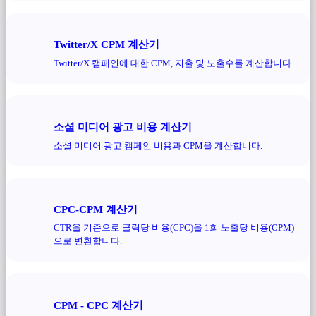
Twitter/X CPM 계산기
Twitter/X 캠페인에 대한 CPM, 지출 및 노출수를 계산합니다.
소셜 미디어 광고 비용 계산기
소셜 미디어 광고 캠페인 비용과 CPM을 계산합니다.
CPC-CPM 계산기
CTR을 기준으로 클릭당 비용(CPC)을 1회 노출당 비용(CPM)
으로 변환합니다.
CPM - CPC 계산기