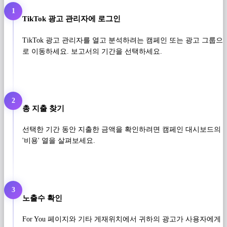
1
TikTok 광고 관리자에 로그인
TikTok 광고 관리자를 열고 분석하려는 캠페인 또는 광고 그룹으
로 이동하세요. 보고서의 기간을 선택하세요.
2
총 지출 찾기
선택한 기간 동안 지출한 금액을 확인하려면 캠페인 대시보드의
'비용' 열을 살펴보세요.
3
노출수 확인
For You 페이지와 기타 게재위치에서 ​​귀하의 광고가 사용자에게