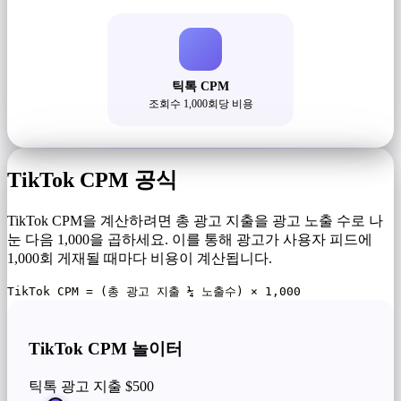
틱톡 CPM
조회수 1,000회당 비용
TikTok CPM 공식
TikTok CPM을 계산하려면 총 광고 지출을 광고 노출 수로 나
눈 다음 1,000을 곱하세요. 이를 통해 광고가 사용자 피드에
1,000회 게재될 때마다 비용이 계산됩니다.
TikTok CPM = (총 광고 지출 ¼ 노출수) × 1,000
TikTok CPM 놀이터
틱톡 광고 지출
$500