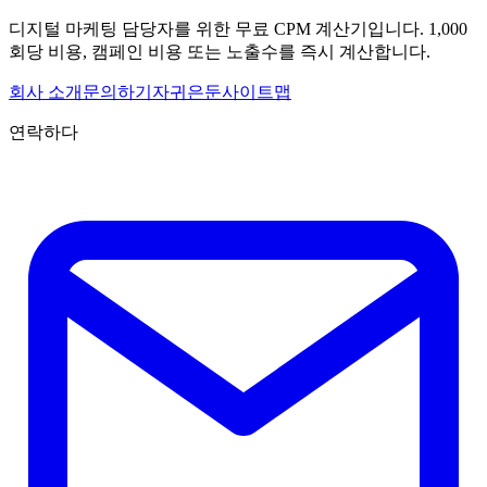
디지털 마케팅 담당자를 위한 무료 CPM 계산기입니다. 1,000
회당 비용, 캠페인 비용 또는 노출수를 즉시 계산합니다.
회사 소개
문의하기
자귀
은둔
사이트맵
연락하다