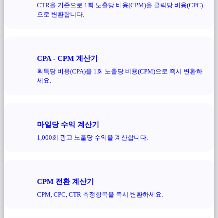
CTR을 기준으로 1회 노출당 비용(CPM)을 클릭당 비용(CPC)
으로 변환합니다.
CPA - CPM 계산기
획득당 비용(CPA)을 1회 노출당 비용(CPM)으로 즉시 변환하
세요.
마일당 수익 계산기
1,000회 광고 노출당 수익을 계산합니다.
CPM 전환 계산기
CPM, CPC, CTR 측정항목을 즉시 변환하세요.