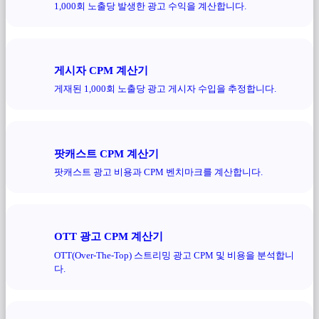
1,000회 노출당 발생한 광고 수익을 계산합니다.
게시자 CPM 계산기
게재된 1,000회 노출당 광고 게시자 수입을 추정합니다.
팟캐스트 CPM 계산기
팟캐스트 광고 비용과 CPM 벤치마크를 계산합니다.
OTT 광고 CPM 계산기
OTT(Over-The-Top) 스트리밍 광고 CPM 및 비용을 분석합니
다.