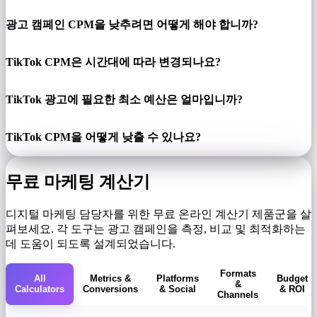
광고 캠페인 CPM을 낮추려면 어떻게 해야 합니까?
TikTok CPM은 시간대에 따라 변경되나요?
TikTok 광고에 필요한 최소 예산은 얼마입니까?
TikTok CPM을 어떻게 낮출 수 있나요?
무료 마케팅 계산기
디지털 마케팅 담당자를 위한 무료 온라인 계산기 제품군을 살
펴보세요. 각 도구는 광고 캠페인을 측정, 비교 및 ​​최적화하는
데 도움이 되도록 설계되었습니다.
Formats
All
Metrics &
Platforms
Budget
&
Calculators
Conversions
& Social
& ROI
Channels