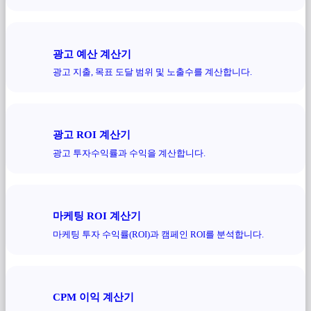
광고 예산 계산기
광고 지출, 목표 도달 범위 및 노출수를 계산합니다.
광고 ROI 계산기
광고 투자수익률과 수익을 계산합니다.
마케팅 ROI 계산기
마케팅 투자 수익률(ROI)과 캠페인 ROI를 분석합니다.
CPM 이익 계산기