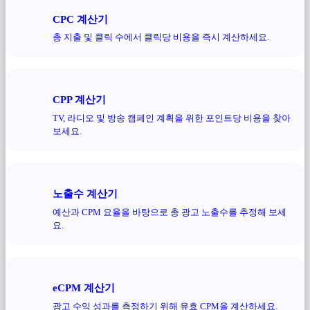
CPC 계산기
총 지출 및 클릭 수에서 클릭당 비용을 즉시 계산하세요.
CPP 계산기
TV, 라디오 및 방송 캠페인 계획을 위한 포인트당 비용을 찾아
보세요.
노출수 계산기
예산과 CPM 요율을 바탕으로 총 광고 노출수를 추정해 보세
요.
eCPM 계산기
광고 수익 성과를 측정하기 위해 유효 CPM을 계산하세요.