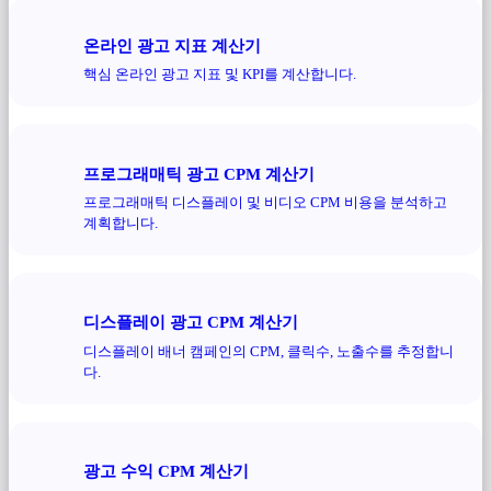
온라인 광고 지표 계산기
핵심 온라인 광고 지표 및 KPI를 계산합니다.
프로그래매틱 광고 CPM 계산기
프로그래매틱 디스플레이 및 비디오 CPM 비용을 분석하고
계획합니다.
디스플레이 광고 CPM 계산기
디스플레이 배너 캠페인의 CPM, 클릭수, 노출수를 추정합니
다.
광고 수익 CPM 계산기