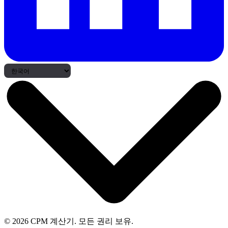
© 2026 CPM 계산기. 모든 권리 보유.