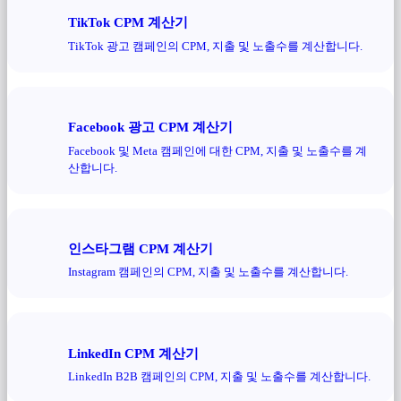
TikTok CPM 계산기
TikTok 광고 캠페인의 CPM, 지출 및 노출수를 계산합니다.
Facebook 광고 CPM 계산기
Facebook 및 Meta 캠페인에 대한 CPM, 지출 및 노출수를 계
산합니다.
인스타그램 CPM 계산기
Instagram 캠페인의 CPM, 지출 및 노출수를 계산합니다.
LinkedIn CPM 계산기
LinkedIn B2B 캠페인의 CPM, 지출 및 노출수를 계산합니다.