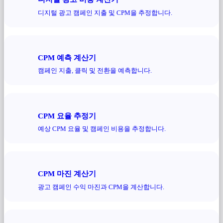
디지털 광고 캠페인 지출 및 CPM을 추정합니다.
CPM 예측 계산기
캠페인 지출, 클릭 및 전환을 예측합니다.
CPM 요율 추정기
예상 CPM 요율 및 캠페인 비용을 추정합니다.
CPM 마진 계산기
광고 캠페인 수익 마진과 CPM을 계산합니다.