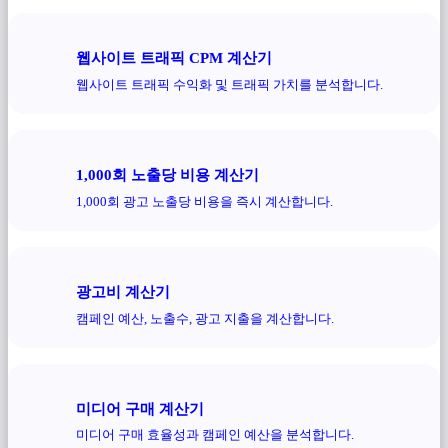
웹사이트 트래픽 CPM 계산기
웹사이트 트래픽 수익화 및 트래픽 가치를 분석합니다.
1,000회 노출당 비용 계산기
1,000회 광고 노출당 비용을 즉시 계산합니다.
광고비 계산기
캠페인 예산, 노출수, 광고 지출을 계산합니다.
미디어 구매 계산기
미디어 구매 효율성과 캠페인 예산을 분석합니다.