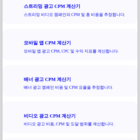
스트리밍 광고 CPM 계산기
스트리밍 비디오 캠페인의 CPM 및 총 비용을 추정합니다.
모바일 앱 CPM 계산기
모바일 앱 광고 CPM, CPC 및 수익 지표를 계산합니다.
배너 광고 CPM 계산기
배너 광고 캠페인 비용 및 CPM 요율을 추정합니다.
비디오 광고 CPM 계산기
비디오 광고 비용, CPM 및 도달 범위를 계산합니다.