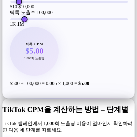
$10
$10,000
틱톡 노출수
100,000
1K
1M
틱톡 CPM
$5.00
1,000회 노출당
$500 ÷ 100,000 = 0.005 × 1,000 =
$5.00
TikTok CPM을 계산하는 방법 – 단계별
TikTok 캠페인에서 1,000회 노출당 비용이 얼마인지 확인하려
면 다음 네 단계를 따르세요.