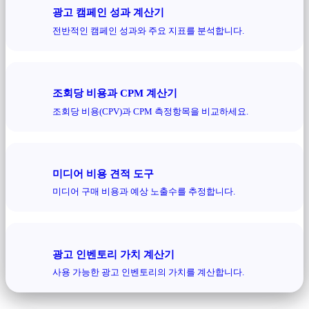
광고 캠페인 성과 계산기
전반적인 캠페인 성과와 주요 지표를 분석합니다.
조회당 비용과 CPM 계산기
조회당 비용(CPV)과 CPM 측정항목을 비교하세요.
미디어 비용 견적 도구
미디어 구매 비용과 예상 노출수를 추정합니다.
광고 인벤토리 가치 계산기
사용 가능한 광고 인벤토리의 가치를 계산합니다.