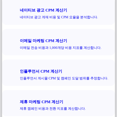
네이티브 광고 CPM 계산기
네이티브 광고 게재 비용 및 CPM 요율을 분석합니다.
이메일 마케팅 CPM 계산기
이메일 전송 비용과 1,000개당 비용 지표를 계산합니다.
인플루언서 CPM 계산기
인플루언서 게시물 CPM 및 캠페인 도달 범위를 추정합니다.
제휴 마케팅 CPM 계산기
제휴 캠페인 비용과 전환 지표를 계산합니다.