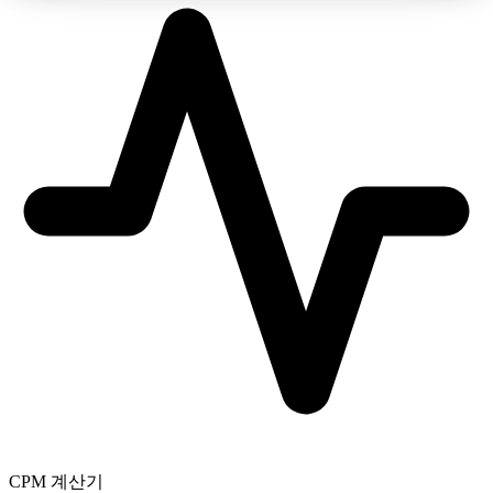
CPM 계산기