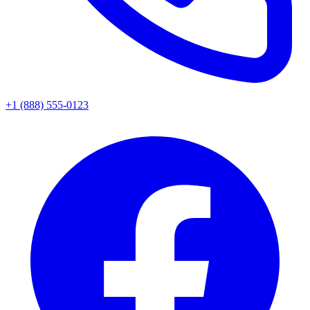
+1 (888) 555-0123