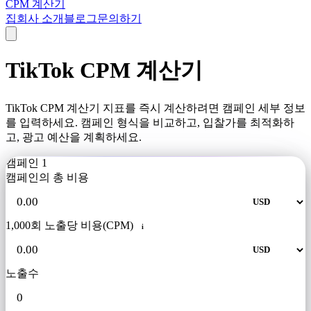
CPM 계산기
집
회사 소개
블로그
문의하기
TikTok CPM 계산기
TikTok CPM 계산기 지표를 즉시 계산하려면 캠페인 세부 정보
를 입력하세요. 캠페인 형식을 비교하고, 입찰가를 최적화하
고, 광고 예산을 계획하세요.
캠페인 1
캠페인의 총 비용
1,000회 노출당 비용(CPM)
i
노출수