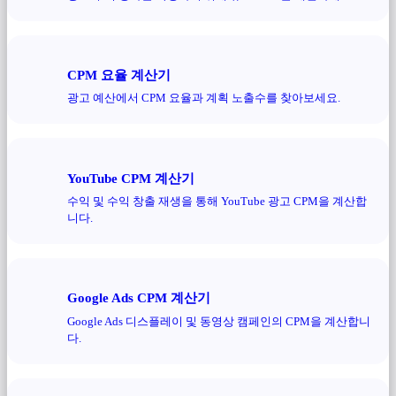
CPM 요율 계산기
광고 예산에서 CPM 요율과 계획 노출수를 찾아보세요.
YouTube CPM 계산기
수익 및 수익 창출 재생을 통해 YouTube 광고 CPM을 계산합
니다.
Google Ads CPM 계산기
Google Ads 디스플레이 및 동영상 캠페인의 CPM을 계산합니
다.