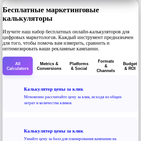
Бесплатные маркетинговые
калькуляторы
Изучите наш набор бесплатных онлайн-калькуляторов для
цифровых маркетологов. Каждый инструмент предназначен
для того, чтобы помочь вам измерить, сравнить и
оптимизировать ваши рекламные кампании.
Formats
All
Metrics &
Platforms
Budget
&
Calculators
Conversions
& Social
& ROI
Channels
Калькулятор цены за клик
Мгновенно рассчитайте цену за клик, исходя из общих
затрат и количества кликов.
Калькулятор цены за клик
Узнайте цену за балл для планирования кампании на