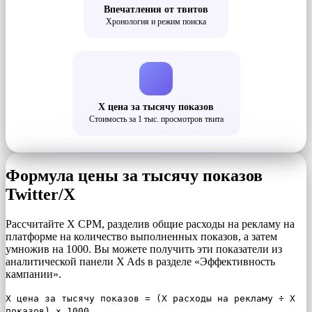
Впечатления от твитов
Хронология и режим поиска
Х цена за тысячу показов
Стоимость за 1 тыс. просмотров твита
Формула цены за тысячу показов
Twitter/X
Рассчитайте X CPM, разделив общие расходы на рекламу на
платформе на количество выполненных показов, а затем
умножив на 1000. Вы можете получить эти показатели из
аналитической панели X Ads в разделе «Эффективность
кампании».
X цена за тысячу показов = (X расходы на рекламу ÷ X
показов) × 1000