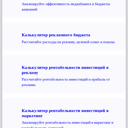
Анализируйте эффективность медиабаинга и бюджеты
кампаний.
Калькулятор рекламного бюджета
Рассчитайте расходы на рекламу, целевой охват и показы.
Калькулятор рентабельности инвестиций в
рекламу
Рассчитайте рентабельность инвестиций и прибыль от
рекламы.
Калькулятор рентабельности инвестиций в
маркетинг
Анализируйте рентабельность инвестиций в маркетинг и
рентабельность кампаний.