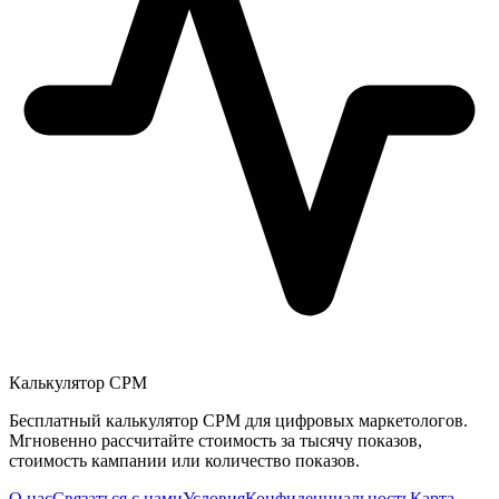
Калькулятор CPM
Бесплатный калькулятор CPM для цифровых маркетологов.
Мгновенно рассчитайте стоимость за тысячу показов,
стоимость кампании или количество показов.
О нас
Связаться с нами
Условия
Конфиденциальность
Карта