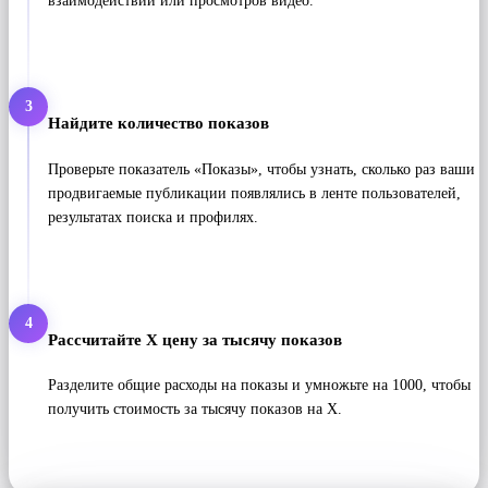
взаимодействий или просмотров видео.
3
Найдите количество показов
Проверьте показатель «Показы», ​​чтобы узнать, сколько раз ваши
продвигаемые публикации появлялись в ленте пользователей,
результатах поиска и профилях.
4
Рассчитайте X цену за тысячу показов
Разделите общие расходы на показы и умножьте на 1000, чтобы
получить стоимость за тысячу показов на X.