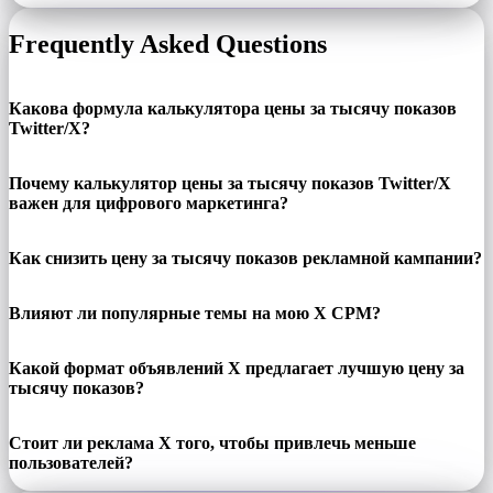
Frequently Asked Questions
Какова формула калькулятора цены за тысячу показов
Twitter/X?
Почему калькулятор цены за тысячу показов Twitter/X
важен для цифрового маркетинга?
Как снизить цену за тысячу показов рекламной кампании?
Влияют ли популярные темы на мою X CPM?
Какой формат объявлений X предлагает лучшую цену за
тысячу показов?
Стоит ли реклама X того, чтобы привлечь меньше
пользователей?