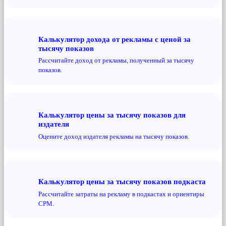
Калькулятор дохода от рекламы с ценой за
тысячу показов
Рассчитайте доход от рекламы, полученный за тысячу
показов.
Калькулятор цены за тысячу показов для
издателя
Оцените доход издателя рекламы на тысячу показов.
Калькулятор цены за тысячу показов подкаста
Рассчитайте затраты на рекламу в подкастах и ​​ориентиры
CPM.