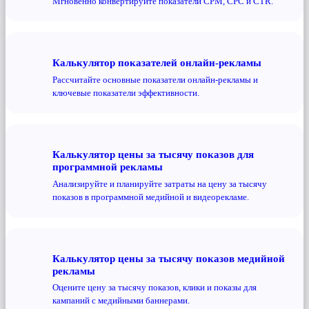
Мгновенно конвертируйте показатели CPM, CPC и CTR.
Калькулятор показателей онлайн-рекламы
Рассчитайте основные показатели онлайн-рекламы и
ключевые показатели эффективности.
Калькулятор цены за тысячу показов для
программной рекламы
Анализируйте и планируйте затраты на цену за тысячу
показов в программной медийной и видеорекламе.
Калькулятор цены за тысячу показов медийной
рекламы
Оцените цену за тысячу показов, клики и показы для
кампаний с медийными баннерами.