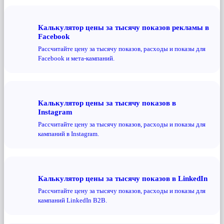
Калькулятор цены за тысячу показов рекламы в
Facebook
Рассчитайте цену за тысячу показов, расходы и показы для
Facebook и мета-кампаний.
Калькулятор цены за тысячу показов в
Instagram
Рассчитайте цену за тысячу показов, расходы и показы для
кампаний в Instagram.
Калькулятор цены за тысячу показов в LinkedIn
Рассчитайте цену за тысячу показов, расходы и показы для
кампаний LinkedIn B2B.