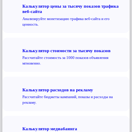
Калькулятор цены за тысячу показов трафика
веб-сайта
Анализируйте монетизацию трафика веб-сайта и его
ценность.
Калькулятор стоимости за тысячу показов
Рассчитайте стоимость за 1000 показов объявления
мгновенно.
Калькулятор расходов на рекламу
Рассчитайте бюджеты кампаний, показы и расходы на
рекламу.
Калькулятор медиабаинга