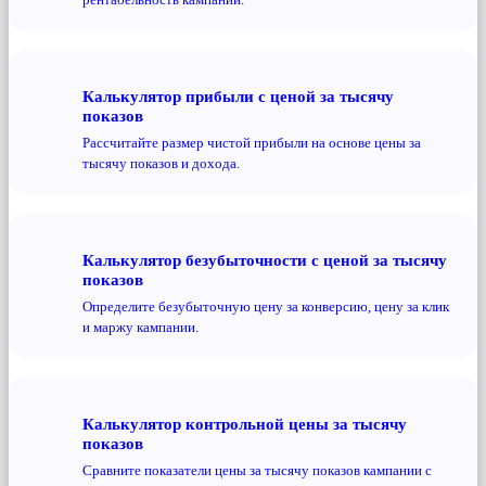
Калькулятор прибыли с ценой за тысячу
показов
Рассчитайте размер чистой прибыли на основе цены за
тысячу показов и дохода.
Калькулятор безубыточности с ценой за тысячу
показов
Определите безубыточную цену за конверсию, цену за клик
и маржу кампании.
Калькулятор контрольной цены за тысячу
показов
Сравните показатели цены за тысячу показов кампании с