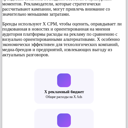
моментов. Рекламодатели, которые стратегически
рассчитывают кампании, могут привлечь внимание со
значительно меньшими затратами.
Бренды используют X CPM, чтобы оценить, оправдывает ли
подкованная в новостях и ориентированная на мнения
аудитория платформы расходы на рекламу по сравнению с
визуально ориентированными альтернативами. X особенно
экономически эффективен для технологических компаний,
медиа-брендов и предприятий, извлекающих выгоду из
актуальных разговоров.
X рекламный бюджет
Общие расходы на X Ads