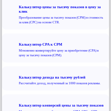
Калькулятор цены за тысячу показов в цену за
клик
Преобразование цены за тысячу показов (CPM) в стоимость
за клик (CPC) на основе CTR.
Калькулятор CPA к CPM
Мгновенно конвертируйте цену за приобретение (CPA) в
цену за тысячу показов (CPM).
Калькулятор дохода на тысячу рублей
Рассчитайте доход, полученный за 1000 показов рекламы.
Калькулятор конверсий цены за тысячу показов