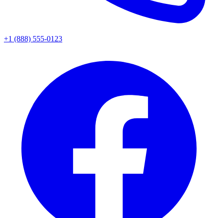
+1 (888) 555-0123