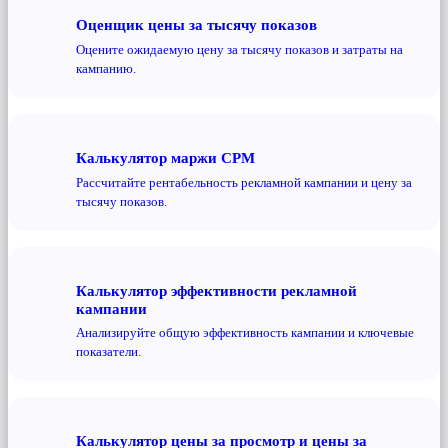
Оценщик цены за тысячу показов
Оцените ожидаемую цену за тысячу показов и затраты на
кампанию.
Калькулятор маржи CPM
Рассчитайте рентабельность рекламной кампании и цену за
тысячу показов.
Калькулятор эффективности рекламной
кампании
Анализируйте общую эффективность кампании и ключевые
показатели.
Калькулятор цены за просмотр и цены за