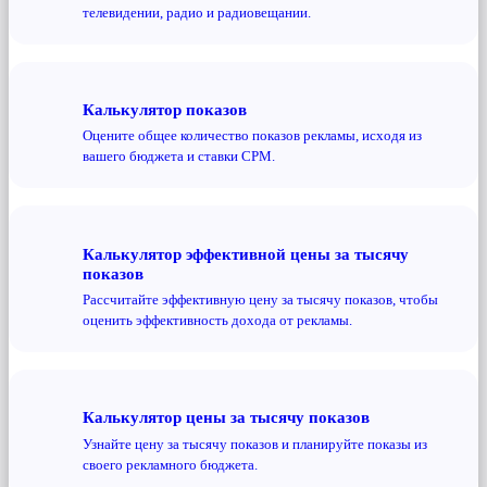
телевидении, радио и радиовещании.
Калькулятор показов
Оцените общее количество показов рекламы, исходя из
вашего бюджета и ставки CPM.
Калькулятор эффективной цены за тысячу
показов
Рассчитайте эффективную цену за тысячу показов, чтобы
оценить эффективность дохода от рекламы.
Калькулятор цены за тысячу показов
Узнайте цену за тысячу показов и планируйте показы из
своего рекламного бюджета.