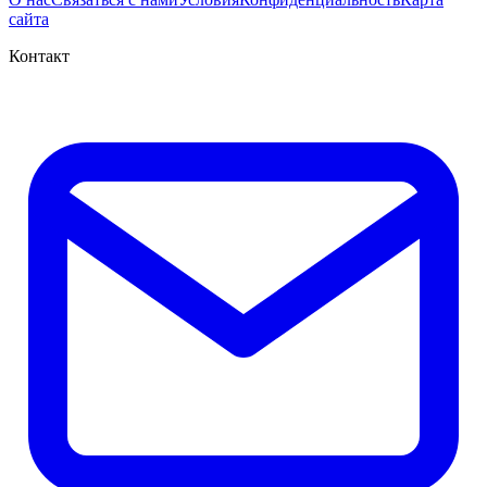
сайта
Контакт