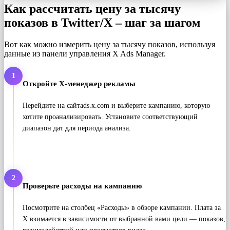
Как рассчитать цену за тысячу
показов в Twitter/X – шаг за шагом
Вот как можно измерить цену за тысячу показов, используя
данные из панели управления X Ads Manager.
1
Откройте X-менеджер рекламы
Перейдите на сайтads.x.com и выберите кампанию, которую
хотите проанализировать. Установите соответствующий
диапазон дат для периода анализа.
2
Проверьте расходы на кампанию
Посмотрите на столбец «Расходы» в обзоре кампании. Плата за
X взимается в зависимости от выбранной вами цели — показов,