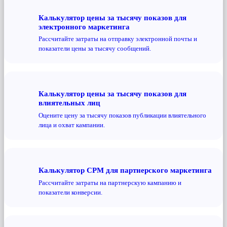
Калькулятор цены за тысячу показов для
электронного маркетинга
Рассчитайте затраты на отправку электронной почты и
показатели цены за тысячу сообщений.
Калькулятор цены за тысячу показов для
влиятельных лиц
Оцените цену за тысячу показов публикации влиятельного
лица и охват кампании.
Калькулятор CPM для партнерского маркетинга
Рассчитайте затраты на партнерскую кампанию и
показатели конверсии.