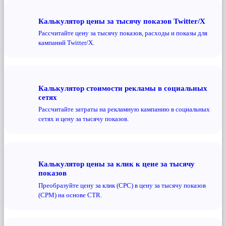
Калькулятор цены за тысячу показов Twitter/X
Рассчитайте цену за тысячу показов, расходы и показы для
кампаний Twitter/X.
Калькулятор стоимости рекламы в социальных
сетях
Рассчитайте затраты на рекламную кампанию в социальных
сетях и цену за тысячу показов.
Калькулятор цены за клик к цене за тысячу
показов
Преобразуйте цену за клик (CPC) в цену за тысячу показов
(CPM) на основе CTR.