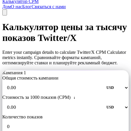
Калькулятор CPM
Дом
О нас
Блог
Связаться с нами
Калькулятор цены за тысячу
показов Twitter/X
Enter your campaign details to calculate Twitter/X CPM Calculator
metrics instantly. Сравнивайте форматы кампаний,
оптимизируйте ставки и планируйте рекламный бюджет.
Кампания 1
Общая стоимость кампании
Стоимость за 1000 показов (CPM)
i
Количество показов