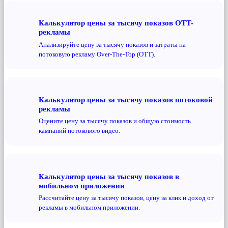
Калькулятор цены за тысячу показов OTT-
рекламы
Анализируйте цену за тысячу показов и затраты на
потоковую рекламу Over-The-Top (OTT).
Калькулятор цены за тысячу показов потоковой
рекламы
Оцените цену за тысячу показов и общую стоимость
кампаний потокового видео.
Калькулятор цены за тысячу показов в
мобильном приложении
Рассчитайте цену за тысячу показов, цену за клик и доход от
рекламы в мобильном приложении.