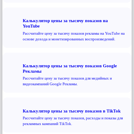
Калькулятор цены за тысячу показов на
YouTube
Рассчитайте цену за тысячу показов рекламы на YouTube на
основе дохода и монетизированных воспроизведений.
Калькулятор цены за тысячу показов Google
Рекламы
Рассчитайте цену за тысячу показов для медийных и
видеокампаний Google Рекламы.
Калькулятор цены за тысячу показов в TikTok
Рассчитайте цену за тысячу показов, расходы и показы для
рекламных кампаний TikTok.