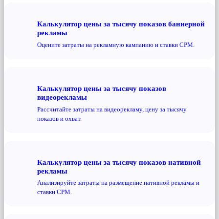
Калькулятор цены за тысячу показов баннерной
рекламы
Оцените затраты на рекламную кампанию и ставки CPM.
Калькулятор цены за тысячу показов
видеорекламы
Рассчитайте затраты на видеорекламу, цену за тысячу
показов и охват.
Калькулятор цены за тысячу показов нативной
рекламы
Анализируйте затраты на размещение нативной рекламы и
ставки CPM.