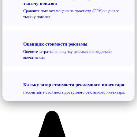
тысячу показов
Сравните показатели цены за просмотр (CPV) и цены за
тысячу показов.
Оценщик стоимости рекламы
Оцените затраты на покупку рекламы и ожидаемые
впечатления.
Калькулятор стоимости рекламного инвентаря
Рассчитайте стоимость доступного рекламного инвентаря.