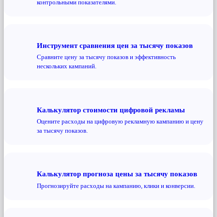
контрольными показателями.
Инструмент сравнения цен за тысячу показов
Сравните цену за тысячу показов и эффективность
нескольких кампаний.
Калькулятор стоимости цифровой рекламы
Оцените расходы на цифровую рекламную кампанию и цену
за тысячу показов.
Калькулятор прогноза цены за тысячу показов
Прогнозируйте расходы на кампанию, клики и конверсии.