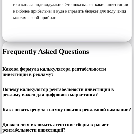
или канала индивидуально. Это показывает, какие инвестиции
наиболее прибыльны и куда направить бюджет для получения
максимальной прибыли.
Frequently Asked Questions
Какова формула калькулятора рентабельности
инвестиций в рекламу?
Почему калькулятор рентабельности инвестиций в
рекламу важен для цифрового маркетинга?
Как снизить цену за тысячу показов рекламной кампании?
Должен ли я включать агентские сборы в расчет
рентабельности инвестиций?