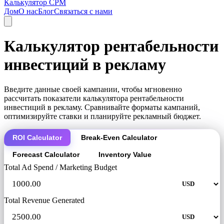
Калькулятор CPM
Дом
О нас
Блог
Связаться с нами
Калькулятор рентабельности
инвестиций в рекламу
Введите данные своей кампании, чтобы мгновенно
рассчитать показатели калькулятора рентабельности
инвестиций в рекламу. Сравнивайте форматы кампаний,
оптимизируйте ставки и планируйте рекламный бюджет.
ROI Calculator
Break-Even Calculator
Forecast Calculator
Inventory Value
Total Ad Spend / Marketing Budget
Total Revenue Generated