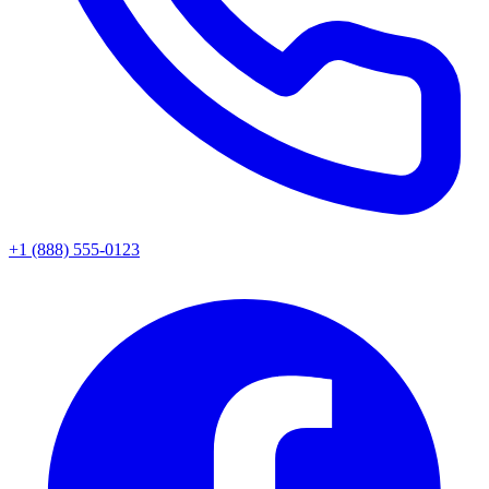
+1 (888) 555-0123