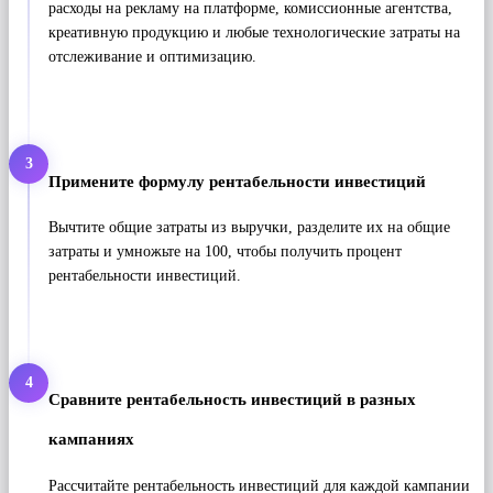
расходы на рекламу на платформе, комиссионные агентства,
креативную продукцию и любые технологические затраты на
отслеживание и оптимизацию.
3
Примените формулу рентабельности инвестиций
Вычтите общие затраты из выручки, разделите их на общие
затраты и умножьте на 100, чтобы получить процент
рентабельности инвестиций.
4
Сравните рентабельность инвестиций в разных
кампаниях
Рассчитайте рентабельность инвестиций для каждой кампании