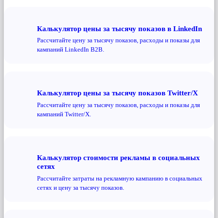
Калькулятор цены за тысячу показов в LinkedIn
Рассчитайте цену за тысячу показов, расходы и показы для
кампаний LinkedIn B2B.
Калькулятор цены за тысячу показов Twitter/X
Рассчитайте цену за тысячу показов, расходы и показы для
кампаний Twitter/X.
Калькулятор стоимости рекламы в социальных
сетях
Рассчитайте затраты на рекламную кампанию в социальных
сетях и цену за тысячу показов.