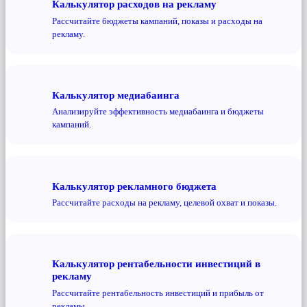
Калькулятор расходов на рекламу
Рассчитайте бюджеты кампаний, показы и расходы на
рекламу.
Калькулятор медиабаинга
Анализируйте эффективность медиабаинга и бюджеты
кампаний.
Калькулятор рекламного бюджета
Рассчитайте расходы на рекламу, целевой охват и показы.
Калькулятор рентабельности инвестиций в
рекламу
Рассчитайте рентабельность инвестиций и прибыль от
рекламы.