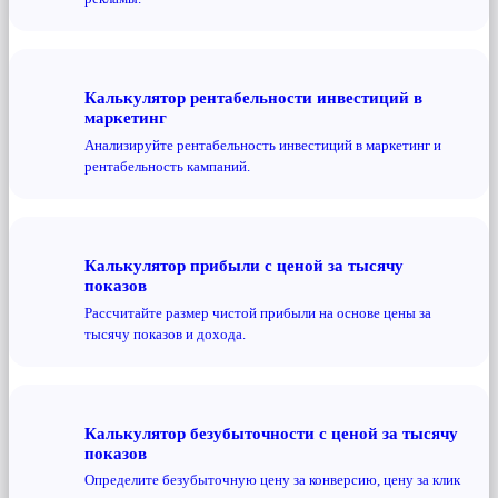
Калькулятор рентабельности инвестиций в
маркетинг
Анализируйте рентабельность инвестиций в маркетинг и
рентабельность кампаний.
Калькулятор прибыли с ценой за тысячу
показов
Рассчитайте размер чистой прибыли на основе цены за
тысячу показов и дохода.
Калькулятор безубыточности с ценой за тысячу
показов
Определите безубыточную цену за конверсию, цену за клик