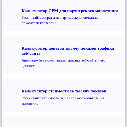
Калькулятор CPM для партнерского маркетинга
Рассчитайте затраты на партнерскую кампанию и
показатели конверсии.
Калькулятор цены за тысячу показов трафика
веб-сайта
Анализируйте монетизацию трафика веб-сайта и его
ценность.
Калькулятор стоимости за тысячу показов
Рассчитайте стоимость за 1000 показов объявления
мгновенно.