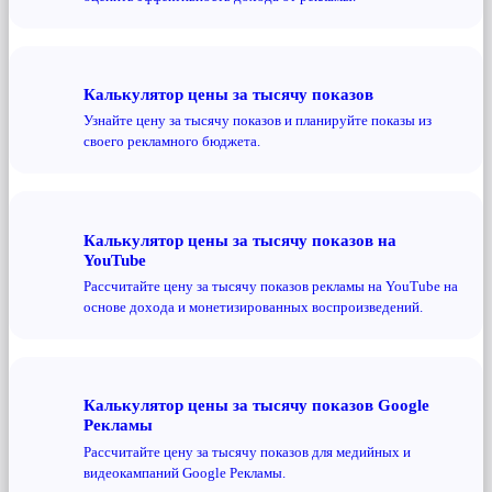
Калькулятор цены за тысячу показов
Узнайте цену за тысячу показов и планируйте показы из
своего рекламного бюджета.
Калькулятор цены за тысячу показов на
YouTube
Рассчитайте цену за тысячу показов рекламы на YouTube на
основе дохода и монетизированных воспроизведений.
Калькулятор цены за тысячу показов Google
Рекламы
Рассчитайте цену за тысячу показов для медийных и
видеокампаний Google Рекламы.