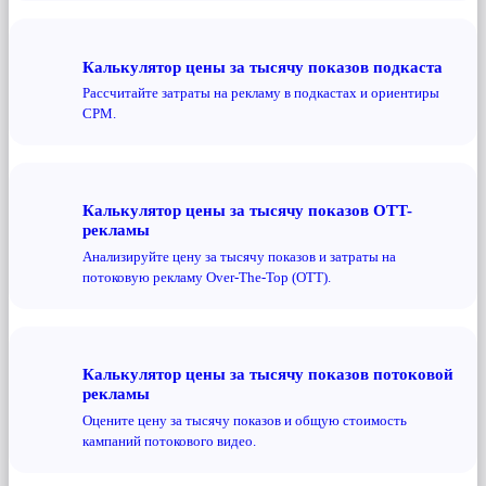
Калькулятор цены за тысячу показов подкаста
Рассчитайте затраты на рекламу в подкастах и ​​ориентиры
CPM.
Калькулятор цены за тысячу показов OTT-
рекламы
Анализируйте цену за тысячу показов и затраты на
потоковую рекламу Over-The-Top (OTT).
Калькулятор цены за тысячу показов потоковой
рекламы
Оцените цену за тысячу показов и общую стоимость
кампаний потокового видео.