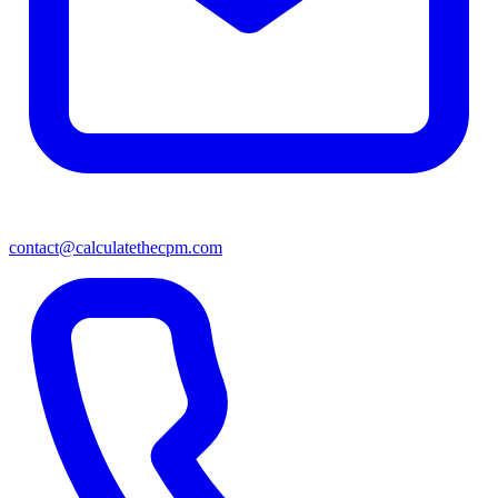
contact@calculatethecpm.com