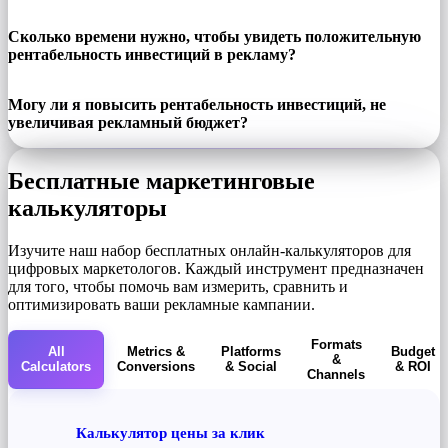
Сколько времени нужно, чтобы увидеть положительную
рентабельность инвестиций в рекламу?
Могу ли я повысить рентабельность инвестиций, не
увеличивая рекламный бюджет?
Бесплатные маркетинговые
калькуляторы
Изучите наш набор бесплатных онлайн-калькуляторов для
цифровых маркетологов. Каждый инструмент предназначен
для того, чтобы помочь вам измерить, сравнить и
оптимизировать ваши рекламные кампании.
Formats
All
Metrics &
Platforms
Budget
&
Calculators
Conversions
& Social
& ROI
Channels
Калькулятор цены за клик