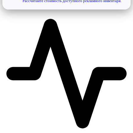
Рассчитайте стоимость доступного рекламного инвентаря.