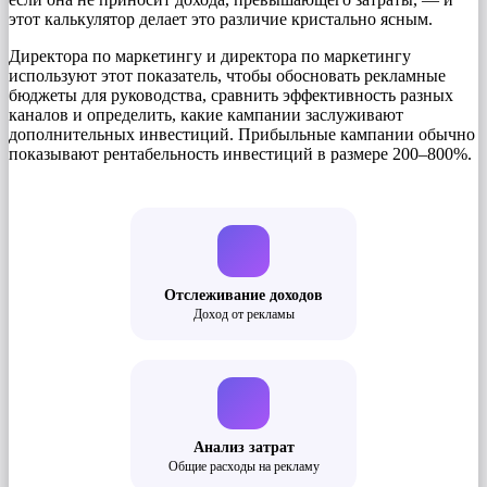
этот калькулятор делает это различие кристально ясным.
Директора по маркетингу и директора по маркетингу
используют этот показатель, чтобы обосновать рекламные
бюджеты для руководства, сравнить эффективность разных
каналов и определить, какие кампании заслуживают
дополнительных инвестиций. Прибыльные кампании обычно
показывают рентабельность инвестиций в размере 200–800%.
Отслеживание доходов
Доход от рекламы
Анализ затрат
Общие расходы на рекламу