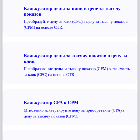
Калькулятор цены за клик к цене за тысячу
показов
Преобразуйте цену за клик (CPC) в цену за тысячу показов
(CPM) на основе CTR.
Калькулятор цены за тысячу показов в цену за
клик
Преобразование цены за тысячу показов (CPM) в стоимость
за клик (CPC) на основе CTR.
Калькулятор CPA к CPM
Мгновенно конвертируйте цену за приобретение (CPA) в
цену за тысячу показов (CPM).