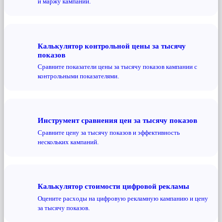
и маржу кампании.
Калькулятор контрольной цены за тысячу
показов
Сравните показатели цены за тысячу показов кампании с
контрольными показателями.
Инструмент сравнения цен за тысячу показов
Сравните цену за тысячу показов и эффективность
нескольких кампаний.
Калькулятор стоимости цифровой рекламы
Оцените расходы на цифровую рекламную кампанию и цену
за тысячу показов.