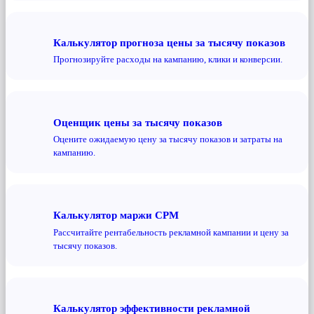
Калькулятор прогноза цены за тысячу показов
Прогнозируйте расходы на кампанию, клики и конверсии.
Оценщик цены за тысячу показов
Оцените ожидаемую цену за тысячу показов и затраты на
кампанию.
Калькулятор маржи CPM
Рассчитайте рентабельность рекламной кампании и цену за
тысячу показов.
Калькулятор эффективности рекламной