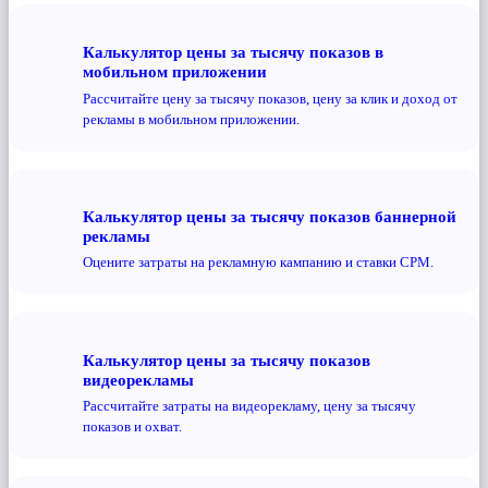
Калькулятор цены за тысячу показов в
мобильном приложении
Рассчитайте цену за тысячу показов, цену за клик и доход от
рекламы в мобильном приложении.
Калькулятор цены за тысячу показов баннерной
рекламы
Оцените затраты на рекламную кампанию и ставки CPM.
Калькулятор цены за тысячу показов
видеорекламы
Рассчитайте затраты на видеорекламу, цену за тысячу
показов и охват.