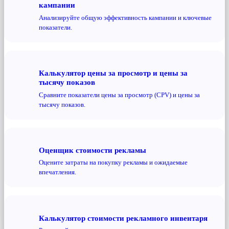
кампании
Анализируйте общую эффективность кампании и ключевые
показатели.
Калькулятор цены за просмотр и цены за
тысячу показов
Сравните показатели цены за просмотр (CPV) и цены за
тысячу показов.
Оценщик стоимости рекламы
Оцените затраты на покупку рекламы и ожидаемые
впечатления.
Калькулятор стоимости рекламного инвентаря