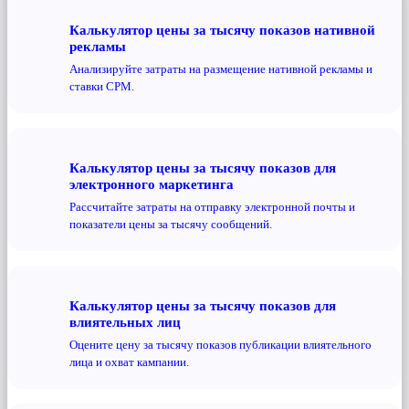
Калькулятор цены за тысячу показов нативной
рекламы
Анализируйте затраты на размещение нативной рекламы и
ставки CPM.
Калькулятор цены за тысячу показов для
электронного маркетинга
Рассчитайте затраты на отправку электронной почты и
показатели цены за тысячу сообщений.
Калькулятор цены за тысячу показов для
влиятельных лиц
Оцените цену за тысячу показов публикации влиятельного
лица и охват кампании.