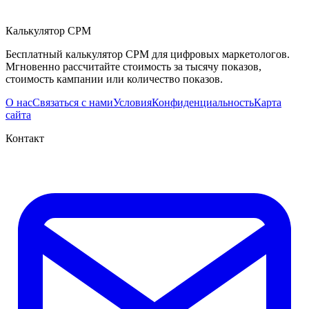
Калькулятор CPM
Бесплатный калькулятор CPM для цифровых маркетологов.
Мгновенно рассчитайте стоимость за тысячу показов,
стоимость кампании или количество показов.
О нас
Связаться с нами
Условия
Конфиденциальность
Карта
сайта
Контакт