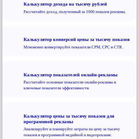
Калькулятор дохода на тысячу рублей
Рассчитайте доход, полученный за 1000 показов рекламы.
Калькулятор конверсий цены за тысячу показов
Мгновенно конвертируйте показатели CPM, CPC и CTR.
Калькулятор показателей онлайн-рекламы
Рассчитайте основные показатели онлайн-рекламы и
ключевые показатели эффективности.
Калькулятор цены за тысячу показов для
программной рекламы
Анализируйте и планируйте затраты на цену за тысячу
показов в программной медийной и видеорекламе.