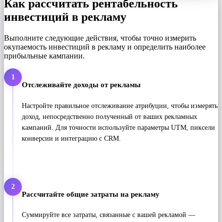
Как рассчитать рентабельность
инвестиций в рекламу
Выполните следующие действия, чтобы точно измерить
окупаемость инвестиций в рекламу и определить наиболее
прибыльные кампании.
1
Отслеживайте доходы от рекламы
Настройте правильное отслеживание атрибуции, чтобы измерять
доход, непосредственно полученный от ваших рекламных
кампаний. Для точности используйте параметры UTM, пиксели
конверсии и интеграцию с CRM.
2
Рассчитайте общие затраты на рекламу
Суммируйте все затраты, связанные с вашей рекламой —