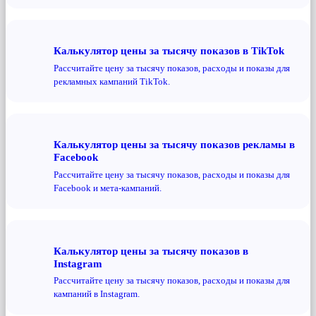
Калькулятор цены за тысячу показов в TikTok
Рассчитайте цену за тысячу показов, расходы и показы для
рекламных кампаний TikTok.
Калькулятор цены за тысячу показов рекламы в
Facebook
Рассчитайте цену за тысячу показов, расходы и показы для
Facebook и мета-кампаний.
Калькулятор цены за тысячу показов в
Instagram
Рассчитайте цену за тысячу показов, расходы и показы для
кампаний в Instagram.