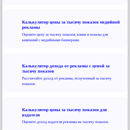
Калькулятор цены за тысячу показов медийной
рекламы
Оцените цену за тысячу показов, клики и показы для
кампаний с медийными баннерами.
Калькулятор дохода от рекламы с ценой за
тысячу показов
Рассчитайте доход от рекламы, полученный за тысячу
показов.
Калькулятор цены за тысячу показов для
издателя
Оцените доход издателя рекламы на тысячу показов.