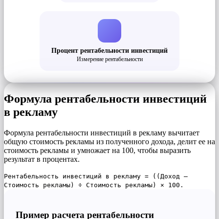
Процент рентабельности инвестиций
Измерение рентабельности
Формула рентабельности инвестиций
в рекламу
Формула рентабельности инвестиций в рекламу вычитает
общую стоимость рекламы из полученного дохода, делит ее на
стоимость рекламы и умножает на 100, чтобы выразить
результат в процентах.
Рентабельность инвестиций в рекламу = ((Доход –
Стоимость рекламы) ÷ Стоимость рекламы) × 100.
Пример расчета рентабельности