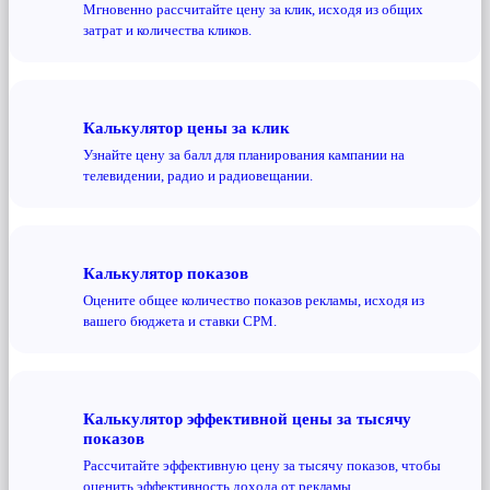
Мгновенно рассчитайте цену за клик, исходя из общих
затрат и количества кликов.
Калькулятор цены за клик
Узнайте цену за балл для планирования кампании на
телевидении, радио и радиовещании.
Калькулятор показов
Оцените общее количество показов рекламы, исходя из
вашего бюджета и ставки CPM.
Калькулятор эффективной цены за тысячу
показов
Рассчитайте эффективную цену за тысячу показов, чтобы
оценить эффективность дохода от рекламы.