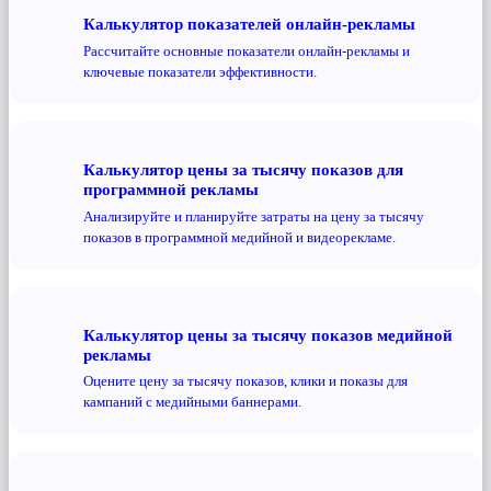
Калькулятор показателей онлайн-рекламы
Рассчитайте основные показатели онлайн-рекламы и
ключевые показатели эффективности.
Калькулятор цены за тысячу показов для
программной рекламы
Анализируйте и планируйте затраты на цену за тысячу
показов в программной медийной и видеорекламе.
Калькулятор цены за тысячу показов медийной
рекламы
Оцените цену за тысячу показов, клики и показы для
кампаний с медийными баннерами.