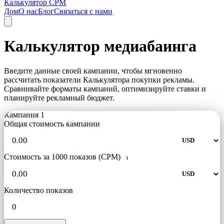
Калькулятор CPM
Дом
О нас
Блог
Связаться с нами
Калькулятор медиабаинга
Введите данные своей кампании, чтобы мгновенно
рассчитать показатели Калькулятора покупки рекламы.
Сравнивайте форматы кампаний, оптимизируйте ставки и
планируйте рекламный бюджет.
Кампания 1
Общая стоимость кампании
Стоимость за 1000 показов (CPM)
i
Количество показов