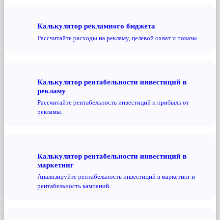
Калькулятор рекламного бюджета
Рассчитайте расходы на рекламу, целевой охват и показы.
Калькулятор рентабельности инвестиций в
рекламу
Рассчитайте рентабельность инвестиций и прибыль от
рекламы.
Калькулятор рентабельности инвестиций в
маркетинг
Анализируйте рентабельность инвестиций в маркетинг и
рентабельность кампаний.