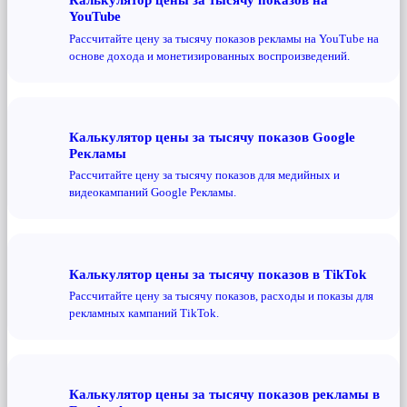
YouTube
Рассчитайте цену за тысячу показов рекламы на YouTube на
основе дохода и монетизированных воспроизведений.
Калькулятор цены за тысячу показов Google
Рекламы
Рассчитайте цену за тысячу показов для медийных и
видеокампаний Google Рекламы.
Калькулятор цены за тысячу показов в TikTok
Рассчитайте цену за тысячу показов, расходы и показы для
рекламных кампаний TikTok.
Калькулятор цены за тысячу показов рекламы в