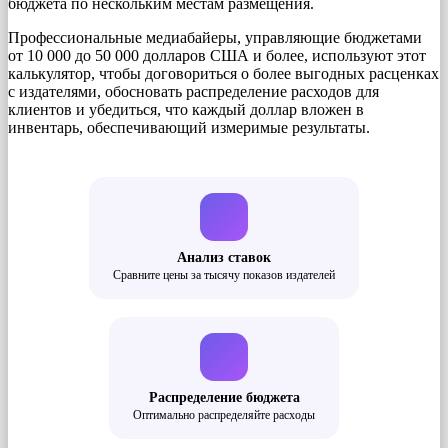
бюджета по нескольким местам размещения.
Профессиональные медиабайеры, управляющие бюджетами
от 10 000 до 50 000 долларов США и более, используют этот
калькулятор, чтобы договориться о более выгодных расценках
с издателями, обосновать распределение расходов для
клиентов и убедиться, что каждый доллар вложен в
инвентарь, обеспечивающий измеримые результаты.
Анализ ставок
Сравните цены за тысячу показов издателей
Распределение бюджета
Оптимально распределяйте расходы