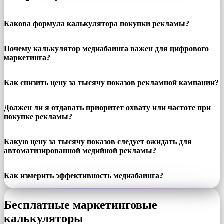
Какова формула калькулятора покупки рекламы?
Почему калькулятор медиабаинга важен для цифрового
маркетинга?
Как снизить цену за тысячу показов рекламной кампании?
Должен ли я отдавать приоритет охвату или частоте при
покупке рекламы?
Какую цену за тысячу показов следует ожидать для
автоматизированной медийной рекламы?
Как измерить эффективность медиабаинга?
Бесплатные маркетинговые
калькуляторы