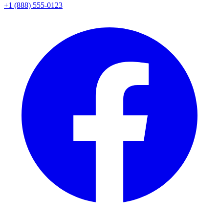
+1 (888) 555-0123