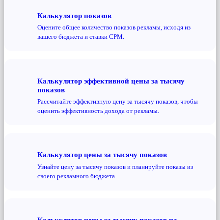
Калькулятор показов
Оцените общее количество показов рекламы, исходя из
вашего бюджета и ставки CPM.
Калькулятор эффективной цены за тысячу
показов
Рассчитайте эффективную цену за тысячу показов, чтобы
оценить эффективность дохода от рекламы.
Калькулятор цены за тысячу показов
Узнайте цену за тысячу показов и планируйте показы из
своего рекламного бюджета.
Калькулятор цены за тысячу показов на