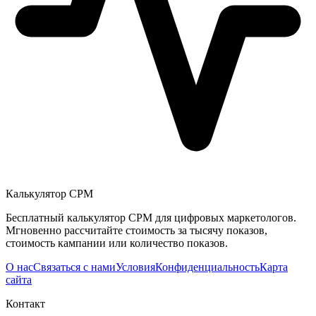
Калькулятор CPM
Бесплатный калькулятор CPM для цифровых маркетологов.
Мгновенно рассчитайте стоимость за тысячу показов,
стоимость кампании или количество показов.
О нас
Связаться с нами
Условия
Конфиденциальность
Карта
сайта
Контакт