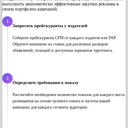
выполнить экономически эффективные закупки рекламы в
своем портфолио кампаний.
1
Запросить прейскуранты у издателей
Соберите прейскуранты CPM от каждого издателя или DSP.
Обратите внимание на ставки для различных размеров
объявлений, позиций и доступных вариантов таргетинга.
2
Определите требования к показу
Рассчитайте необходимое количество показов для каждого места
размещения на основе целевого охвата и частоты вашей
кампании для каждого сегмента аудитории.