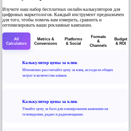
Изучите наш набор бесплатных онлайн-калькуляторов для
цифровых маркетологов. Каждый инструмент предназначен
для того, чтобы помочь вам измерить, сравнить и
оптимизировать ваши рекламные кампании.
Formats
All
Metrics &
Platforms
Budget
&
Calculators
Conversions
& Social
& ROI
Channels
Калькулятор цены за клик
Мгновенно рассчитайте цену за клик, исходя из общих
затрат и количества кликов.
Калькулятор цены за клик
Узнайте цену за балл для планирования кампании на
телевидении, радио и радиовещании.