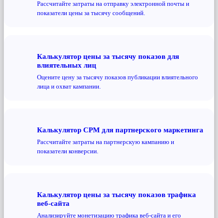
Рассчитайте затраты на отправку электронной почты и
показатели цены за тысячу сообщений.
Калькулятор цены за тысячу показов для
влиятельных лиц
Оцените цену за тысячу показов публикации влиятельного
лица и охват кампании.
Калькулятор CPM для партнерского маркетинга
Рассчитайте затраты на партнерскую кампанию и
показатели конверсии.
Калькулятор цены за тысячу показов трафика
веб-сайта
Анализируйте монетизацию трафика веб-сайта и его