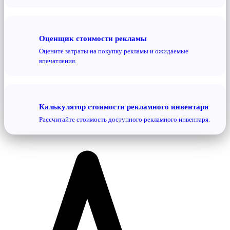
Оценщик стоимости рекламы
Оцените затраты на покупку рекламы и ожидаемые
впечатления.
Калькулятор стоимости рекламного инвентаря
Рассчитайте стоимость доступного рекламного инвентаря.