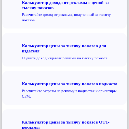
Калькулятор дохода от рекламы с ценой за
тысячу показов
Рассчитайте доход от рекламы, полученный за тысячу
показов.
Калькулятор цены за тысячу показов для
издателя
Оцените доход издателя рекламы на тысячу показов.
Калькулятор цены за тысячу показов подкаста
Рассчитайте затраты на рекламу в подкастах и ​​ориентиры
CPM.
Калькулятор цены за тысячу показов OTT-
рекламы