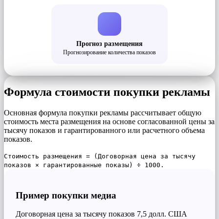
Прогноз размещения
Прогнозирование количества показов
Формула стоимости покупки рекламы
Основная формула покупки рекламы рассчитывает общую
стоимость места размещения на основе согласованной цены за
тысячу показов и гарантированного или расчетного объема
показов.
Стоимость размещения = (Договорная цена за тысячу
показов × гарантированные показы) ÷ 1000.
Пример покупки медиа
Договорная цена за тысячу показов 7,5 долл. США