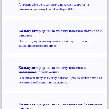
Анализируйте цену за тысячу показов и затраты на
потоковую рекламу Over-The-Top (OTT).
Калькулятор цены за тысячу показов потоковой
рекламы
Оцените цену за тысячу показов и общую стоимость
кампаний потокового видео.
Калькулятор цены за тысячу показов в
мобильном приложении
Рассчитайте цену за тысячу показов, цену за клик и доход от
рекламы в мобильном приложении.
Калькулятор цены за тысячу показов баннерной
рекламы