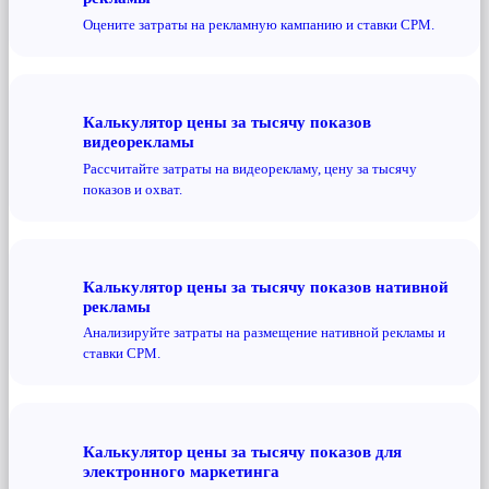
Оцените затраты на рекламную кампанию и ставки CPM.
Калькулятор цены за тысячу показов
видеорекламы
Рассчитайте затраты на видеорекламу, цену за тысячу
показов и охват.
Калькулятор цены за тысячу показов нативной
рекламы
Анализируйте затраты на размещение нативной рекламы и
ставки CPM.
Калькулятор цены за тысячу показов для
электронного маркетинга