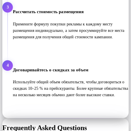
3
Рассчитать стоимость размещения
Примените формулу покупки рекламы к каждому месту
размещения индивидуально, а затем просуммируйте все места
размещения для получения общей стоимости кампании.
4
Договаривайтесь о скидках за объем
Используйте общий объем обязательств, чтобы договориться о
скидках 10–25 % на прейскуранты. Более крупные обязательства
на несколько месяцев обычно дают более высокие ставки.
Frequently Asked Questions