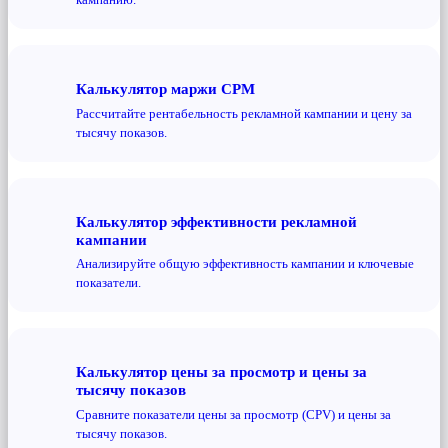
Калькулятор маржи CPM
Рассчитайте рентабельность рекламной кампании и цену за
тысячу показов.
Калькулятор эффективности рекламной
кампании
Анализируйте общую эффективность кампании и ключевые
показатели.
Калькулятор цены за просмотр и цены за
тысячу показов
Сравните показатели цены за просмотр (CPV) и цены за
тысячу показов.