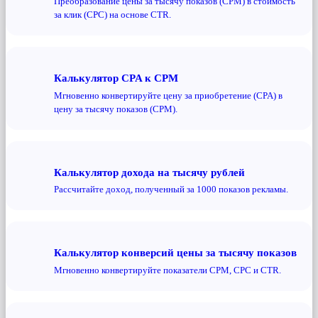
Преобразование цены за тысячу показов (CPM) в стоимость
за клик (CPC) на основе CTR.
Калькулятор CPA к CPM
Мгновенно конвертируйте цену за приобретение (CPA) в
цену за тысячу показов (CPM).
Калькулятор дохода на тысячу рублей
Рассчитайте доход, полученный за 1000 показов рекламы.
Калькулятор конверсий цены за тысячу показов
Мгновенно конвертируйте показатели CPM, CPC и CTR.