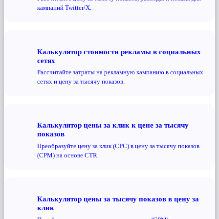
кампаний Twitter/X.
Калькулятор стоимости рекламы в социальных
сетях
Рассчитайте затраты на рекламную кампанию в социальных
сетях и цену за тысячу показов.
Калькулятор цены за клик к цене за тысячу
показов
Преобразуйте цену за клик (CPC) в цену за тысячу показов
(CPM) на основе CTR.
Калькулятор цены за тысячу показов в цену за
клик