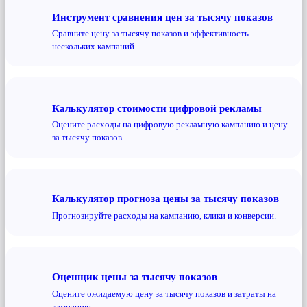
Инструмент сравнения цен за тысячу показов
Сравните цену за тысячу показов и эффективность
нескольких кампаний.
Калькулятор стоимости цифровой рекламы
Оцените расходы на цифровую рекламную кампанию и цену
за тысячу показов.
Калькулятор прогноза цены за тысячу показов
Прогнозируйте расходы на кампанию, клики и конверсии.
Оценщик цены за тысячу показов
Оцените ожидаемую цену за тысячу показов и затраты на
кампанию.