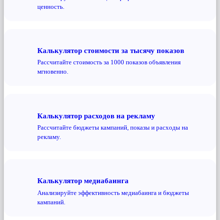
ценность.
Калькулятор стоимости за тысячу показов
Рассчитайте стоимость за 1000 показов объявления
мгновенно.
Калькулятор расходов на рекламу
Рассчитайте бюджеты кампаний, показы и расходы на
рекламу.
Калькулятор медиабаинга
Анализируйте эффективность медиабаинга и бюджеты
кампаний.