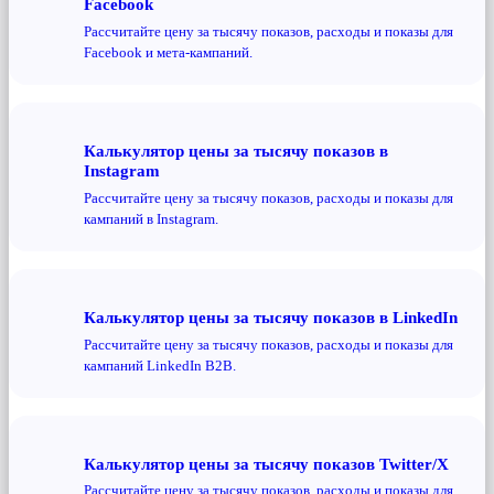
Facebook
Рассчитайте цену за тысячу показов, расходы и показы для
Facebook и мета-кампаний.
Калькулятор цены за тысячу показов в
Instagram
Рассчитайте цену за тысячу показов, расходы и показы для
кампаний в Instagram.
Калькулятор цены за тысячу показов в LinkedIn
Рассчитайте цену за тысячу показов, расходы и показы для
кампаний LinkedIn B2B.
Калькулятор цены за тысячу показов Twitter/X
Рассчитайте цену за тысячу показов, расходы и показы для