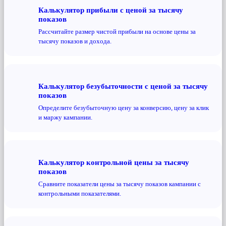
Калькулятор прибыли с ценой за тысячу
показов
Рассчитайте размер чистой прибыли на основе цены за
тысячу показов и дохода.
Калькулятор безубыточности с ценой за тысячу
показов
Определите безубыточную цену за конверсию, цену за клик
и маржу кампании.
Калькулятор контрольной цены за тысячу
показов
Сравните показатели цены за тысячу показов кампании с
контрольными показателями.