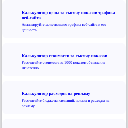
Калькулятор цены за тысячу показов трафика
веб-сайта
Анализируйте монетизацию трафика веб-сайта и его
ценность.
Калькулятор стоимости за тысячу показов
Рассчитайте стоимость за 1000 показов объявления
мгновенно.
Калькулятор расходов на рекламу
Рассчитайте бюджеты кампаний, показы и расходы на
рекламу.