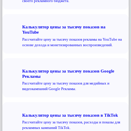
своего рекламного бюджета.
Калькулятор цены за тысячу показов на
YouTube
Рассчитайте цену за тысячу показов рекламы на YouTube на
основе дохода и монетизированных воспроизведений.
Калькулятор цены за тысячу показов Google
Рекламы
Рассчитайте цену за тысячу показов для медийных и
видеокампаний Google Рекламы.
Калькулятор цены за тысячу показов в TikTok
Рассчитайте цену за тысячу показов, расходы и показы для
рекламных кампаний TikTok.