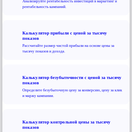
Анализируйте рентабельность инвестиций в маркетинг и
рентабельность кампаний.
Калькулятор прибыли с ценой за тысячу
показов
Рассчитайте размер чистой прибыли на основе цены за
тысячу показов и дохода.
Калькулятор безубыточности с ценой за тысячу
показов
Определите безубыточную цену за конверсию, цену за клик
и маржу кампании.
Калькулятор контрольной цены за тысячу
показов