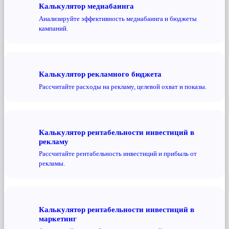
Калькулятор медиабаинга
Анализируйте эффективность медиабаинга и бюджеты
кампаний.
Калькулятор рекламного бюджета
Рассчитайте расходы на рекламу, целевой охват и показы.
Калькулятор рентабельности инвестиций в
рекламу
Рассчитайте рентабельность инвестиций и прибыль от
рекламы.
Калькулятор рентабельности инвестиций в
маркетинг