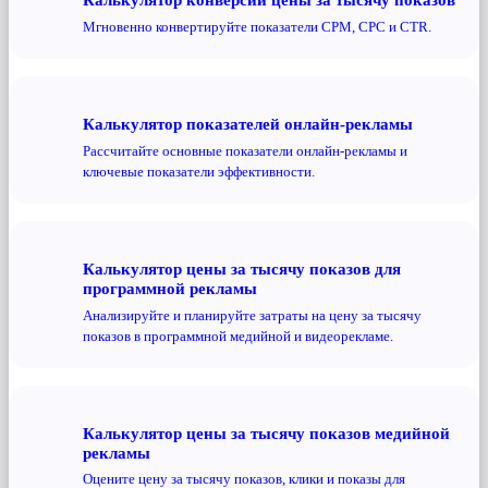
Мгновенно конвертируйте показатели CPM, CPC и CTR.
Калькулятор показателей онлайн-рекламы
Рассчитайте основные показатели онлайн-рекламы и
ключевые показатели эффективности.
Калькулятор цены за тысячу показов для
программной рекламы
Анализируйте и планируйте затраты на цену за тысячу
показов в программной медийной и видеорекламе.
Калькулятор цены за тысячу показов медийной
рекламы
Оцените цену за тысячу показов, клики и показы для