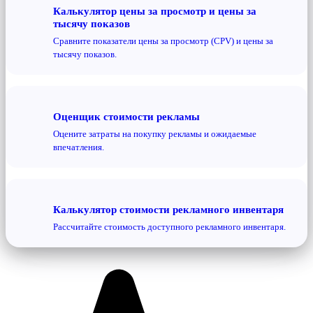
Калькулятор цены за просмотр и цены за
тысячу показов
Сравните показатели цены за просмотр (CPV) и цены за
тысячу показов.
Оценщик стоимости рекламы
Оцените затраты на покупку рекламы и ожидаемые
впечатления.
Калькулятор стоимости рекламного инвентаря
Рассчитайте стоимость доступного рекламного инвентаря.