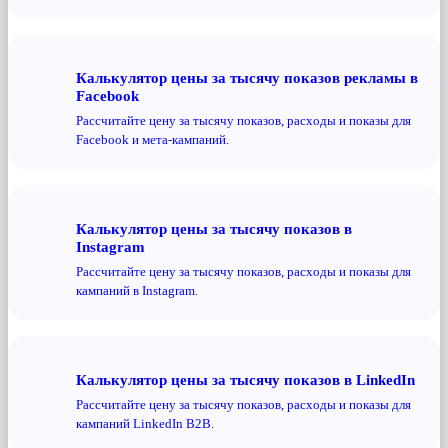
Калькулятор цены за тысячу показов рекламы в
Facebook
Рассчитайте цену за тысячу показов, расходы и показы для
Facebook и мета-кампаний.
Калькулятор цены за тысячу показов в
Instagram
Рассчитайте цену за тысячу показов, расходы и показы для
кампаний в Instagram.
Калькулятор цены за тысячу показов в LinkedIn
Рассчитайте цену за тысячу показов, расходы и показы для
кампаний LinkedIn B2B.