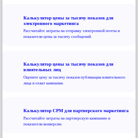
Калькулятор цены за тысячу показов для
электронного маркетинга
Рассчитайте затраты на отправку электронной почты и
показатели цены за тысячу сообщений.
Калькулятор цены за тысячу показов для
влиятельных лиц
Оцените цену за тысячу показов публикации влиятельного
лица и охват кампании.
Калькулятор CPM для партнерского маркетинга
Рассчитайте затраты на партнерскую кампанию и
показатели конверсии.