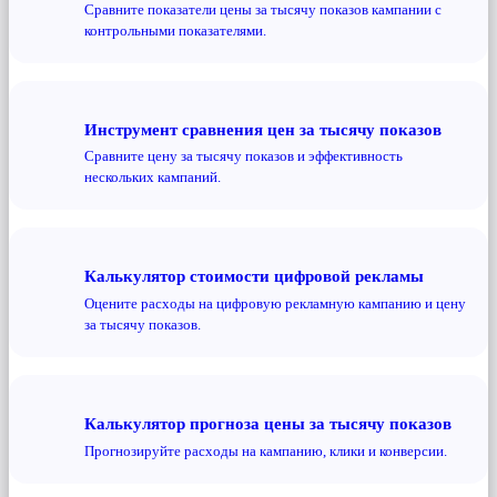
Сравните показатели цены за тысячу показов кампании с
контрольными показателями.
Инструмент сравнения цен за тысячу показов
Сравните цену за тысячу показов и эффективность
нескольких кампаний.
Калькулятор стоимости цифровой рекламы
Оцените расходы на цифровую рекламную кампанию и цену
за тысячу показов.
Калькулятор прогноза цены за тысячу показов
Прогнозируйте расходы на кампанию, клики и конверсии.