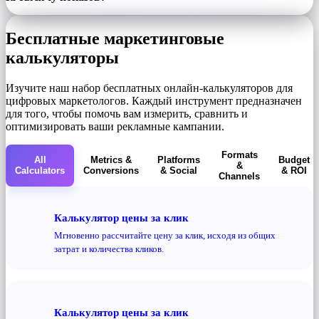
Бесплатные маркетинговые
калькуляторы
Изучите наш набор бесплатных онлайн-калькуляторов для
цифровых маркетологов. Каждый инструмент предназначен
для того, чтобы помочь вам измерить, сравнить и
оптимизировать ваши рекламные кампании.
Formats
All
Metrics &
Platforms
Budget
&
Calculators
Conversions
& Social
& ROI
Channels
Калькулятор цены за клик
Мгновенно рассчитайте цену за клик, исходя из общих
затрат и количества кликов.
Калькулятор цены за клик