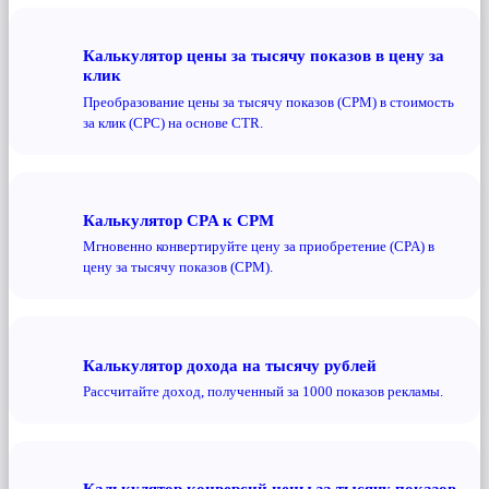
Калькулятор цены за тысячу показов в цену за
клик
Преобразование цены за тысячу показов (CPM) в стоимость
за клик (CPC) на основе CTR.
Калькулятор CPA к CPM
Мгновенно конвертируйте цену за приобретение (CPA) в
цену за тысячу показов (CPM).
Калькулятор дохода на тысячу рублей
Рассчитайте доход, полученный за 1000 показов рекламы.
Калькулятор конверсий цены за тысячу показов