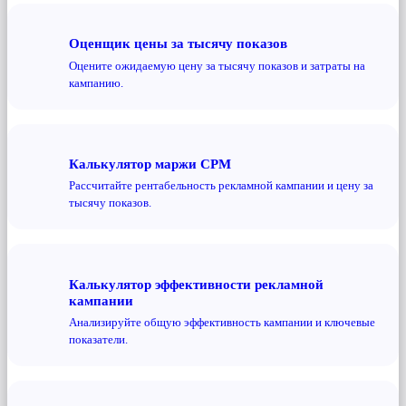
Оценщик цены за тысячу показов
Оцените ожидаемую цену за тысячу показов и затраты на
кампанию.
Калькулятор маржи CPM
Рассчитайте рентабельность рекламной кампании и цену за
тысячу показов.
Калькулятор эффективности рекламной
кампании
Анализируйте общую эффективность кампании и ключевые
показатели.