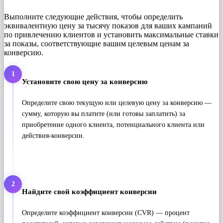
Выполните следующие действия, чтобы определить
эквивалентную цену за тысячу показов для ваших кампаний
по привлечению клиентов и установить максимальные ставки
за показы, соответствующие вашим целевым ценам за
конверсию.
1
Установите свою цену за конверсию
Определите свою текущую или целевую цену за конверсию —
сумму, которую вы платите (или готовы заплатить) за
приобретение одного клиента, потенциального клиента или
действия-конверсии.
2
Найдите свой коэффициент конверсии
Определите коэффициент конверсии (CVR) — процент