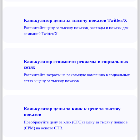
Калькулятор цены за тысячу показов Twitter/X
Рассчитайте цену за тысячу показов, расходы и показы для
кампаний Twitter/X.
Калькулятор стоимости рекламы в социальных
сетях
Рассчитайте затраты на рекламную кампанию в социальных
сетях и цену за тысячу показов.
Калькулятор цены за клик к цене за тысячу
показов
Преобразуйте цену за клик (CPC) в цену за тысячу показов
(CPM) на основе CTR.