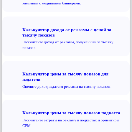
кампаний с медийными баннерами.
Калькулятор дохода от рекламы с ценой за
тысячу показов
Рассчитайте доход от рекламы, полученный за тысячу
показов.
Калькулятор цены за тысячу показов для
издателя
Оцените доход издателя рекламы на тысячу показов.
Калькулятор цены за тысячу показов подкаста
Рассчитайте затраты на рекламу в подкастах и ​​ориентиры
CPM.