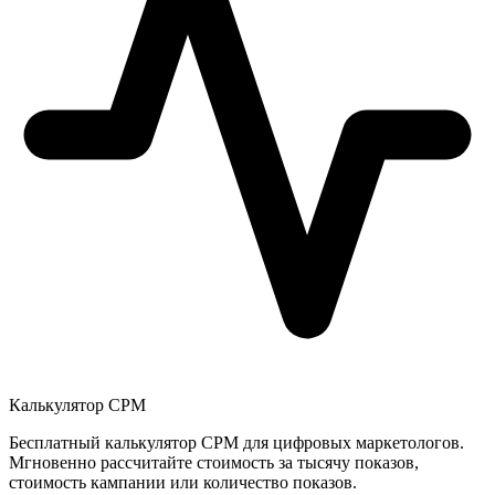
Калькулятор CPM
Бесплатный калькулятор CPM для цифровых маркетологов.
Мгновенно рассчитайте стоимость за тысячу показов,
стоимость кампании или количество показов.