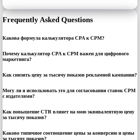
Frequently Asked Questions
Какова формула калькулятора CPA к CPM?
Почему калькулятор CPA к CPM важен для цифрового
маркетинга?
Как снизить цену за тысячу показов рекламной кампании?
Могу ли я использовать это для согласования ставок CPM
с издателями?
Как повышение CTR влияет на мою эквивалентную цену
за тысячу показов?
Каково типичное соотношение цены за конверсию и цены
за тысячу показов?