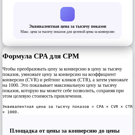
Эквивалентная цена за тысячу показов
Макс. цена за тысячу показов для целевой цены за конверсию
Формула CPA для CPM
Чтобы преобразовать цену за конверсию в цену за тысячу
показов, умножьте цену за конверсию на коэффициент
конверсии (CVR) и рейтинг кликов (CTR), а затем умножьте
на 1000. Это показывает максимальную цену за тысячу
показов, которую вы можете себе позволить, сохраняя при
этом целевую стоимость привлечения.
Эквивалентная цена за тысячу показов = CPA × CVR × CTR
× 1000.
Площадка от цены за конверсию до цены