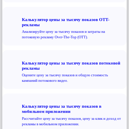
Калькулятор цены за тысячу показов OTT-
рекламы
Анализируйте цену за тысячу показов и затраты на
потоковую рекламу Over-The-Top (OTT).
Калькулятор цены за тысячу показов потоковой
рекламы
Оцените цену за тысячу показов и общую стоимость
кампаний потокового видео.
Калькулятор цены за тысячу показов в
мобильном приложении
Рассчитайте цену за тысячу показов, цену за клик и доход от
рекламы в мобильном приложении.