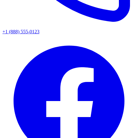
+1 (888) 555-0123