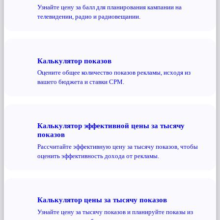
Узнайте цену за балл для планирования кампании на
телевидении, радио и радиовещании.
Калькулятор показов
Оцените общее количество показов рекламы, исходя из
вашего бюджета и ставки CPM.
Калькулятор эффективной цены за тысячу
показов
Рассчитайте эффективную цену за тысячу показов, чтобы
оценить эффективность дохода от рекламы.
Калькулятор цены за тысячу показов
Узнайте цену за тысячу показов и планируйте показы из