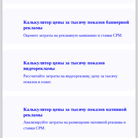
Калькулятор цены за тысячу показов баннерной
рекламы
Оцените затраты на рекламную кампанию и ставки CPM.
Калькулятор цены за тысячу показов
видеорекламы
Рассчитайте затраты на видеорекламу, цену за тысячу
показов и охват.
Калькулятор цены за тысячу показов нативной
рекламы
Анализируйте затраты на размещение нативной рекламы и
ставки CPM.