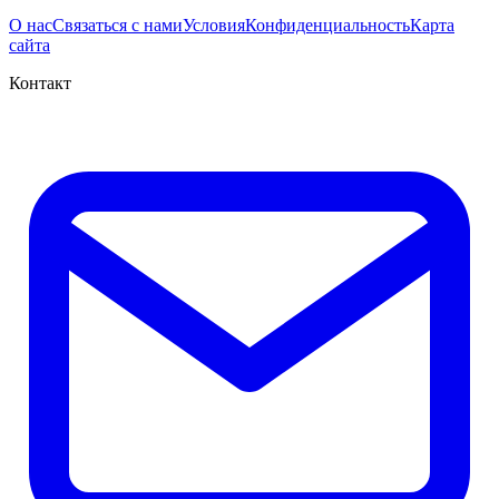
О нас
Связаться с нами
Условия
Конфиденциальность
Карта
сайта
Контакт