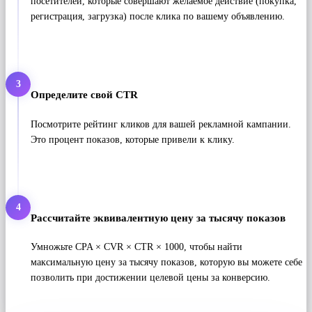
посетителей, которые совершают желаемое действие (покупка,
регистрация, загрузка) после клика по вашему объявлению.
3
Определите свой CTR
Посмотрите рейтинг кликов для вашей рекламной кампании.
Это процент показов, которые привели к клику.
4
Рассчитайте эквивалентную цену за тысячу показов
Умножьте CPA × CVR × CTR × 1000, чтобы найти
максимальную цену за тысячу показов, которую вы можете себе
позволить при достижении целевой цены за конверсию.