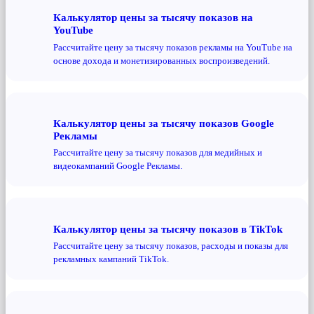
Калькулятор цены за тысячу показов на
YouTube
Рассчитайте цену за тысячу показов рекламы на YouTube на
основе дохода и монетизированных воспроизведений.
Калькулятор цены за тысячу показов Google
Рекламы
Рассчитайте цену за тысячу показов для медийных и
видеокампаний Google Рекламы.
Калькулятор цены за тысячу показов в TikTok
Рассчитайте цену за тысячу показов, расходы и показы для
рекламных кампаний TikTok.