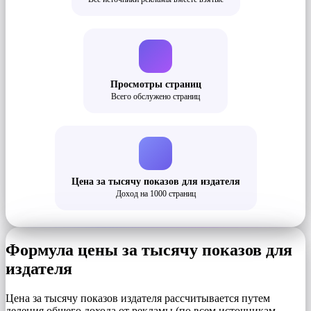
Просмотры страниц
Всего обслужено страниц
Цена за тысячу показов для издателя
Доход на 1000 страниц
Формула цены за тысячу показов для
издателя
Цена за тысячу показов издателя рассчитывается путем
деления общего дохода от рекламы (по всем источникам