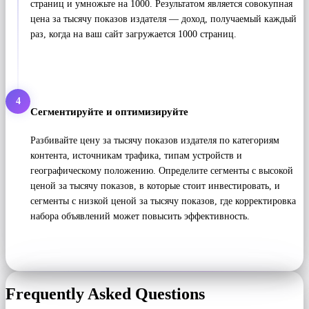
страниц и умножьте на 1000. Результатом является совокупная
цена за тысячу показов издателя — доход, получаемый каждый
раз, когда на ваш сайт загружается 1000 страниц.
4
Сегментируйте и оптимизируйте
Разбивайте цену за тысячу показов издателя по категориям
контента, источникам трафика, типам устройств и
географическому положению. Определите сегменты с высокой
ценой за тысячу показов, в которые стоит инвестировать, и
сегменты с низкой ценой за тысячу показов, где корректировка
набора объявлений может повысить эффективность.
Frequently Asked Questions