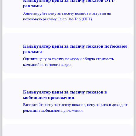
Калькулятор цены за тысячу показов OTT-
рекламы
Анализируйте цену за тысячу показов и затраты на
потоковую рекламу Over-The-Top (OTT).
Калькулятор цены за тысячу показов потоковой
рекламы
Оцените цену за тысячу показов и общую стоимость
кампаний потокового видео.
Калькулятор цены за тысячу показов в
мобильном приложении
Рассчитайте цену за тысячу показов, цену за клик и доход от
рекламы в мобильном приложении.