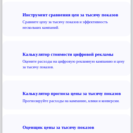
Инструмент сравнения цен за тысячу показов
Сравните цену за тысячу показов и эффективность
нескольких кампаний.
Калькулятор стоимости цифровой рекламы
Оцените расходы на цифровую рекламную кампанию и цену
за тысячу показов.
Калькулятор прогноза цены за тысячу показов
Прогнозируйте расходы на кампанию, клики и конверсии.
Оценщик цены за тысячу показов