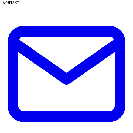
Контакт