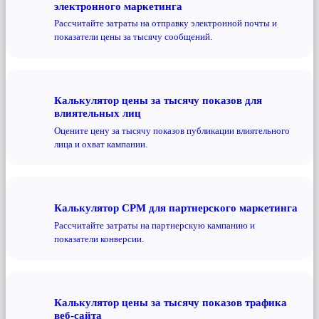
электронного маркетинга
Рассчитайте затраты на отправку электронной почты и
показатели цены за тысячу сообщений.
Калькулятор цены за тысячу показов для
влиятельных лиц
Оцените цену за тысячу показов публикации влиятельного
лица и охват кампании.
Калькулятор CPM для партнерского маркетинга
Рассчитайте затраты на партнерскую кампанию и
показатели конверсии.
Калькулятор цены за тысячу показов трафика
веб-сайта