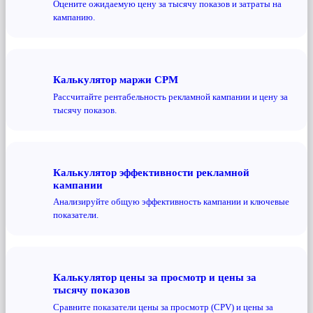
Оцените ожидаемую цену за тысячу показов и затраты на
кампанию.
Калькулятор маржи CPM
Рассчитайте рентабельность рекламной кампании и цену за
тысячу показов.
Калькулятор эффективности рекламной
кампании
Анализируйте общую эффективность кампании и ключевые
показатели.
Калькулятор цены за просмотр и цены за
тысячу показов
Сравните показатели цены за просмотр (CPV) и цены за