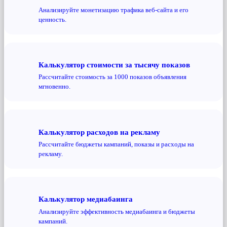
Анализируйте монетизацию трафика веб-сайта и его
ценность.
Калькулятор стоимости за тысячу показов
Рассчитайте стоимость за 1000 показов объявления
мгновенно.
Калькулятор расходов на рекламу
Рассчитайте бюджеты кампаний, показы и расходы на
рекламу.
Калькулятор медиабаинга
Анализируйте эффективность медиабаинга и бюджеты
кампаний.