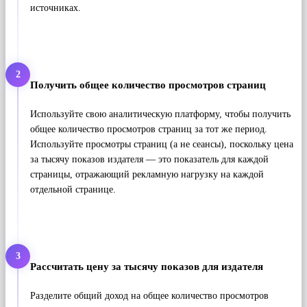
источниках.
2
Получить общее количество просмотров страниц
Используйте свою аналитическую платформу, чтобы получить
общее количество просмотров страниц за тот же период.
Используйте просмотры страниц (а не сеансы), поскольку цена
за тысячу показов издателя — это показатель для каждой
страницы, отражающий рекламную нагрузку на каждой
отдельной странице.
3
Рассчитать цену за тысячу показов для издателя
Разделите общий доход на общее количество просмотров