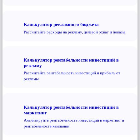
Калькулятор рекламного бюджета
Рассчитайте расходы на рекламу, целевой охват и показы.
Калькулятор рентабельности инвестиций в
рекламу
Рассчитайте рентабельность инвестиций и прибыль от
рекламы.
Калькулятор рентабельности инвестиций в
маркетинг
Анализируйте рентабельность инвестиций в маркетинг и
рентабельность кампаний.