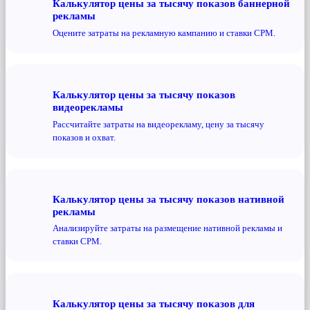
Калькулятор цены за тысячу показов баннерной
рекламы
Оцените затраты на рекламную кампанию и ставки CPM.
Калькулятор цены за тысячу показов
видеорекламы
Рассчитайте затраты на видеорекламу, цену за тысячу
показов и охват.
Калькулятор цены за тысячу показов нативной
рекламы
Анализируйте затраты на размещение нативной рекламы и
ставки CPM.
Калькулятор цены за тысячу показов для