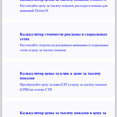
Рассчитайте цену за тысячу показов, расходы и показы для
кампаний Twitter/X.
Калькулятор стоимости рекламы в социальных
сетях
Рассчитайте затраты на рекламную кампанию в социальных
сетях и цену за тысячу показов.
Калькулятор цены за клик к цене за тысячу
показов
Преобразуйте цену за клик (CPC) в цену за тысячу показов
(CPM) на основе CTR.
Калькулятор цены за тысячу показов в цену за