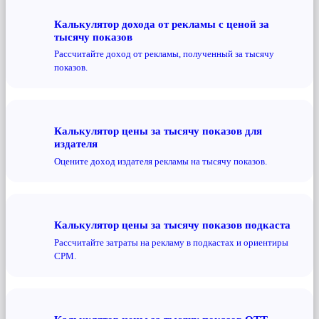
Калькулятор дохода от рекламы с ценой за
тысячу показов
Рассчитайте доход от рекламы, полученный за тысячу
показов.
Калькулятор цены за тысячу показов для
издателя
Оцените доход издателя рекламы на тысячу показов.
Калькулятор цены за тысячу показов подкаста
Рассчитайте затраты на рекламу в подкастах и ​​ориентиры
CPM.