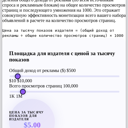
спроса и рекламным блокам) на общее количество просмотров
страниц и последующего умножения на 1000. Это отражает
совокупную эффективность монетизации всего вашего набора
объявлений в расчете на количество просмотров страниц.
Цена за тысячу показов издателя = (общий доход от
рекламы ÷ общее количество просмотров страниц) × 1000
Площадка для издателя с ценой за тысячу
показов
Общий доход от рекламы ($)
$500
$10
$10,000
Всего просмотров страниц
100,000
1K
1M
ЦЕНА ЗА ТЫСЯЧУ
ПОКАЗОВ ДЛЯ
ИЗДАТЕЛЯ
$5.00