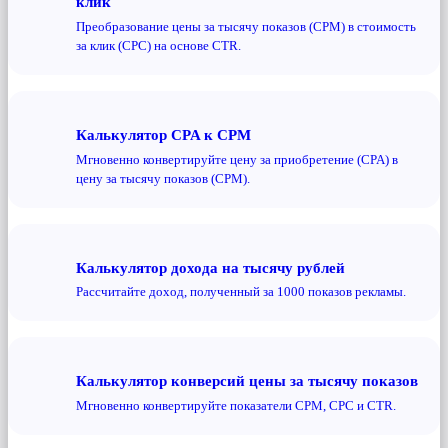
клик
Преобразование цены за тысячу показов (CPM) в стоимость
за клик (CPC) на основе CTR.
Калькулятор CPA к CPM
Мгновенно конвертируйте цену за приобретение (CPA) в
цену за тысячу показов (CPM).
Калькулятор дохода на тысячу рублей
Рассчитайте доход, полученный за 1000 показов рекламы.
Калькулятор конверсий цены за тысячу показов
Мгновенно конвертируйте показатели CPM, CPC и CTR.