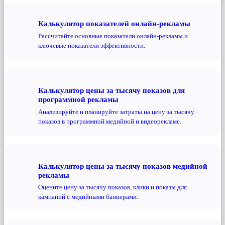
Калькулятор показателей онлайн-рекламы
Рассчитайте основные показатели онлайн-рекламы и
ключевые показатели эффективности.
Калькулятор цены за тысячу показов для
программной рекламы
Анализируйте и планируйте затраты на цену за тысячу
показов в программной медийной и видеорекламе.
Калькулятор цены за тысячу показов медийной
рекламы
Оцените цену за тысячу показов, клики и показы для
кампаний с медийными баннерами.