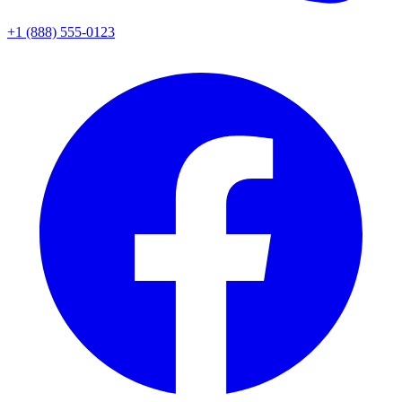
+1 (888) 555-0123