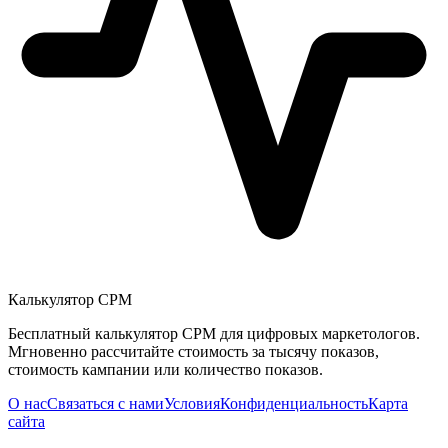
Калькулятор CPM
Бесплатный калькулятор CPM для цифровых маркетологов.
Мгновенно рассчитайте стоимость за тысячу показов,
стоимость кампании или количество показов.
О нас
Связаться с нами
Условия
Конфиденциальность
Карта
сайта