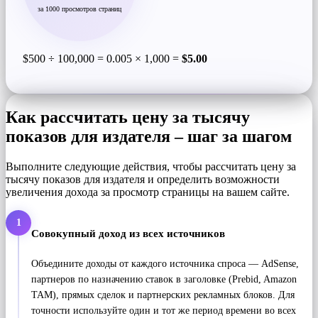
за 1000 просмотров страниц
$500 ÷ 100,000 = 0.005 × 1,000 =
$5.00
Как рассчитать цену за тысячу
показов для издателя – шаг за шагом
Выполните следующие действия, чтобы рассчитать цену за
тысячу показов для издателя и определить возможности
увеличения дохода за просмотр страницы на вашем сайте.
1
Совокупный доход из всех источников
Объедините доходы от каждого источника спроса — AdSense,
партнеров по назначению ставок в заголовке (Prebid, Amazon
TAM), прямых сделок и партнерских рекламных блоков. Для
точности используйте один и тот же период времени во всех