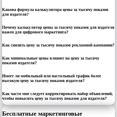
Какова формула калькулятора цены за тысячу показов
для издателя?
Почему калькулятор цены за тысячу показов для издателя
важен для цифрового маркетинга?
Как снизить цену за тысячу показов рекламной кампании?
Как минимальные цены влияют на цену за тысячу
показов издателя?
Имеет ли мобильный или настольный трафик более
высокую цену за тысячу показов издателя?
Как часто мне следует корректировать набор объявлений,
чтобы повысить цену за тысячу показов для издателя?
Бесплатные маркетинговые