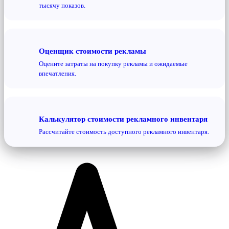
тысячу показов.
Оценщик стоимости рекламы
Оцените затраты на покупку рекламы и ожидаемые
впечатления.
Калькулятор стоимости рекламного инвентаря
Рассчитайте стоимость доступного рекламного инвентаря.