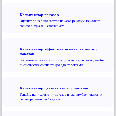
Калькулятор показов
Оцените общее количество показов рекламы, исходя из
вашего бюджета и ставки CPM.
Калькулятор эффективной цены за тысячу
показов
Рассчитайте эффективную цену за тысячу показов, чтобы
оценить эффективность дохода от рекламы.
Калькулятор цены за тысячу показов
Узнайте цену за тысячу показов и планируйте показы из
своего рекламного бюджета.