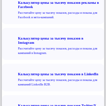
Калькулятор цены за тысячу показов рекламы в
Facebook
Рассчитайте цену за тысячу показов, расходы и показы для
Facebook и мета-кампаний.
Калькулятор цены за тысячу показов в
Instagram
Рассчитайте цену за тысячу показов, расходы и показы для
кампаний в Instagram.
Калькулятор цены за тысячу показов в LinkedIn
Рассчитайте цену за тысячу показов, расходы и показы для
кампаний LinkedIn B2B.
Калькулятор цены за тысячу показов Twitter/X