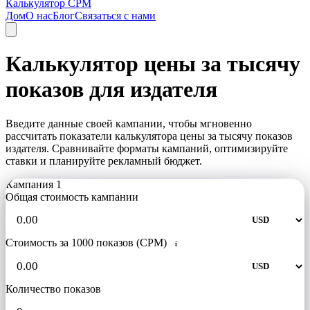
Калькулятор CPM
Дом
О нас
Блог
Связаться с нами
Калькулятор цены за тысячу
показов для издателя
Введите данные своей кампании, чтобы мгновенно
рассчитать показатели калькулятора цены за тысячу показов
издателя. Сравнивайте форматы кампаний, оптимизируйте
ставки и планируйте рекламный бюджет.
Кампания 1
Общая стоимость кампании
Стоимость за 1000 показов (CPM)
i
Количество показов