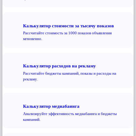
Калькулятор стоимости за тысячу показов
Рассчитайте стоимость за 1000 показов объявления
мгновенно.
Калькулятор расходов на рекламу
Рассчитайте бюджеты кампаний, показы и расходы на
рекламу.
Калькулятор медиабаинга
Анализируйте эффективность медиабаинга и бюджеты
кампаний.