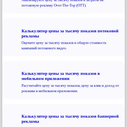
потоковую рекламу Over-The-Top (OTT).
Калькулятор цены за тысячу показов потоковой
рекламы
Оцените цену за тысячу показов и общую стоимость
кампаний потокового видео.
Калькулятор цены за тысячу показов в
мобильном приложении
Рассчитайте цену за тысячу показов, цену за клик и доход от
рекламы в мобильном приложении.
Калькулятор цены за тысячу показов баннерной
рекламы