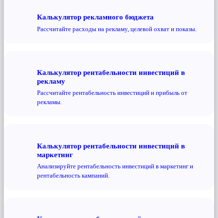
Калькулятор рекламного бюджета
Рассчитайте расходы на рекламу, целевой охват и показы.
Калькулятор рентабельности инвестиций в
рекламу
Рассчитайте рентабельность инвестиций и прибыль от
рекламы.
Калькулятор рентабельности инвестиций в
маркетинг
Анализируйте рентабельность инвестиций в маркетинг и
рентабельность кампаний.