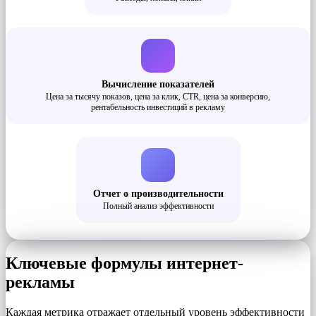
Вычисление показателей
Цена за тысячу показов, цена за клик, CTR, цена за конверсию,
рентабельность инвестиций в рекламу
Отчет о производительности
Полный анализ эффективности
Ключевые формулы интернет-
рекламы
Каждая метрика отражает отдельный уровень эффективности