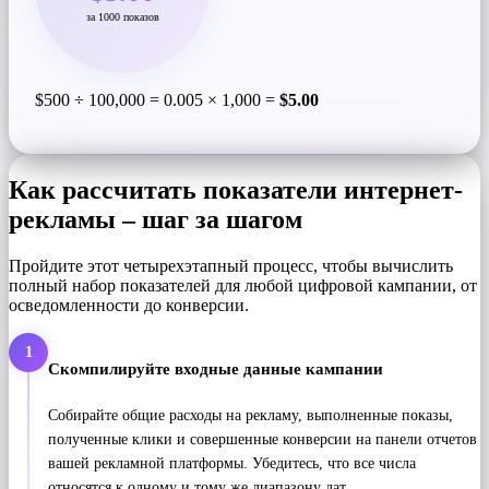
за 1000 показов
$500 ÷ 100,000 = 0.005 × 1,000 =
$5.00
Как рассчитать показатели интернет-
рекламы – шаг за шагом
Пройдите этот четырехэтапный процесс, чтобы вычислить
полный набор показателей для любой цифровой кампании, от
осведомленности до конверсии.
1
Скомпилируйте входные данные кампании
Собирайте общие расходы на рекламу, выполненные показы,
полученные клики и совершенные конверсии на панели отчетов
вашей рекламной платформы. Убедитесь, что все числа
относятся к одному и тому же диапазону дат.