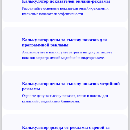
Калькулятор показателей онлайн-рекламы
Рассчитайте основные показатели онлайн-рекламы и
ключевые показатели эффективности.
Калькулятор цены за тысячу показов для
программной рекламы
Анализируйте и планируйте затраты на цену за тысячу
показов в программной медийной и видеорекламе.
Калькулятор цены за тысячу показов медийной
рекламы
Оцените цену за тысячу показов, клики и показы для
кампаний с медийными баннерами.
Калькулятор дохода от рекламы с ценой за