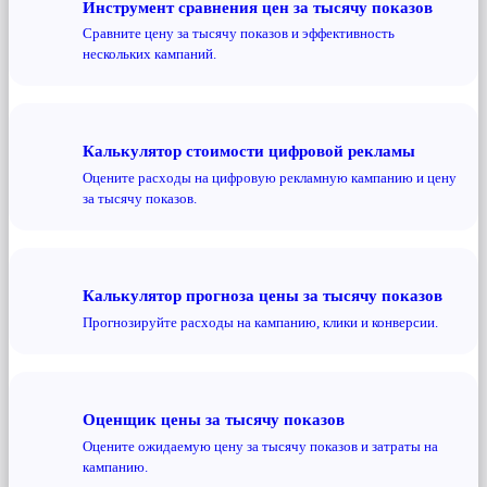
Инструмент сравнения цен за тысячу показов
Сравните цену за тысячу показов и эффективность
нескольких кампаний.
Калькулятор стоимости цифровой рекламы
Оцените расходы на цифровую рекламную кампанию и цену
за тысячу показов.
Калькулятор прогноза цены за тысячу показов
Прогнозируйте расходы на кампанию, клики и конверсии.
Оценщик цены за тысячу показов
Оцените ожидаемую цену за тысячу показов и затраты на
кампанию.