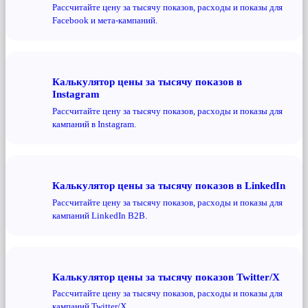
Рассчитайте цену за тысячу показов, расходы и показы для
Facebook и мета-кампаний.
Калькулятор цены за тысячу показов в
Instagram
Рассчитайте цену за тысячу показов, расходы и показы для
кампаний в Instagram.
Калькулятор цены за тысячу показов в LinkedIn
Рассчитайте цену за тысячу показов, расходы и показы для
кампаний LinkedIn B2B.
Калькулятор цены за тысячу показов Twitter/X
Рассчитайте цену за тысячу показов, расходы и показы для
кампаний Twitter/X.