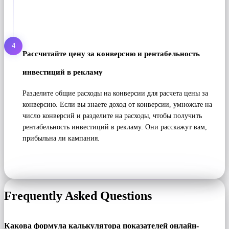
4
Рассчитайте цену за конверсию и рентабельность
инвестиций в рекламу
Разделите общие расходы на конверсии для расчета цены за
конверсию. Если вы знаете доход от конверсии, умножьте на
число конверсий и разделите на расходы, чтобы получить
рентабельность инвестиций в рекламу. Они расскажут вам,
прибыльна ли кампания.
Frequently Asked Questions
Какова формула калькулятора показателей онлайн-