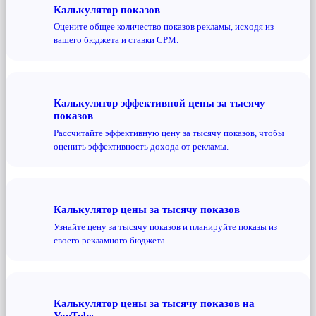
Калькулятор показов
Оцените общее количество показов рекламы, исходя из
вашего бюджета и ставки CPM.
Калькулятор эффективной цены за тысячу
показов
Рассчитайте эффективную цену за тысячу показов, чтобы
оценить эффективность дохода от рекламы.
Калькулятор цены за тысячу показов
Узнайте цену за тысячу показов и планируйте показы из
своего рекламного бюджета.
Калькулятор цены за тысячу показов на
YouTube