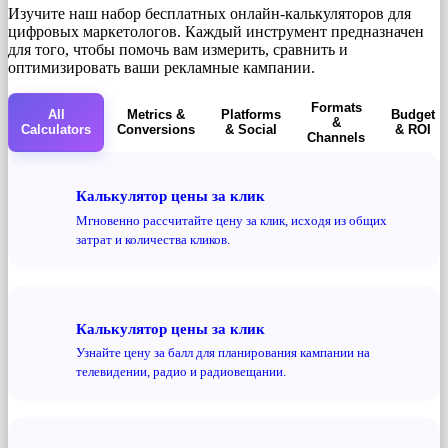
Изучите наш набор бесплатных онлайн-калькуляторов для
цифровых маркетологов. Каждый инструмент предназначен
для того, чтобы помочь вам измерить, сравнить и
оптимизировать ваши рекламные кампании.
Formats
All
Metrics &
Platforms
Budget
&
Calculators
Conversions
& Social
& ROI
Channels
Калькулятор цены за клик
Мгновенно рассчитайте цену за клик, исходя из общих
затрат и количества кликов.
Калькулятор цены за клик
Узнайте цену за балл для планирования кампании на
телевидении, радио и радиовещании.