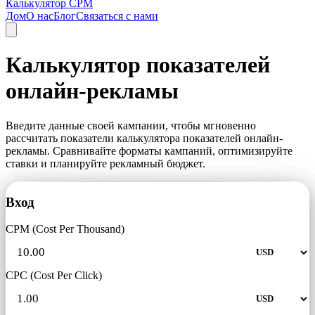
Калькулятор CPM
Дом
О нас
Блог
Связаться с нами
Калькулятор показателей
онлайн-рекламы
Введите данные своей кампании, чтобы мгновенно
рассчитать показатели калькулятора показателей онлайн-
рекламы. Сравнивайте форматы кампаний, оптимизируйте
ставки и планируйте рекламный бюджет.
Вход
CPM (Cost Per Thousand)
CPC (Cost Per Click)