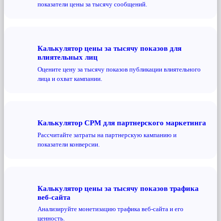
показатели цены за тысячу сообщений.
Калькулятор цены за тысячу показов для
влиятельных лиц
Оцените цену за тысячу показов публикации влиятельного
лица и охват кампании.
Калькулятор CPM для партнерского маркетинга
Рассчитайте затраты на партнерскую кампанию и
показатели конверсии.
Калькулятор цены за тысячу показов трафика
веб-сайта
Анализируйте монетизацию трафика веб-сайта и его
ценность.