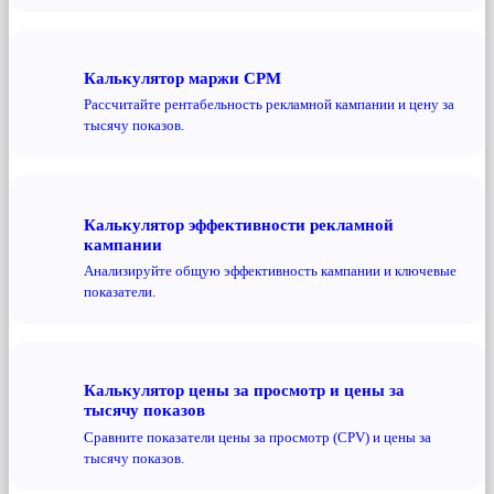
Калькулятор маржи CPM
Рассчитайте рентабельность рекламной кампании и цену за
тысячу показов.
Калькулятор эффективности рекламной
кампании
Анализируйте общую эффективность кампании и ключевые
показатели.
Калькулятор цены за просмотр и цены за
тысячу показов
Сравните показатели цены за просмотр (CPV) и цены за
тысячу показов.