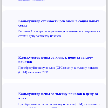
Калькулятор стоимости рекламы в социальных
сетях
Рассчитайте затраты на рекламную кампанию в социальных
сетях и цену за тысячу показов.
Калькулятор цены за клик к цене за тысячу
показов
Преобразуйте цену за клик (CPC) в цену за тысячу показов
(CPM) на основе CTR.
Калькулятор цены за тысячу показов в цену за
клик
Преобразование цены за тысячу показов (CPM) в стоимость