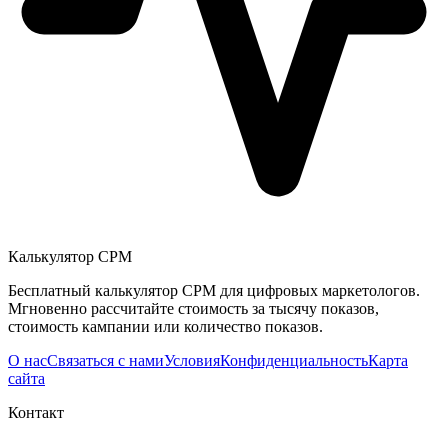
Калькулятор CPM
Бесплатный калькулятор CPM для цифровых маркетологов.
Мгновенно рассчитайте стоимость за тысячу показов,
стоимость кампании или количество показов.
О нас
Связаться с нами
Условия
Конфиденциальность
Карта
сайта
Контакт