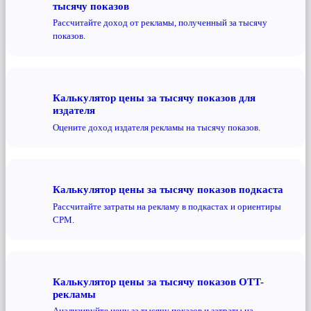
тысячу показов
Рассчитайте доход от рекламы, полученный за тысячу
показов.
Калькулятор цены за тысячу показов для
издателя
Оцените доход издателя рекламы на тысячу показов.
Калькулятор цены за тысячу показов подкаста
Рассчитайте затраты на рекламу в подкастах и ​​ориентиры
CPM.
Калькулятор цены за тысячу показов OTT-
рекламы
Анализируйте цену за тысячу показов и затраты на