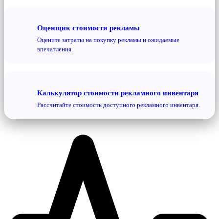
Оценщик стоимости рекламы
Оцените затраты на покупку рекламы и ожидаемые
впечатления.
Калькулятор стоимости рекламного инвентаря
Рассчитайте стоимость доступного рекламного инвентаря.