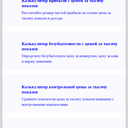
Калькулятор прибыли с ценой за тысячу
показов
Рассчитайте размер чистой прибыли на основе цены за
тысячу показов и дохода.
Калькулятор безубыточности с ценой за тысячу
показов
Определите безубыточную цену за конверсию, цену за клик
и маржу кампании.
Калькулятор контрольной цены за тысячу
показов
Сравните показатели цены за тысячу показов кампании с
контрольными показателями.