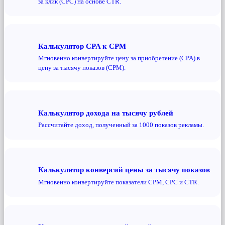
за клик (CPC) на основе CTR.
Калькулятор CPA к CPM
Мгновенно конвертируйте цену за приобретение (CPA) в
цену за тысячу показов (CPM).
Калькулятор дохода на тысячу рублей
Рассчитайте доход, полученный за 1000 показов рекламы.
Калькулятор конверсий цены за тысячу показов
Мгновенно конвертируйте показатели CPM, CPC и CTR.