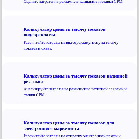
Оцените затраты на рекламную кампанию и ставки CPM.
Калькулятор цены за тысячу показов
видеорекламы
Рассчитайте затраты на видеорекламу, цену за тысячу
показов и охват.
Калькулятор цены за тысячу показов нативной
рекламы
Анализируйте затраты на размещение нативной рекламы и
ставки CPM.
Калькулятор цены за тысячу показов для
электронного маркетинга
Рассчитайте затраты на отправку электронной почты и