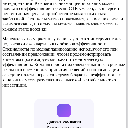
интерпретации. Кампания с низкой ценой за клик может
показаться эффективной, но если CTR ужасен, а конверсий
нет, истинная цена за приобретение может оказаться
заоблачной. Этот калькулятор показывает, как все показатели
взаимосвязаны, поэтому вы можете выявить узкие места на
каждом этапе воронки.
Менеджеры по маркетингу используют этот инструмент для
подготовки ежеквартальных обзоров эффективности.
Специалисты по медиапланированию используют его при
составлении предложений, чтобы продемонстрировать
клиентам прогнозируемый охват и экономическую
эффективность. Команды роста подключают данные в режиме
реального времени для принятия решений по оптимизации в
середине полета, перераспределяя бюджет с неэффективных
каналов на места размещения с высокой рентабельностью
инвестиций.
Данные кампании
Расходы, показы, клики