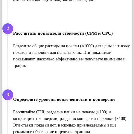
2
Рассчитать показатели стоимости (CPM и CPC)
Разделите общие расходы на показы (×1000) для цены за тысячу
показов и на клики для цены за клик. Эти показатели
показывают, насколько эффективно вы покупаете внимание и
трафик.
3
Определите уровень вовлеченности и конверсии
Рассчитайте CTR, разделив клики на показы (×100) и
коэффициент конверсии, разделив конверсии на клики (×100).
Эти ставки показывают, насколько привлекательны ваше
рекламное объявление и целевая страница.