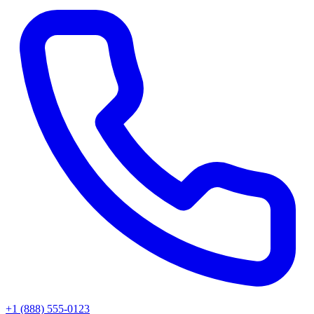
+1 (888) 555-0123