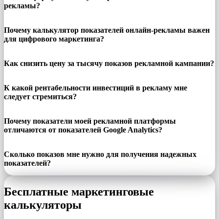
рекламы?
Почему калькулятор показателей онлайн-рекламы важен
для цифрового маркетинга?
Как снизить цену за тысячу показов рекламной кампании?
К какой рентабельности инвестиций в рекламу мне
следует стремиться?
Почему показатели моей рекламной платформы
отличаются от показателей Google Analytics?
Сколько показов мне нужно для получения надежных
показателей?
Бесплатные маркетинговые
калькуляторы