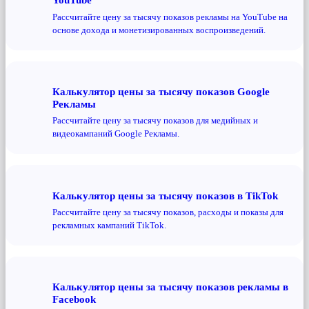
Рассчитайте цену за тысячу показов рекламы на YouTube на
основе дохода и монетизированных воспроизведений.
Калькулятор цены за тысячу показов Google
Рекламы
Рассчитайте цену за тысячу показов для медийных и
видеокампаний Google Рекламы.
Калькулятор цены за тысячу показов в TikTok
Рассчитайте цену за тысячу показов, расходы и показы для
рекламных кампаний TikTok.
Калькулятор цены за тысячу показов рекламы в
Facebook