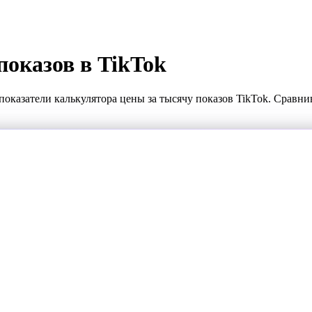
показов в TikTok
показатели калькулятора цены за тысячу показов TikTok. Сравн