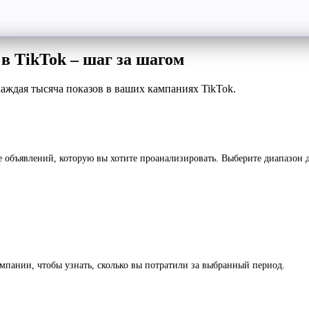
 в TikTok – шаг за шагом
каждая тысяча показов в ваших кампаниях TikTok.
 объявлений, которую вы хотите проанализировать. Выберите диапазон да
мпании, чтобы узнать, сколько вы потратили за выбранный период.