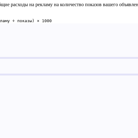
общие расходы на рекламу на количество показов вашего объявлен
ламу ÷ показы) × 1000