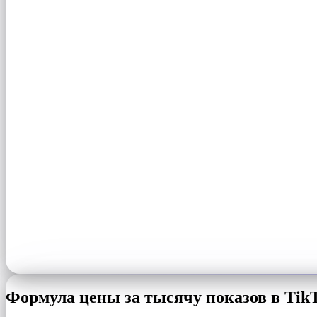
Формула цены за тысячу показов в Tik