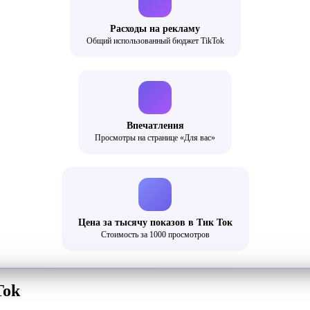
Расходы на рекламу
Общий использованный бюджет TikTok
Впечатления
Просмотры на странице «Для вас»
Цена за тысячу показов в Тик Ток
Стоимость за 1000 просмотров
Tok