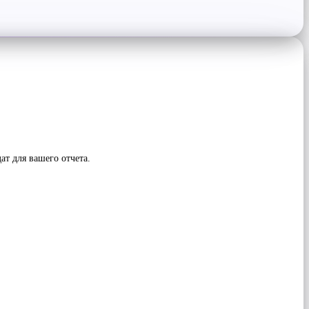
т для вашего отчета.