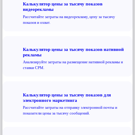
Калькулятор цены за тысячу показов
видеорекламы
Рассчитайте затраты на видеорекламу, цену за тысячу
показов и охват.
Калькулятор цены за тысячу показов нативной
рекламы
Анализируйте затраты на размещение нативной рекламы и
ставки CPM.
Калькулятор цены за тысячу показов для
электронного маркетинга
Рассчитайте затраты на отправку электронной почты и
показатели цены за тысячу сообщений.