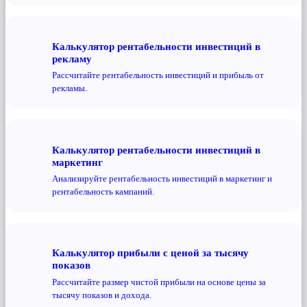
Калькулятор рентабельности инвестиций в
рекламу
Рассчитайте рентабельность инвестиций и прибыль от
рекламы.
Калькулятор рентабельности инвестиций в
маркетинг
Анализируйте рентабельность инвестиций в маркетинг и
рентабельность кампаний.
Калькулятор прибыли с ценой за тысячу
показов
Рассчитайте размер чистой прибыли на основе цены за
тысячу показов и дохода.