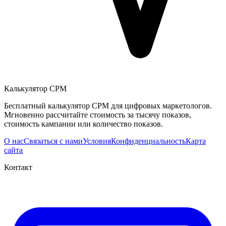
Калькулятор CPM
Бесплатный калькулятор CPM для цифровых маркетологов.
Мгновенно рассчитайте стоимость за тысячу показов,
стоимость кампании или количество показов.
О нас
Связаться с нами
Условия
Конфиденциальность
Карта
сайта
Контакт