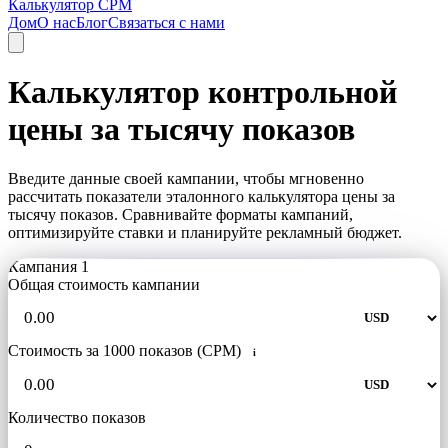
Калькулятор CPM
Дом
О нас
Блог
Связаться с нами
Калькулятор контрольной
цены за тысячу показов
Введите данные своей кампании, чтобы мгновенно
рассчитать показатели эталонного калькулятора цены за
тысячу показов. Сравнивайте форматы кампаний,
оптимизируйте ставки и планируйте рекламный бюджет.
Кампания 1
Общая стоимость кампании
Стоимость за 1000 показов (CPM)
i
Количество показов