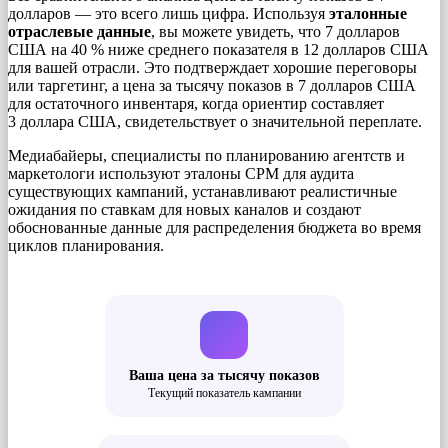
долларов — это всего лишь цифра. Используя
эталонные
отраслевые данные
, вы можете увидеть, что 7 долларов
США на 40 % ниже среднего показателя в 12 долларов США
для вашей отрасли. Это подтверждает хорошие переговоры
или таргетинг, а цена за тысячу показов в 7 долларов США
для остаточного инвентаря, когда ориентир составляет
3 доллара США, свидетельствует о значительной переплате.
Медиабайеры, специалисты по планированию агентств и
маркетологи используют эталоны CPM для аудита
существующих кампаний, устанавливают реалистичные
ожидания по ставкам для новых каналов и создают
обоснованные данные для распределения бюджета во время
циклов планирования.
Ваша цена за тысячу показов
Текущий показатель кампании