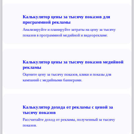
Калькулятор цены за тысячу показов для
программной рекламы
Анализируйте и планируйте затраты на цену за тысячу
показов в программной медийной и видеорекламе.
Калькулятор цены за тысячу показов медийной
рекламы
Оцените цену за тысячу показов, клики и показы для
кампаний с медийными баннерами.
Калькулятор дохода от рекламы с ценой за
тысячу показов
Рассчитайте доход от рекламы, полученный за тысячу
показов.