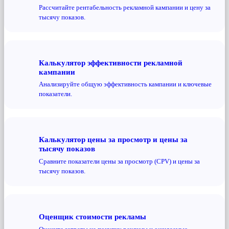
Рассчитайте рентабельность рекламной кампании и цену за
тысячу показов.
Калькулятор эффективности рекламной
кампании
Анализируйте общую эффективность кампании и ключевые
показатели.
Калькулятор цены за просмотр и цены за
тысячу показов
Сравните показатели цены за просмотр (CPV) и цены за
тысячу показов.
Оценщик стоимости рекламы