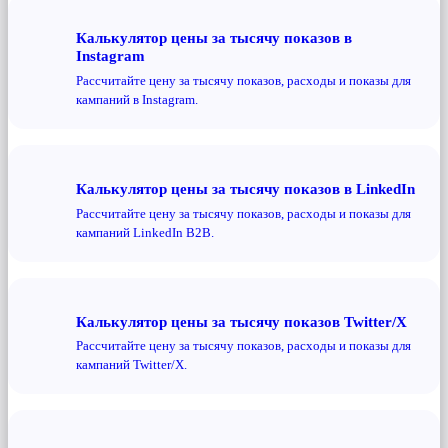
Калькулятор цены за тысячу показов в
Instagram
Рассчитайте цену за тысячу показов, расходы и показы для
кампаний в Instagram.
Калькулятор цены за тысячу показов в LinkedIn
Рассчитайте цену за тысячу показов, расходы и показы для
кампаний LinkedIn B2B.
Калькулятор цены за тысячу показов Twitter/X
Рассчитайте цену за тысячу показов, расходы и показы для
кампаний Twitter/X.