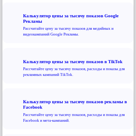
Калькулятор цены за тысячу показов Google
Рекламы
Рассчитайте цену за тысячу показов для медийных и
видеокампаний Google Рекламы.
Калькулятор цены за тысячу показов в TikTok
Рассчитайте цену за тысячу показов, расходы и показы для
рекламных кампаний TikTok.
Калькулятор цены за тысячу показов рекламы в
Facebook
Рассчитайте цену за тысячу показов, расходы и показы для
Facebook и мета-кампаний.