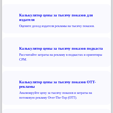
Калькулятор цены за тысячу показов для
издателя
Оцените доход издателя рекламы на тысячу показов.
Калькулятор цены за тысячу показов подкаста
Рассчитайте затраты на рекламу в подкастах и ​​ориентиры
CPM.
Калькулятор цены за тысячу показов OTT-
рекламы
Анализируйте цену за тысячу показов и затраты на
потоковую рекламу Over-The-Top (OTT).