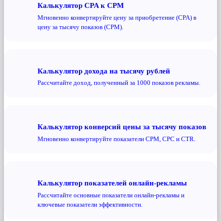
Калькулятор CPA к CPM
Мгновенно конвертируйте цену за приобретение (CPA) в
цену за тысячу показов (CPM).
Калькулятор дохода на тысячу рублей
Рассчитайте доход, полученный за 1000 показов рекламы.
Калькулятор конверсий цены за тысячу показов
Мгновенно конвертируйте показатели CPM, CPC и CTR.
Калькулятор показателей онлайн-рекламы
Рассчитайте основные показатели онлайн-рекламы и
ключевые показатели эффективности.