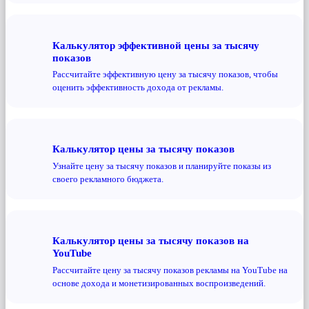
Калькулятор эффективной цены за тысячу
показов
Рассчитайте эффективную цену за тысячу показов, чтобы
оценить эффективность дохода от рекламы.
Калькулятор цены за тысячу показов
Узнайте цену за тысячу показов и планируйте показы из
своего рекламного бюджета.
Калькулятор цены за тысячу показов на
YouTube
Рассчитайте цену за тысячу показов рекламы на YouTube на
основе дохода и монетизированных воспроизведений.