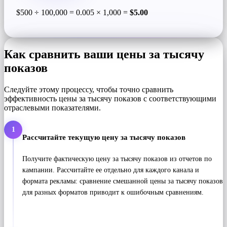
$500 ÷ 100,000 = 0.005 × 1,000 =
$5.00
Как сравнить ваши цены за тысячу
показов
Следуйте этому процессу, чтобы точно сравнить
эффективность цены за тысячу показов с соответствующими
отраслевыми показателями.
1
Рассчитайте текущую цену за тысячу показов
Получите фактическую цену за тысячу показов из отчетов по
кампании. Рассчитайте ее отдельно для каждого канала и
формата рекламы: сравнение смешанной цены за тысячу показов
для разных форматов приводит к ошибочным сравнениям.