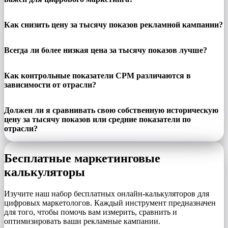
Как снизить цену за тысячу показов рекламной кампании?
Всегда ли более низкая цена за тысячу показов лучше?
Как контрольные показатели CPM различаются в
зависимости от отрасли?
Должен ли я сравнивать свою собственную историческую
цену за тысячу показов или средние показатели по
отрасли?
Бесплатные маркетинговые
калькуляторы
Изучите наш набор бесплатных онлайн-калькуляторов для
цифровых маркетологов. Каждый инструмент предназначен
для того, чтобы помочь вам измерить, сравнить и
оптимизировать ваши рекламные кампании.