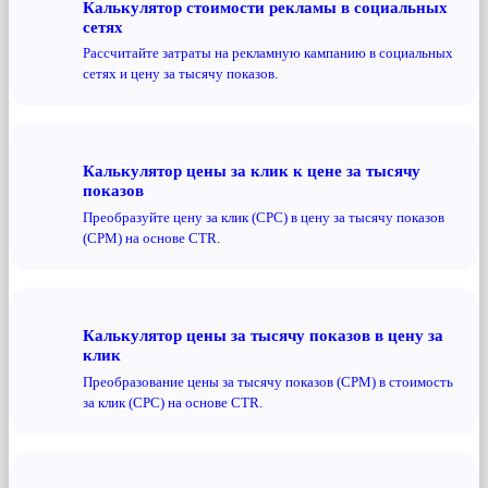
Калькулятор стоимости рекламы в социальных
сетях
Рассчитайте затраты на рекламную кампанию в социальных
сетях и цену за тысячу показов.
Калькулятор цены за клик к цене за тысячу
показов
Преобразуйте цену за клик (CPC) в цену за тысячу показов
(CPM) на основе CTR.
Калькулятор цены за тысячу показов в цену за
клик
Преобразование цены за тысячу показов (CPM) в стоимость
за клик (CPC) на основе CTR.