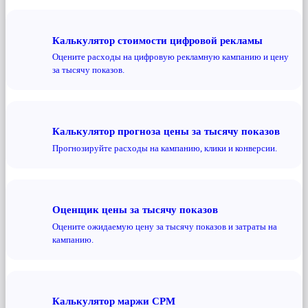
Калькулятор стоимости цифровой рекламы
Оцените расходы на цифровую рекламную кампанию и цену
за тысячу показов.
Калькулятор прогноза цены за тысячу показов
Прогнозируйте расходы на кампанию, клики и конверсии.
Оценщик цены за тысячу показов
Оцените ожидаемую цену за тысячу показов и затраты на
кампанию.
Калькулятор маржи CPM