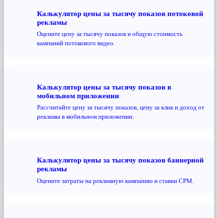
Калькулятор цены за тысячу показов потоковой
рекламы
Оцените цену за тысячу показов и общую стоимость
кампаний потокового видео.
Калькулятор цены за тысячу показов в
мобильном приложении
Рассчитайте цену за тысячу показов, цену за клик и доход от
рекламы в мобильном приложении.
Калькулятор цены за тысячу показов баннерной
рекламы
Оцените затраты на рекламную кампанию и ставки CPM.