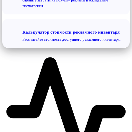
Оцените затраты на покупку рекламы и ожидаемые
впечатления.
Калькулятор стоимости рекламного инвентаря
Рассчитайте стоимость доступного рекламного инвентаря.