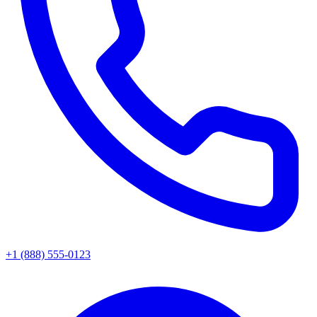
+1 (888) 555-0123