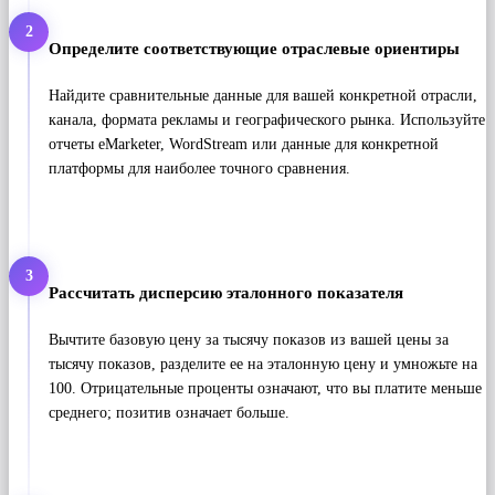
2
Определите соответствующие отраслевые ориентиры
Найдите сравнительные данные для вашей конкретной отрасли,
канала, формата рекламы и географического рынка. Используйте
отчеты eMarketer, WordStream или данные для конкретной
платформы для наиболее точного сравнения.
3
Рассчитать дисперсию эталонного показателя
Вычтите базовую цену за тысячу показов из вашей цены за
тысячу показов, разделите ее на эталонную цену и умножьте на
100. Отрицательные проценты означают, что вы платите меньше
среднего; позитив означает больше.