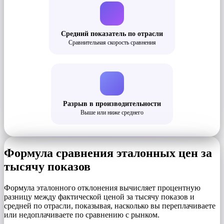
Средний показатель по отрасли
Сравнительная скорость сравнения
Разрыв в производительности
Выше или ниже среднего
Формула сравнения эталонных цен за
тысячу показов
Формула эталонного отклонения вычисляет процентную
разницу между фактической ценой за тысячу показов и
средней по отрасли, показывая, насколько вы переплачиваете
или недоплачиваете по сравнению с рынком.