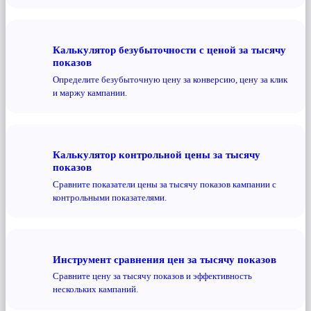
Калькулятор безубыточности с ценой за тысячу
показов
Определите безубыточную цену за конверсию, цену за клик
и маржу кампании.
Калькулятор контрольной цены за тысячу
показов
Сравните показатели цены за тысячу показов кампании с
контрольными показателями.
Инструмент сравнения цен за тысячу показов
Сравните цену за тысячу показов и эффективность
нескольких кампаний.