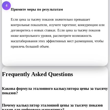
4
Примите меры по результатам
Если цена за тысячу показов значительно превышает
контрольные показатели, изучите таргетинг, конкуренцию или
договоритесь о новых ставках. Если цена за тысячу показов
ниже контрольного уровня, рассмотрите возможность
масштабирования этих эффективных мест размещения, чтобы
привлечь больший объем.
Frequently Asked Questions
Какова формула эталонного калькулятора цены за тысячу
показов?
Почему калькулятор эталонной цены за тысячу показов
важен для цифрового маркетинга?