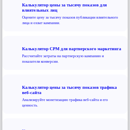
Калькулятор цены за тысячу показов для
влиятельных лиц
Оцените цену за тысячу показов публикации влиятельного
лица и охват кампании.
Калькулятор CPM для партнерского маркетинга
Рассчитайте затраты на партнерскую кампанию и
показатели конверсии.
Калькулятор цены за тысячу показов трафика
веб-сайта
Анализируйте монетизацию трафика веб-сайта и его
ценность.