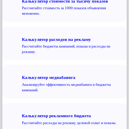
Калькулятор стоимости за тысячу показов
Рассчитайте стоимость за 1000 показов объявления
мгновенно.
Калькулятор расходов на рекламу
Рассчитайте бюджеты кампаний, показы и расходы на
рекламу.
Калькулятор медиабаинга
Анализируйте эффективность медиабаинга и бюджеты
кампаний.
Калькулятор рекламного бюджета
Рассчитайте расходы на рекламу, целевой охват и показы.