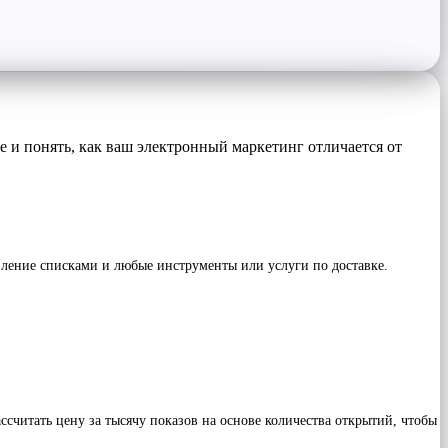
 и понять, как ваш электронный маркетинг отличается от
авление списками и любые инструменты или услуги по доставке.
считать цену за тысячу показов на основе количества открытий, чтобы