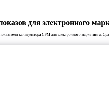
показов для электронного мар
показатели калькулятора CPM для электронного маркетинга. Ср