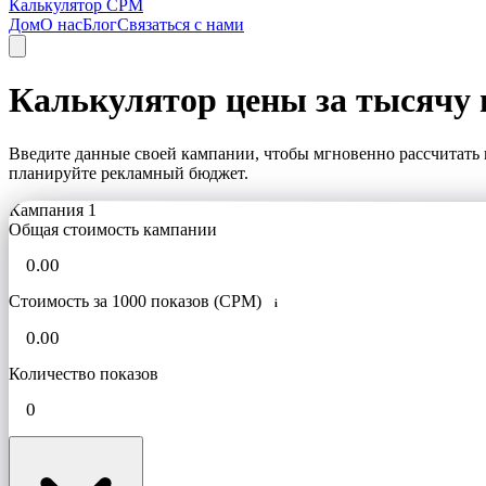
Калькулятор CPM
Дом
О нас
Блог
Связаться с нами
Калькулятор цены за тысячу 
Введите данные своей кампании, чтобы мгновенно рассчитать 
планируйте рекламный бюджет.
Кампания 1
Общая стоимость кампании
Стоимость за 1000 показов (CPM)
i
Количество показов