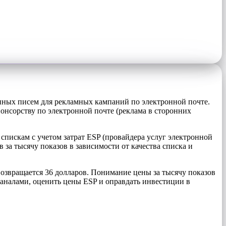
нных писем для рекламных кампаний по электронной почте.
понсорству по электронной почте (реклама в сторонних
спискам с учетом затрат ESP (провайдера услуг электронной
а тысячу показов в зависимости от качества списка и
озвращается 36 долларов. Понимание цены за тысячу показов
аналами, оценить цены ESP и оправдать инвестиции в