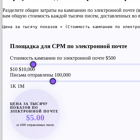
Разделите общие затраты на кампанию по электронной почте (в
вам общую стоимость каждой тысячи писем, доставленных во 
Цена за тысячу показов = (Стоимость кампании по электр
Площадка для CPM по электронной почте
Стоимость кампании по электронной почте
$500
$10
$10,000
Письма отправлены
100,000
1K
1M
ЦЕНА ЗА ТЫСЯЧУ
ПОКАЗОВ ПО
ЭЛЕКТРОННОЙ ПОЧТЕ
$5.00
за 1000 отправленных писем