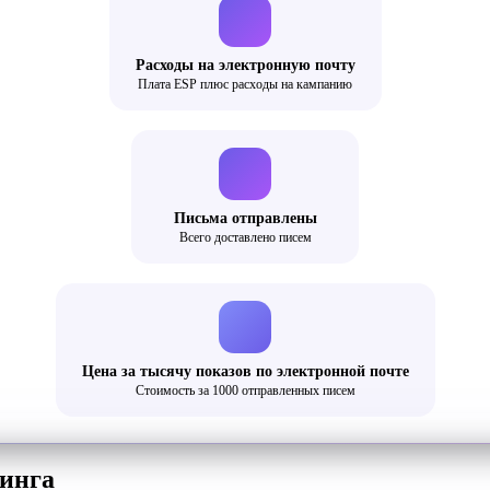
Расходы на электронную почту
Плата ESP плюс расходы на кампанию
Письма отправлены
Всего доставлено писем
Цена за тысячу показов по электронной почте
Стоимость за 1000 отправленных писем
инга