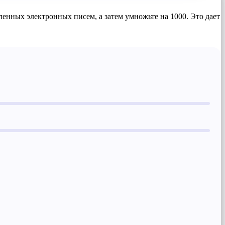
ленных электронных писем, а затем умножьте на 1000. Это дает