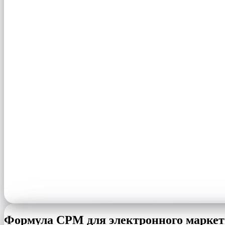
Формула CPM для электронного маркет