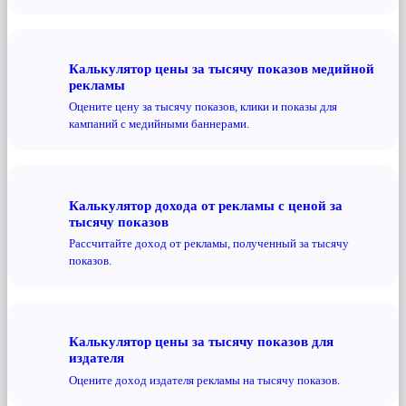
Калькулятор цены за тысячу показов медийной
рекламы
Оцените цену за тысячу показов, клики и показы для
кампаний с медийными баннерами.
Калькулятор дохода от рекламы с ценой за
тысячу показов
Рассчитайте доход от рекламы, полученный за тысячу
показов.
Калькулятор цены за тысячу показов для
издателя
Оцените доход издателя рекламы на тысячу показов.