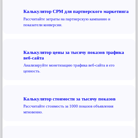
Калькулятор CPM для партнерского маркетинга
Рассчитайте затраты на партнерскую кампанию и
показатели конверсии.
Калькулятор цены за тысячу показов трафика
веб-сайта
Анализируйте монетизацию трафика веб-сайта и его
ценность.
Калькулятор стоимости за тысячу показов
Рассчитайте стоимость за 1000 показов объявления
мгновенно.