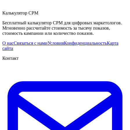
Калькулятор CPM
Бесплатный калькулятор CPM для цифровых маркетологов.
Мгновенно рассчитайте стоимость за тысячу показов,
стоимость кампании или количество показов.
О нас
Связаться с нами
Условия
Конфиденциальность
Карта
сайта
Контакт