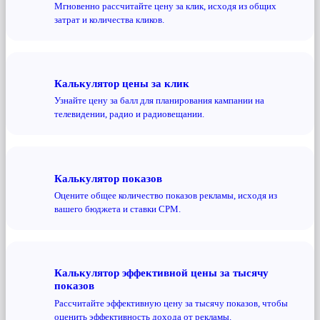
Мгновенно рассчитайте цену за клик, исходя из общих
затрат и количества кликов.
Калькулятор цены за клик
Узнайте цену за балл для планирования кампании на
телевидении, радио и радиовещании.
Калькулятор показов
Оцените общее количество показов рекламы, исходя из
вашего бюджета и ставки CPM.
Калькулятор эффективной цены за тысячу
показов
Рассчитайте эффективную цену за тысячу показов, чтобы
оценить эффективность дохода от рекламы.