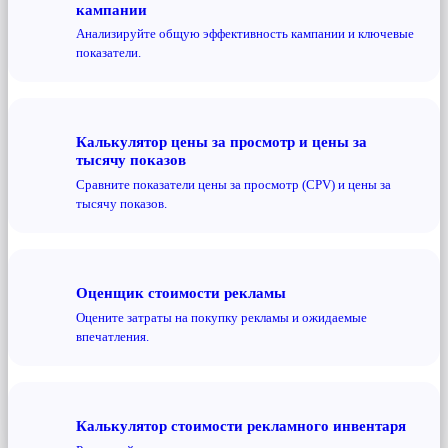
кампании
Анализируйте общую эффективность кампании и ключевые
показатели.
Калькулятор цены за просмотр и цены за
тысячу показов
Сравните показатели цены за просмотр (CPV) и цены за
тысячу показов.
Оценщик стоимости рекламы
Оцените затраты на покупку рекламы и ожидаемые
впечатления.
Калькулятор стоимости рекламного инвентаря