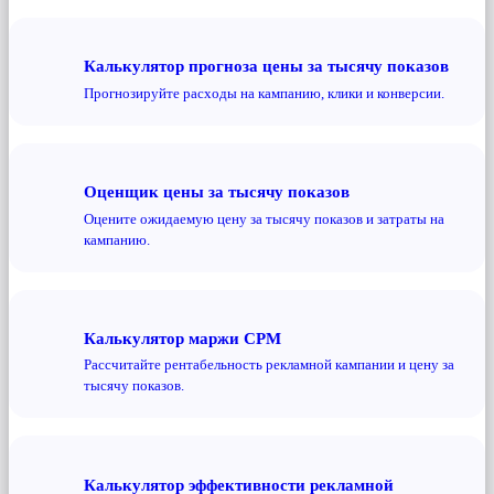
Калькулятор прогноза цены за тысячу показов
Прогнозируйте расходы на кампанию, клики и конверсии.
Оценщик цены за тысячу показов
Оцените ожидаемую цену за тысячу показов и затраты на
кампанию.
Калькулятор маржи CPM
Рассчитайте рентабельность рекламной кампании и цену за
тысячу показов.
Калькулятор эффективности рекламной