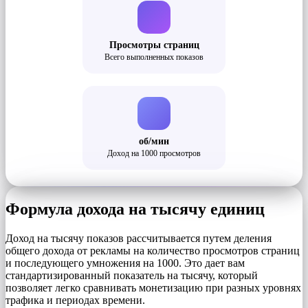
Просмотры страниц
Всего выполненных показов
об/мин
Доход на 1000 просмотров
Формула дохода на тысячу единиц
Доход на тысячу показов рассчитывается путем деления
общего дохода от рекламы на количество просмотров страниц
и последующего умножения на 1000. Это дает вам
стандартизированный показатель на тысячу, который
позволяет легко сравнивать монетизацию при разных уровнях
трафика и периодах времени.