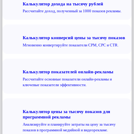
Калькулятор дохода на тысячу рублей
Рассчитайте доход, полученный за 1000 показов рекламы.
Калькулятор конверсий цены за тысячу показов
Мгновенно конвертируйте показатели CPM, CPC и CTR.
Калькулятор показателей онлайн-рекламы
Рассчитайте основные показатели онлайн-рекламы и
ключевые показатели эффективности.
Калькулятор цены за тысячу показов для
программной рекламы
Анализируйте и планируйте затраты на цену за тысячу
показов в программной медийной и видеорекламе.