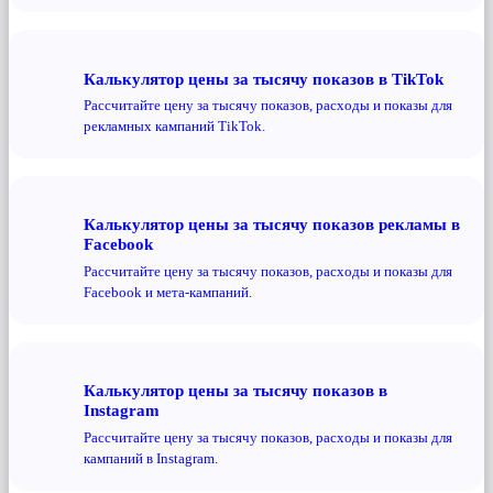
Калькулятор цены за тысячу показов в TikTok
Рассчитайте цену за тысячу показов, расходы и показы для
рекламных кампаний TikTok.
Калькулятор цены за тысячу показов рекламы в
Facebook
Рассчитайте цену за тысячу показов, расходы и показы для
Facebook и мета-кампаний.
Калькулятор цены за тысячу показов в
Instagram
Рассчитайте цену за тысячу показов, расходы и показы для
кампаний в Instagram.