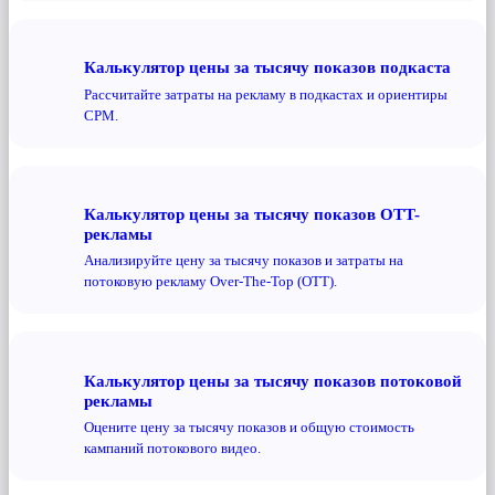
Калькулятор цены за тысячу показов подкаста
Рассчитайте затраты на рекламу в подкастах и ​​ориентиры
CPM.
Калькулятор цены за тысячу показов OTT-
рекламы
Анализируйте цену за тысячу показов и затраты на
потоковую рекламу Over-The-Top (OTT).
Калькулятор цены за тысячу показов потоковой
рекламы
Оцените цену за тысячу показов и общую стоимость
кампаний потокового видео.