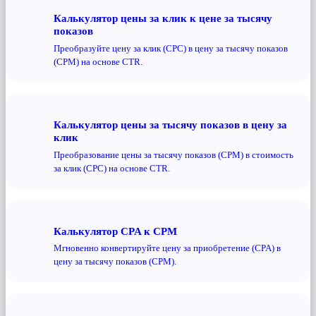
Калькулятор цены за клик к цене за тысячу
показов
Преобразуйте цену за клик (CPC) в цену за тысячу показов
(CPM) на основе CTR.
Калькулятор цены за тысячу показов в цену за
клик
Преобразование цены за тысячу показов (CPM) в стоимость
за клик (CPC) на основе CTR.
Калькулятор CPA к CPM
Мгновенно конвертируйте цену за приобретение (CPA) в
цену за тысячу показов (CPM).