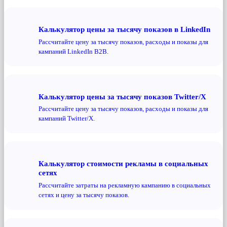
Калькулятор цены за тысячу показов в LinkedIn
Рассчитайте цену за тысячу показов, расходы и показы для
кампаний LinkedIn B2B.
Калькулятор цены за тысячу показов Twitter/X
Рассчитайте цену за тысячу показов, расходы и показы для
кампаний Twitter/X.
Калькулятор стоимости рекламы в социальных
сетях
Рассчитайте затраты на рекламную кампанию в социальных
сетях и цену за тысячу показов.