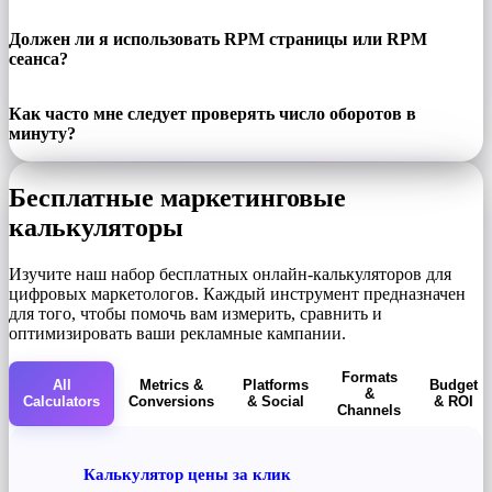
Должен ли я использовать RPM страницы или RPM
сеанса?
Как часто мне следует проверять число оборотов в
минуту?
Бесплатные маркетинговые
калькуляторы
Изучите наш набор бесплатных онлайн-калькуляторов для
цифровых маркетологов. Каждый инструмент предназначен
для того, чтобы помочь вам измерить, сравнить и
оптимизировать ваши рекламные кампании.
Formats
All
Metrics &
Platforms
Budget
&
Calculators
Conversions
& Social
& ROI
Channels
Калькулятор цены за клик