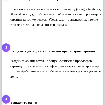
Используйте свою аналитическую платформу (Google Analytics,
Plausible и т. д.), чтобы получить общее количество просмотров
страниц за тот же период. Убедитесь, что диапазон дат точно
соответствует вашим данным о доходах.
3
Разделите доход на количество просмотров страниц
Разделите общий доход на общее количество просмотров
страниц, чтобы получить коэффициент заработка за просмотр.
Это необработанное число обычно составляет крошечную долю
цента.
4
Умножить на 1000