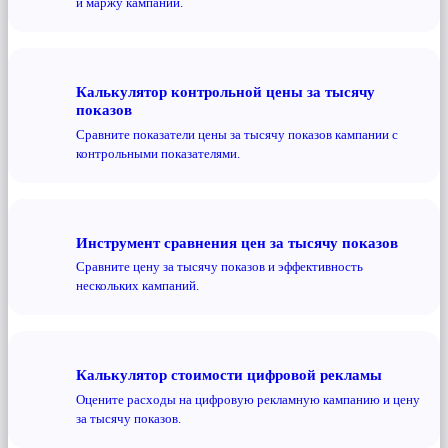
и маржу кампании.
Калькулятор контрольной цены за тысячу
показов
Сравните показатели цены за тысячу показов кампании с
контрольными показателями.
Инструмент сравнения цен за тысячу показов
Сравните цену за тысячу показов и эффективность
нескольких кампаний.
Калькулятор стоимости цифровой рекламы
Оцените расходы на цифровую рекламную кампанию и цену
за тысячу показов.