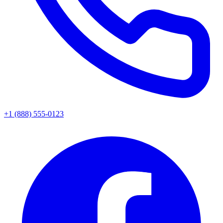
+1 (888) 555-0123