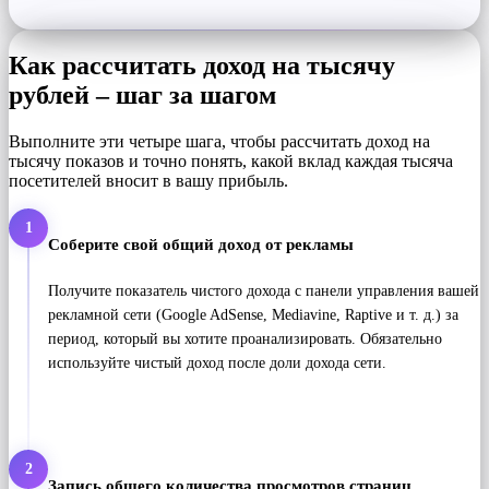
Как рассчитать доход на тысячу
рублей – шаг за шагом
Выполните эти четыре шага, чтобы рассчитать доход на
тысячу показов и точно понять, какой вклад каждая тысяча
посетителей вносит в вашу прибыль.
1
Соберите свой общий доход от рекламы
Получите показатель чистого дохода с панели управления вашей
рекламной сети (Google AdSense, Mediavine, Raptive и т. д.) за
период, который вы хотите проанализировать. Обязательно
используйте чистый доход после доли дохода сети.
2
Запись общего количества просмотров страниц