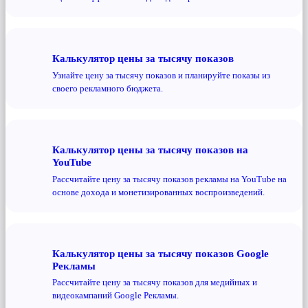
Калькулятор цены за тысячу показов
Узнайте цену за тысячу показов и планируйте показы из
своего рекламного бюджета.
Калькулятор цены за тысячу показов на
YouTube
Рассчитайте цену за тысячу показов рекламы на YouTube на
основе дохода и монетизированных воспроизведений.
Калькулятор цены за тысячу показов Google
Рекламы
Рассчитайте цену за тысячу показов для медийных и
видеокампаний Google Рекламы.