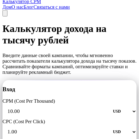
Калькулятор CPM
Дом
О нас
Блог
Связаться с нами
Калькулятор дохода на
тысячу рублей
Введите данные своей кампании, чтобы мгновенно
рассчитать показатели калькулятора дохода на тысячу показов.
Сравнивайте форматы кампаний, оптимизируйте ставки и
планируйте рекламный бюджет.
Вход
CPM (Cost Per Thousand)
CPC (Cost Per Click)