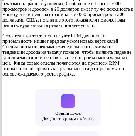
рекламы на равных условиях. Сообщение в блоге с 5000
просмотров и доходом в 20 долларов имеет ту же доходность в
минуту, что и целевая страница с 50 000 просмотров и 200
долларами США, но знание этого показателя поможет вам
решить, куда вложить редакционные усилия.
Создатели контента используют RPM для оценки
прибыльности ниши перед запуском новых вертикалей.
Специалисты по рекламе еженедельно отслеживают
тенденции дохода на тысячу показов, чтобы выявить падение
заполняемости или неправильные настройки минимальных
цен. Финансовые отделы полагаются на прогнозы RPM,
чтобы спрогнозировать квартальный доход от рекламы на
основе ожидаемого роста трафика.
Общий доход
Доход от всех рекламных блоков