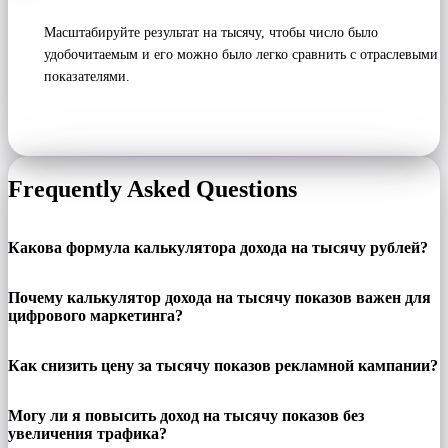
Масштабируйте результат на тысячу, чтобы число было
удобочитаемым и его можно было легко сравнить с отраслевыми
показателями.
Frequently Asked Questions
Какова формула калькулятора дохода на тысячу рублей?
Почему калькулятор дохода на тысячу показов важен для
цифрового маркетинга?
Как снизить цену за тысячу показов рекламной кампании?
Могу ли я повысить доход на тысячу показов без
увеличения трафика?