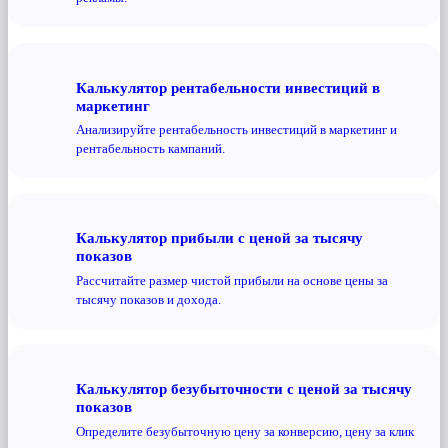
Калькулятор рентабельности инвестиций в
маркетинг
Анализируйте рентабельность инвестиций в маркетинг и
рентабельность кампаний.
Калькулятор прибыли с ценой за тысячу
показов
Рассчитайте размер чистой прибыли на основе цены за
тысячу показов и дохода.
Калькулятор безубыточности с ценой за тысячу
показов
Определите безубыточную цену за конверсию, цену за клик