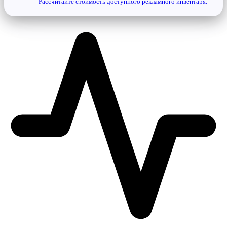
Рассчитайте стоимость доступного рекламного инвентаря.