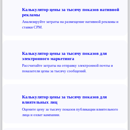
Калькулятор цены за тысячу показов нативной
рекламы
Анализируйте затраты на размещение нативной рекламы и
ставки CPM.
Калькулятор цены за тысячу показов для
электронного маркетинга
Рассчитайте затраты на отправку электронной почты и
показатели цены за тысячу сообщений.
Калькулятор цены за тысячу показов для
влиятельных лиц
Оцените цену за тысячу показов публикации влиятельного
лица и охват кампании.