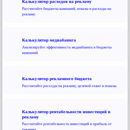
Калькулятор расходов на рекламу
Рассчитайте бюджеты кампаний, показы и расходы на
рекламу.
Калькулятор медиабаинга
Анализируйте эффективность медиабаинга и бюджеты
кампаний.
Калькулятор рекламного бюджета
Рассчитайте расходы на рекламу, целевой охват и показы.
Калькулятор рентабельности инвестиций в
рекламу
Рассчитайте рентабельность инвестиций и прибыль от
рекламы.