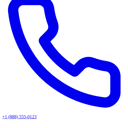
+1 (888) 555-0123