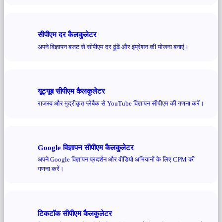
सीपीएम दर कैलकुलेटर
अपने विज्ञापन बजट से सीपीएम दर ढूंढें और इंप्रेशन की योजना बनाएं।
यूट्यूब सीपीएम कैलकुलेटर
राजस्व और मुद्रीकृत प्लेबैक से YouTube विज्ञापन सीपीएम की गणना करें।
Google विज्ञापन सीपीएम कैलकुलेटर
अपने Google विज्ञापन प्रदर्शन और वीडियो अभियानों के लिए CPM की
गणना करें।
टिकटॉक सीपीएम कैलकुलेटर