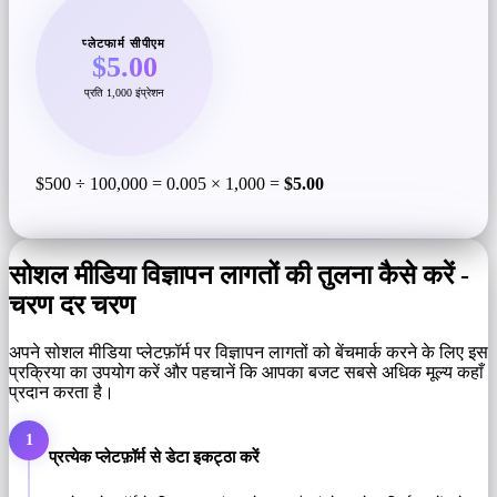
प्लेटफार्म सीपीएम
$5.00
प्रति 1,000 इंप्रेशन
$500 ÷ 100,000 = 0.005 × 1,000 =
$5.00
सोशल मीडिया विज्ञापन लागतों की तुलना कैसे करें -
चरण दर चरण
अपने सोशल मीडिया प्लेटफ़ॉर्म पर विज्ञापन लागतों को बेंचमार्क करने के लिए इस
प्रक्रिया का उपयोग करें और पहचानें कि आपका बजट सबसे अधिक मूल्य कहाँ
प्रदान करता है।
1
प्रत्येक प्लेटफ़ॉर्म से डेटा इकट्ठा करें