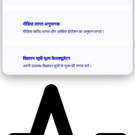
मीडिया लागत अनुमानक
मीडिया खरीद लागत और अपेक्षित इंप्रेशन का अनुमान लगाएं।
विज्ञापन सूची मूल्य कैलक्यूलेटर
अपनी उपलब्ध विज्ञापन सूची के मूल्य की गणना करें।