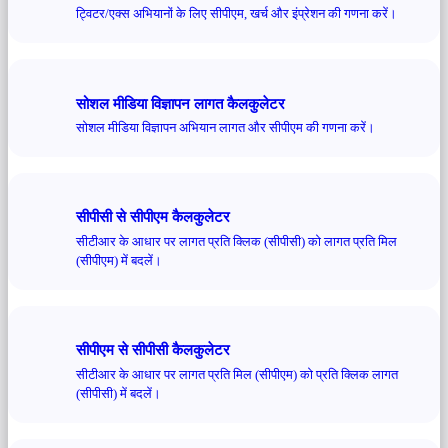
ट्विटर/एक्स अभियानों के लिए सीपीएम, खर्च और इंप्रेशन की गणना करें।
सोशल मीडिया विज्ञापन लागत कैलकुलेटर
सोशल मीडिया विज्ञापन अभियान लागत और सीपीएम की गणना करें।
सीपीसी से सीपीएम कैलकुलेटर
सीटीआर के आधार पर लागत प्रति क्लिक (सीपीसी) को लागत प्रति मिल
(सीपीएम) में बदलें।
सीपीएम से सीपीसी कैलकुलेटर
सीटीआर के आधार पर लागत प्रति मिल (सीपीएम) को प्रति क्लिक लागत
(सीपीसी) में बदलें।