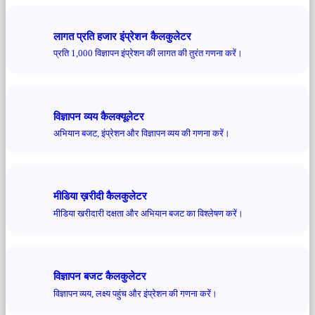
लागत प्रति हजार इंप्रेशन कैलकुलेटर
प्रति 1,000 विज्ञापन इंप्रेशन की लागत की तुरंत गणना करें।
विज्ञापन व्यय कैलक्यूलेटर
अभियान बजट, इंप्रेशन और विज्ञापन व्यय की गणना करें।
मीडिया ख़रीदी कैलकुलेटर
मीडिया खरीदारी दक्षता और अभियान बजट का विश्लेषण करें।
विज्ञापन बजट कैलकुलेटर
विज्ञापन व्यय, लक्ष्य पहुंच और इंप्रेशन की गणना करें।