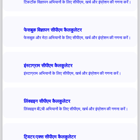
टिकटॉक विज्ञापन अभियानों के लिए सीपीएम, खर्च और इंप्रेशन की गणना करें।
फेसबुक विज्ञापन सीपीएम कैलकुलेटर
फेसबुक और मेटा अभियानों के लिए सीपीएम, खर्च और इंप्रेशन की गणना करें।
इंस्टाग्राम सीपीएम कैलकुलेटर
इंस्टाग्राम अभियानों के लिए सीपीएम, खर्च और इंप्रेशन की गणना करें।
लिंक्डइन सीपीएम कैलकुलेटर
लिंक्डइन बी2बी अभियानों के लिए सीपीएम, खर्च और इंप्रेशन की गणना करें।
ट्विटर/एक्स सीपीएम कैलकुलेटर