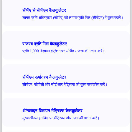
सीपीए से सीपीएम कैलकुलेटर
लागत प्रति अधिग्रहण (सीपीए) को लागत प्रति मिल (सीपीएम) में तुरंत बदलें।
राजस्व प्रति मिल कैलकुलेटर
प्रति 1,000 विज्ञापन इंप्रेशन पर अर्जित राजस्व की गणना करें।
सीपीएम रूपांतरण कैलकुलेटर
सीपीएम, सीपीसी और सीटीआर मेट्रिक्स को तुरंत रूपांतरित करें।
ऑनलाइन विज्ञापन मेट्रिक्स कैलकुलेटर
मुख्य ऑनलाइन विज्ञापन मेट्रिक्स और KPI की गणना करें।