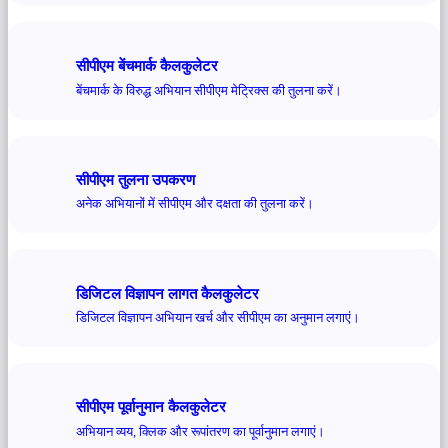
सीपीएम बेंचमार्क कैलकुलेटर
बेंचमार्क के विरुद्ध अभियान सीपीएम मेट्रिक्स की तुलना करें।
सीपीएम तुलना उपकरण
अनेक अभियानों में सीपीएम और दक्षता की तुलना करें।
डिजिटल विज्ञापन लागत कैलकुलेटर
डिजिटल विज्ञापन अभियान खर्च और सीपीएम का अनुमान लगाएं।
सीपीएम पूर्वानुमान कैलकुलेटर
अभियान व्यय, क्लिक और रूपांतरण का पूर्वानुमान लगाएं।