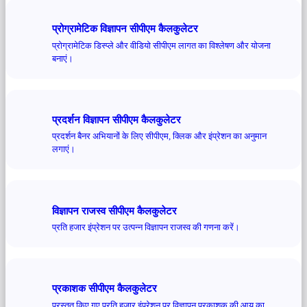
प्रोग्रामेटिक विज्ञापन सीपीएम कैलकुलेटर
प्रोग्रामेटिक डिस्प्ले और वीडियो सीपीएम लागत का विश्लेषण और योजना
बनाएं।
प्रदर्शन विज्ञापन सीपीएम कैलकुलेटर
प्रदर्शन बैनर अभियानों के लिए सीपीएम, क्लिक और इंप्रेशन का अनुमान
लगाएं।
विज्ञापन राजस्व सीपीएम कैलकुलेटर
प्रति हजार इंप्रेशन पर उत्पन्न विज्ञापन राजस्व की गणना करें।
प्रकाशक सीपीएम कैलकुलेटर
प्रस्तुत किए गए प्रति हजार इंप्रेशन पर विज्ञापन प्रकाशक की आय का