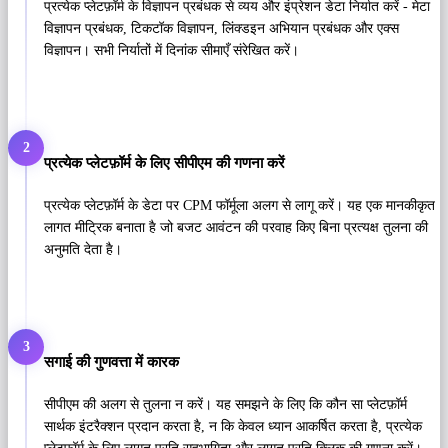
प्रत्येक प्लेटफ़ॉर्म के विज्ञापन प्रबंधक से व्यय और इंप्रेशन डेटा निर्यात करें - मेटा
विज्ञापन प्रबंधक, टिकटॉक विज्ञापन, लिंक्डइन अभियान प्रबंधक और एक्स
विज्ञापन। सभी निर्यातों में दिनांक सीमाएँ संरेखित करें।
2
प्रत्येक प्लेटफ़ॉर्म के लिए सीपीएम की गणना करें
प्रत्येक प्लेटफ़ॉर्म के डेटा पर CPM फॉर्मूला अलग से लागू करें। यह एक मानकीकृत
लागत मीट्रिक बनाता है जो बजट आवंटन की परवाह किए बिना प्रत्यक्ष तुलना की
अनुमति देता है।
3
सगाई की गुणवत्ता में कारक
सीपीएम की अलग से तुलना न करें। यह समझने के लिए कि कौन सा प्लेटफ़ॉर्म
सार्थक इंटरैक्शन प्रदान करता है, न कि केवल ध्यान आकर्षित करता है, प्रत्येक