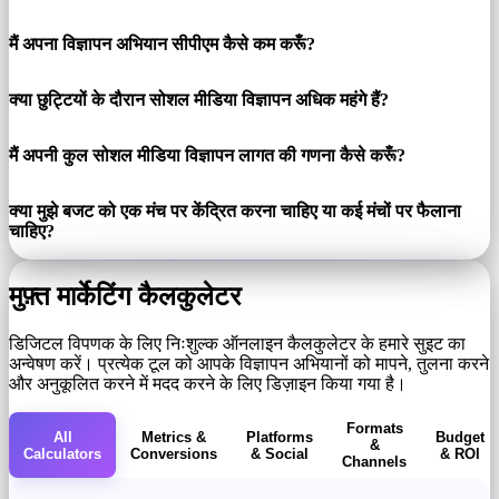
मैं अपना विज्ञापन अभियान सीपीएम कैसे कम करूँ?
क्या छुट्टियों के दौरान सोशल मीडिया विज्ञापन अधिक महंगे हैं?
मैं अपनी कुल सोशल मीडिया विज्ञापन लागत की गणना कैसे करूँ?
क्या मुझे बजट को एक मंच पर केंद्रित करना चाहिए या कई मंचों पर फैलाना
चाहिए?
मुफ़्त मार्केटिंग कैलकुलेटर
डिजिटल विपणक के लिए निःशुल्क ऑनलाइन कैलकुलेटर के हमारे सुइट का
अन्वेषण करें। प्रत्येक टूल को आपके विज्ञापन अभियानों को मापने, तुलना करने
और अनुकूलित करने में मदद करने के लिए डिज़ाइन किया गया है।
Formats
All
Metrics &
Platforms
Budget
&
Calculators
Conversions
& Social
& ROI
Channels