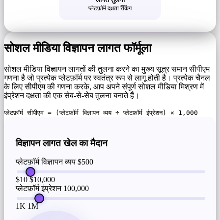
प्लेटफ़ॉर्म दक्षता रैंकिंग
सोशल मीडिया विज्ञापन लागत फॉर्मूला
सोशल मीडिया विज्ञापन लागतों की तुलना करने का मुख्य सूत्र समान सीपीएम
गणना है जो प्रत्येक प्लेटफ़ॉर्म पर स्वतंत्र रूप से लागू होती है। प्रत्येक चैनल
के लिए सीपीएम की गणना करके, आप अपने संपूर्ण सोशल मीडिया मिश्रण में
इंप्रेशन दक्षता की एक सेब-से-सेब तुलना बनाते हैं।
प्लेटफ़ॉर्म सीपीएम = (प्लेटफ़ॉर्म विज्ञापन व्यय ÷ प्लेटफ़ॉर्म इंप्रेशन) × 1,000
विज्ञापन लागत खेल का मैदान
प्लेटफ़ॉर्म विज्ञापन व्यय
$500
$10
$10,000
प्लेटफ़ॉर्म इंप्रेशन
100,000
1K
1M