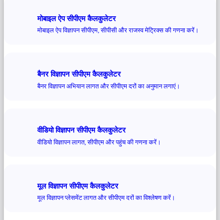
मोबाइल ऐप सीपीएम कैलकुलेटर
मोबाइल ऐप विज्ञापन सीपीएम, सीपीसी और राजस्व मेट्रिक्स की गणना करें।
बैनर विज्ञापन सीपीएम कैलकुलेटर
बैनर विज्ञापन अभियान लागत और सीपीएम दरों का अनुमान लगाएं।
वीडियो विज्ञापन सीपीएम कैलकुलेटर
वीडियो विज्ञापन लागत, सीपीएम और पहुंच की गणना करें।
मूल विज्ञापन सीपीएम कैलकुलेटर
मूल विज्ञापन प्लेसमेंट लागत और सीपीएम दरों का विश्लेषण करें।