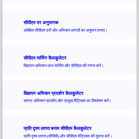
सीपीएम दर अनुमानक
अपेक्षित सीपीएम दरों और अभियान लागतों का अनुमान लगाएं।
सीपीएम मार्जिन कैलकुलेटर
विज्ञापन अभियान लाभ मार्जिन और सीपीएम की गणना करें।
विज्ञापन अभियान प्रदर्शन कैलकुलेटर
समग्र अभियान प्रदर्शन और प्रमुख मैट्रिक्स का विश्लेषण करें।
प्रति दृश्य लागत बनाम सीपीएम कैलकुलेटर
प्रति दृश्य लागत (सीपीवी) और सीपीएम मेट्रिक्स की तुलना करें।