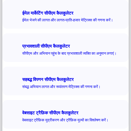
ईमेल मार्केटिंग सीपीएम कैलकुलेटर
ईमेल भेजने की लागत और लागत-प्रति-हजार मेट्रिक्स की गणना करें।
प्रभावशाली सीपीएम कैलकुलेटर
सीपीएम और अभियान पहुंच के बाद प्रभावशाली व्यक्ति का अनुमान लगाएं।
सहबद्ध विपणन सीपीएम कैलकुलेटर
संबद्ध अभियान लागत और रूपांतरण मेट्रिक्स की गणना करें।
वेबसाइट ट्रैफ़िक सीपीएम कैलकुलेटर
वेबसाइट ट्रैफ़िक मुद्रीकरण और ट्रैफ़िक मूल्यों का विश्लेषण करें।