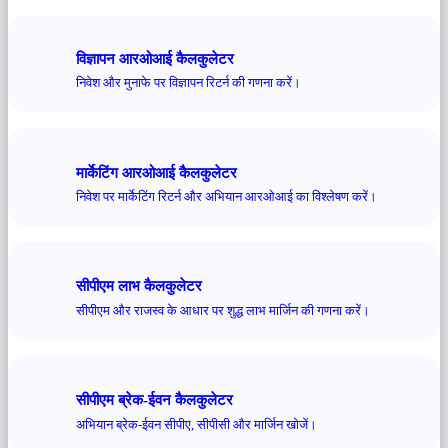
विज्ञापन आरओआई कैलकुलेटर
निवेश और मुनाफे पर विज्ञापन रिटर्न की गणना करें।
मार्केटिंग आरओआई कैलकुलेटर
निवेश पर मार्केटिंग रिटर्न और अभियान आरओआई का विश्लेषण करें।
सीपीएम लाभ कैलकुलेटर
सीपीएम और राजस्व के आधार पर शुद्ध लाभ मार्जिन की गणना करें।
सीपीएम ब्रेक-ईवन कैलकुलेटर
अभियान ब्रेक-ईवन सीपीए, सीपीसी और मार्जिन खोजें।