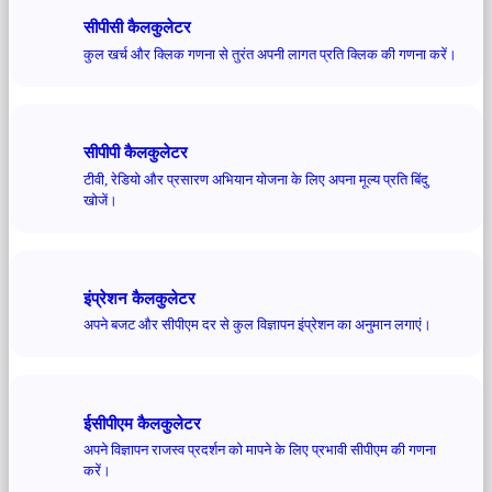
सीपीसी कैलकुलेटर
कुल खर्च और क्लिक गणना से तुरंत अपनी लागत प्रति क्लिक की गणना करें।
सीपीपी कैलकुलेटर
टीवी, रेडियो और प्रसारण अभियान योजना के लिए अपना मूल्य प्रति बिंदु
खोजें।
इंप्रेशन कैलकुलेटर
अपने बजट और सीपीएम दर से कुल विज्ञापन इंप्रेशन का अनुमान लगाएं।
ईसीपीएम कैलकुलेटर
अपने विज्ञापन राजस्व प्रदर्शन को मापने के लिए प्रभावी सीपीएम की गणना
करें।