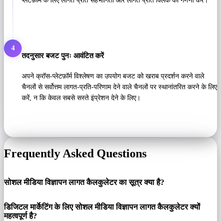
प्लेटफ़ॉर्म के लिए लागत प्रति सहभागिता और लागत प्रति क्लिक की गणना करें।
4
तदनुसार बजट पुनः आवंटित करें
अपने क्रॉस-प्लेटफ़ॉर्म विश्लेषण का उपयोग बजट को खराब प्रदर्शन करने वाले
चैनलों से सर्वोत्तम लागत-प्रति-परिणाम देने वाले चैनलों पर स्थानांतरित करने के लिए
करें, न कि केवल सबसे सस्ते इंप्रेशन देने के लिए।
Frequently Asked Questions
सोशल मीडिया विज्ञापन लागत कैलकुलेटर का सूत्र क्या है?
डिजिटल मार्केटिंग के लिए सोशल मीडिया विज्ञापन लागत कैलकुलेटर क्यों
महत्वपूर्ण है?