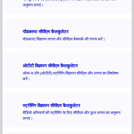
अनुमान लगाएं।
पॉडकास्ट सीपीएम कैलकुलेटर
पॉडकास्ट विज्ञापन लागत और सीपीएम बेंचमार्क की गणना करें।
ओटीटी विज्ञापन सीपीएम कैलकुलेटर
ओवर-द-टॉप (ओटीटी) स्ट्रीमिंग विज्ञापन सीपीएम और लागत का विश्लेषण
करें।
स्ट्रीमिंग विज्ञापन सीपीएम कैलकुलेटर
वीडियो अभियानों की स्ट्रीमिंग के लिए सीपीएम और कुल लागत का अनुमान
लगाएं।