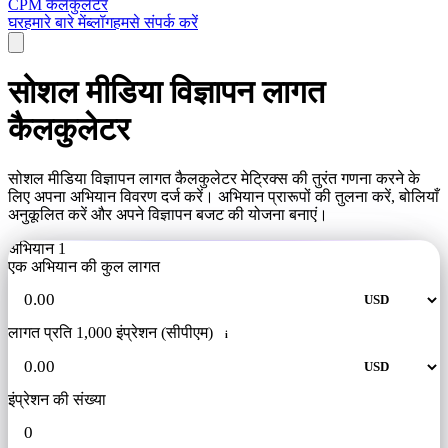
CPM कैलकुलेटर
घर
हमारे बारे में
ब्लॉग
हमसे संपर्क करें
सोशल मीडिया विज्ञापन लागत
कैलकुलेटर
सोशल मीडिया विज्ञापन लागत कैलकुलेटर मेट्रिक्स की तुरंत गणना करने के
लिए अपना अभियान विवरण दर्ज करें। अभियान प्रारूपों की तुलना करें, बोलियाँ
अनुकूलित करें और अपने विज्ञापन बजट की योजना बनाएं।
अभियान 1
एक अभियान की कुल लागत
लागत प्रति 1,000 इंप्रेशन (सीपीएम)
i
इंप्रेशन की संख्या