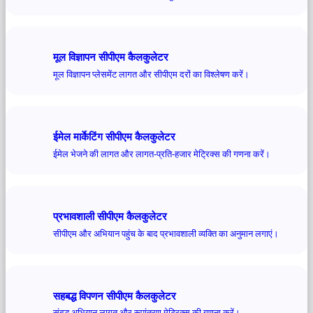
मूल विज्ञापन सीपीएम कैलकुलेटर
मूल विज्ञापन प्लेसमेंट लागत और सीपीएम दरों का विश्लेषण करें।
ईमेल मार्केटिंग सीपीएम कैलकुलेटर
ईमेल भेजने की लागत और लागत-प्रति-हजार मेट्रिक्स की गणना करें।
प्रभावशाली सीपीएम कैलकुलेटर
सीपीएम और अभियान पहुंच के बाद प्रभावशाली व्यक्ति का अनुमान लगाएं।
सहबद्ध विपणन सीपीएम कैलकुलेटर
संबद्ध अभियान लागत और रूपांतरण मेट्रिक्स की गणना करें।