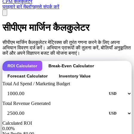
CPM कैलकुलेटर
घर
हमारे बारे में
ब्लॉग
हमसे संपर्क करें
सीपीएम मार्जिन कैलकुलेटर
सीपीएम मार्जिन कैलकुलेटर मेट्रिक्स की तुरंत गणना करने के लिए अपना
अभियान विवरण दर्ज करें। अभियान प्रारूपों की तुलना करें, बोलियाँ अनुकूलित
करें और अपने विज्ञापन बजट की योजना बनाएं।
ROI Calculator
Break-Even Calculator
Forecast Calculator
Inventory Value
Total Ad Spend / Marketing Budget
Total Revenue Generated
Calculated ROI
0.00%
Net Profit: $0.00