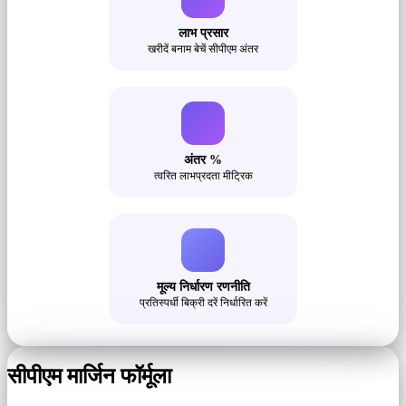
लाभ प्रसार
खरीदें बनाम बेचें सीपीएम अंतर
अंतर %
त्वरित लाभप्रदता मीट्रिक
मूल्य निर्धारण रणनीति
प्रतिस्पर्धी बिक्री दरें निर्धारित करें
सीपीएम मार्जिन फॉर्मूला