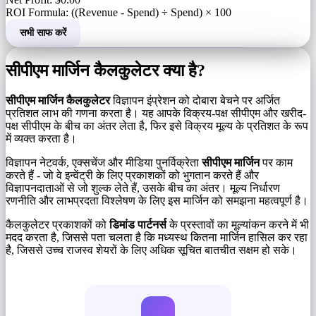
ROI Formula: ((Revenue - Spend) ÷ Spend) × 100
सभी साफ करें
सीपीएम मार्जिन कैलकुलेटर क्या है?
सीपीएम मार्जिन कैलकुलेटर
विज्ञापन इंप्रेशन को दोबारा बेचने पर अर्जित
प्रतिशत लाभ की गणना करता है। यह आपके विक्रय-पक्ष सीपीएम और खरीद-
पक्ष सीपीएम के बीच का अंतर लेता है, फिर इसे विक्रय मूल्य के प्रतिशत के रूप
में व्यक्त करता है।
विज्ञापन नेटवर्क, एक्सचेंज और मीडिया पुनर्विक्रेता
सीपीएम मार्जिन
पर काम
करते हैं - जो वे इन्वेंट्री के लिए प्रकाशकों को भुगतान करते हैं और
विज्ञापनदाताओं से जो शुल्क लेते हैं, उसके बीच का अंतर। मूल्य निर्धारण
रणनीति और लाभप्रदता विश्लेषण के लिए इस मार्जिन को समझना महत्वपूर्ण है।
कैलकुलेटर प्रकाशकों को
डिमांड पार्टनर्स
के प्रस्तावों का मूल्यांकन करने में भी
मदद करता है, जिससे पता चलता है कि मध्यस्थ कितना मार्जिन हासिल कर रहा
है, जिससे उच्च राजस्व शेयरों के लिए अधिक सूचित बातचीत सक्षम हो सके।