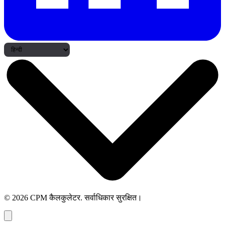
© 2026 CPM कैलकुलेटर. सर्वाधिकार सुरक्षित।