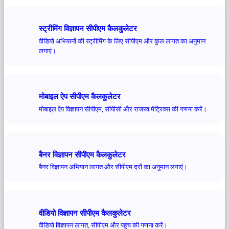
स्ट्रीमिंग विज्ञापन सीपीएम कैलकुलेटर
वीडियो अभियानों की स्ट्रीमिंग के लिए सीपीएम और कुल लागत का अनुमान
लगाएं।
मोबाइल ऐप सीपीएम कैलकुलेटर
मोबाइल ऐप विज्ञापन सीपीएम, सीपीसी और राजस्व मेट्रिक्स की गणना करें।
बैनर विज्ञापन सीपीएम कैलकुलेटर
बैनर विज्ञापन अभियान लागत और सीपीएम दरों का अनुमान लगाएं।
वीडियो विज्ञापन सीपीएम कैलकुलेटर
वीडियो विज्ञापन लागत, सीपीएम और पहुंच की गणना करें।