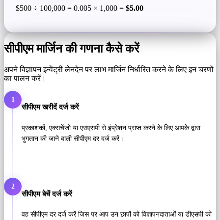
$500 ÷ 100,000 = 0.005 × 1,000 =
$5.00
सीपीएम मार्जिन की गणना कैसे करें
अपने विज्ञापन इन्वेंट्री लेनदेन पर लाभ मार्जिन निर्धारित करने के लिए इन चरणों
का पालन करें।
1
सीपीएम खरीदें दर्ज करें
प्रकाशकों, एक्सचेंजों या एसएसपी से इंप्रेशन प्राप्त करने के लिए आपके द्वारा
भुगतान की जाने वाली सीपीएम दर दर्ज करें।
2
सीपीएम बेचें दर्ज करें
वह सीपीएम दर दर्ज करें जिस पर आप उन छापों को विज्ञापनदाताओं या डीएसपी को