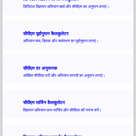
डिजिटल विज्ञापन अभियान खर्च और सीपीएम का अनुमान लगाएं।
सीपीएम पूर्वानुमान कैलकुलेटर
अभियान व्यय, क्लिक और रूपांतरण का पूर्वानुमान लगाएं।
सीपीएम दर अनुमानक
अपेक्षित सीपीएम दरों और अभियान लागतों का अनुमान लगाएं।
सीपीएम मार्जिन कैलकुलेटर
विज्ञापन अभियान लाभ मार्जिन और सीपीएम की गणना करें।