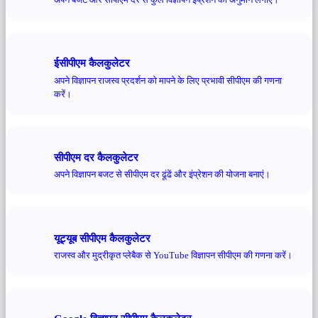
ईसीपीएम कैलकुलेटर
अपने विज्ञापन राजस्व प्रदर्शन को मापने के लिए प्रभावी सीपीएम की गणना
करें।
सीपीएम दर कैलकुलेटर
अपने विज्ञापन बजट से सीपीएम दर ढूंढें और इंप्रेशन की योजना बनाएं।
यूट्यूब सीपीएम कैलकुलेटर
राजस्व और मुद्रीकृत प्लेबैक से YouTube विज्ञापन सीपीएम की गणना करें।