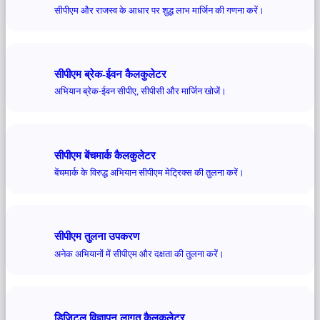
सीपीएम और राजस्व के आधार पर शुद्ध लाभ मार्जिन की गणना करें।
सीपीएम ब्रेक-ईवन कैलकुलेटर
अभियान ब्रेक-ईवन सीपीए, सीपीसी और मार्जिन खोजें।
सीपीएम बेंचमार्क कैलकुलेटर
बेंचमार्क के विरुद्ध अभियान सीपीएम मेट्रिक्स की तुलना करें।
सीपीएम तुलना उपकरण
अनेक अभियानों में सीपीएम और दक्षता की तुलना करें।
डिजिटल विज्ञापन लागत कैलकुलेटर