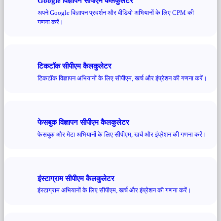
Google विज्ञापन सीपीएम कैलकुलेटर
अपने Google विज्ञापन प्रदर्शन और वीडियो अभियानों के लिए CPM की
गणना करें।
टिकटॉक सीपीएम कैलकुलेटर
टिकटॉक विज्ञापन अभियानों के लिए सीपीएम, खर्च और इंप्रेशन की गणना करें।
फेसबुक विज्ञापन सीपीएम कैलकुलेटर
फेसबुक और मेटा अभियानों के लिए सीपीएम, खर्च और इंप्रेशन की गणना करें।
इंस्टाग्राम सीपीएम कैलकुलेटर
इंस्टाग्राम अभियानों के लिए सीपीएम, खर्च और इंप्रेशन की गणना करें।