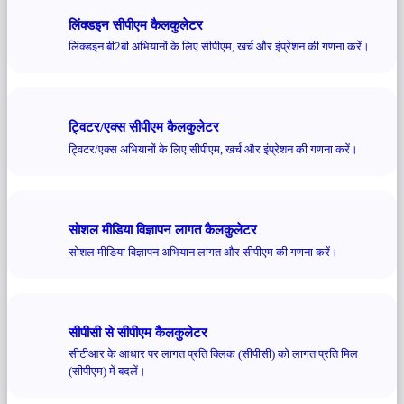
लिंक्डइन सीपीएम कैलकुलेटर
लिंक्डइन बी2बी अभियानों के लिए सीपीएम, खर्च और इंप्रेशन की गणना करें।
ट्विटर/एक्स सीपीएम कैलकुलेटर
ट्विटर/एक्स अभियानों के लिए सीपीएम, खर्च और इंप्रेशन की गणना करें।
सोशल मीडिया विज्ञापन लागत कैलकुलेटर
सोशल मीडिया विज्ञापन अभियान लागत और सीपीएम की गणना करें।
सीपीसी से सीपीएम कैलकुलेटर
सीटीआर के आधार पर लागत प्रति क्लिक (सीपीसी) को लागत प्रति मिल
(सीपीएम) में बदलें।