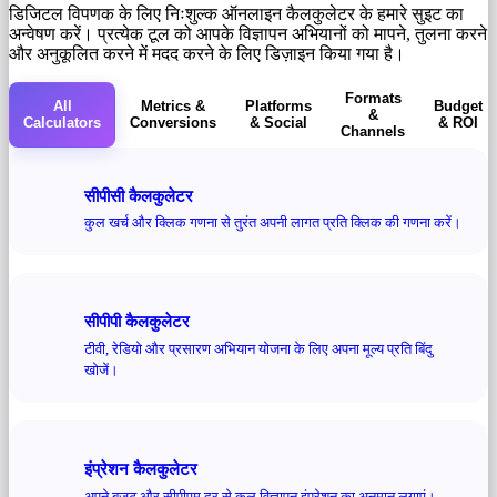
डिजिटल विपणक के लिए निःशुल्क ऑनलाइन कैलकुलेटर के हमारे सुइट का
अन्वेषण करें। प्रत्येक टूल को आपके विज्ञापन अभियानों को मापने, तुलना करने
और अनुकूलित करने में मदद करने के लिए डिज़ाइन किया गया है।
Formats
All
Metrics &
Platforms
Budget
&
Calculators
Conversions
& Social
& ROI
Channels
सीपीसी कैलकुलेटर
कुल खर्च और क्लिक गणना से तुरंत अपनी लागत प्रति क्लिक की गणना करें।
सीपीपी कैलकुलेटर
टीवी, रेडियो और प्रसारण अभियान योजना के लिए अपना मूल्य प्रति बिंदु
खोजें।
इंप्रेशन कैलकुलेटर
अपने बजट और सीपीएम दर से कुल विज्ञापन इंप्रेशन का अनुमान लगाएं।