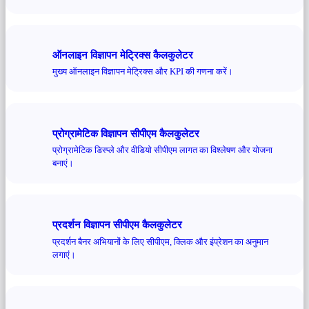
ऑनलाइन विज्ञापन मेट्रिक्स कैलकुलेटर
मुख्य ऑनलाइन विज्ञापन मेट्रिक्स और KPI की गणना करें।
प्रोग्रामेटिक विज्ञापन सीपीएम कैलकुलेटर
प्रोग्रामेटिक डिस्प्ले और वीडियो सीपीएम लागत का विश्लेषण और योजना
बनाएं।
प्रदर्शन विज्ञापन सीपीएम कैलकुलेटर
प्रदर्शन बैनर अभियानों के लिए सीपीएम, क्लिक और इंप्रेशन का अनुमान
लगाएं।