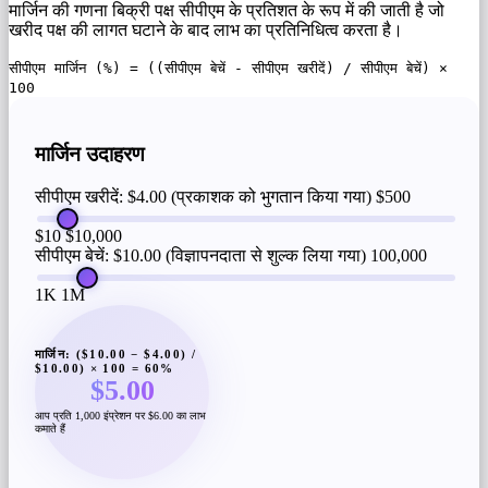
मार्जिन की गणना बिक्री पक्ष सीपीएम के प्रतिशत के रूप में की जाती है जो
खरीद पक्ष की लागत घटाने के बाद लाभ का प्रतिनिधित्व करता है।
सीपीएम मार्जिन (%) = ((सीपीएम बेचें - सीपीएम खरीदें) / सीपीएम बेचें) ×
100
मार्जिन उदाहरण
सीपीएम खरीदें: $4.00 (प्रकाशक को भुगतान किया गया)
$500
$10
$10,000
सीपीएम बेचें: $10.00 (विज्ञापनदाता से शुल्क लिया गया)
100,000
1K
1M
मार्जिन: ($10.00 − $4.00) /
$10.00) × 100 = 60%
$5.00
आप प्रति 1,000 इंप्रेशन पर $6.00 का लाभ
कमाते हैं