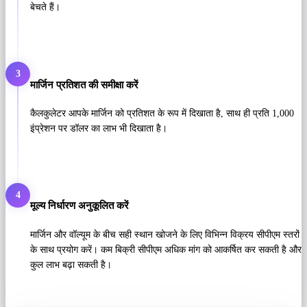
बेचते हैं।
3
मार्जिन प्रतिशत की समीक्षा करें
कैलकुलेटर आपके मार्जिन को प्रतिशत के रूप में दिखाता है, साथ ही प्रति 1,000
इंप्रेशन पर डॉलर का लाभ भी दिखाता है।
4
मूल्य निर्धारण अनुकूलित करें
मार्जिन और वॉल्यूम के बीच सही स्थान खोजने के लिए विभिन्न विक्रय सीपीएम स्तरों
के साथ प्रयोग करें। कम बिक्री सीपीएम अधिक मांग को आकर्षित कर सकती है और
कुल लाभ बढ़ा सकती है।