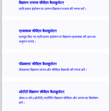
विज्ञापन राजस्व सीपीएम कैलकुलेटर
प्रति हजार इंप्रेशन पर उत्पन्न विज्ञापन राजस्व की गणना करें।
प्रकाशक सीपीएम कैलकुलेटर
प्रस्तुत किए गए प्रति हजार इंप्रेशन पर विज्ञापन प्रकाशक की आय का
अनुमान लगाएं।
पॉडकास्ट सीपीएम कैलकुलेटर
पॉडकास्ट विज्ञापन लागत और सीपीएम बेंचमार्क की गणना करें।
ओटीटी विज्ञापन सीपीएम कैलकुलेटर
ओवर-द-टॉप (ओटीटी) स्ट्रीमिंग विज्ञापन सीपीएम और लागत का विश्लेषण
करें।