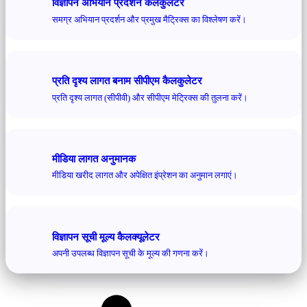
विज्ञापन अभियान प्रदर्शन कैलकुलेटर
समग्र अभियान प्रदर्शन और प्रमुख मैट्रिक्स का विश्लेषण करें।
प्रति दृश्य लागत बनाम सीपीएम कैलकुलेटर
प्रति दृश्य लागत (सीपीवी) और सीपीएम मेट्रिक्स की तुलना करें।
मीडिया लागत अनुमानक
मीडिया खरीद लागत और अपेक्षित इंप्रेशन का अनुमान लगाएं।
विज्ञापन सूची मूल्य कैलक्यूलेटर
अपनी उपलब्ध विज्ञापन सूची के मूल्य की गणना करें।