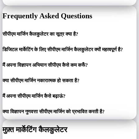
Frequently Asked Questions
सीपीएम मार्जिन कैलकुलेटर का सूत्र क्या है?
डिजिटल मार्केटिंग के लिए सीपीएम मार्जिन कैलकुलेटर क्यों महत्वपूर्ण है?
मैं अपना विज्ञापन अभियान सीपीएम कैसे कम करूँ?
क्या सीपीएम मार्जिन नकारात्मक हो सकता है?
मैं अपना सीपीएम मार्जिन कैसे बढ़ाऊं?
क्या विज्ञापन गुणवत्ता सीपीएम मार्जिन को प्रभावित करती है?
मुफ़्त मार्केटिंग कैलकुलेटर