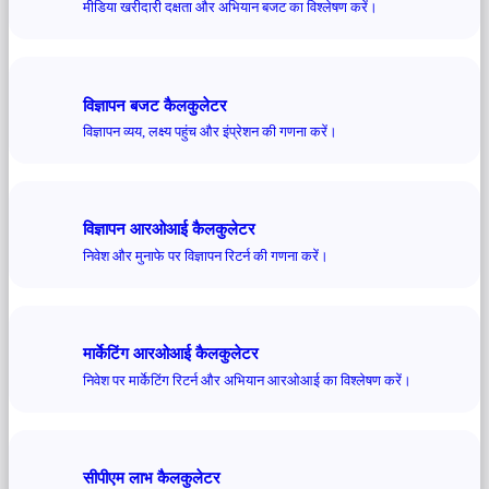
मीडिया खरीदारी दक्षता और अभियान बजट का विश्लेषण करें।
विज्ञापन बजट कैलकुलेटर
विज्ञापन व्यय, लक्ष्य पहुंच और इंप्रेशन की गणना करें।
विज्ञापन आरओआई कैलकुलेटर
निवेश और मुनाफे पर विज्ञापन रिटर्न की गणना करें।
मार्केटिंग आरओआई कैलकुलेटर
निवेश पर मार्केटिंग रिटर्न और अभियान आरओआई का विश्लेषण करें।
सीपीएम लाभ कैलकुलेटर