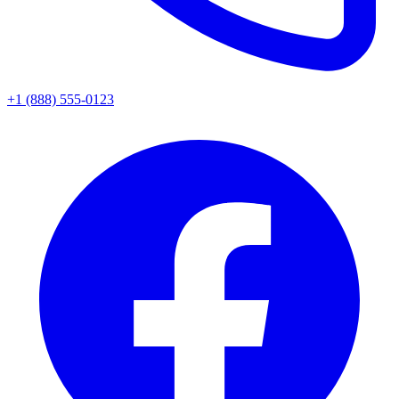
+1 (888) 555-0123