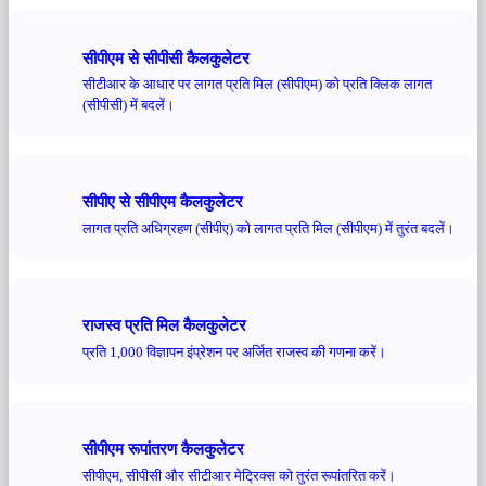
सीपीएम से सीपीसी कैलकुलेटर
सीटीआर के आधार पर लागत प्रति मिल (सीपीएम) को प्रति क्लिक लागत
(सीपीसी) में बदलें।
सीपीए से सीपीएम कैलकुलेटर
लागत प्रति अधिग्रहण (सीपीए) को लागत प्रति मिल (सीपीएम) में तुरंत बदलें।
राजस्व प्रति मिल कैलकुलेटर
प्रति 1,000 विज्ञापन इंप्रेशन पर अर्जित राजस्व की गणना करें।
सीपीएम रूपांतरण कैलकुलेटर
सीपीएम, सीपीसी और सीटीआर मेट्रिक्स को तुरंत रूपांतरित करें।