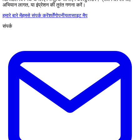
अभियान लागत, या इंप्रेशन की तुरंत गणना करें।
हमारे बारे में
हमसे संपर्क करें
शर्तें
गोपनीयता
साइट मैप
संपर्क