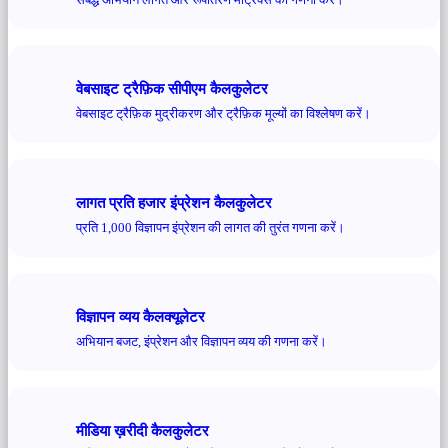
वेबसाइट ट्रैफ़िक सीपीएम कैलकुलेटर
वेबसाइट ट्रैफ़िक मुद्रीकरण और ट्रैफ़िक मूल्यों का विश्लेषण करें।
लागत प्रति हजार इंप्रेशन कैलकुलेटर
प्रति 1,000 विज्ञापन इंप्रेशन की लागत की तुरंत गणना करें।
विज्ञापन व्यय कैलक्यूलेटर
अभियान बजट, इंप्रेशन और विज्ञापन व्यय की गणना करें।
मीडिया ख़रीदी कैलकुलेटर