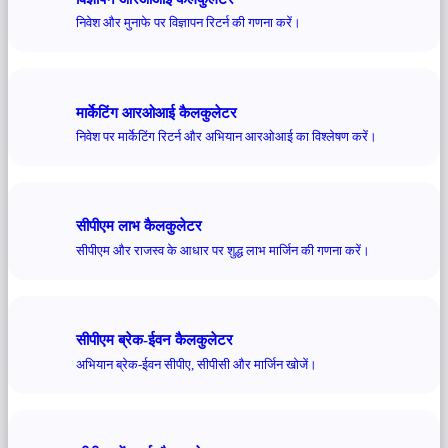
निवेश और मुनाफे पर विज्ञापन रिटर्न की गणना करें।
मार्केटिंग आरओआई कैलकुलेटर
निवेश पर मार्केटिंग रिटर्न और अभियान आरओआई का विश्लेषण करें।
सीपीएम लाभ कैलकुलेटर
सीपीएम और राजस्व के आधार पर शुद्ध लाभ मार्जिन की गणना करें।
सीपीएम ब्रेक-ईवन कैलकुलेटर
अभियान ब्रेक-ईवन सीपीए, सीपीसी और मार्जिन खोजें।