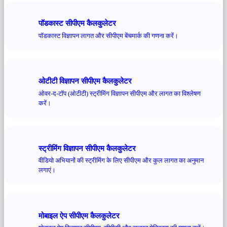
पॉडकास्ट सीपीएम कैलकुलेटर
पॉडकास्ट विज्ञापन लागत और सीपीएम बेंचमार्क की गणना करें।
ओटीटी विज्ञापन सीपीएम कैलकुलेटर
ओवर-द-टॉप (ओटीटी) स्ट्रीमिंग विज्ञापन सीपीएम और लागत का विश्लेषण
करें।
स्ट्रीमिंग विज्ञापन सीपीएम कैलकुलेटर
वीडियो अभियानों की स्ट्रीमिंग के लिए सीपीएम और कुल लागत का अनुमान
लगाएं।
मोबाइल ऐप सीपीएम कैलकुलेटर