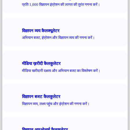
प्रति 1,000 विज्ञापन इंप्रेशन की लागत की तुरंत गणना करें।
विज्ञापन व्यय कैलक्यूलेटर
अभियान बजट, इंप्रेशन और विज्ञापन व्यय की गणना करें।
मीडिया ख़रीदी कैलकुलेटर
मीडिया खरीदारी दक्षता और अभियान बजट का विश्लेषण करें।
विज्ञापन बजट कैलकुलेटर
विज्ञापन व्यय, लक्ष्य पहुंच और इंप्रेशन की गणना करें।
विज्ञापन आरओआई कैलकुलेटर