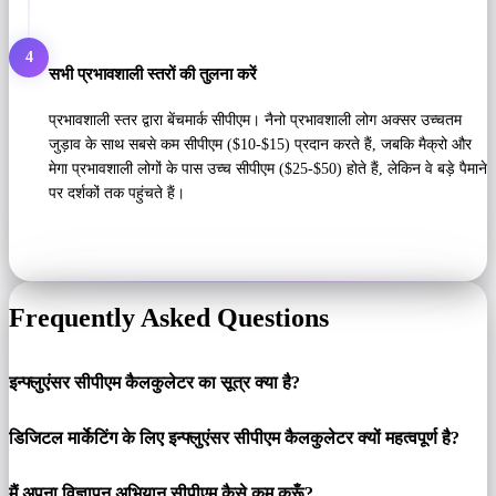
4
सभी प्रभावशाली स्तरों की तुलना करें
प्रभावशाली स्तर द्वारा बेंचमार्क सीपीएम। नैनो प्रभावशाली लोग अक्सर उच्चतम
जुड़ाव के साथ सबसे कम सीपीएम ($10-$15) प्रदान करते हैं, जबकि मैक्रो और
मेगा प्रभावशाली लोगों के पास उच्च सीपीएम ($25-$50) होते हैं, लेकिन वे बड़े पैमाने
पर दर्शकों तक पहुंचते हैं।
Frequently Asked Questions
इन्फ्लुएंसर सीपीएम कैलकुलेटर का सूत्र क्या है?
डिजिटल मार्केटिंग के लिए इन्फ्लुएंसर सीपीएम कैलकुलेटर क्यों महत्वपूर्ण है?
मैं अपना विज्ञापन अभियान सीपीएम कैसे कम करूँ?