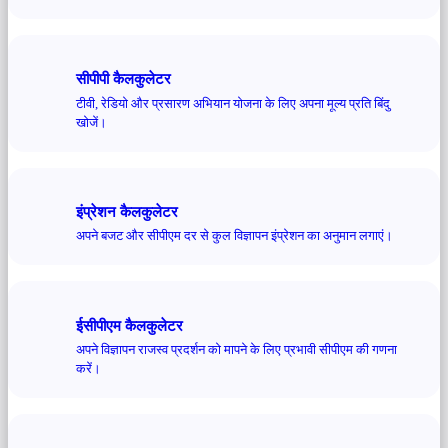
सीपीपी कैलकुलेटर
टीवी, रेडियो और प्रसारण अभियान योजना के लिए अपना मूल्य प्रति बिंदु
खोजें।
इंप्रेशन कैलकुलेटर
अपने बजट और सीपीएम दर से कुल विज्ञापन इंप्रेशन का अनुमान लगाएं।
ईसीपीएम कैलकुलेटर
अपने विज्ञापन राजस्व प्रदर्शन को मापने के लिए प्रभावी सीपीएम की गणना
करें।