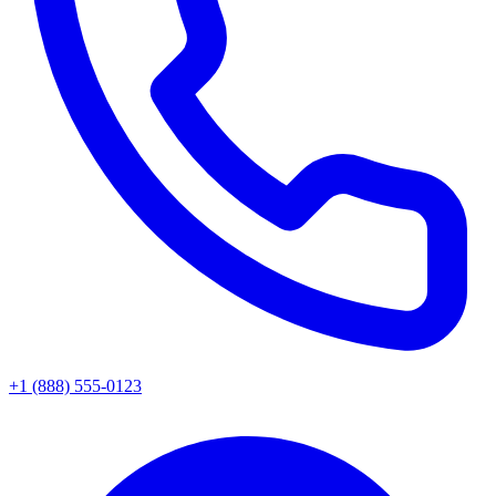
+1 (888) 555-0123