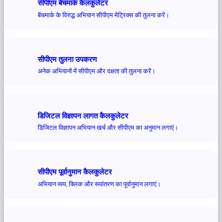
सीपीएम बेंचमार्क कैलकुलेटर
बेंचमार्क के विरुद्ध अभियान सीपीएम मेट्रिक्स की तुलना करें।
सीपीएम तुलना उपकरण
अनेक अभियानों में सीपीएम और दक्षता की तुलना करें।
डिजिटल विज्ञापन लागत कैलकुलेटर
डिजिटल विज्ञापन अभियान खर्च और सीपीएम का अनुमान लगाएं।
सीपीएम पूर्वानुमान कैलकुलेटर
अभियान व्यय, क्लिक और रूपांतरण का पूर्वानुमान लगाएं।