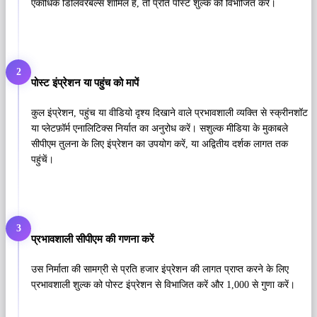
एकाधिक डिलिवरेबल्स शामिल हैं, तो प्रति पोस्ट शुल्क को विभाजित करें।
2
पोस्ट इंप्रेशन या पहुंच को मापें
कुल इंप्रेशन, पहुंच या वीडियो दृश्य दिखाने वाले प्रभावशाली व्यक्ति से स्क्रीनशॉट
या प्लेटफ़ॉर्म एनालिटिक्स निर्यात का अनुरोध करें। सशुल्क मीडिया के मुकाबले
सीपीएम तुलना के लिए इंप्रेशन का उपयोग करें, या अद्वितीय दर्शक लागत तक
पहुंचें।
3
प्रभावशाली सीपीएम की गणना करें
उस निर्माता की सामग्री से प्रति हजार इंप्रेशन की लागत प्राप्त करने के लिए
प्रभावशाली शुल्क को पोस्ट इंप्रेशन से विभाजित करें और 1,000 से गुणा करें।