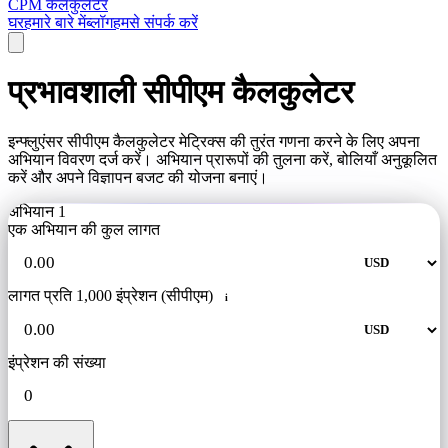
CPM कैलकुलेटर
घर
हमारे बारे में
ब्लॉग
हमसे संपर्क करें
प्रभावशाली सीपीएम कैलकुलेटर
इन्फ्लुएंसर सीपीएम कैलकुलेटर मेट्रिक्स की तुरंत गणना करने के लिए अपना
अभियान विवरण दर्ज करें। अभियान प्रारूपों की तुलना करें, बोलियाँ अनुकूलित
करें और अपने विज्ञापन बजट की योजना बनाएं।
अभियान 1
एक अभियान की कुल लागत
लागत प्रति 1,000 इंप्रेशन (सीपीएम)
i
इंप्रेशन की संख्या