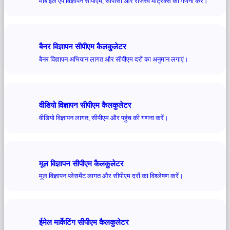
मोबाइल ऐप विज्ञापन सीपीएम, सीपीसी और राजस्व मेट्रिक्स की गणना करें।
बैनर विज्ञापन सीपीएम कैलकुलेटर
बैनर विज्ञापन अभियान लागत और सीपीएम दरों का अनुमान लगाएं।
वीडियो विज्ञापन सीपीएम कैलकुलेटर
वीडियो विज्ञापन लागत, सीपीएम और पहुंच की गणना करें।
मूल विज्ञापन सीपीएम कैलकुलेटर
मूल विज्ञापन प्लेसमेंट लागत और सीपीएम दरों का विश्लेषण करें।
ईमेल मार्केटिंग सीपीएम कैलकुलेटर