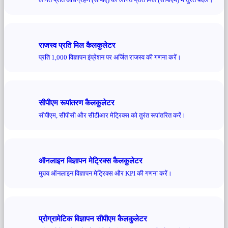
राजस्व प्रति मिल कैलकुलेटर
प्रति 1,000 विज्ञापन इंप्रेशन पर अर्जित राजस्व की गणना करें।
सीपीएम रूपांतरण कैलकुलेटर
सीपीएम, सीपीसी और सीटीआर मेट्रिक्स को तुरंत रूपांतरित करें।
ऑनलाइन विज्ञापन मेट्रिक्स कैलकुलेटर
मुख्य ऑनलाइन विज्ञापन मेट्रिक्स और KPI की गणना करें।
प्रोग्रामेटिक विज्ञापन सीपीएम कैलकुलेटर