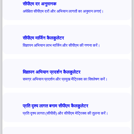
सीपीएम दर अनुमानक
अपेक्षित सीपीएम दरों और अभियान लागतों का अनुमान लगाएं।
सीपीएम मार्जिन कैलकुलेटर
विज्ञापन अभियान लाभ मार्जिन और सीपीएम की गणना करें।
विज्ञापन अभियान प्रदर्शन कैलकुलेटर
समग्र अभियान प्रदर्शन और प्रमुख मैट्रिक्स का विश्लेषण करें।
प्रति दृश्य लागत बनाम सीपीएम कैलकुलेटर
प्रति दृश्य लागत (सीपीवी) और सीपीएम मेट्रिक्स की तुलना करें।