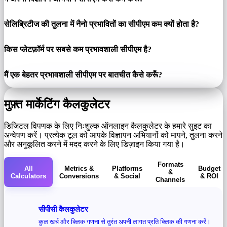
सेलिब्रिटीज की तुलना में नैनो प्रभावितों का सीपीएम कम क्यों होता है?
किस प्लेटफ़ॉर्म पर सबसे कम प्रभावशाली सीपीएम है?
मैं एक बेहतर प्रभावशाली सीपीएम पर बातचीत कैसे करूँ?
मुफ़्त मार्केटिंग कैलकुलेटर
डिजिटल विपणक के लिए निःशुल्क ऑनलाइन कैलकुलेटर के हमारे सुइट का
अन्वेषण करें। प्रत्येक टूल को आपके विज्ञापन अभियानों को मापने, तुलना करने
और अनुकूलित करने में मदद करने के लिए डिज़ाइन किया गया है।
Formats
All
Metrics &
Platforms
Budget
&
Calculators
Conversions
& Social
& ROI
Channels
सीपीसी कैलकुलेटर
कुल खर्च और क्लिक गणना से तुरंत अपनी लागत प्रति क्लिक की गणना करें।