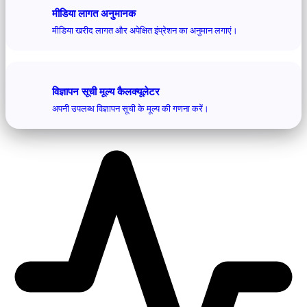
मीडिया लागत अनुमानक
मीडिया खरीद लागत और अपेक्षित इंप्रेशन का अनुमान लगाएं।
विज्ञापन सूची मूल्य कैलक्यूलेटर
अपनी उपलब्ध विज्ञापन सूची के मूल्य की गणना करें।