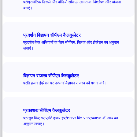
प्रोग्रामेटिक डिस्प्ले और वीडियो सीपीएम लागत का विश्लेषण और योजना
बनाएं।
प्रदर्शन विज्ञापन सीपीएम कैलकुलेटर
प्रदर्शन बैनर अभियानों के लिए सीपीएम, क्लिक और इंप्रेशन का अनुमान
लगाएं।
विज्ञापन राजस्व सीपीएम कैलकुलेटर
प्रति हजार इंप्रेशन पर उत्पन्न विज्ञापन राजस्व की गणना करें।
प्रकाशक सीपीएम कैलकुलेटर
प्रस्तुत किए गए प्रति हजार इंप्रेशन पर विज्ञापन प्रकाशक की आय का
अनुमान लगाएं।