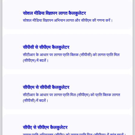
सोशल मीडिया विज्ञापन लागत कैलकुलेटर
सोशल मीडिया विज्ञापन अभियान लागत और सीपीएम की गणना करें।
सीपीसी से सीपीएम कैलकुलेटर
सीटीआर के आधार पर लागत प्रति क्लिक (सीपीसी) को लागत प्रति मिल
(सीपीएम) में बदलें।
सीपीएम से सीपीसी कैलकुलेटर
सीटीआर के आधार पर लागत प्रति मिल (सीपीएम) को प्रति क्लिक लागत
(सीपीसी) में बदलें।
सीपीए से सीपीएम कैलकुलेटर
लागत प्रति अधिग्रहण (सीपीए) को लागत प्रति मिल (सीपीएम) में तुरंत बदलें।