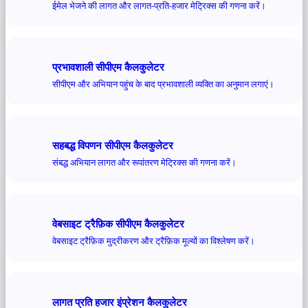
ईमेल भेजने की लागत और लागत-प्रति-हजार मेट्रिक्स की गणना करें।
प्रभावशाली सीपीएम कैलकुलेटर
सीपीएम और अभियान पहुंच के बाद प्रभावशाली व्यक्ति का अनुमान लगाएं।
सहबद्ध विपणन सीपीएम कैलकुलेटर
संबद्ध अभियान लागत और रूपांतरण मेट्रिक्स की गणना करें।
वेबसाइट ट्रैफ़िक सीपीएम कैलकुलेटर
वेबसाइट ट्रैफ़िक मुद्रीकरण और ट्रैफ़िक मूल्यों का विश्लेषण करें।
लागत प्रति हजार इंप्रेशन कैलकुलेटर