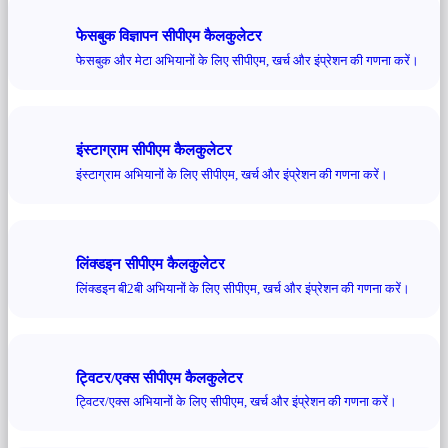
फेसबुक विज्ञापन सीपीएम कैलकुलेटर
फेसबुक और मेटा अभियानों के लिए सीपीएम, खर्च और इंप्रेशन की गणना करें।
इंस्टाग्राम सीपीएम कैलकुलेटर
इंस्टाग्राम अभियानों के लिए सीपीएम, खर्च और इंप्रेशन की गणना करें।
लिंक्डइन सीपीएम कैलकुलेटर
लिंक्डइन बी2बी अभियानों के लिए सीपीएम, खर्च और इंप्रेशन की गणना करें।
ट्विटर/एक्स सीपीएम कैलकुलेटर
ट्विटर/एक्स अभियानों के लिए सीपीएम, खर्च और इंप्रेशन की गणना करें।