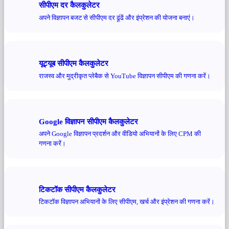
सीपीएम दर कैलकुलेटर
अपने विज्ञापन बजट से सीपीएम दर ढूंढें और इंप्रेशन की योजना बनाएं।
यूट्यूब सीपीएम कैलकुलेटर
राजस्व और मुद्रीकृत प्लेबैक से YouTube विज्ञापन सीपीएम की गणना करें।
Google विज्ञापन सीपीएम कैलकुलेटर
अपने Google विज्ञापन प्रदर्शन और वीडियो अभियानों के लिए CPM की
गणना करें।
टिकटॉक सीपीएम कैलकुलेटर
टिकटॉक विज्ञापन अभियानों के लिए सीपीएम, खर्च और इंप्रेशन की गणना करें।