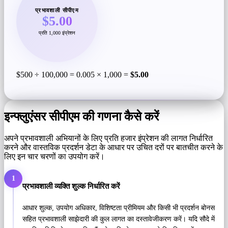
प्रभावशाली सीपीएम
$5.00
प्रति 1,000 इंप्रेशन
$500 ÷ 100,000 = 0.005 × 1,000 =
$5.00
इन्फ्लुएंसर सीपीएम की गणना कैसे करें
अपने प्रभावशाली अभियानों के लिए प्रति हजार इंप्रेशन की लागत निर्धारित
करने और वास्तविक प्रदर्शन डेटा के आधार पर उचित दरों पर बातचीत करने के
लिए इन चार चरणों का उपयोग करें।
1
प्रभावशाली व्यक्ति शुल्क निर्धारित करें
आधार शुल्क, उपयोग अधिकार, विशिष्टता प्रीमियम और किसी भी प्रदर्शन बोनस
सहित प्रभावशाली साझेदारी की कुल लागत का दस्तावेजीकरण करें। यदि सौदे में