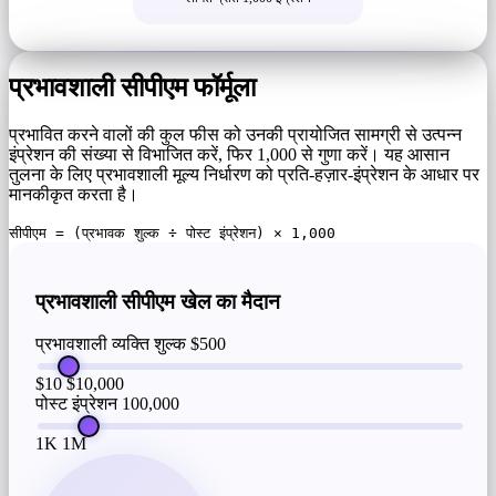
प्रभावशाली सीपीएम फॉर्मूला
प्रभावित करने वालों की कुल फीस को उनकी प्रायोजित सामग्री से उत्पन्न
इंप्रेशन की संख्या से विभाजित करें, फिर 1,000 से गुणा करें। यह आसान
तुलना के लिए प्रभावशाली मूल्य निर्धारण को प्रति-हज़ार-इंप्रेशन के आधार पर
मानकीकृत करता है।
सीपीएम = (प्रभावक शुल्क ÷ पोस्ट इंप्रेशन) × 1,000
प्रभावशाली सीपीएम खेल का मैदान
प्रभावशाली व्यक्ति शुल्क
$500
$10
$10,000
पोस्ट इंप्रेशन
100,000
1K
1M