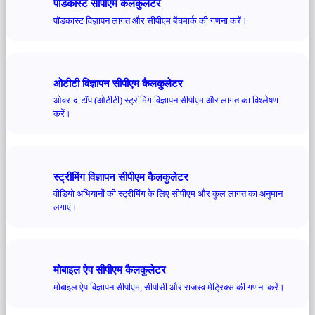
पॉडकास्ट सीपीएम कैलकुलेटर
पॉडकास्ट विज्ञापन लागत और सीपीएम बेंचमार्क की गणना करें।
ओटीटी विज्ञापन सीपीएम कैलकुलेटर
ओवर-द-टॉप (ओटीटी) स्ट्रीमिंग विज्ञापन सीपीएम और लागत का विश्लेषण
करें।
स्ट्रीमिंग विज्ञापन सीपीएम कैलकुलेटर
वीडियो अभियानों की स्ट्रीमिंग के लिए सीपीएम और कुल लागत का अनुमान
लगाएं।
मोबाइल ऐप सीपीएम कैलकुलेटर
मोबाइल ऐप विज्ञापन सीपीएम, सीपीसी और राजस्व मेट्रिक्स की गणना करें।