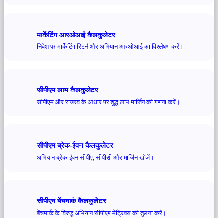
मार्केटिंग आरओआई कैलकुलेटर
निवेश पर मार्केटिंग रिटर्न और अभियान आरओआई का विश्लेषण करें।
सीपीएम लाभ कैलकुलेटर
सीपीएम और राजस्व के आधार पर शुद्ध लाभ मार्जिन की गणना करें।
सीपीएम ब्रेक-ईवन कैलकुलेटर
अभियान ब्रेक-ईवन सीपीए, सीपीसी और मार्जिन खोजें।
सीपीएम बेंचमार्क कैलकुलेटर
बेंचमार्क के विरुद्ध अभियान सीपीएम मेट्रिक्स की तुलना करें।