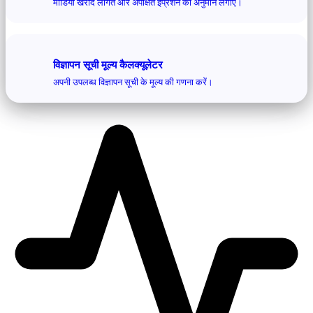
मीडिया खरीद लागत और अपेक्षित इंप्रेशन का अनुमान लगाएं।
विज्ञापन सूची मूल्य कैलक्यूलेटर
अपनी उपलब्ध विज्ञापन सूची के मूल्य की गणना करें।