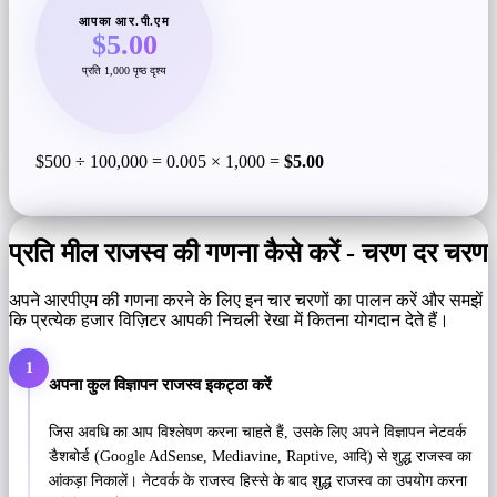
आपका आर.पी.एम
$5.00
प्रति 1,000 पृष्ठ दृश्य
$500 ÷ 100,000 = 0.005 × 1,000 =
$5.00
प्रति मील राजस्व की गणना कैसे करें - चरण दर चरण
अपने आरपीएम की गणना करने के लिए इन चार चरणों का पालन करें और समझें
कि प्रत्येक हजार विज़िटर आपकी निचली रेखा में कितना योगदान देते हैं।
1
अपना कुल विज्ञापन राजस्व इकट्ठा करें
जिस अवधि का आप विश्लेषण करना चाहते हैं, उसके लिए अपने विज्ञापन नेटवर्क
डैशबोर्ड (Google AdSense, Mediavine, Raptive, आदि) से शुद्ध राजस्व का
आंकड़ा निकालें। नेटवर्क के राजस्व हिस्से के बाद शुद्ध राजस्व का उपयोग करना