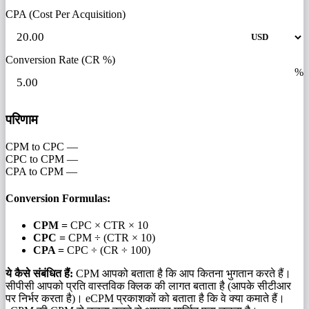
CPA (Cost Per Acquisition)
Conversion Rate (CR %)
%
परिणाम
CPM to CPC
—
CPC to CPM
—
CPA to CPM
—
Conversion Formulas:
CPM =
CPC × CTR × 10
CPC =
CPM ÷ (CTR × 10)
CPA =
CPC ÷ (CR ÷ 100)
ये कैसे संबंधित हैं:
CPM आपको बताता है कि आप कितना भुगतान करते हैं।
सीपीसी आपको प्रति वास्तविक क्लिक की लागत बताता है (आपके सीटीआर
पर निर्भर करता है)। eCPM प्रकाशकों को बताता है कि वे क्या कमाते हैं।