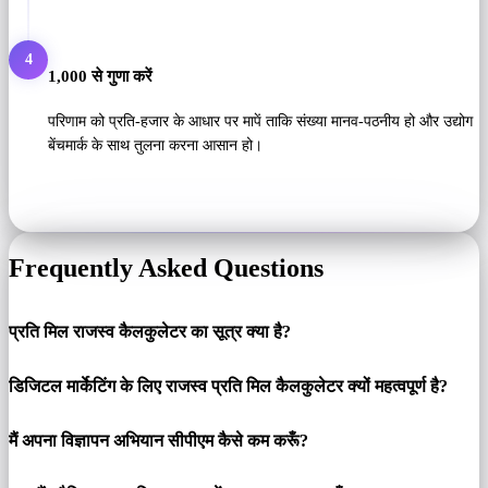
4
1,000 से गुणा करें
परिणाम को प्रति-हजार के आधार पर मापें ताकि संख्या मानव-पठनीय हो और उद्योग
बेंचमार्क के साथ तुलना करना आसान हो।
Frequently Asked Questions
प्रति मिल राजस्व कैलकुलेटर का सूत्र क्या है?
डिजिटल मार्केटिंग के लिए राजस्व प्रति मिल कैलकुलेटर क्यों महत्वपूर्ण है?
मैं अपना विज्ञापन अभियान सीपीएम कैसे कम करूँ?