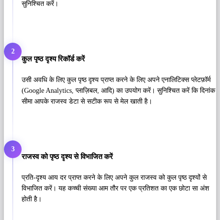
सुनिश्चित करें।
2
कुल पृष्ठ दृश्य रिकॉर्ड करें
उसी अवधि के लिए कुल पृष्ठ दृश्य प्राप्त करने के लिए अपने एनालिटिक्स प्लेटफ़ॉर्म
(Google Analytics, प्लाज़िबल, आदि) का उपयोग करें। सुनिश्चित करें कि दिनांक
सीमा आपके राजस्व डेटा से सटीक रूप से मेल खाती है।
3
राजस्व को पृष्ठ दृश्य से विभाजित करें
प्रति-दृश्य आय दर प्राप्त करने के लिए अपने कुल राजस्व को कुल पृष्ठ दृश्यों से
विभाजित करें। यह कच्ची संख्या आम तौर पर एक प्रतिशत का एक छोटा सा अंश
होती है।