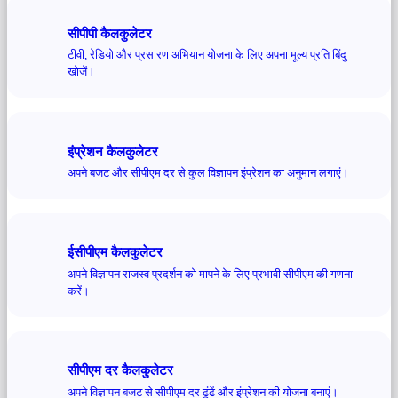
सीपीपी कैलकुलेटर
टीवी, रेडियो और प्रसारण अभियान योजना के लिए अपना मूल्य प्रति बिंदु
खोजें।
इंप्रेशन कैलकुलेटर
अपने बजट और सीपीएम दर से कुल विज्ञापन इंप्रेशन का अनुमान लगाएं।
ईसीपीएम कैलकुलेटर
अपने विज्ञापन राजस्व प्रदर्शन को मापने के लिए प्रभावी सीपीएम की गणना
करें।
सीपीएम दर कैलकुलेटर
अपने विज्ञापन बजट से सीपीएम दर ढूंढें और इंप्रेशन की योजना बनाएं।