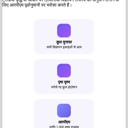
लिए आरपीएम पूर्वानुमानों पर भरोसा करते हैं।
कुल मुनाफा
सभी विज्ञापन इकाइयों से आय
पृष्ठ दृश्य
परोसे गए कुल इंप्रेशन
आरपीएम
प्रति 1,000 दृश्य राजस्व