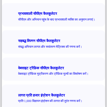
प्रभावशाली सीपीएम कैलकुलेटर
सीपीएम और अभियान पहुंच के बाद प्रभावशाली व्यक्ति का अनुमान लगाएं।
सहबद्ध विपणन सीपीएम कैलकुलेटर
संबद्ध अभियान लागत और रूपांतरण मेट्रिक्स की गणना करें।
वेबसाइट ट्रैफ़िक सीपीएम कैलकुलेटर
वेबसाइट ट्रैफ़िक मुद्रीकरण और ट्रैफ़िक मूल्यों का विश्लेषण करें।
लागत प्रति हजार इंप्रेशन कैलकुलेटर
प्रति 1,000 विज्ञापन इंप्रेशन की लागत की तुरंत गणना करें।