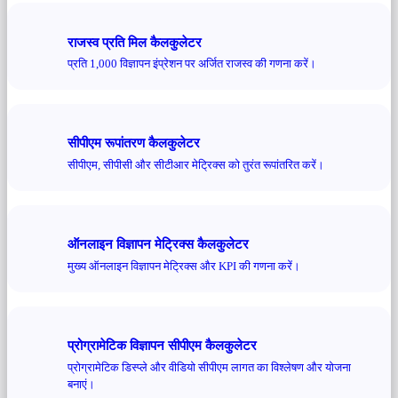
राजस्व प्रति मिल कैलकुलेटर
प्रति 1,000 विज्ञापन इंप्रेशन पर अर्जित राजस्व की गणना करें।
सीपीएम रूपांतरण कैलकुलेटर
सीपीएम, सीपीसी और सीटीआर मेट्रिक्स को तुरंत रूपांतरित करें।
ऑनलाइन विज्ञापन मेट्रिक्स कैलकुलेटर
मुख्य ऑनलाइन विज्ञापन मेट्रिक्स और KPI की गणना करें।
प्रोग्रामेटिक विज्ञापन सीपीएम कैलकुलेटर
प्रोग्रामेटिक डिस्प्ले और वीडियो सीपीएम लागत का विश्लेषण और योजना
बनाएं।