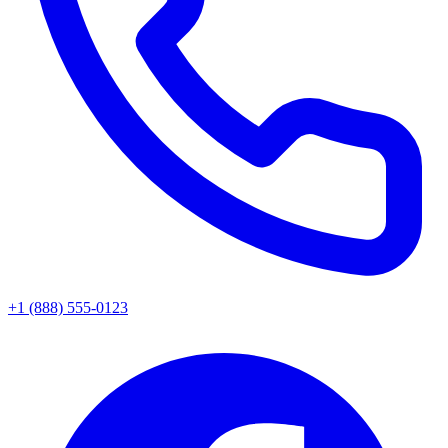
+1 (888) 555-0123