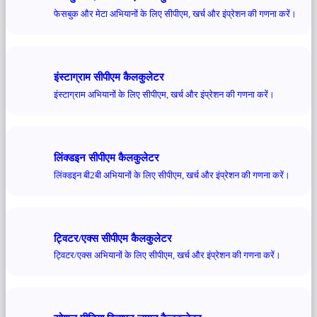
फेसबुक और मेटा अभियानों के लिए सीपीएम, खर्च और इंप्रेशन की गणना करें।
इंस्टाग्राम सीपीएम कैलकुलेटर
इंस्टाग्राम अभियानों के लिए सीपीएम, खर्च और इंप्रेशन की गणना करें।
लिंक्डइन सीपीएम कैलकुलेटर
लिंक्डइन बी2बी अभियानों के लिए सीपीएम, खर्च और इंप्रेशन की गणना करें।
ट्विटर/एक्स सीपीएम कैलकुलेटर
ट्विटर/एक्स अभियानों के लिए सीपीएम, खर्च और इंप्रेशन की गणना करें।