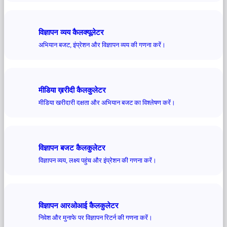
विज्ञापन व्यय कैलक्यूलेटर
अभियान बजट, इंप्रेशन और विज्ञापन व्यय की गणना करें।
मीडिया ख़रीदी कैलकुलेटर
मीडिया खरीदारी दक्षता और अभियान बजट का विश्लेषण करें।
विज्ञापन बजट कैलकुलेटर
विज्ञापन व्यय, लक्ष्य पहुंच और इंप्रेशन की गणना करें।
विज्ञापन आरओआई कैलकुलेटर
निवेश और मुनाफे पर विज्ञापन रिटर्न की गणना करें।