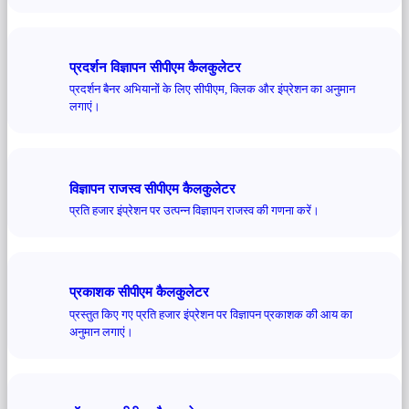
प्रदर्शन विज्ञापन सीपीएम कैलकुलेटर
प्रदर्शन बैनर अभियानों के लिए सीपीएम, क्लिक और इंप्रेशन का अनुमान
लगाएं।
विज्ञापन राजस्व सीपीएम कैलकुलेटर
प्रति हजार इंप्रेशन पर उत्पन्न विज्ञापन राजस्व की गणना करें।
प्रकाशक सीपीएम कैलकुलेटर
प्रस्तुत किए गए प्रति हजार इंप्रेशन पर विज्ञापन प्रकाशक की आय का
अनुमान लगाएं।