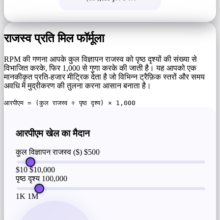
राजस्व प्रति मिल फॉर्मूला
RPM की गणना आपके कुल विज्ञापन राजस्व को पृष्ठ दृश्यों की संख्या से
विभाजित करके, फिर 1,000 से गुणा करके की जाती है। यह आपको एक
मानकीकृत प्रति-हजार मीट्रिक देता है जो विभिन्न ट्रैफ़िक स्तरों और समय
अवधि में मुद्रीकरण की तुलना करना आसान बनाता है।
आरपीएम = (कुल राजस्व ÷ पृष्ठ दृश्य) × 1,000
आरपीएम खेल का मैदान
कुल विज्ञापन राजस्व ($)
$500
$10
$10,000
पृष्ठ दृश्य
100,000
1K
1M