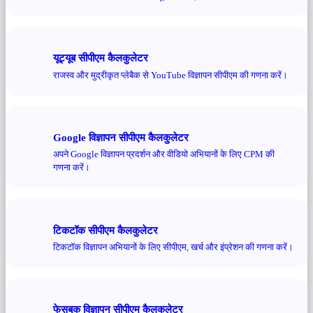
यूट्यूब सीपीएम कैलकुलेटर
राजस्व और मुद्रीकृत प्लेबैक से YouTube विज्ञापन सीपीएम की गणना करें।
Google विज्ञापन सीपीएम कैलकुलेटर
अपने Google विज्ञापन प्रदर्शन और वीडियो अभियानों के लिए CPM की
गणना करें।
टिकटॉक सीपीएम कैलकुलेटर
टिकटॉक विज्ञापन अभियानों के लिए सीपीएम, खर्च और इंप्रेशन की गणना करें।
फेसबुक विज्ञापन सीपीएम कैलकुलेटर