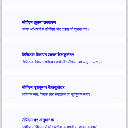
सीपीएम तुलना उपकरण
अनेक अभियानों में सीपीएम और दक्षता की तुलना करें।
डिजिटल विज्ञापन लागत कैलकुलेटर
डिजिटल विज्ञापन अभियान खर्च और सीपीएम का अनुमान लगाएं।
सीपीएम पूर्वानुमान कैलकुलेटर
अभियान व्यय, क्लिक और रूपांतरण का पूर्वानुमान लगाएं।
सीपीएम दर अनुमानक
अपेक्षित सीपीएम दरों और अभियान लागतों का अनुमान लगाएं।