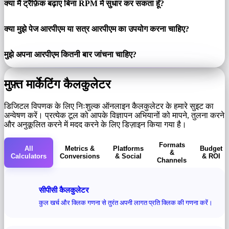
क्या मैं ट्रैफ़िक बढ़ाए बिना RPM में सुधार कर सकता हूँ?
क्या मुझे पेज आरपीएम या सत्र आरपीएम का उपयोग करना चाहिए?
मुझे अपना आरपीएम कितनी बार जांचना चाहिए?
मुफ़्त मार्केटिंग कैलकुलेटर
डिजिटल विपणक के लिए निःशुल्क ऑनलाइन कैलकुलेटर के हमारे सुइट का
अन्वेषण करें। प्रत्येक टूल को आपके विज्ञापन अभियानों को मापने, तुलना करने
और अनुकूलित करने में मदद करने के लिए डिज़ाइन किया गया है।
Formats
All
Metrics &
Platforms
Budget
&
Calculators
Conversions
& Social
& ROI
Channels
सीपीसी कैलकुलेटर
कुल खर्च और क्लिक गणना से तुरंत अपनी लागत प्रति क्लिक की गणना करें।