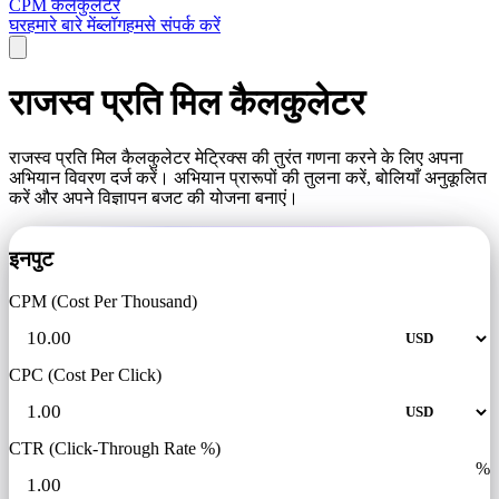
CPM कैलकुलेटर
घर
हमारे बारे में
ब्लॉग
हमसे संपर्क करें
राजस्व प्रति मिल कैलकुलेटर
राजस्व प्रति मिल कैलकुलेटर मेट्रिक्स की तुरंत गणना करने के लिए अपना
अभियान विवरण दर्ज करें। अभियान प्रारूपों की तुलना करें, बोलियाँ अनुकूलित
करें और अपने विज्ञापन बजट की योजना बनाएं।
इनपुट
CPM (Cost Per Thousand)
CPC (Cost Per Click)
CTR (Click-Through Rate %)
%