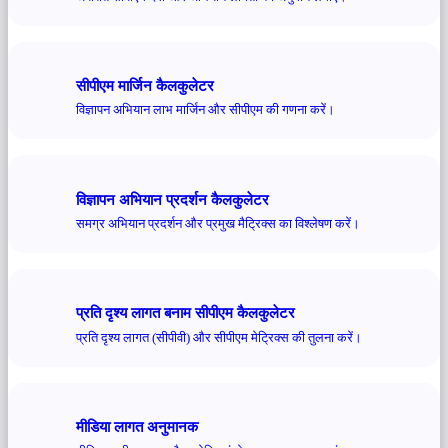
सीपीएम मार्जिन कैलकुलेटर
विज्ञापन अभियान लाभ मार्जिन और सीपीएम की गणना करें।
विज्ञापन अभियान प्रदर्शन कैलकुलेटर
समग्र अभियान प्रदर्शन और प्रमुख मैट्रिक्स का विश्लेषण करें।
प्रति दृश्य लागत बनाम सीपीएम कैलकुलेटर
प्रति दृश्य लागत (सीपीवी) और सीपीएम मेट्रिक्स की तुलना करें।
मीडिया लागत अनुमानक