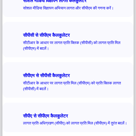
सोशल मीडिया विज्ञापन लागत कैलकुलेटर
सोशल मीडिया विज्ञापन अभियान लागत और सीपीएम की गणना करें।
सीपीसी से सीपीएम कैलकुलेटर
सीटीआर के आधार पर लागत प्रति क्लिक (सीपीसी) को लागत प्रति मिल
(सीपीएम) में बदलें।
सीपीएम से सीपीसी कैलकुलेटर
सीटीआर के आधार पर लागत प्रति मिल (सीपीएम) को प्रति क्लिक लागत
(सीपीसी) में बदलें।
सीपीए से सीपीएम कैलकुलेटर
लागत प्रति अधिग्रहण (सीपीए) को लागत प्रति मिल (सीपीएम) में तुरंत बदलें।