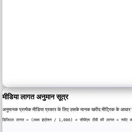
मीडिया लागत अनुमान सूत्र
अनुमानक प्रत्येक मीडिया प्रकार के लिए उसके मानक खरीद मीट्रिक के आधार पर
डिजिटल लागत = (लक्ष्य इंप्रेशन / 1,000) × सीपीएम टीवी की लागत = स्पॉट की 