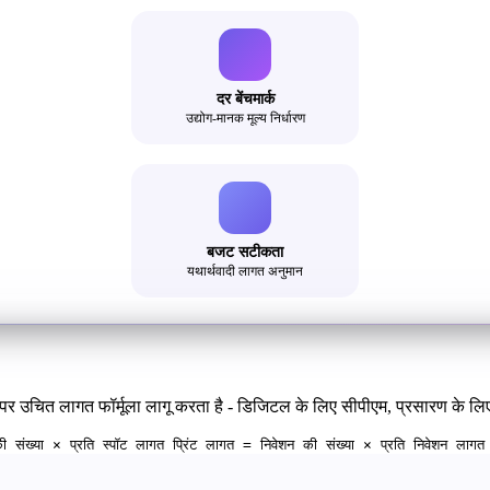
दर बेंचमार्क
उद्योग-मानक मूल्य निर्धारण
बजट सटीकता
यथार्थवादी लागत अनुमान
 उचित लागत फॉर्मूला लागू करता है - डिजिटल के लिए सीपीएम, प्रसारण के लिए प
संख्या × प्रति स्पॉट लागत प्रिंट लागत = निवेशन की संख्या × प्रति निवेशन ला