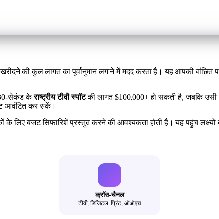
 खरीदने की कुल लागत का पूर्वानुमान लगाने में मदद करता है। यह आपकी वांछित पह
 30-सेकंड के
राष्ट्रीय टीवी स्पॉट
की लागत $100,000+ हो सकती है, जबकि उसी बजट 
जट आवंटित कर सकें।
ों के लिए बजट सिफारिशें प्रस्तुत करने की आवश्यकता होती है। यह पहुंच लक्ष्यों
क्रॉस-चैनल
टीवी, डिजिटल, प्रिंट, ओओएच