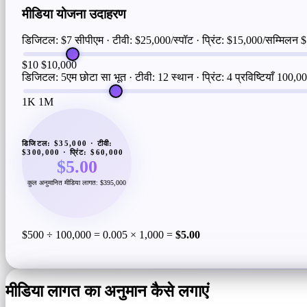
मीडिया योजना उदाहरण
डिजिटल: $7 सीपीएम · टीवी: $25,000/स्पॉट · प्रिंट: $15,000/सम्मिलन
$
$10
$10,000
डिजिटल: 5एम छोटा सा भूत · टीवी: 12 स्थान · प्रिंट: 4 प्रविष्टियाँ
100,0
1K
1M
डिजिटल: $35,000 · टीवी:
$300,000 · प्रिंट: $60,000
$5.00
कुल अनुमानित मीडिया लागत: $395,000
$500 ÷ 100,000 = 0.005 × 1,000 =
$5.00
मीडिया लागत का अनुमान कैसे लगाएं