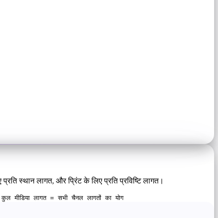
्रति स्थान लागत, और प्रिंट के लिए प्रति प्रविष्टि लागत।
गत कुल मीडिया लागत = सभी चैनल लागतों का योग