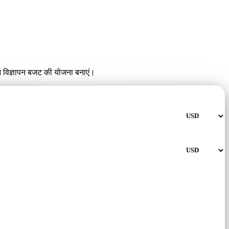
ने विज्ञापन बजट की योजना बनाएं।