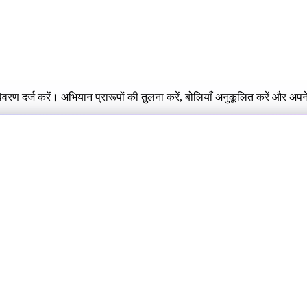
रण दर्ज करें। अभियान प्रारूपों की तुलना करें, बोलियाँ अनुकूलित करें और अप