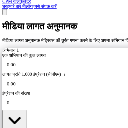
CPM कैलकुलेटर
घर
हमारे बारे में
ब्लॉग
हमसे संपर्क करें
मीडिया लागत अनुमानक
मीडिया लागत अनुमानक मेट्रिक्स की तुरंत गणना करने के लिए अपना अभियान विव
अभियान 1
एक अभियान की कुल लागत
लागत प्रति 1,000 इंप्रेशन (सीपीएम)
i
इंप्रेशन की संख्या