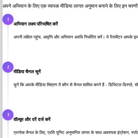
अपने अभियान के लिए एक व्यापक मीडिया लागत अनुमान बनाने के लिए इन चरणों
1
अभियान लक्ष्य परिभाषित करें
अपनी लक्षित पहुंच, आवृत्ति और अभियान अवधि निर्धारित करें। ये पैरामीटर आपके द्वारा
2
मीडिया चैनल चुनें
चुनें कि आपके मीडिया मिश्रण में कौन से चैनल शामिल करने हैं - डिजिटल डिस्प्ले, स
3
वॉल्यूम और दरें दर्ज करें
प्रत्येक चैनल के लिए, प्रति यूनिट अनुमानित लागत के साथ आवश्यक इंप्रेशन, स्पॉ