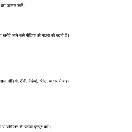
 का पालन करें।
 खरीदे जाने वाले मीडिया की मात्रा को बढ़ाते हैं।
ोशल, वीडियो, टीवी, रेडियो, प्रिंट, या घर से बाहर।
ट या सम्मिलन की संख्या इनपुट करें।