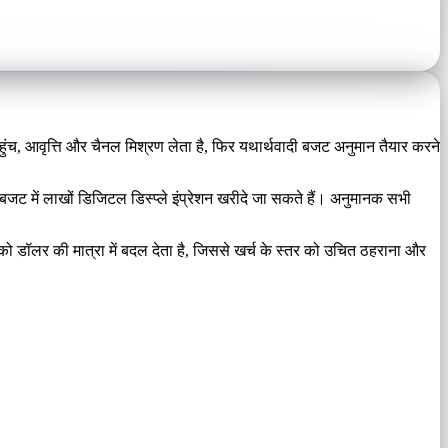
ुंच, आवृत्ति और चैनल मिश्रण लेता है, फिर यथार्थवादी बजट अनुमान तैयार करने
में लाखों डिजिटल डिस्प्ले इंप्रेशन खरीदे जा सकते हैं। अनुमानक सभी
 को डॉलर की मात्रा में बदल देता है, जिससे खर्च के स्तर को उचित ठहराना और