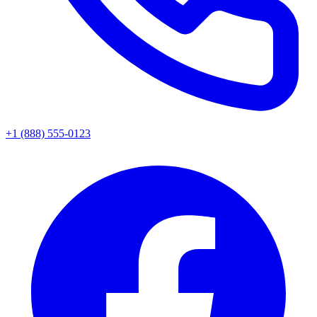
+1 (888) 555-0123