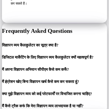
कर सकते हैं।
Frequently Asked Questions
विज्ञापन व्यय कैलकुलेटर का सूत्र क्या है?
डिजिटल मार्केटिंग के लिए विज्ञापन व्यय कैलकुलेटर क्यों महत्वपूर्ण है?
मैं अपना विज्ञापन अभियान सीपीएम कैसे कम करूँ?
मैं इंप्रेशन खोए बिना विज्ञापन खर्च कैसे कम कर सकता हूं?
क्या मुझे विज्ञापन व्यय को कई प्लेटफार्मों पर विभाजित करना चाहिए?
मैं कैसे ट्रैक करूं कि मेरा विज्ञापन व्यय लाभदायक है या नहीं?