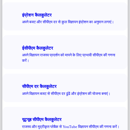
इंप्रेशन कैलकुलेटर
अपने बजट और सीपीएम दर से कुल विज्ञापन इंप्रेशन का अनुमान लगाएं।
ईसीपीएम कैलकुलेटर
अपने विज्ञापन राजस्व प्रदर्शन को मापने के लिए प्रभावी सीपीएम की गणना
करें।
सीपीएम दर कैलकुलेटर
अपने विज्ञापन बजट से सीपीएम दर ढूंढें और इंप्रेशन की योजना बनाएं।
यूट्यूब सीपीएम कैलकुलेटर
राजस्व और मुद्रीकृत प्लेबैक से YouTube विज्ञापन सीपीएम की गणना करें।