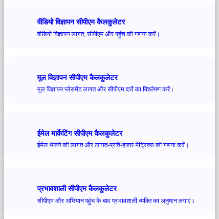
वीडियो विज्ञापन सीपीएम कैलकुलेटर
वीडियो विज्ञापन लागत, सीपीएम और पहुंच की गणना करें।
मूल विज्ञापन सीपीएम कैलकुलेटर
मूल विज्ञापन प्लेसमेंट लागत और सीपीएम दरों का विश्लेषण करें।
ईमेल मार्केटिंग सीपीएम कैलकुलेटर
ईमेल भेजने की लागत और लागत-प्रति-हजार मेट्रिक्स की गणना करें।
प्रभावशाली सीपीएम कैलकुलेटर
सीपीएम और अभियान पहुंच के बाद प्रभावशाली व्यक्ति का अनुमान लगाएं।