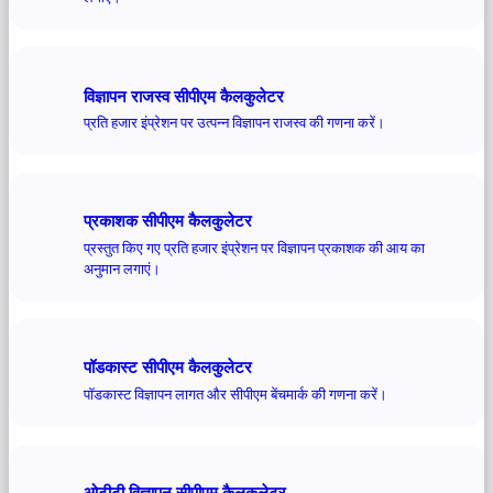
विज्ञापन राजस्व सीपीएम कैलकुलेटर
प्रति हजार इंप्रेशन पर उत्पन्न विज्ञापन राजस्व की गणना करें।
प्रकाशक सीपीएम कैलकुलेटर
प्रस्तुत किए गए प्रति हजार इंप्रेशन पर विज्ञापन प्रकाशक की आय का
अनुमान लगाएं।
पॉडकास्ट सीपीएम कैलकुलेटर
पॉडकास्ट विज्ञापन लागत और सीपीएम बेंचमार्क की गणना करें।
ओटीटी विज्ञापन सीपीएम कैलकुलेटर