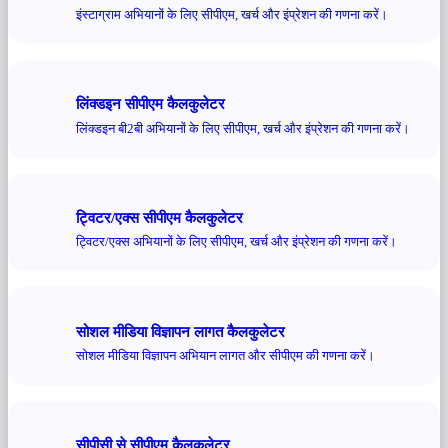
इंस्टाग्राम अभियानों के लिए सीपीएम, खर्च और इंप्रेशन की गणना करें।
लिंक्डइन सीपीएम कैलकुलेटर
लिंक्डइन बी2बी अभियानों के लिए सीपीएम, खर्च और इंप्रेशन की गणना करें।
ट्विटर/एक्स सीपीएम कैलकुलेटर
ट्विटर/एक्स अभियानों के लिए सीपीएम, खर्च और इंप्रेशन की गणना करें।
सोशल मीडिया विज्ञापन लागत कैलकुलेटर
सोशल मीडिया विज्ञापन अभियान लागत और सीपीएम की गणना करें।
सीपीसी से सीपीएम कैलकुलेटर