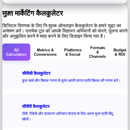
मुफ़्त मार्केटिंग कैलकुलेटर
डिजिटल विपणक के लिए निःशुल्क ऑनलाइन कैलकुलेटर के हमारे सुइट का
अन्वेषण करें। प्रत्येक टूल को आपके विज्ञापन अभियानों को मापने, तुलना करने
और अनुकूलित करने में मदद करने के लिए डिज़ाइन किया गया है।
Formats
All
Metrics &
Platforms
Budget
&
Calculators
Conversions
& Social
& ROI
Channels
सीपीसी कैलकुलेटर
कुल खर्च और क्लिक गणना से तुरंत अपनी लागत प्रति क्लिक की गणना करें।
सीपीपी कैलकुलेटर
टीवी, रेडियो और प्रसारण अभियान योजना के लिए अपना मूल्य प्रति बिंदु
खोजें।