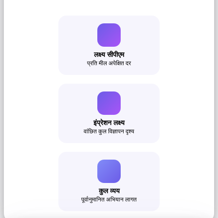
लक्ष्य सीपीएम
प्रति मील अपेक्षित दर
इंप्रेशन लक्ष्य
वांछित कुल विज्ञापन दृश्य
कुल व्यय
पूर्वानुमानित अभियान लागत