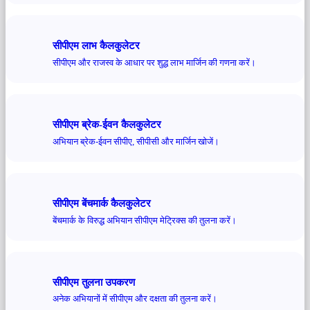
सीपीएम लाभ कैलकुलेटर
सीपीएम और राजस्व के आधार पर शुद्ध लाभ मार्जिन की गणना करें।
सीपीएम ब्रेक-ईवन कैलकुलेटर
अभियान ब्रेक-ईवन सीपीए, सीपीसी और मार्जिन खोजें।
सीपीएम बेंचमार्क कैलकुलेटर
बेंचमार्क के विरुद्ध अभियान सीपीएम मेट्रिक्स की तुलना करें।
सीपीएम तुलना उपकरण
अनेक अभियानों में सीपीएम और दक्षता की तुलना करें।