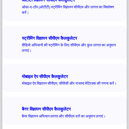
ओवर-द-टॉप (ओटीटी) स्ट्रीमिंग विज्ञापन सीपीएम और लागत का विश्लेषण
करें।
स्ट्रीमिंग विज्ञापन सीपीएम कैलकुलेटर
वीडियो अभियानों की स्ट्रीमिंग के लिए सीपीएम और कुल लागत का अनुमान
लगाएं।
मोबाइल ऐप सीपीएम कैलकुलेटर
मोबाइल ऐप विज्ञापन सीपीएम, सीपीसी और राजस्व मेट्रिक्स की गणना करें।
बैनर विज्ञापन सीपीएम कैलकुलेटर
बैनर विज्ञापन अभियान लागत और सीपीएम दरों का अनुमान लगाएं।