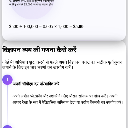
$6 सीपीएम पर 500,000 इंप्रेशन तक पहुंचने
के लिए आपको $3,000 का बजट रखना होगा
$500 ÷ 100,000 = 0.005 × 1,000 =
$5.00
विज्ञापन व्यय की गणना कैसे करें
कोई भी अभियान शुरू करने से पहले अपने विज्ञापन बजट का सटीक पूर्वानुमान
लगाने के लिए इन चार चरणों का उपयोग करें।
1
अपनी सीपीएम दर परिभाषित करें
अपने लक्षित प्लेटफ़ॉर्म और दर्शकों के लिए औसत सीपीएम पर शोध करें। अपनी
आधार रेखा के रूप में ऐतिहासिक अभियान डेटा या उद्योग बेंचमार्क का उपयोग करें।