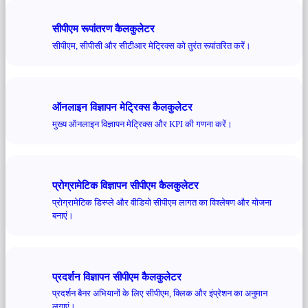
सीपीएम रूपांतरण कैलकुलेटर
सीपीएम, सीपीसी और सीटीआर मेट्रिक्स को तुरंत रूपांतरित करें।
ऑनलाइन विज्ञापन मेट्रिक्स कैलकुलेटर
मुख्य ऑनलाइन विज्ञापन मेट्रिक्स और KPI की गणना करें।
प्रोग्रामेटिक विज्ञापन सीपीएम कैलकुलेटर
प्रोग्रामेटिक डिस्प्ले और वीडियो सीपीएम लागत का विश्लेषण और योजना
बनाएं।
प्रदर्शन विज्ञापन सीपीएम कैलकुलेटर
प्रदर्शन बैनर अभियानों के लिए सीपीएम, क्लिक और इंप्रेशन का अनुमान
लगाएं।