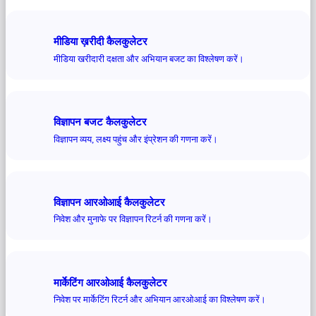
मीडिया ख़रीदी कैलकुलेटर
मीडिया खरीदारी दक्षता और अभियान बजट का विश्लेषण करें।
विज्ञापन बजट कैलकुलेटर
विज्ञापन व्यय, लक्ष्य पहुंच और इंप्रेशन की गणना करें।
विज्ञापन आरओआई कैलकुलेटर
निवेश और मुनाफे पर विज्ञापन रिटर्न की गणना करें।
मार्केटिंग आरओआई कैलकुलेटर
निवेश पर मार्केटिंग रिटर्न और अभियान आरओआई का विश्लेषण करें।