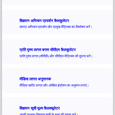
विज्ञापन अभियान प्रदर्शन कैलकुलेटर
समग्र अभियान प्रदर्शन और प्रमुख मैट्रिक्स का विश्लेषण करें।
प्रति दृश्य लागत बनाम सीपीएम कैलकुलेटर
प्रति दृश्य लागत (सीपीवी) और सीपीएम मेट्रिक्स की तुलना करें।
मीडिया लागत अनुमानक
मीडिया खरीद लागत और अपेक्षित इंप्रेशन का अनुमान लगाएं।
विज्ञापन सूची मूल्य कैलक्यूलेटर
अपनी उपलब्ध विज्ञापन सूची के मूल्य की गणना करें।