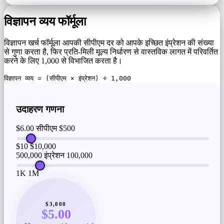
विज्ञापन व्यय फॉर्मूला
विज्ञापन खर्च फॉर्मूला आपकी सीपीएम दर को आपके इच्छित इंप्रेशन की संख्या
से गुणा करता है, फिर प्रति-मिली मूल्य निर्धारण से वास्तविक लागत में परिवर्तित
करने के लिए 1,000 से विभाजित करता है।
विज्ञापन व्यय = (सीपीएम × इंप्रेशन) ÷ 1,000
उदाहरण गणना
$6.00 सीपीएम
$500
$10
$10,000
500,000 इंप्रेशन
100,000
1K
1M
$3,000
$5.00