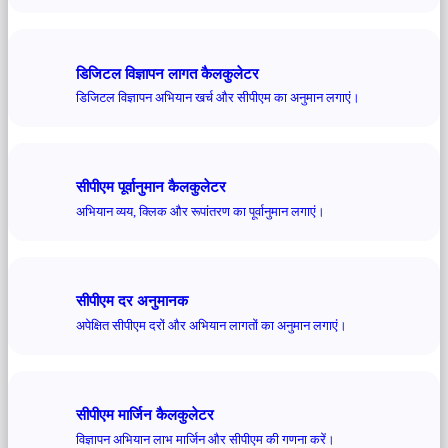
डिजिटल विज्ञापन लागत कैलकुलेटर
डिजिटल विज्ञापन अभियान खर्च और सीपीएम का अनुमान लगाएं।
सीपीएम पूर्वानुमान कैलकुलेटर
अभियान व्यय, क्लिक और रूपांतरण का पूर्वानुमान लगाएं।
सीपीएम दर अनुमानक
अपेक्षित सीपीएम दरों और अभियान लागतों का अनुमान लगाएं।
सीपीएम मार्जिन कैलकुलेटर
विज्ञापन अभियान लाभ मार्जिन और सीपीएम की गणना करें।