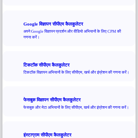
Google विज्ञापन सीपीएम कैलकुलेटर
अपने Google विज्ञापन प्रदर्शन और वीडियो अभियानों के लिए CPM की
गणना करें।
टिकटॉक सीपीएम कैलकुलेटर
टिकटॉक विज्ञापन अभियानों के लिए सीपीएम, खर्च और इंप्रेशन की गणना करें।
फेसबुक विज्ञापन सीपीएम कैलकुलेटर
फेसबुक और मेटा अभियानों के लिए सीपीएम, खर्च और इंप्रेशन की गणना करें।
इंस्टाग्राम सीपीएम कैलकुलेटर