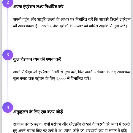
2
अपना इंप्रेशन लक्ष्य निर्धारित करें
अपनी पहुंच और आवृत्ति लक्ष्यों के आधार पर निर्धारित करें कि आपको कितने इंप्रेशन
की आवश्यकता है। अपने लक्षित दर्शकों के आकार को वांछित आवृत्ति से गुणा करें।
3
कुल विज्ञापन व्यय की गणना करें
अपने सीपीएम को इंप्रेशन गिनती से गुणा करें, फिर अपने अभियान के लिए आवश्यक
कुल बजट तक पहुंचने के लिए 1,000 से विभाजित करें।
4
अनुकूलन के लिए एक बफ़र जोड़ें
सीपीएम उतार-चढ़ाव, ए/बी परीक्षण और प्लेटफ़ॉर्म सीखने के चरणों को ध्यान में रखते
हुए अपने गणना किए गए खर्च में 10-20% जोड़ें जो अस्थायी रूप से लागत में वृद्धि