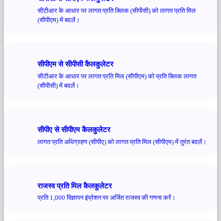
सीटीआर के आधार पर लागत प्रति क्लिक (सीपीसी) को लागत प्रति मिल
(सीपीएम) में बदलें।
सीपीएम से सीपीसी कैलकुलेटर
सीटीआर के आधार पर लागत प्रति मिल (सीपीएम) को प्रति क्लिक लागत
(सीपीसी) में बदलें।
सीपीए से सीपीएम कैलकुलेटर
लागत प्रति अधिग्रहण (सीपीए) को लागत प्रति मिल (सीपीएम) में तुरंत बदलें।
राजस्व प्रति मिल कैलकुलेटर
प्रति 1,000 विज्ञापन इंप्रेशन पर अर्जित राजस्व की गणना करें।