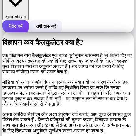
दूसरा अभियान
रीसेट करें
सभी साफ करें
एक अभियान की कुल लागत
विज्ञापन व्यय कैलकुलेटर क्या है?
लागत प्रति 1,000 इंप्रेशन (सीपीएम)
i
एक
विज्ञापन व्यय कैलकुलेटर
एक बजट पूर्वानुमान उपकरण है जो किसी दिए गए
सीपीएम दर पर इंप्रेशन की एक विशिष्ट संख्या प्राप्त करने के लिए आवश्यक
कुल विज्ञापन व्यय का अनुमान लगाता है। यह लागत को हल करने के लिए
इंप्रेशन की संख्या
सामान्य सीपीएम गणना को उलट देता है।
मीडिया योजनाकार और विपणन प्रबंधक अभियान योजना चरण के दौरान इस
उपकरण पर भरोसा करते हैं ताकि यह निर्धारित किया जा सके कि उनका
उपलब्ध बजट जागरूकता को पूरा करने या लक्ष्यों तक पहुंचने के लिए आवश्यक
प्रभाव प्रदान कर सकता है या नहीं। यह अनुमान लगाना समाप्त कर देता है
और अधिक खर्च करने से रोकता है।
अपना अपेक्षित सीपीएम और लक्ष्य इंप्रेशन दर्ज करके, आप तुरंत आवश्यक कुल
निवेश देख सकते हैं - जिससे परिदृश्यों की तुलना करना, विज्ञापन नेटवर्क के
साथ बातचीत करना और $500 से $50,000 या अधिक तक के अभियान बजट
के लिए हितधारक अनुमोदन सुरक्षित करना आसान हो जाता है।