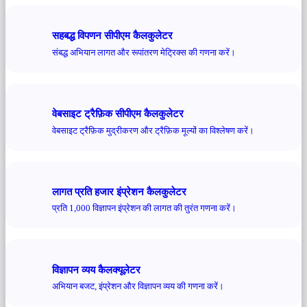
सहबद्ध विपणन सीपीएम कैलकुलेटर
संबद्ध अभियान लागत और रूपांतरण मेट्रिक्स की गणना करें।
वेबसाइट ट्रैफ़िक सीपीएम कैलकुलेटर
वेबसाइट ट्रैफ़िक मुद्रीकरण और ट्रैफ़िक मूल्यों का विश्लेषण करें।
लागत प्रति हजार इंप्रेशन कैलकुलेटर
प्रति 1,000 विज्ञापन इंप्रेशन की लागत की तुरंत गणना करें।
विज्ञापन व्यय कैलक्यूलेटर
अभियान बजट, इंप्रेशन और विज्ञापन व्यय की गणना करें।