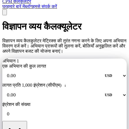
CPM कैलकुलेटर
घर
हमारे बारे में
ब्लॉग
हमसे संपर्क करें
विज्ञापन व्यय कैलक्यूलेटर
विज्ञापन व्यय कैलकुलेटर मेट्रिक्स की तुरंत गणना करने के लिए अपना अभियान
विवरण दर्ज करें। अभियान प्रारूपों की तुलना करें, बोलियाँ अनुकूलित करें और
अपने विज्ञापन बजट की योजना बनाएं।
अभियान 1
एक अभियान की कुल लागत
लागत प्रति 1,000 इंप्रेशन (सीपीएम)
i
इंप्रेशन की संख्या