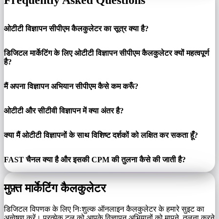
Frequently Asked Questions
ओटीटी विज्ञापन सीपीएम कैलकुलेटर का सूत्र क्या है?
डिजिटल मार्केटिंग के लिए ओटीटी विज्ञापन सीपीएम कैलकुलेटर क्यों महत्वपूर्ण
है?
मैं अपना विज्ञापन अभियान सीपीएम कैसे कम करूँ?
ओटीटी और सीटीवी विज्ञापन में क्या अंतर है?
क्या मैं ओटीटी विज्ञापनों के साथ विशिष्ट दर्शकों को लक्षित कर सकता हूँ?
FAST चैनल क्या है और इसकी CPM की तुलना कैसे की जाती है?
मुफ़्त मार्केटिंग कैलकुलेटर
डिजिटल विपणक के लिए निःशुल्क ऑनलाइन कैलकुलेटर के हमारे सुइट का
अन्वेषण करें। प्रत्येक टूल को आपके विज्ञापन अभियानों को मापने, तुलना करने