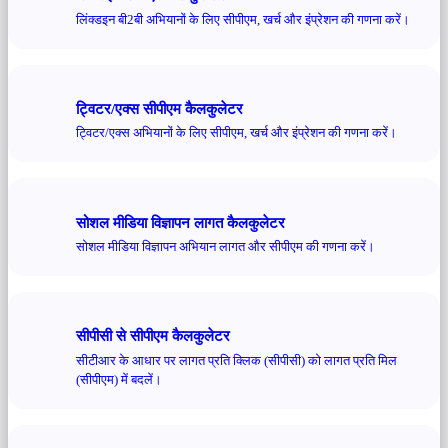
लिंक्डइन बी2बी अभियानों के लिए सीपीएम, खर्च और इंप्रेशन की गणना करें।
ट्विटर/एक्स सीपीएम कैलकुलेटर
ट्विटर/एक्स अभियानों के लिए सीपीएम, खर्च और इंप्रेशन की गणना करें।
सोशल मीडिया विज्ञापन लागत कैलकुलेटर
सोशल मीडिया विज्ञापन अभियान लागत और सीपीएम की गणना करें।
सीपीसी से सीपीएम कैलकुलेटर
सीटीआर के आधार पर लागत प्रति क्लिक (सीपीसी) को लागत प्रति मिल
(सीपीएम) में बदलें।