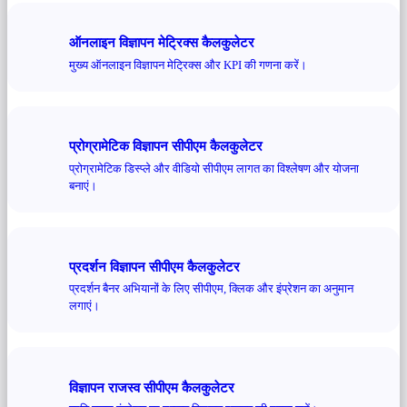
ऑनलाइन विज्ञापन मेट्रिक्स कैलकुलेटर
मुख्य ऑनलाइन विज्ञापन मेट्रिक्स और KPI की गणना करें।
प्रोग्रामेटिक विज्ञापन सीपीएम कैलकुलेटर
प्रोग्रामेटिक डिस्प्ले और वीडियो सीपीएम लागत का विश्लेषण और योजना
बनाएं।
प्रदर्शन विज्ञापन सीपीएम कैलकुलेटर
प्रदर्शन बैनर अभियानों के लिए सीपीएम, क्लिक और इंप्रेशन का अनुमान
लगाएं।
विज्ञापन राजस्व सीपीएम कैलकुलेटर