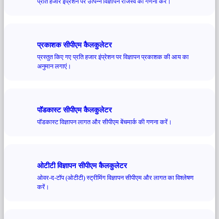
प्रति हजार इंप्रेशन पर उत्पन्न विज्ञापन राजस्व की गणना करें।
प्रकाशक सीपीएम कैलकुलेटर
प्रस्तुत किए गए प्रति हजार इंप्रेशन पर विज्ञापन प्रकाशक की आय का
अनुमान लगाएं।
पॉडकास्ट सीपीएम कैलकुलेटर
पॉडकास्ट विज्ञापन लागत और सीपीएम बेंचमार्क की गणना करें।
ओटीटी विज्ञापन सीपीएम कैलकुलेटर
ओवर-द-टॉप (ओटीटी) स्ट्रीमिंग विज्ञापन सीपीएम और लागत का विश्लेषण
करें।