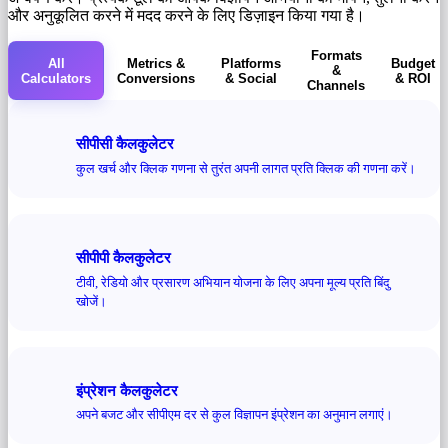
और अनुकूलित करने में मदद करने के लिए डिज़ाइन किया गया है।
Formats
All
Metrics &
Platforms
Budget
&
Calculators
Conversions
& Social
& ROI
Channels
सीपीसी कैलकुलेटर
कुल खर्च और क्लिक गणना से तुरंत अपनी लागत प्रति क्लिक की गणना करें।
सीपीपी कैलकुलेटर
टीवी, रेडियो और प्रसारण अभियान योजना के लिए अपना मूल्य प्रति बिंदु
खोजें।
इंप्रेशन कैलकुलेटर
अपने बजट और सीपीएम दर से कुल विज्ञापन इंप्रेशन का अनुमान लगाएं।