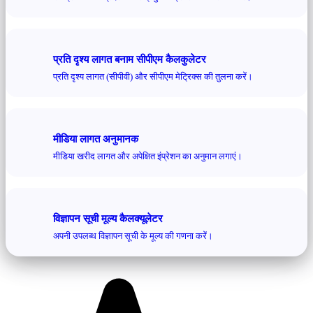
प्रति दृश्य लागत बनाम सीपीएम कैलकुलेटर
प्रति दृश्य लागत (सीपीवी) और सीपीएम मेट्रिक्स की तुलना करें।
मीडिया लागत अनुमानक
मीडिया खरीद लागत और अपेक्षित इंप्रेशन का अनुमान लगाएं।
विज्ञापन सूची मूल्य कैलक्यूलेटर
अपनी उपलब्ध विज्ञापन सूची के मूल्य की गणना करें।