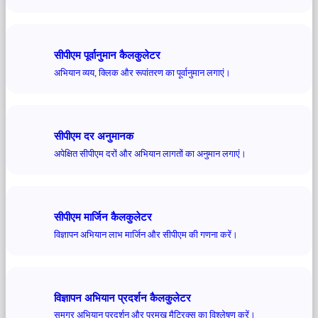
सीपीएम पूर्वानुमान कैलकुलेटर
अभियान व्यय, क्लिक और रूपांतरण का पूर्वानुमान लगाएं।
सीपीएम दर अनुमानक
अपेक्षित सीपीएम दरों और अभियान लागतों का अनुमान लगाएं।
सीपीएम मार्जिन कैलकुलेटर
विज्ञापन अभियान लाभ मार्जिन और सीपीएम की गणना करें।
विज्ञापन अभियान प्रदर्शन कैलकुलेटर
समग्र अभियान प्रदर्शन और प्रमुख मैट्रिक्स का विश्लेषण करें।