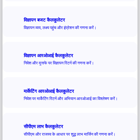
विज्ञापन बजट कैलकुलेटर
विज्ञापन व्यय, लक्ष्य पहुंच और इंप्रेशन की गणना करें।
विज्ञापन आरओआई कैलकुलेटर
निवेश और मुनाफे पर विज्ञापन रिटर्न की गणना करें।
मार्केटिंग आरओआई कैलकुलेटर
निवेश पर मार्केटिंग रिटर्न और अभियान आरओआई का विश्लेषण करें।
सीपीएम लाभ कैलकुलेटर
सीपीएम और राजस्व के आधार पर शुद्ध लाभ मार्जिन की गणना करें।