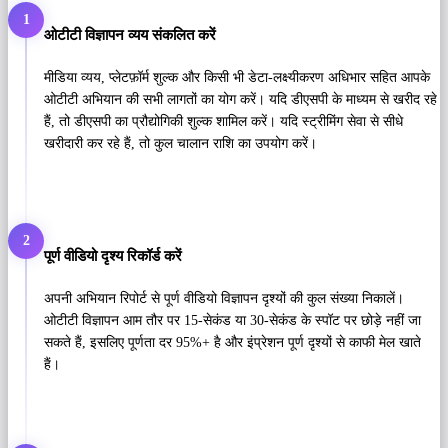
1
ओटीटी विज्ञापन व्यय संकलित करें
मीडिया व्यय, प्लेटफ़ॉर्म शुल्क और किसी भी डेटा-लक्ष्यीकरण अधिभार सहित आपके
ओटीटी अभियान की सभी लागतों का योग करें। यदि डीएसपी के माध्यम से खरीद रहे
हैं, तो डीएसपी का प्रौद्योगिकी शुल्क शामिल करें। यदि स्ट्रीमिंग सेवा से सीधे
खरीदारी कर रहे हैं, तो कुल चालान राशि का उपयोग करें।
2
पूर्ण वीडियो दृश्य रिकॉर्ड करें
अपनी अभियान रिपोर्ट से पूर्ण वीडियो विज्ञापन दृश्यों की कुल संख्या निकालें।
ओटीटी विज्ञापन आम तौर पर 15-सेकंड या 30-सेकंड के स्पॉट पर छोड़े नहीं जा
सकते हैं, इसलिए पूर्णता दर 95%+ है और इंप्रेशन पूर्ण दृश्यों से काफी मेल खाते
हैं।