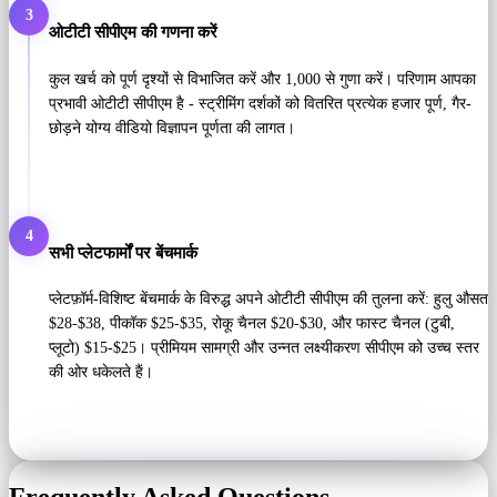
3
ओटीटी सीपीएम की गणना करें
कुल खर्च को पूर्ण दृश्यों से विभाजित करें और 1,000 से गुणा करें। परिणाम आपका
प्रभावी ओटीटी सीपीएम है - स्ट्रीमिंग दर्शकों को वितरित प्रत्येक हजार पूर्ण, गैर-
छोड़ने योग्य वीडियो विज्ञापन पूर्णता की लागत।
4
सभी प्लेटफार्मों पर बेंचमार्क
प्लेटफ़ॉर्म-विशिष्ट बेंचमार्क के विरुद्ध अपने ओटीटी सीपीएम की तुलना करें: हुलु औसत
$28-$38, पीकॉक $25-$35, रोकू चैनल $20-$30, और फास्ट चैनल (टुबी,
प्लूटो) $15-$25। प्रीमियम सामग्री और उन्नत लक्ष्यीकरण सीपीएम को उच्च स्तर
की ओर धकेलते हैं।