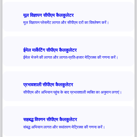
मूल विज्ञापन सीपीएम कैलकुलेटर
मूल विज्ञापन प्लेसमेंट लागत और सीपीएम दरों का विश्लेषण करें।
ईमेल मार्केटिंग सीपीएम कैलकुलेटर
ईमेल भेजने की लागत और लागत-प्रति-हजार मेट्रिक्स की गणना करें।
प्रभावशाली सीपीएम कैलकुलेटर
सीपीएम और अभियान पहुंच के बाद प्रभावशाली व्यक्ति का अनुमान लगाएं।
सहबद्ध विपणन सीपीएम कैलकुलेटर
संबद्ध अभियान लागत और रूपांतरण मेट्रिक्स की गणना करें।