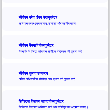
सीपीएम ब्रेक-ईवन कैलकुलेटर
अभियान ब्रेक-ईवन सीपीए, सीपीसी और मार्जिन खोजें।
सीपीएम बेंचमार्क कैलकुलेटर
बेंचमार्क के विरुद्ध अभियान सीपीएम मेट्रिक्स की तुलना करें।
सीपीएम तुलना उपकरण
अनेक अभियानों में सीपीएम और दक्षता की तुलना करें।
डिजिटल विज्ञापन लागत कैलकुलेटर
डिजिटल विज्ञापन अभियान खर्च और सीपीएम का अनुमान लगाएं।