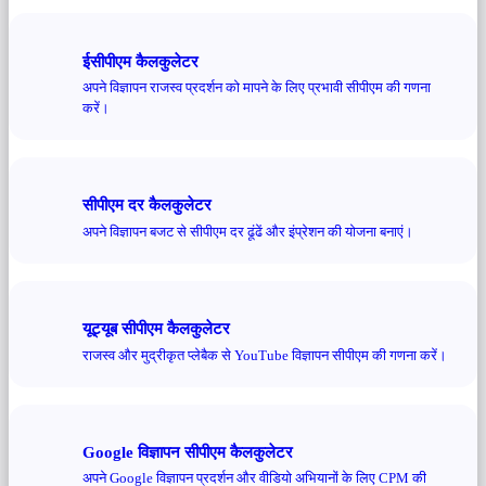
ईसीपीएम कैलकुलेटर
अपने विज्ञापन राजस्व प्रदर्शन को मापने के लिए प्रभावी सीपीएम की गणना
करें।
सीपीएम दर कैलकुलेटर
अपने विज्ञापन बजट से सीपीएम दर ढूंढें और इंप्रेशन की योजना बनाएं।
यूट्यूब सीपीएम कैलकुलेटर
राजस्व और मुद्रीकृत प्लेबैक से YouTube विज्ञापन सीपीएम की गणना करें।
Google विज्ञापन सीपीएम कैलकुलेटर
अपने Google विज्ञापन प्रदर्शन और वीडियो अभियानों के लिए CPM की