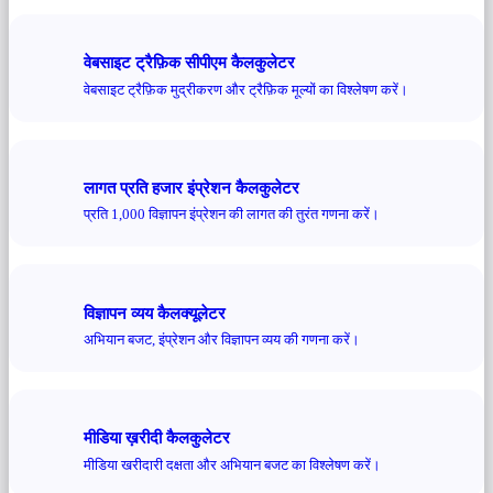
वेबसाइट ट्रैफ़िक सीपीएम कैलकुलेटर
वेबसाइट ट्रैफ़िक मुद्रीकरण और ट्रैफ़िक मूल्यों का विश्लेषण करें।
लागत प्रति हजार इंप्रेशन कैलकुलेटर
प्रति 1,000 विज्ञापन इंप्रेशन की लागत की तुरंत गणना करें।
विज्ञापन व्यय कैलक्यूलेटर
अभियान बजट, इंप्रेशन और विज्ञापन व्यय की गणना करें।
मीडिया ख़रीदी कैलकुलेटर
मीडिया खरीदारी दक्षता और अभियान बजट का विश्लेषण करें।