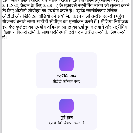
टीवी और वीडियो खरीदार पारंपरिक रैखिक टीवी सीपीएम (प्रसारण के लिए
$10-$30, केबल के लिए $5-$15) के मुकाबले स्ट्रीमिंग लागत की तुलना करने
के लिए ओटीटी सीपीएम का उपयोग करते हैं। ब्रांड रणनीतिकार रैखिक,
ओटीटी और डिजिटल वीडियो को संयोजित करने वाली क्रॉस-स्क्रीन पहुंच
योजनाएं बनाते समय ओटीटी सीपीएम का मूल्यांकन करते हैं। मीडिया नियोजक
इस कैलकुलेटर का उपयोग अभियान लागत का पूर्वानुमान लगाने और स्ट्रीमिंग
विज्ञापन बिक्री टीमों के साथ प्रतिस्पर्धी दरों पर बातचीत करने के लिए करते
हैं।
स्ट्रीमिंग व्यय
ओटीटी अभियान बजट
पूर्ण दृश्य
पूरा वीडियो विज्ञापन चलता है