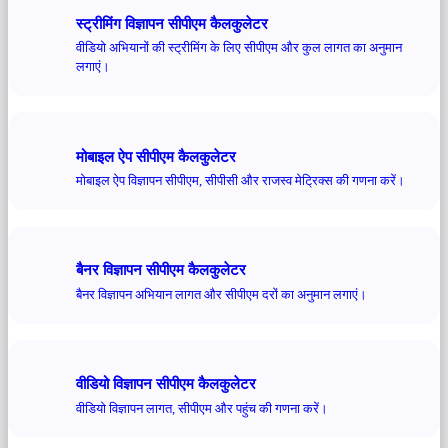
स्ट्रीमिंग विज्ञापन सीपीएम कैलकुलेटर
वीडियो अभियानों की स्ट्रीमिंग के लिए सीपीएम और कुल लागत का अनुमान
लगाएं।
मोबाइल ऐप सीपीएम कैलकुलेटर
मोबाइल ऐप विज्ञापन सीपीएम, सीपीसी और राजस्व मेट्रिक्स की गणना करें।
बैनर विज्ञापन सीपीएम कैलकुलेटर
बैनर विज्ञापन अभियान लागत और सीपीएम दरों का अनुमान लगाएं।
वीडियो विज्ञापन सीपीएम कैलकुलेटर
वीडियो विज्ञापन लागत, सीपीएम और पहुंच की गणना करें।