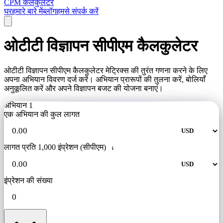
CPM कैलकुलेटर
घर
हमारे बारे में
ब्लॉग
हमसे संपर्क करें
ओटीटी विज्ञापन सीपीएम कैलकुलेटर
ओटीटी विज्ञापन सीपीएम कैलकुलेटर मेट्रिक्स की तुरंत गणना करने के लिए
अपना अभियान विवरण दर्ज करें। अभियान प्रारूपों की तुलना करें, बोलियाँ
अनुकूलित करें और अपने विज्ञापन बजट की योजना बनाएं।
अभियान 1
एक अभियान की कुल लागत
लागत प्रति 1,000 इंप्रेशन (सीपीएम)
i
इंप्रेशन की संख्या