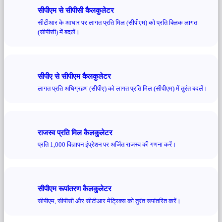
सीपीएम से सीपीसी कैलकुलेटर
सीटीआर के आधार पर लागत प्रति मिल (सीपीएम) को प्रति क्लिक लागत
(सीपीसी) में बदलें।
सीपीए से सीपीएम कैलकुलेटर
लागत प्रति अधिग्रहण (सीपीए) को लागत प्रति मिल (सीपीएम) में तुरंत बदलें।
राजस्व प्रति मिल कैलकुलेटर
प्रति 1,000 विज्ञापन इंप्रेशन पर अर्जित राजस्व की गणना करें।
सीपीएम रूपांतरण कैलकुलेटर
सीपीएम, सीपीसी और सीटीआर मेट्रिक्स को तुरंत रूपांतरित करें।