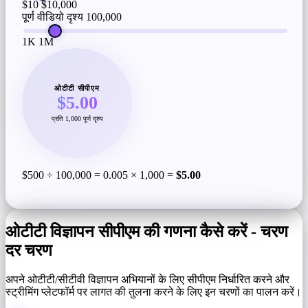
$10
$10,000
पूर्ण वीडियो दृश्य
100,000
1K
1M
ओटीटी सीपीएम
$5.00
प्रति 1,000 पूर्ण दृश्य
$500 ÷ 100,000 = 0.005 × 1,000 =
$5.00
ओटीटी विज्ञापन सीपीएम की गणना कैसे करें - चरण
दर चरण
अपने ओटीटी/सीटीवी विज्ञापन अभियानों के लिए सीपीएम निर्धारित करने और
स्ट्रीमिंग प्लेटफॉर्म पर लागत की तुलना करने के लिए इन चरणों का पालन करें।