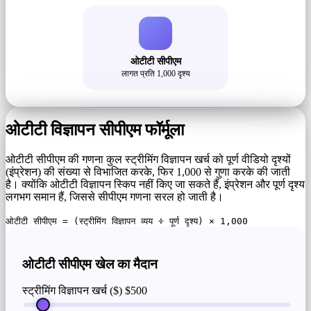
ओटीटी सीपीएम
लागत प्रति 1,000 दृश्य
ओटीटी विज्ञापन सीपीएम फॉर्मूला
ओटीटी सीपीएम की गणना कुल स्ट्रीमिंग विज्ञापन खर्च को पूर्ण वीडियो दृश्यों
(इंप्रेशन) की संख्या से विभाजित करके, फिर 1,000 से गुणा करके की जाती
है। क्योंकि ओटीटी विज्ञापन स्किप नहीं किए जा सकते हैं, इंप्रेशन और पूर्ण दृश्य
लगभग समान हैं, जिससे सीपीएम गणना सरल हो जाती है।
ओटीटी सीपीएम = (स्ट्रीमिंग विज्ञापन व्यय ÷ पूर्ण दृश्य) × 1,000
ओटीटी सीपीएम खेल का मैदान
स्ट्रीमिंग विज्ञापन खर्च ($)
$500