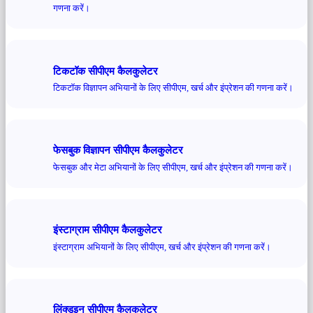
गणना करें।
टिकटॉक सीपीएम कैलकुलेटर
टिकटॉक विज्ञापन अभियानों के लिए सीपीएम, खर्च और इंप्रेशन की गणना करें।
फेसबुक विज्ञापन सीपीएम कैलकुलेटर
फेसबुक और मेटा अभियानों के लिए सीपीएम, खर्च और इंप्रेशन की गणना करें।
इंस्टाग्राम सीपीएम कैलकुलेटर
इंस्टाग्राम अभियानों के लिए सीपीएम, खर्च और इंप्रेशन की गणना करें।
लिंक्डइन सीपीएम कैलकुलेटर