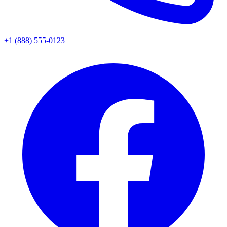
+1 (888) 555-0123