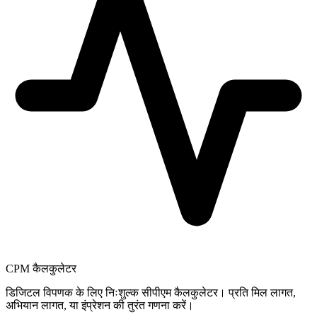
CPM कैलकुलेटर
डिजिटल विपणक के लिए निःशुल्क सीपीएम कैलकुलेटर। प्रति मिल लागत,
अभियान लागत, या इंप्रेशन की तुरंत गणना करें।