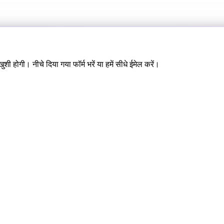
ी होगी। नीचे दिया गया फॉर्म भरें या हमें सीधे ईमेल करें।