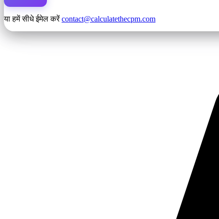
या हमें सीधे ईमेल करें
contact@calculatethecpm.com