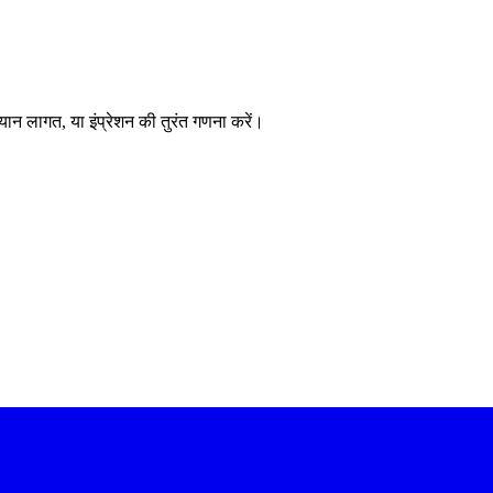
 लागत, या इंप्रेशन की तुरंत गणना करें।