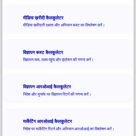
मीडिया ख़रीदी कैलकुलेटर
मीडिया खरीदारी दक्षता और अभियान बजट का विश्लेषण करें।
विज्ञापन बजट कैलकुलेटर
विज्ञापन व्यय, लक्ष्य पहुंच और इंप्रेशन की गणना करें।
विज्ञापन आरओआई कैलकुलेटर
निवेश और मुनाफे पर विज्ञापन रिटर्न की गणना करें।
मार्केटिंग आरओआई कैलकुलेटर
निवेश पर मार्केटिंग रिटर्न और अभियान आरओआई का विश्लेषण करें।