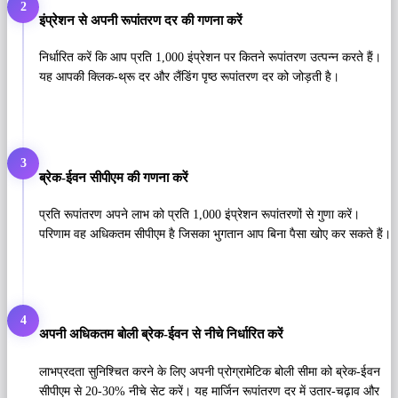
2
इंप्रेशन से अपनी रूपांतरण दर की गणना करें
निर्धारित करें कि आप प्रति 1,000 इंप्रेशन पर कितने रूपांतरण उत्पन्न करते हैं।
यह आपकी क्लिक-थ्रू दर और लैंडिंग पृष्ठ रूपांतरण दर को जोड़ती है।
3
ब्रेक-ईवन सीपीएम की गणना करें
प्रति रूपांतरण अपने लाभ को प्रति 1,000 इंप्रेशन रूपांतरणों से गुणा करें।
परिणाम वह अधिकतम सीपीएम है जिसका भुगतान आप बिना पैसा खोए कर सकते हैं।
4
अपनी अधिकतम बोली ब्रेक-ईवन से नीचे निर्धारित करें
लाभप्रदता सुनिश्चित करने के लिए अपनी प्रोग्रामेटिक बोली सीमा को ब्रेक-ईवन
सीपीएम से 20-30% नीचे सेट करें। यह मार्जिन रूपांतरण दर में उतार-चढ़ाव और