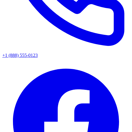
+1 (888) 555-0123