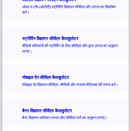
ओवर-द-टॉप (ओटीटी) स्ट्रीमिंग विज्ञापन सीपीएम और लागत का विश्लेषण
करें।
स्ट्रीमिंग विज्ञापन सीपीएम कैलकुलेटर
वीडियो अभियानों की स्ट्रीमिंग के लिए सीपीएम और कुल लागत का अनुमान
लगाएं।
मोबाइल ऐप सीपीएम कैलकुलेटर
मोबाइल ऐप विज्ञापन सीपीएम, सीपीसी और राजस्व मेट्रिक्स की गणना करें।
बैनर विज्ञापन सीपीएम कैलकुलेटर
बैनर विज्ञापन अभियान लागत और सीपीएम दरों का अनुमान लगाएं।