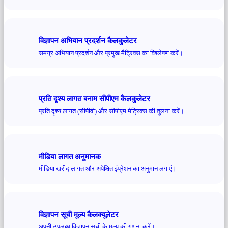
विज्ञापन अभियान प्रदर्शन कैलकुलेटर
समग्र अभियान प्रदर्शन और प्रमुख मैट्रिक्स का विश्लेषण करें।
प्रति दृश्य लागत बनाम सीपीएम कैलकुलेटर
प्रति दृश्य लागत (सीपीवी) और सीपीएम मेट्रिक्स की तुलना करें।
मीडिया लागत अनुमानक
मीडिया खरीद लागत और अपेक्षित इंप्रेशन का अनुमान लगाएं।
विज्ञापन सूची मूल्य कैलक्यूलेटर
अपनी उपलब्ध विज्ञापन सूची के मूल्य की गणना करें।