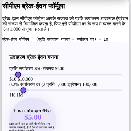
सीपीएम ब्रेक-ईवन फॉर्मूला
ब्रेक-ईवन सीपीएम फॉर्मूला आपके राजस्व को प्रति रूपांतरण आवश्यक इंप्रेशन
की संख्या से विभाजित करता है, फिर इसे सीपीएम दर के रूप में व्यक्त करने के
लिए 1,000 से गुणा करता है।
ब्रेक-ईवन सीपीएम = (प्रति रूपांतरण राजस्व × रूपांतरण दर) × 10
उदाहरण ब्रेक-ईवन गणना
प्रति रूपांतरण $50 राजस्व
$500
$10
$10,000
0.2% रूपांतरण दर (2 प्रति 1,000 इंप्रेशन)
100,000
1K
1M
$10.00 ब्रेक-ईवन सीपीएम
$5.00
$10.00 से कम का कोई भी सीपीएम लाभ
उत्पन्न करता है; $10.00 से ऊपर का अर्थ है
प्रत्येक इंप्रेशन पर हानि