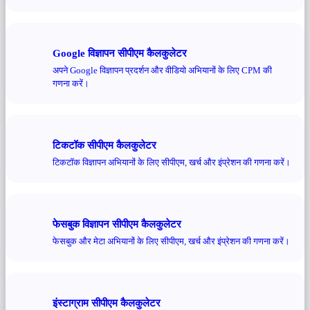
Google विज्ञापन सीपीएम कैलकुलेटर
अपने Google विज्ञापन प्रदर्शन और वीडियो अभियानों के लिए CPM की
गणना करें।
टिकटॉक सीपीएम कैलकुलेटर
टिकटॉक विज्ञापन अभियानों के लिए सीपीएम, खर्च और इंप्रेशन की गणना करें।
फेसबुक विज्ञापन सीपीएम कैलकुलेटर
फेसबुक और मेटा अभियानों के लिए सीपीएम, खर्च और इंप्रेशन की गणना करें।
इंस्टाग्राम सीपीएम कैलकुलेटर