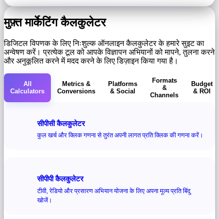
मुफ़्त मार्केटिंग कैलकुलेटर
डिजिटल विपणक के लिए निःशुल्क ऑनलाइन कैलकुलेटर के हमारे सुइट का
अन्वेषण करें। प्रत्येक टूल को आपके विज्ञापन अभियानों को मापने, तुलना करने
और अनुकूलित करने में मदद करने के लिए डिज़ाइन किया गया है।
Formats
All
Metrics &
Platforms
Budget
&
Calculators
Conversions
& Social
& ROI
Channels
सीपीसी कैलकुलेटर
कुल खर्च और क्लिक गणना से तुरंत अपनी लागत प्रति क्लिक की गणना करें।
सीपीपी कैलकुलेटर
टीवी, रेडियो और प्रसारण अभियान योजना के लिए अपना मूल्य प्रति बिंदु
खोजें।