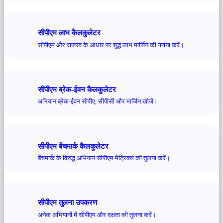
सीपीएम लाभ कैलकुलेटर
सीपीएम और राजस्व के आधार पर शुद्ध लाभ मार्जिन की गणना करें।
सीपीएम ब्रेक-ईवन कैलकुलेटर
अभियान ब्रेक-ईवन सीपीए, सीपीसी और मार्जिन खोजें।
सीपीएम बेंचमार्क कैलकुलेटर
बेंचमार्क के विरुद्ध अभियान सीपीएम मेट्रिक्स की तुलना करें।
सीपीएम तुलना उपकरण
अनेक अभियानों में सीपीएम और दक्षता की तुलना करें।