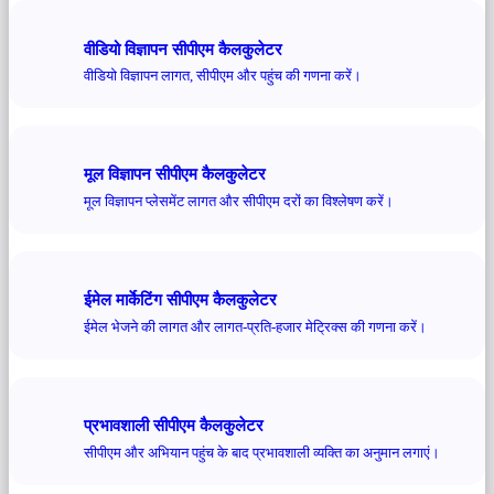
वीडियो विज्ञापन सीपीएम कैलकुलेटर
वीडियो विज्ञापन लागत, सीपीएम और पहुंच की गणना करें।
मूल विज्ञापन सीपीएम कैलकुलेटर
मूल विज्ञापन प्लेसमेंट लागत और सीपीएम दरों का विश्लेषण करें।
ईमेल मार्केटिंग सीपीएम कैलकुलेटर
ईमेल भेजने की लागत और लागत-प्रति-हजार मेट्रिक्स की गणना करें।
प्रभावशाली सीपीएम कैलकुलेटर
सीपीएम और अभियान पहुंच के बाद प्रभावशाली व्यक्ति का अनुमान लगाएं।