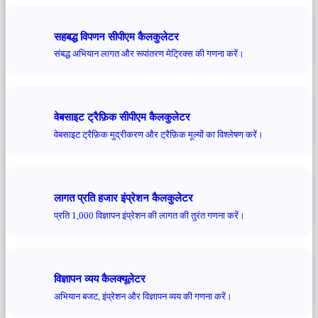
सहबद्ध विपणन सीपीएम कैलकुलेटर
संबद्ध अभियान लागत और रूपांतरण मेट्रिक्स की गणना करें।
वेबसाइट ट्रैफ़िक सीपीएम कैलकुलेटर
वेबसाइट ट्रैफ़िक मुद्रीकरण और ट्रैफ़िक मूल्यों का विश्लेषण करें।
लागत प्रति हजार इंप्रेशन कैलकुलेटर
प्रति 1,000 विज्ञापन इंप्रेशन की लागत की तुरंत गणना करें।
विज्ञापन व्यय कैलक्यूलेटर
अभियान बजट, इंप्रेशन और विज्ञापन व्यय की गणना करें।