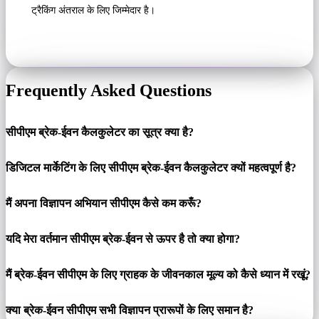
ट्रैकिंग अंतराल के लिए जिम्मेदार है।
Frequently Asked Questions
सीपीएम ब्रेक-ईवन कैलकुलेटर का सूत्र क्या है?
डिजिटल मार्केटिंग के लिए सीपीएम ब्रेक-ईवन कैलकुलेटर क्यों महत्वपूर्ण है?
मैं अपना विज्ञापन अभियान सीपीएम कैसे कम करूँ?
यदि मेरा वर्तमान सीपीएम ब्रेक-ईवन से ऊपर है तो क्या होगा?
मैं ब्रेक-ईवन सीपीएम के लिए ग्राहक के जीवनकाल मूल्य को कैसे ध्यान में रखूं?
क्या ब्रेक-ईवन सीपीएम सभी विज्ञापन प्रारूपों के लिए समान है?