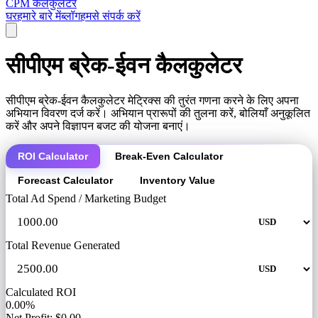
CPM कैलकुलेटर
घर
हमारे बारे में
ब्लॉग
हमसे संपर्क करें
सीपीएम ब्रेक-ईवन कैलकुलेटर
सीपीएम ब्रेक-ईवन कैलकुलेटर मेट्रिक्स की तुरंत गणना करने के लिए अपना
अभियान विवरण दर्ज करें। अभियान प्रारूपों की तुलना करें, बोलियाँ अनुकूलित
करें और अपने विज्ञापन बजट की योजना बनाएं।
ROI Calculator
Break-Even Calculator
Forecast Calculator
Inventory Value
Total Ad Spend / Marketing Budget
Total Revenue Generated
Calculated ROI
0.00%
Net Profit: $0.00