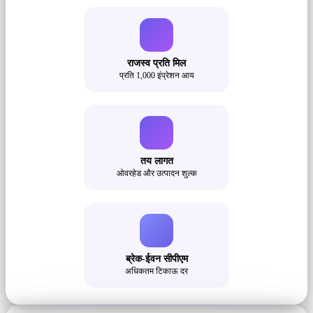
राजस्व प्रति मिल
प्रति 1,000 इंप्रेशन आय
तय लागत
ओवरहेड और उत्पादन शुल्क
ब्रेक-ईवन सीपीएम
अधिकतम टिकाऊ दर