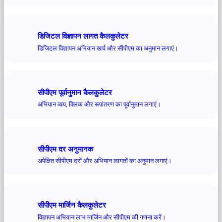
डिजिटल विज्ञापन लागत कैलकुलेटर
डिजिटल विज्ञापन अभियान खर्च और सीपीएम का अनुमान लगाएं।
सीपीएम पूर्वानुमान कैलकुलेटर
अभियान व्यय, क्लिक और रूपांतरण का पूर्वानुमान लगाएं।
सीपीएम दर अनुमानक
अपेक्षित सीपीएम दरों और अभियान लागतों का अनुमान लगाएं।
सीपीएम मार्जिन कैलकुलेटर
विज्ञापन अभियान लाभ मार्जिन और सीपीएम की गणना करें।