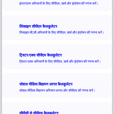
इंस्टाग्राम अभियानों के लिए सीपीएम, खर्च और इंप्रेशन की गणना करें।
लिंक्डइन सीपीएम कैलकुलेटर
लिंक्डइन बी2बी अभियानों के लिए सीपीएम, खर्च और इंप्रेशन की गणना करें।
ट्विटर/एक्स सीपीएम कैलकुलेटर
ट्विटर/एक्स अभियानों के लिए सीपीएम, खर्च और इंप्रेशन की गणना करें।
सोशल मीडिया विज्ञापन लागत कैलकुलेटर
सोशल मीडिया विज्ञापन अभियान लागत और सीपीएम की गणना करें।
सीपीसी से सीपीएम कैलकुलेटर