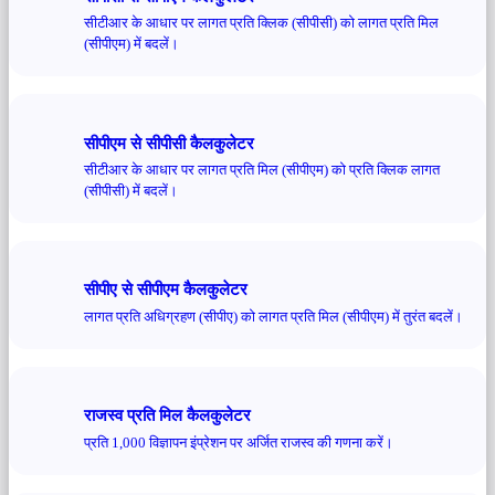
सीटीआर के आधार पर लागत प्रति क्लिक (सीपीसी) को लागत प्रति मिल
(सीपीएम) में बदलें।
सीपीएम से सीपीसी कैलकुलेटर
सीटीआर के आधार पर लागत प्रति मिल (सीपीएम) को प्रति क्लिक लागत
(सीपीसी) में बदलें।
सीपीए से सीपीएम कैलकुलेटर
लागत प्रति अधिग्रहण (सीपीए) को लागत प्रति मिल (सीपीएम) में तुरंत बदलें।
राजस्व प्रति मिल कैलकुलेटर
प्रति 1,000 विज्ञापन इंप्रेशन पर अर्जित राजस्व की गणना करें।