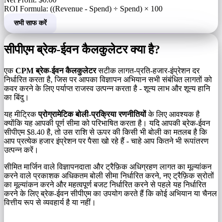
ROI Formula: ((Revenue - Spend) ÷ Spend) × 100
सभी साफ करें
सीपीएम ब्रेक-ईवन कैलकुलेटर क्या है?
एक
CPM ब्रेक-ईवन कैलकुलेटर
सटीक लागत-प्रति-हजार-इंप्रेशन दर
निर्धारित करता है, जिस पर आपका विज्ञापन अभियान सभी संबंधित लागतों को
कवर करने के लिए पर्याप्त राजस्व उत्पन्न करता है - शून्य लाभ और शून्य हानि
का बिंदु।
यह मीट्रिक
प्रोग्रामेटिक बोली-प्रक्रिया रणनीतियों
के लिए आवश्यक है
क्योंकि यह आपकी पूर्ण सीमा को परिभाषित करता है। यदि आपकी ब्रेक-ईवन
सीपीएम $8.40 है, तो उस राशि से ऊपर की किसी भी बोली का मतलब है कि
आप प्रत्येक हजार इंप्रेशन पर पैसा खो रहे हैं - चाहे आप कितने भी रूपांतरण
उत्पन्न करें।
सीमित मार्जिन वाले विज्ञापनदाता और ट्रैफ़िक अधिग्रहण लागत का मूल्यांकन
करने वाले प्रकाशक अधिकतम बोली सीमा निर्धारित करने, नए ट्रैफ़िक स्रोतों
का मूल्यांकन करने और महत्वपूर्ण बजट निर्धारित करने से पहले यह निर्धारित
करने के लिए ब्रेक-ईवन सीपीएम का उपयोग करते हैं कि कोई अभियान या चैनल
वित्तीय रूप से व्यवहार्य है या नहीं।