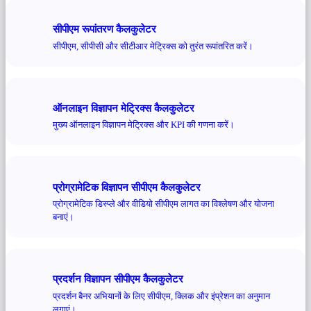
सीपीएम रूपांतरण कैलकुलेटर
सीपीएम, सीपीसी और सीटीआर मेट्रिक्स को तुरंत रूपांतरित करें।
ऑनलाइन विज्ञापन मेट्रिक्स कैलकुलेटर
मुख्य ऑनलाइन विज्ञापन मेट्रिक्स और KPI की गणना करें।
प्रोग्रामेटिक विज्ञापन सीपीएम कैलकुलेटर
प्रोग्रामेटिक डिस्प्ले और वीडियो सीपीएम लागत का विश्लेषण और योजना
बनाएं।
प्रदर्शन विज्ञापन सीपीएम कैलकुलेटर
प्रदर्शन बैनर अभियानों के लिए सीपीएम, क्लिक और इंप्रेशन का अनुमान
लगाएं।