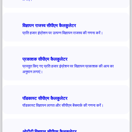
विज्ञापन राजस्व सीपीएम कैलकुलेटर
प्रति हजार इंप्रेशन पर उत्पन्न विज्ञापन राजस्व की गणना करें।
प्रकाशक सीपीएम कैलकुलेटर
प्रस्तुत किए गए प्रति हजार इंप्रेशन पर विज्ञापन प्रकाशक की आय का
अनुमान लगाएं।
पॉडकास्ट सीपीएम कैलकुलेटर
पॉडकास्ट विज्ञापन लागत और सीपीएम बेंचमार्क की गणना करें।
ओटीटी विज्ञापन सीपीएम कैलकुलेटर