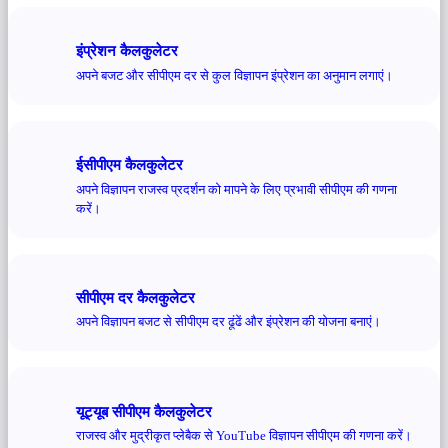
इंप्रेशन कैलकुलेटर
अपने बजट और सीपीएम दर से कुल विज्ञापन इंप्रेशन का अनुमान लगाएं।
ईसीपीएम कैलकुलेटर
अपने विज्ञापन राजस्व प्रदर्शन को मापने के लिए प्रभावी सीपीएम की गणना
करें।
सीपीएम दर कैलकुलेटर
अपने विज्ञापन बजट से सीपीएम दर ढूंढें और इंप्रेशन की योजना बनाएं।
यूट्यूब सीपीएम कैलकुलेटर
राजस्व और मुद्रीकृत प्लेबैक से YouTube विज्ञापन सीपीएम की गणना करें।