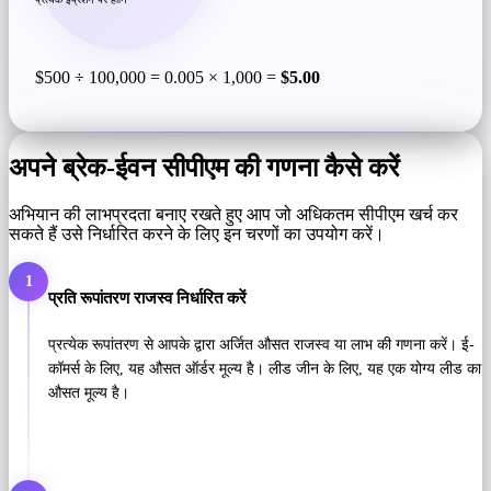
$500 ÷ 100,000 = 0.005 × 1,000 =
$5.00
अपने ब्रेक-ईवन सीपीएम की गणना कैसे करें
अभियान की लाभप्रदता बनाए रखते हुए आप जो अधिकतम सीपीएम खर्च कर
सकते हैं उसे निर्धारित करने के लिए इन चरणों का उपयोग करें।
1
प्रति रूपांतरण राजस्व निर्धारित करें
प्रत्येक रूपांतरण से आपके द्वारा अर्जित औसत राजस्व या लाभ की गणना करें। ई-
कॉमर्स के लिए, यह औसत ऑर्डर मूल्य है। लीड जीन के लिए, यह एक योग्य लीड का
औसत मूल्य है।