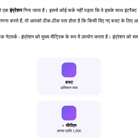
 तो एक
इंप्रेशन
गिना जाता है। इससे कोई फर्क नहीं पड़ता कि वे इसके साथ इंटरैक्ट कर
न की गणना करते हैं, तो आपको ठीक-ठीक पता होता है कि किसी दिए गए बजट के लि
ेटिक नेटवर्क - इंप्रेशन को मुख्य मीट्रिक के रूप में उपयोग करता है। इंप्रेशन 
बजट
अभियान व्यय
÷ सीपीएम
लागत प्रति 1,000