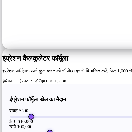
इंप्रेशन कैलकुलेटर फॉर्मूला
इंप्रेशन फॉर्मूला: अपने कुल बजट को सीपीएम दर से विभाजित करें, फिर 1,000
इंप्रेशन = (बजट ÷ सीपीएम) × 1,000
इंप्रेशन फॉर्मूला खेल का मैदान
बजट
$500
$10
$10,000
छापे
100,000