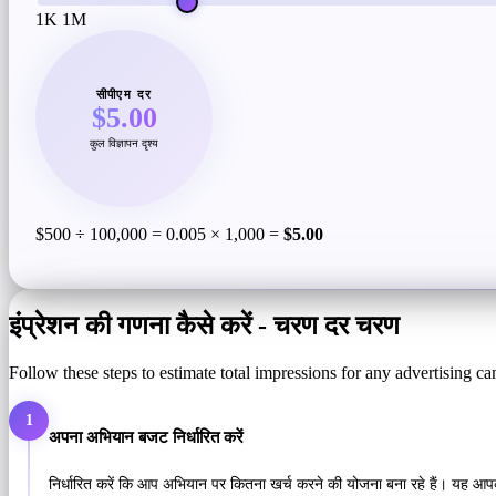
1K
1M
सीपीएम दर
$5.00
कुल विज्ञापन दृश्य
$500 ÷ 100,000 = 0.005 × 1,000 =
$5.00
इंप्रेशन की गणना कैसे करें - चरण दर चरण
Follow these steps to estimate total impressions for any advertising camp
1
अपना अभियान बजट निर्धारित करें
निर्धारित करें कि आप अभियान पर कितना खर्च करने की योजना बना रहे हैं। यह आप