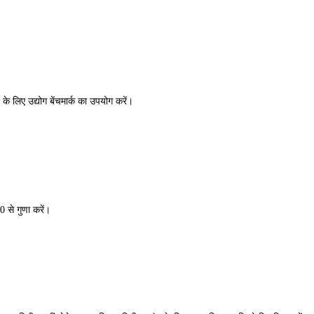
 के लिए उद्योग बेंचमार्क का उपयोग करें।
 से गुणा करें।