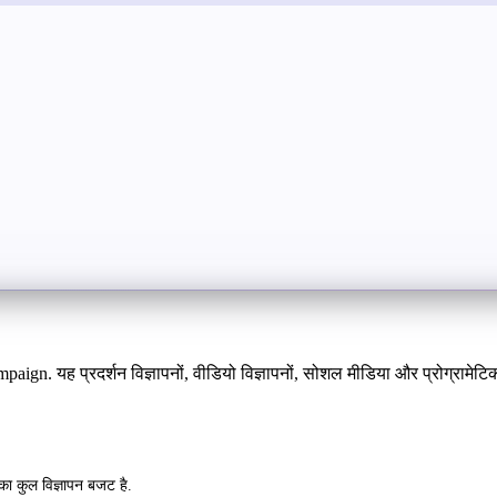
aign. यह प्रदर्शन विज्ञापनों, वीडियो विज्ञापनों, सोशल मीडिया और प्रोग्रामे
का कुल विज्ञापन बजट है.