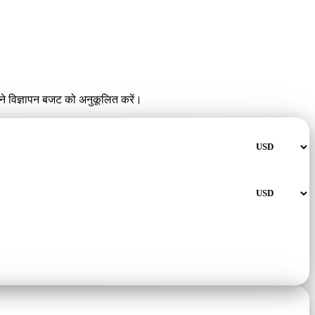
ने विज्ञापन बजट को अनुकूलित करें।