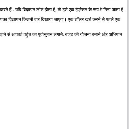
ते हैं - यदि विज्ञापन लोड होता है, तो इसे एक इंप्रेशन के रूप में गिना जाता है।
ए आपका विज्ञापन कितनी बार दिखाया जाएगा। एक डॉलर खर्च करने से पहले एक
को समझने से आपको पहुंच का पूर्वानुमान लगाने, बजट की योजना बनाने और अभियान