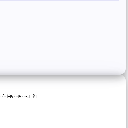
टिक के लिए काम करता है।