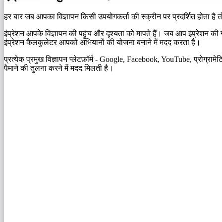
हर बार जब आपका विज्ञापन किसी उपयोगकर्ता की स्क्रीन पर प्रदर्शित होता है
इंप्रेशन आपके विज्ञापन की पहुंच और दृश्यता को मापते हैं। जब आप इंप्रेश
इंप्रेशन कैलकुलेटर आपको अभियानों की योजना बनाने में मदद करता है।
प्रत्येक प्रमुख विज्ञापन प्लेटफ़ॉर्म - Google, Facebook, YouTube, प्रोग्राम
पैमाने की तुलना करने में मदद मिलती है।