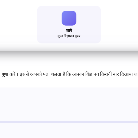
छापे
कुल विज्ञापन दृश्य
 से गुणा करें। इससे आपको पता चलता है कि आपका विज्ञापन कितनी बार दिखाया जा