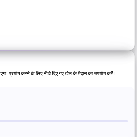
एगा. प्रयोग करने के लिए नीचे दिए गए खेल के मैदान का उपयोग करें।