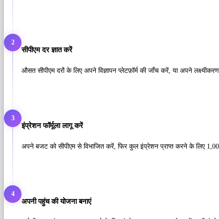
2
सीपीएम दर ज्ञात करें
औसत सीपीएम दरों के लिए अपने विज्ञापन प्लेटफ़ॉर्म की जाँच करें, या अपने लक्ष्यीकरण
3
इंप्रेशन फॉर्मूला लागू करें
अपने बजट को सीपीएम से विभाजित करें, फिर कुल इंप्रेशन प्राप्त करने के लिए 1,000
4
अपनी पहुंच की योजना बनाएं