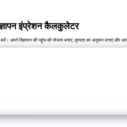
ज्ञापन इंप्रेशन कैलकुलेटर
रें। अपने विज्ञापन की पहुंच की योजना बनाएं, दृश्यता का अनुमान लगाएं और अप