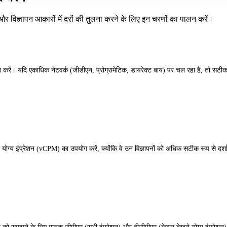
ं और विज्ञापन आकारों में दरों की तुलना करने के लिए इन चरणों का पालन करें।
 का योग करें। यदि एकाधिक नेटवर्क (जीडीएन, प्रोग्रामेटिक, डायरेक्ट बाय) पर चल रहा है, तो स
े योग्य इंप्रेशन (vCPM) का उपयोग करें, क्योंकि वे उन विज्ञापनों को अधिक सटीक रूप से दर्शाते 