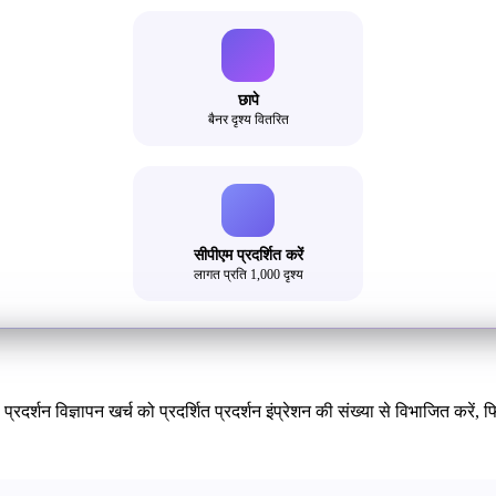
छापे
बैनर दृश्य वितरित
सीपीएम प्रदर्शित करें
लागत प्रति 1,000 दृश्य
रदर्शन विज्ञापन खर्च को प्रदर्शित प्रदर्शन इंप्रेशन की संख्या से विभाजित करें