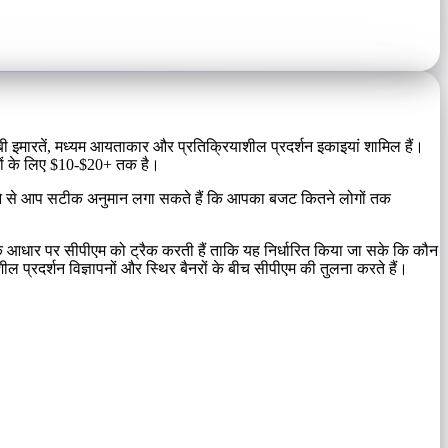
ुंबी इमारतें, मध्यम आयताकार और प्रतिक्रियाशील प्रदर्शन इकाइयां शामिल हैं।
दों के लिए $10-$20+ तक है।
ो जानने से आप सटीक अनुमान लगा सकते हैं कि आपका बजट कितने लोगों तक
ार के आधार पर सीपीएम को ट्रैक करती हैं ताकि यह निर्धारित किया जा सके कि कौन
 प्रदर्शन विज्ञापनों और स्थिर बैनरों के बीच सीपीएम की तुलना करते हैं।