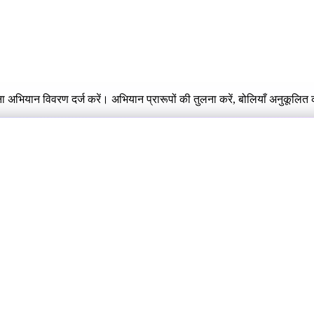
ना अभियान विवरण दर्ज करें। अभियान प्रारूपों की तुलना करें, बोलियाँ अनुकूलि