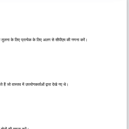
टीक तुलना के लिए प्रत्येक के लिए अलग से सीपीएम की गणना करें।
हैं जो वास्तव में उपयोगकर्ताओं द्वारा देखे गए थे।