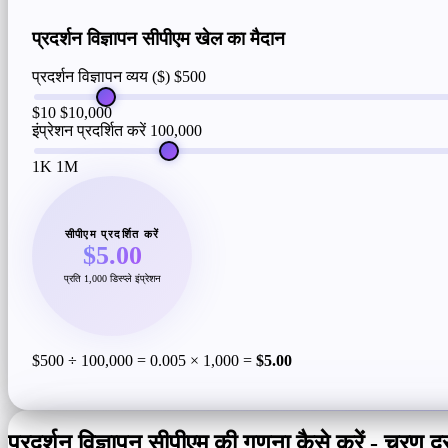
प्रदर्शन विज्ञापन सीपीएम खेल का मैदान
प्रदर्शन विज्ञापन व्यय ($)
$500
$10
$10,000
इंप्रेशन प्रदर्शित करें
100,000
1K
1M
सीपीएम प्रदर्शित करें
$5.00
प्रति 1,000 डिस्प्ले इंप्रेशन
$500 ÷ 100,000 = 0.005 × 1,000 =
$5.00
प्रदर्शन विज्ञापन सीपीएम की गणना कैसे करें - चरण 