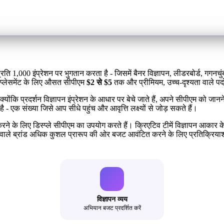
्रति 1,000 इंप्रेशन पर भुगतान करता है - जिसमें बैनर विज्ञापन, लीडरबोर्ड, गगनच
ानक प्लेसमेंट के लिए औसत सीपीएम
$2 से $5
तक और प्रीमियम, उच्च-दृश्यता वाले प
्योंकि प्रदर्शन विज्ञापन इंप्रेशन के आधार पर बेचे जाते हैं, अपने सीपीएम क
 एक संख्या जिसे आप सीधे पहुंच और आवृत्ति लक्ष्यों से जोड़ सकते हैं।
ंकन करने के लिए डिस्प्ले सीपीएम का उपयोग करते हैं। क्रिएटिव टीमें विज्ञापन आक
ने वाले ब्रांड अधिक कुशल प्रारूप की ओर बजट आवंटित करने के लिए प्रतिक्रियाशील
विज्ञापन व्यय
अभियान बजट प्रदर्शित करें