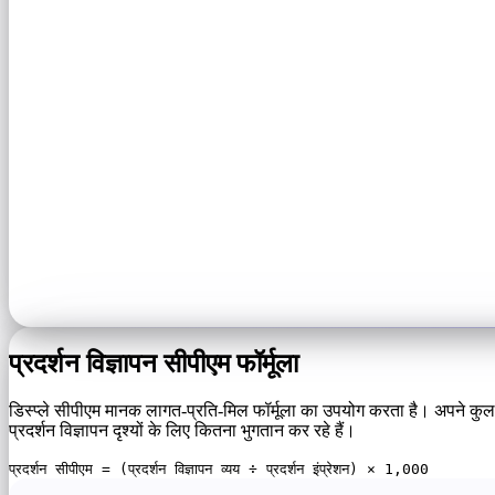
प्रदर्शन विज्ञापन सीपीएम फॉर्मूला
डिस्प्ले सीपीएम मानक लागत-प्रति-मिल फॉर्मूला का उपयोग करता है। अपने कुल प्
प्रदर्शन विज्ञापन दृश्यों के लिए कितना भुगतान कर रहे हैं।
प्रदर्शन सीपीएम = (प्रदर्शन विज्ञापन व्यय ÷ प्रदर्शन इंप्रेशन) × 1,000