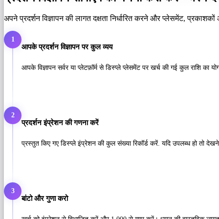
अपने प्रदर्शन विज्ञापन की लागत दक्षता निर्धारित करने और प्लेसमेंट, प्रकाशको
1
आपके प्रदर्शन विज्ञापन पर कुल व्यय
आपके विज्ञापन सर्वर या प्लेटफ़ॉर्म से डिस्प्ले प्लेसमेंट पर खर्च की गई कुल राशि
2
प्रदर्शन इंप्रेशन की गणना करें
प्रस्तुत किए गए डिस्प्ले इंप्रेशन की कुल संख्या रिकॉर्ड करें. यदि उपलब्ध हो तो देखन
3
बांटो और गुणा करो