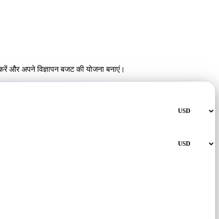
त करें और अपने विज्ञापन बजट की योजना बनाएं।