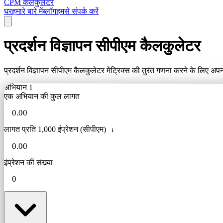
CPM कैलकुलेटर
घर
हमारे बारे में
ब्लॉग
हमसे संपर्क करें
प्रदर्शन विज्ञापन सीपीएम कैलकुलेटर
प्रदर्शन विज्ञापन सीपीएम कैलकुलेटर मेट्रिक्स की तुरंत गणना करने के लिए अप
अभियान 1
एक अभियान की कुल लागत
लागत प्रति 1,000 इंप्रेशन (सीपीएम)
i
इंप्रेशन की संख्या