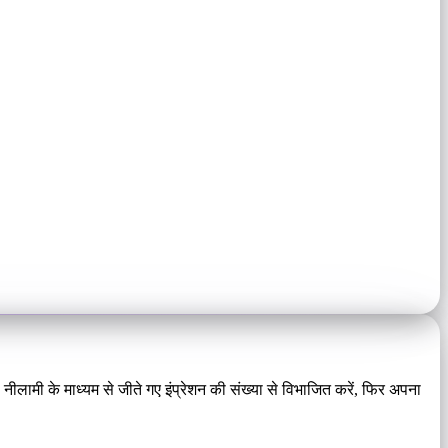
ीलामी के माध्यम से जीते गए इंप्रेशन की संख्या से विभाजित करें, फिर अपना