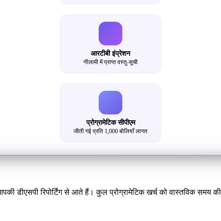
आरटीबी इंप्रेशन
नीलामी में प्राप्त वस्तु-सूची
प्रोग्रामेटिक सीपीएम
जीती गई प्रति 1,000 बोलियाँ लागत
की डीएसपी रिपोर्टिंग से आते हैं। कुल प्रोग्रामेटिक खर्च को वास्तविक समय की न