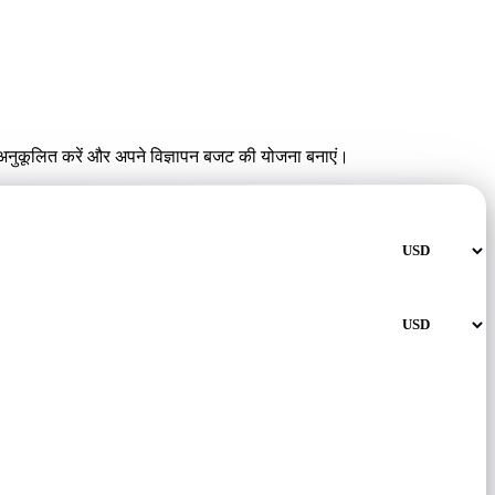
ँ अनुकूलित करें और अपने विज्ञापन बजट की योजना बनाएं।