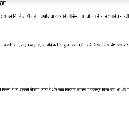
चरण
ं और समझें कि नीलामी की गतिशीलता आपकी मीडिया लागतों को कैसे प्रभावित करती
 उस अभियान, लाइन आइटम, या सौदे के लिए कुल खर्च निर्यात करें जिसका आप विश्लेषण करना चा
ी गिनती है जो आपकी बोलियां जीती हैं और जहां विज्ञापन वास्तव में प्रस्तुत किया गया था और 