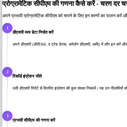
प्रोग्रामेटिक सीपीएम की गणना कैसे करें - चरण दर 
अपने प्रभावी प्रोग्रामेटिक सीपीएम को मापने के लिए इन चरणों का पालन करे
1
डीएसपी व्यय डेटा निर्यात करें
अपने डीएसपी (डीवी360, द ट्रेड डेस्क, अमेज़ॅन डीएसपी, आदि) में लॉग इन करें और
2
रिकॉर्ड इंप्रेशन जीते
उसी डीएसपी रिपोर्ट से वितरित इंप्रेशन की कुल संख्या निकालें। यह उन नीलामियों क
3
प्रभावी सीपीएम की गणना करें