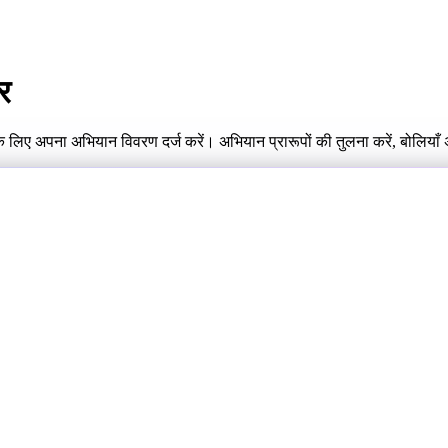
र
के लिए अपना अभियान विवरण दर्ज करें। अभियान प्रारूपों की तुलना करें, बोलिया