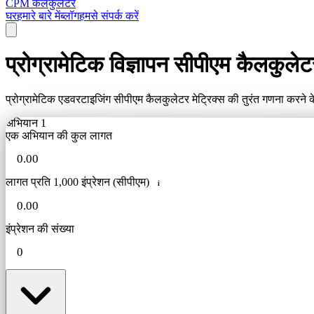
CPM कैलकुलेटर
घर
हमारे बारे में
ब्लॉग
हमसे संपर्क करें
प्रोग्रामेटिक विज्ञापन सीपीएम कैलकुलेट
प्रोग्रामेटिक एडवरटाइजिंग सीपीएम कैलकुलेटर मेट्रिक्स की तुरंत गणना करने 
अभियान 1
एक अभियान की कुल लागत
लागत प्रति 1,000 इंप्रेशन (सीपीएम)
i
इंप्रेशन की संख्या