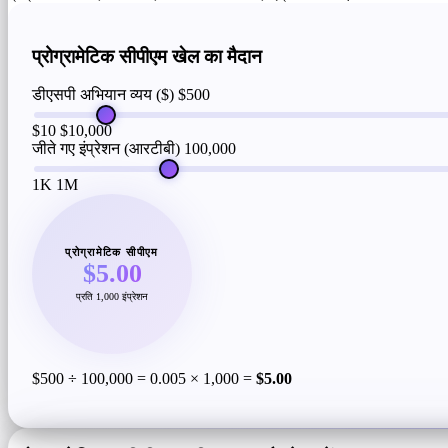
प्रोग्रामेटिक सीपीएम खेल का मैदान
डीएसपी अभियान व्यय ($)
$500
$10
$10,000
जीते गए इंप्रेशन (आरटीबी)
100,000
1K
1M
प्रोग्रामेटिक सीपीएम
$5.00
प्रति 1,000 इंप्रेशन
$500 ÷ 100,000 = 0.005 × 1,000 =
$5.00