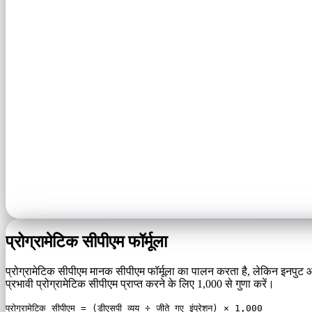
प्रोग्रामेटिक सीपीएम फॉर्मूला
प्रोग्रामेटिक सीपीएम मानक सीपीएम फॉर्मूला का पालन करता है, लेकिन इनपुट आप
प्रभावी प्रोग्रामेटिक सीपीएम प्राप्त करने के लिए 1,000 से गुणा करें।
प्रोग्रामेटिक सीपीएम = (डीएसपी व्यय ÷ जीते गए इंप्रेशन) × 1,000