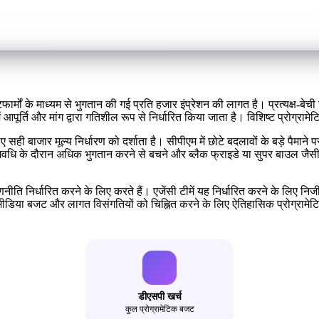
्मों के माध्यम से भुगतान की गई प्रति हजार इंप्रेशन की लागत है। प्रत्यक्ष-बेच
आपूर्ति और मांग द्वारा गतिशील रूप से निर्धारित किया जाता है। विशिष्ट प्रोग्रा
िए सही बाजार मूल्य निर्धारण को दर्शाता है। सीपीएम में छोटे बदलावों के बड़े पैमा
वधि के दौरान अधिक भुगतान करने से बचने और ब्लैक फ्राइडे या सुपर बाउल जैसी प
नीति निर्धारित करने के लिए करते हैं। एजेंसी टीमें यह निर्धारित करने के लिए न
ासिक मीडिया बजट और लागत विसंगतियों को चिह्नित करने के लिए ऐतिहासिक प्रोग्राम
डीएसपी खर्च
कुल प्रोग्रामेटिक बजट