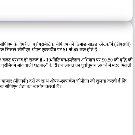
ी सीपीएम के विपरीत, प्रोग्रामेटिक सीपीएम को डिमांड-साइड प्लेटफॉर्म (डीएसपी)
मेटिक डिस्प्ले सीपीएम ओपन एक्सचेंज पर
$1 से $5
तक होते हैं।
ने पर बजट प्रभाव हो सकते हैं - 10-मिलियन-इंप्रेशन अभियान पर $0.50 की वृद्धि की
्रीमियम-मांग वाली घटनाओं के दौरान लागत का पूर्वानुमान लगाने में मदद मिलती
िजी बाज़ार (पीएमपी) दरों के साथ ओपन-एक्सचेंज सीपीएम की तुलना करती हैं कि
ेटिक सीपीएम डेटा का उपयोग करती हैं।