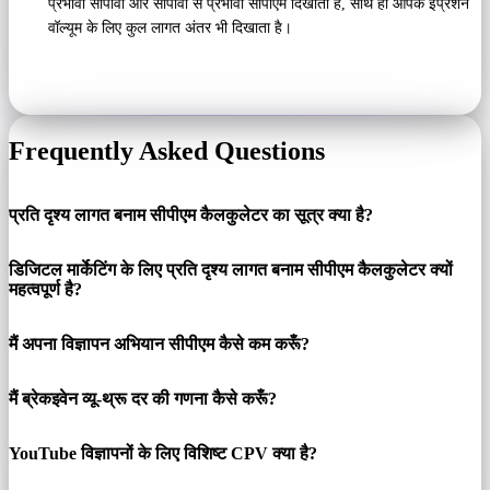
प्रभावी सीपीवी और सीपीवी से प्रभावी सीपीएम दिखाता है, साथ ही आपके इंप्रेशन
वॉल्यूम के लिए कुल लागत अंतर भी दिखाता है।
Frequently Asked Questions
प्रति दृश्य लागत बनाम सीपीएम कैलकुलेटर का सूत्र क्या है?
डिजिटल मार्केटिंग के लिए प्रति दृश्य लागत बनाम सीपीएम कैलकुलेटर क्यों
महत्वपूर्ण है?
मैं अपना विज्ञापन अभियान सीपीएम कैसे कम करूँ?
मैं ब्रेकइवेन व्यू-थ्रू दर की गणना कैसे करूँ?
YouTube विज्ञापनों के लिए विशिष्ट CPV क्या है?