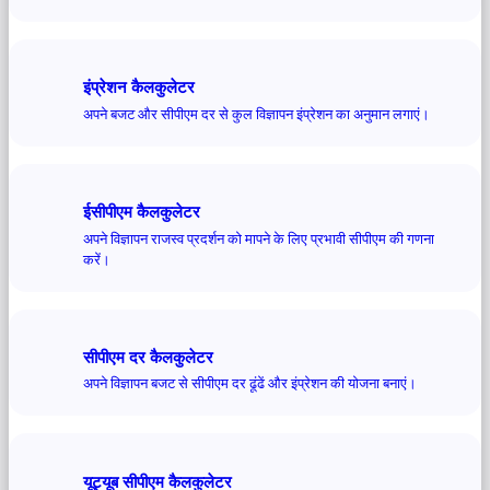
इंप्रेशन कैलकुलेटर
अपने बजट और सीपीएम दर से कुल विज्ञापन इंप्रेशन का अनुमान लगाएं।
ईसीपीएम कैलकुलेटर
अपने विज्ञापन राजस्व प्रदर्शन को मापने के लिए प्रभावी सीपीएम की गणना
करें।
सीपीएम दर कैलकुलेटर
अपने विज्ञापन बजट से सीपीएम दर ढूंढें और इंप्रेशन की योजना बनाएं।
यूट्यूब सीपीएम कैलकुलेटर