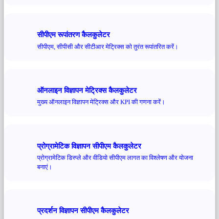
सीपीएम रूपांतरण कैलकुलेटर
सीपीएम, सीपीसी और सीटीआर मेट्रिक्स को तुरंत रूपांतरित करें।
ऑनलाइन विज्ञापन मेट्रिक्स कैलकुलेटर
मुख्य ऑनलाइन विज्ञापन मेट्रिक्स और KPI की गणना करें।
प्रोग्रामेटिक विज्ञापन सीपीएम कैलकुलेटर
प्रोग्रामेटिक डिस्प्ले और वीडियो सीपीएम लागत का विश्लेषण और योजना
बनाएं।
प्रदर्शन विज्ञापन सीपीएम कैलकुलेटर