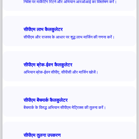
निवेश पर मार्केटिंग रिटर्न और अभियान आरओआई का विश्लेषण करें।
सीपीएम लाभ कैलकुलेटर
सीपीएम और राजस्व के आधार पर शुद्ध लाभ मार्जिन की गणना करें।
सीपीएम ब्रेक-ईवन कैलकुलेटर
अभियान ब्रेक-ईवन सीपीए, सीपीसी और मार्जिन खोजें।
सीपीएम बेंचमार्क कैलकुलेटर
बेंचमार्क के विरुद्ध अभियान सीपीएम मेट्रिक्स की तुलना करें।
सीपीएम तुलना उपकरण