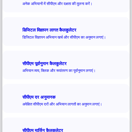
अनेक अभियानों में सीपीएम और दक्षता की तुलना करें।
डिजिटल विज्ञापन लागत कैलकुलेटर
डिजिटल विज्ञापन अभियान खर्च और सीपीएम का अनुमान लगाएं।
सीपीएम पूर्वानुमान कैलकुलेटर
अभियान व्यय, क्लिक और रूपांतरण का पूर्वानुमान लगाएं।
सीपीएम दर अनुमानक
अपेक्षित सीपीएम दरों और अभियान लागतों का अनुमान लगाएं।
सीपीएम मार्जिन कैलकुलेटर