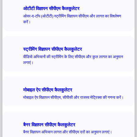
ओटीटी विज्ञापन सीपीएम कैलकुलेटर
ओवर-द-टॉप (ओटीटी) स्ट्रीमिंग विज्ञापन सीपीएम और लागत का विश्लेषण
करें।
स्ट्रीमिंग विज्ञापन सीपीएम कैलकुलेटर
वीडियो अभियानों की स्ट्रीमिंग के लिए सीपीएम और कुल लागत का अनुमान
लगाएं।
मोबाइल ऐप सीपीएम कैलकुलेटर
मोबाइल ऐप विज्ञापन सीपीएम, सीपीसी और राजस्व मेट्रिक्स की गणना करें।
बैनर विज्ञापन सीपीएम कैलकुलेटर
बैनर विज्ञापन अभियान लागत और सीपीएम दरों का अनुमान लगाएं।