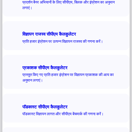
प्रदर्शन बैनर अभियानों के लिए सीपीएम, क्लिक और इंप्रेशन का अनुमान
लगाएं।
विज्ञापन राजस्व सीपीएम कैलकुलेटर
प्रति हजार इंप्रेशन पर उत्पन्न विज्ञापन राजस्व की गणना करें।
प्रकाशक सीपीएम कैलकुलेटर
प्रस्तुत किए गए प्रति हजार इंप्रेशन पर विज्ञापन प्रकाशक की आय का
अनुमान लगाएं।
पॉडकास्ट सीपीएम कैलकुलेटर
पॉडकास्ट विज्ञापन लागत और सीपीएम बेंचमार्क की गणना करें।