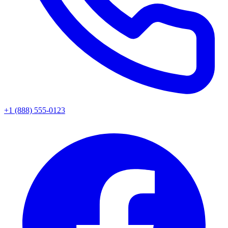
+1 (888) 555-0123