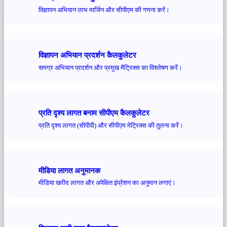
विज्ञापन अभियान लाभ मार्जिन और सीपीएम की गणना करें।
विज्ञापन अभियान प्रदर्शन कैलकुलेटर
समग्र अभियान प्रदर्शन और प्रमुख मैट्रिक्स का विश्लेषण करें।
प्रति दृश्य लागत बनाम सीपीएम कैलकुलेटर
प्रति दृश्य लागत (सीपीवी) और सीपीएम मेट्रिक्स की तुलना करें।
मीडिया लागत अनुमानक
मीडिया खरीद लागत और अपेक्षित इंप्रेशन का अनुमान लगाएं।