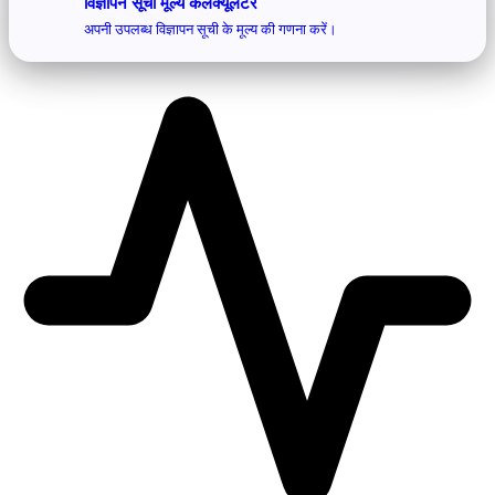
विज्ञापन सूची मूल्य कैलक्यूलेटर
अपनी उपलब्ध विज्ञापन सूची के मूल्य की गणना करें।