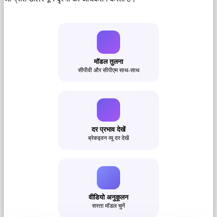
मॉडल तुलना
सीपीवी और सीपीएम साथ-साथ
दर प्रभाव देखें
ब्रेकइवन व्यू दर देखें
वीडियो अनुकूलन
सस्ता मॉडल चुनें