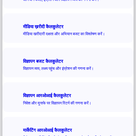
मीडिया ख़रीदी कैलकुलेटर
मीडिया खरीदारी दक्षता और अभियान बजट का विश्लेषण करें।
विज्ञापन बजट कैलकुलेटर
विज्ञापन व्यय, लक्ष्य पहुंच और इंप्रेशन की गणना करें।
विज्ञापन आरओआई कैलकुलेटर
निवेश और मुनाफे पर विज्ञापन रिटर्न की गणना करें।
मार्केटिंग आरओआई कैलकुलेटर