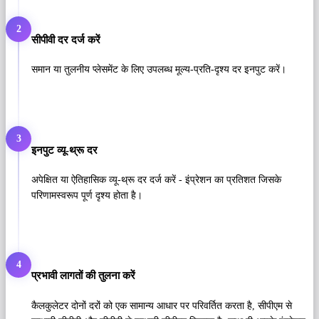
2
सीपीवी दर दर्ज करें
समान या तुलनीय प्लेसमेंट के लिए उपलब्ध मूल्य-प्रति-दृश्य दर इनपुट करें।
3
इनपुट व्यू-थ्रू दर
अपेक्षित या ऐतिहासिक व्यू-थ्रू दर दर्ज करें - इंप्रेशन का प्रतिशत जिसके
परिणामस्वरूप पूर्ण दृश्य होता है।
4
प्रभावी लागतों की तुलना करें
कैलकुलेटर दोनों दरों को एक सामान्य आधार पर परिवर्तित करता है, सीपीएम से