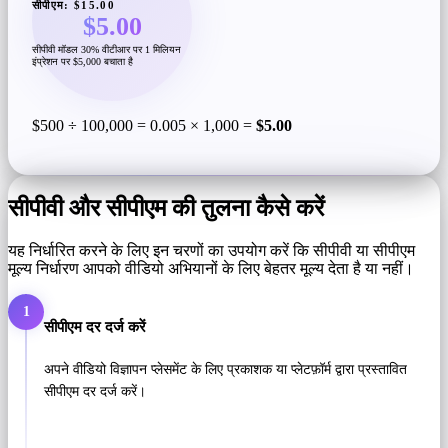
सीपीएम: $15.00
$5.00
सीपीवी मॉडल 30% वीटीआर पर 1 मिलियन
इंप्रेशन पर $5,000 बचाता है
$500 ÷ 100,000 = 0.005 × 1,000 =
$5.00
सीपीवी और सीपीएम की तुलना कैसे करें
यह निर्धारित करने के लिए इन चरणों का उपयोग करें कि सीपीवी या सीपीएम
मूल्य निर्धारण आपको वीडियो अभियानों के लिए बेहतर मूल्य देता है या नहीं।
1
सीपीएम दर दर्ज करें
अपने वीडियो विज्ञापन प्लेसमेंट के लिए प्रकाशक या प्लेटफ़ॉर्म द्वारा प्रस्तावित
सीपीएम दर दर्ज करें।