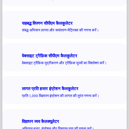
सहबद्ध विपणन सीपीएम कैलकुलेटर
संबद्ध अभियान लागत और रूपांतरण मेट्रिक्स की गणना करें।
वेबसाइट ट्रैफ़िक सीपीएम कैलकुलेटर
वेबसाइट ट्रैफ़िक मुद्रीकरण और ट्रैफ़िक मूल्यों का विश्लेषण करें।
लागत प्रति हजार इंप्रेशन कैलकुलेटर
प्रति 1,000 विज्ञापन इंप्रेशन की लागत की तुरंत गणना करें।
विज्ञापन व्यय कैलक्यूलेटर
अभियान बजट, इंप्रेशन और विज्ञापन व्यय की गणना करें।