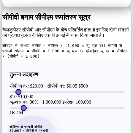
सीपीवी बनाम सीपीएम रूपांतरण सूत्र
कैलकुलेटर सीपीवी और सीपीएम के बीच परिवर्तित होता है इसलिए दोनों मॉडलों
को प्रत्यक्ष तुलना के लिए एक ही इकाई में व्यक्त किया जाता है।
सीपीएम से प्रभावी सीपीवी = सीपीएम / (1,000 × व्यू-थ्रू दर) सीपीवी से
प्रभावी सीपीएम = सीपीवी × 1,000 × व्यू-थ्रू दर ब्रेकईवन व्यू दर = सीपीएम
/ (सीपीवी × 1,000)
तुलना उदाहरण
सीपीएम दर: $20.00 · सीपीवी दर: $0.05
$500
$10
$10,000
व्यू-थ्रू दर: 30% · 1,000,000 इंप्रेशन
100,000
1K
1M
सीपीएम से प्रभावी सीपीवी:
$0.067 · सीपीवी से प्रभावी