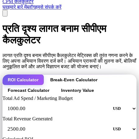
CPM कैलकुलेटर
घर
हमारे बारे में
ब्लॉग
हमसे संपर्क करें
प्रति दृश्य लागत बनाम सीपीएम
कैलकुलेटर
लागत प्रति दृश्य बनाम सीपीएम कैलकुलेटर मेट्रिक्स की तुरंत गणना करने के
लिए अपना अभियान विवरण दर्ज करें। अभियान प्रारूपों की तुलना करें, बोलियाँ
अनुकूलित करें और अपने विज्ञापन बजट की योजना बनाएं।
ROI Calculator
Break-Even Calculator
Forecast Calculator
Inventory Value
Total Ad Spend / Marketing Budget
Total Revenue Generated