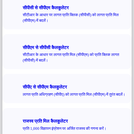
सीपीसी से सीपीएम कैलकुलेटर
सीटीआर के आधार पर लागत प्रति क्लिक (सीपीसी) को लागत प्रति मिल
(सीपीएम) में बदलें।
सीपीएम से सीपीसी कैलकुलेटर
सीटीआर के आधार पर लागत प्रति मिल (सीपीएम) को प्रति क्लिक लागत
(सीपीसी) में बदलें।
सीपीए से सीपीएम कैलकुलेटर
लागत प्रति अधिग्रहण (सीपीए) को लागत प्रति मिल (सीपीएम) में तुरंत बदलें।
राजस्व प्रति मिल कैलकुलेटर
प्रति 1,000 विज्ञापन इंप्रेशन पर अर्जित राजस्व की गणना करें।