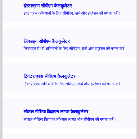
इंस्टाग्राम सीपीएम कैलकुलेटर
इंस्टाग्राम अभियानों के लिए सीपीएम, खर्च और इंप्रेशन की गणना करें।
लिंक्डइन सीपीएम कैलकुलेटर
लिंक्डइन बी2बी अभियानों के लिए सीपीएम, खर्च और इंप्रेशन की गणना करें।
ट्विटर/एक्स सीपीएम कैलकुलेटर
ट्विटर/एक्स अभियानों के लिए सीपीएम, खर्च और इंप्रेशन की गणना करें।
सोशल मीडिया विज्ञापन लागत कैलकुलेटर
सोशल मीडिया विज्ञापन अभियान लागत और सीपीएम की गणना करें।