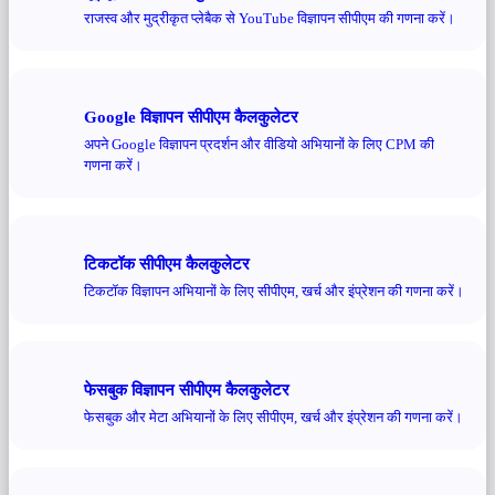
राजस्व और मुद्रीकृत प्लेबैक से YouTube विज्ञापन सीपीएम की गणना करें।
Google विज्ञापन सीपीएम कैलकुलेटर
अपने Google विज्ञापन प्रदर्शन और वीडियो अभियानों के लिए CPM की
गणना करें।
टिकटॉक सीपीएम कैलकुलेटर
टिकटॉक विज्ञापन अभियानों के लिए सीपीएम, खर्च और इंप्रेशन की गणना करें।
फेसबुक विज्ञापन सीपीएम कैलकुलेटर
फेसबुक और मेटा अभियानों के लिए सीपीएम, खर्च और इंप्रेशन की गणना करें।