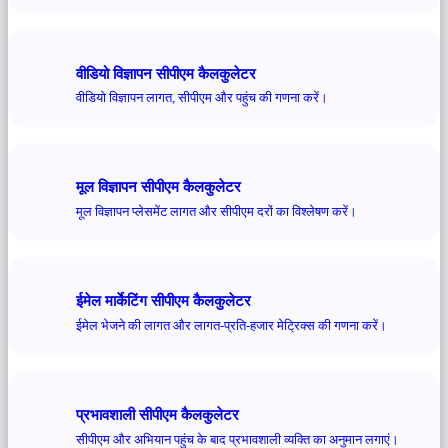
वीडियो विज्ञापन सीपीएम कैलकुलेटर
वीडियो विज्ञापन लागत, सीपीएम और पहुंच की गणना करें।
मूल विज्ञापन सीपीएम कैलकुलेटर
मूल विज्ञापन प्लेसमेंट लागत और सीपीएम दरों का विश्लेषण करें।
ईमेल मार्केटिंग सीपीएम कैलकुलेटर
ईमेल भेजने की लागत और लागत-प्रति-हजार मेट्रिक्स की गणना करें।
प्रभावशाली सीपीएम कैलकुलेटर
सीपीएम और अभियान पहुंच के बाद प्रभावशाली व्यक्ति का अनुमान लगाएं।