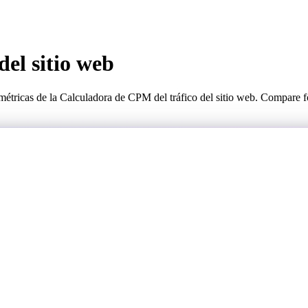
el sitio web
 métricas de la Calculadora de CPM del tráfico del sitio web. Compare 