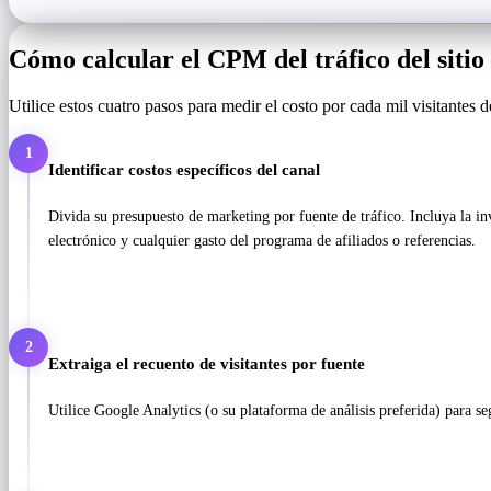
Cómo calcular el CPM del tráfico del sitio
Utilice estos cuatro pasos para medir el costo por cada mil visitantes 
1
Identificar costos específicos del canal
Divida su presupuesto de marketing por fuente de tráfico. Incluya la i
electrónico y cualquier gasto del programa de afiliados o referencias.
2
Extraiga el recuento de visitantes por fuente
Utilice Google Analytics (o su plataforma de análisis preferida) para se