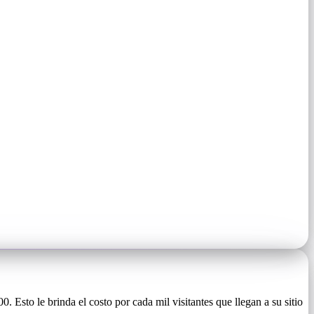
. Esto le brinda el costo por cada mil visitantes que llegan a su sitio