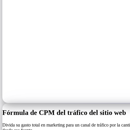
Fórmula de CPM del tráfico del sitio web
Divida su gasto total en marketing para un canal de tráfico por la canti