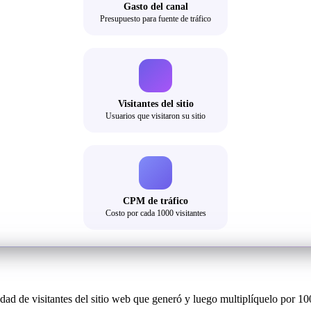
Gasto del canal
Presupuesto para fuente de tráfico
Visitantes del sitio
Usuarios que visitaron su sitio
CPM de tráfico
Costo por cada 1000 visitantes
dad de visitantes del sitio web que generó y luego multiplíquelo por 1000