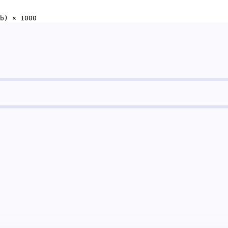
b) × 1000